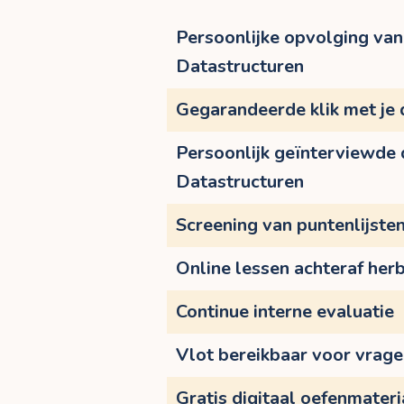
Persoonlijke opvolging van 
Datastructuren
Gegarandeerde klik met je
Persoonlijk geïnterviewde
Datastructuren
Screening van puntenlijste
Online lessen achteraf herb
Continue interne evaluatie
Vlot bereikbaar voor vrag
Gratis digitaal oefenmateri