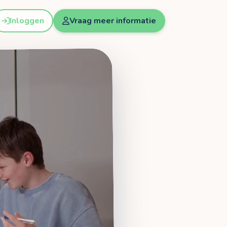
Inloggen
Vraag meer informatie