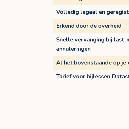
Volledig legaal en geregis
Erkend door de overheid
Snelle vervanging bij last-
annuleringen
Al het bovenstaande op je 
Tarief voor bijlessen Datas