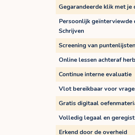
Gegarandeerde klik met je
Persoonlijk geïnterviewde
Schrijven
Screening van puntenlijste
Online lessen achteraf herb
Continue interne evaluatie
Vlot bereikbaar voor vrag
Gratis digitaal oefenmateri
Volledig legaal en geregis
Erkend door de overheid