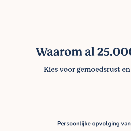
Waarom al 25.000
Kies voor gemoedsrust en l
Persoonlijke opvolging van 