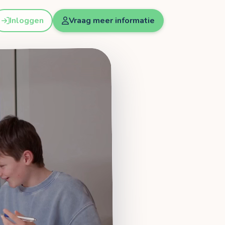
Inloggen
Vraag meer informatie