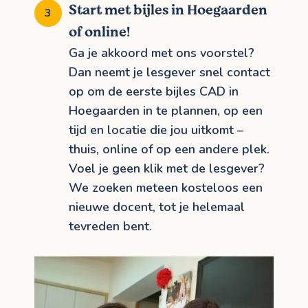
Start met bijles in Hoegaarden
of online!
Ga je akkoord met ons voorstel?
Dan neemt je lesgever snel contact
op om de eerste bijles CAD in
Hoegaarden in te plannen, op een
tijd en locatie die jou uitkomt –
thuis, online of op een andere plek.
Voel je geen klik met de lesgever?
We zoeken meteen kosteloos een
nieuwe docent, tot je helemaal
tevreden bent.