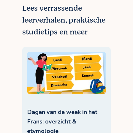
Lees verrassende
leerverhalen, praktische
studietips en meer
Dagen van de week in het
Frans: overzicht &
etymologie