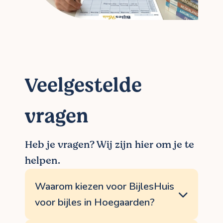
Veelgestelde
vragen
Heb je vragen? Wij zijn hier om je te
helpen.
Waarom kiezen voor BijlesHuis
voor bijles in Hoegaarden?
<p>BijlesHuis garandeert een persoonlijke