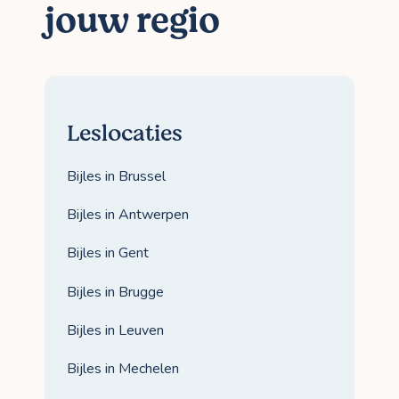
jouw regio
Leslocaties
Bijles in Brussel
Bijles in Antwerpen
Bijles in Gent
Bijles in Brugge
Bijles in Leuven
Bijles in Mechelen