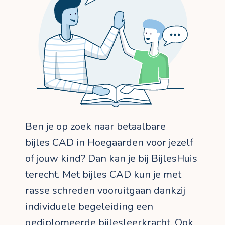
Ben je op zoek naar betaalbare
bijles CAD in Hoegaarden voor jezelf
of jouw kind? Dan kan je bij BijlesHuis
terecht. Met bijles CAD kun je met
rasse schreden vooruitgaan dankzij
individuele begeleiding een
gediplomeerde bijlesleerkracht. Ook