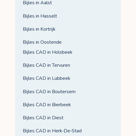
Bijles in Aalst
Bijles in Hasselt
Bijles in Kortrijk
Bijles in Oostende
Bijles CAD in Holsbeek
Bijles CAD in Tervuren
Bijles CAD in Lubbeek
Bijles CAD in Boutersem
Bijles CAD in Bierbeek
Bijles CAD in Diest
Bijles CAD in Herk‑De‑Stad