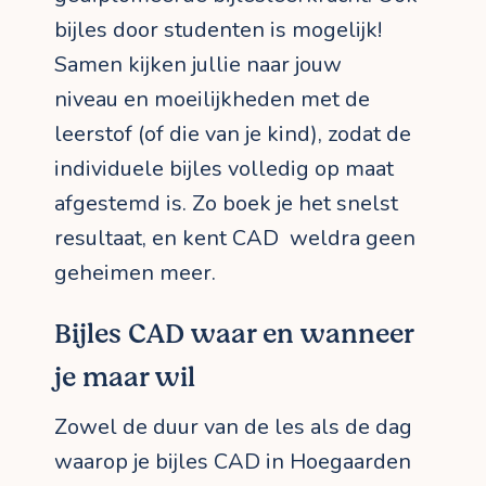
bijles door studenten is mogelijk!
Samen kijken jullie naar jouw
niveau en moeilijkheden met de
leerstof (of die van je kind), zodat de
individuele bijles volledig op maat
afgestemd is. Zo boek je het snelst
resultaat, en kent CAD weldra geen
geheimen meer.
Bijles CAD waar en wanneer
je maar wil
Zowel de duur van de les als de dag
waarop je bijles CAD in Hoegaarden