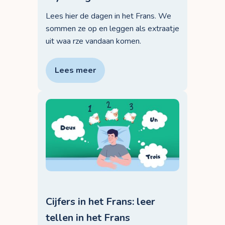
Lees hier de dagen in het Frans. We
sommen ze op en leggen als extraatje
uit waa rze vandaan komen.
Lees meer
Cijfers in het Frans: leer
tellen in het Frans