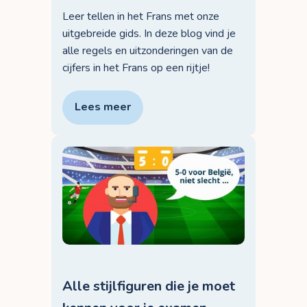
Leer tellen in het Frans met onze
uitgebreide gids. In deze blog vind je
alle regels en uitzonderingen van de
cijfers in het Frans op een rijtje!
Lees meer
Alle stijlfiguren die je moet