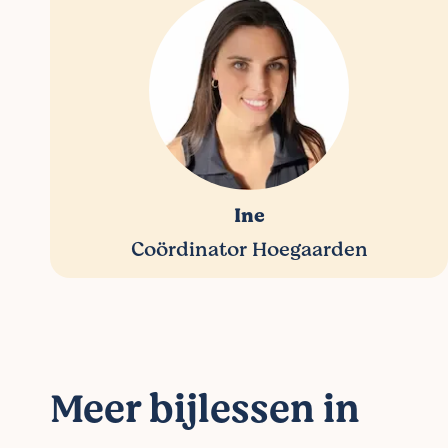
Ine
Coördinator Hoegaarden
Meer bijlessen in