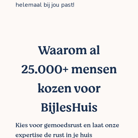
helemaal bij jou past!
Waarom al
25.000+ mensen
kozen voor
BijlesHuis
Kies voor gemoedsrust en laat onze
expertise de rust in je huis