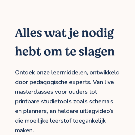
Alles wat je nodig
hebt om te slagen
Ontdek onze leermiddelen, ontwikkeld
door pedagogische experts. Van live
masterclasses voor ouders tot
printbare studietools zoals schema’s
en planners, en heldere uitlegvideo’s
die moeilijke leerstof toegankelijk
maken.