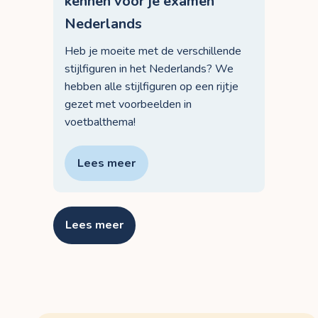
kennen voor je examen
Nederlands
Heb je moeite met de verschillende
stijlfiguren in het Nederlands? We
hebben alle stijlfiguren op een rijtje
gezet met voorbeelden in
voetbalthema!
Lees meer
Lees meer