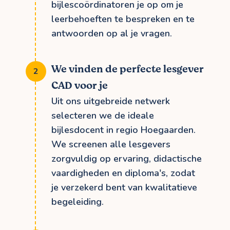
bijlescoördinatoren je op om je
leerbehoeften te bespreken en te
antwoorden op al je vragen.
We vinden de perfecte lesgever
CAD voor je
Uit ons uitgebreide netwerk
selecteren we de ideale
bijlesdocent in regio Hoegaarden.
We screenen alle lesgevers
zorgvuldig op ervaring, didactische
vaardigheden en diploma's, zodat
je verzekerd bent van kwalitatieve
begeleiding.