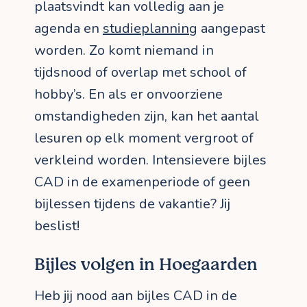
plaatsvindt kan volledig aan je
agenda en
studieplanning
aangepast
worden. Zo komt niemand in
tijdsnood of overlap met school of
hobby’s. En als er onvoorziene
omstandigheden zijn, kan het aantal
lesuren op elk moment vergroot of
verkleind worden. Intensievere bijles
CAD in de examenperiode of geen
bijlessen tijdens de vakantie? Jij
beslist!
Bijles volgen in Hoegaarden
Heb jij nood aan bijles CAD in de