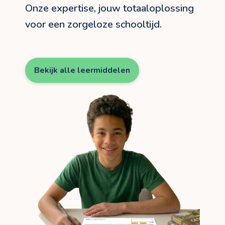
Onze expertise, jouw totaaloplossing
voor een zorgeloze schooltijd.
Bekijk alle leermiddelen