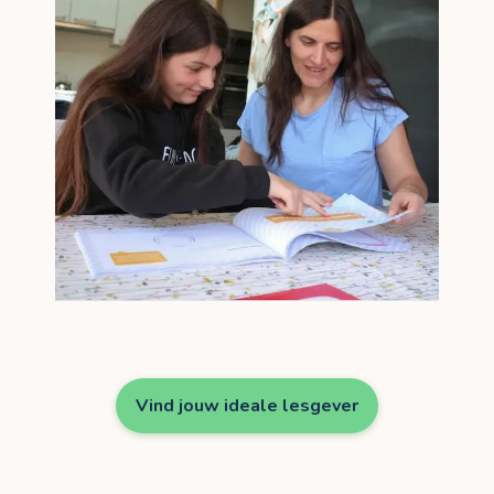
Vind jouw ideale lesgever