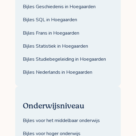
Bijles Geschiedenis in Hoegaarden
Bijles SQL in Hoegaarden
Bijles Frans in Hoegaarden
Bijles Statistiek in Hoegaarden
Bijles Studiebegeleiding in Hoegaarden
Bijles Nederlands in Hoegaarden
Onderwijsniveau
Bijles voor het middelbaar onderwijs
Bijles voor hoger onderwijs