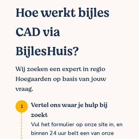
Hoe werkt bijles
CAD via
BijlesHuis?
Wij zoeken een expert in regio
Hoegaarden op basis van jouw
vraag.
Vertel ons waar je hulp bij
zoekt
Vul het formulier op onze site in, en
binnen 24 uur belt een van onze