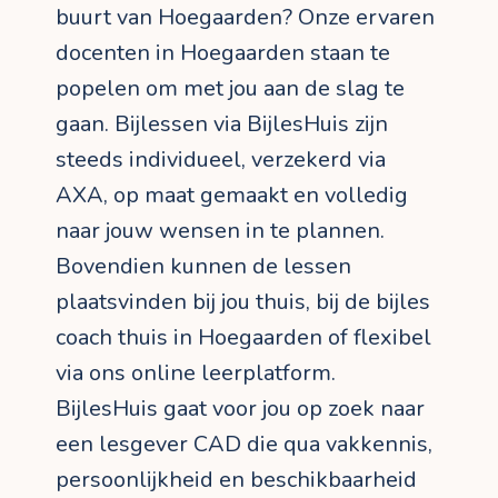
buurt van Hoegaarden? Onze ervaren
docenten in Hoegaarden staan te
popelen om met jou aan de slag te
gaan. Bijlessen via BijlesHuis zijn
steeds individueel, verzekerd via
AXA, op maat gemaakt en volledig
naar jouw wensen in te plannen.
Bovendien kunnen de lessen
plaatsvinden bij jou thuis, bij de bijles
coach thuis in Hoegaarden of flexibel
via ons online leerplatform.
BijlesHuis gaat voor jou op zoek naar
een lesgever CAD die qua vakkennis,
persoonlijkheid en beschikbaarheid