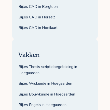
Bijles CAD in Borgloon
Bijles CAD in Herselt
Bijles CAD in Hoeilaart
Vakken
Bijles Thesis‑scriptiebegeleiding in
Hoegaarden
Bijles Wiskunde in Hoegaarden
Bijles Bouwkunde in Hoegaarden
Bijles Engels in Hoegaarden