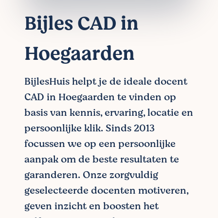
Bijles CAD in
Hoegaarden
BijlesHuis helpt je de ideale docent
CAD in Hoegaarden te vinden op
basis van kennis, ervaring, locatie en
persoonlijke klik. Sinds 2013
focussen we op een persoonlijke
aanpak om de beste resultaten te
garanderen. Onze zorgvuldig
geselecteerde docenten motiveren,
geven inzicht en boosten het