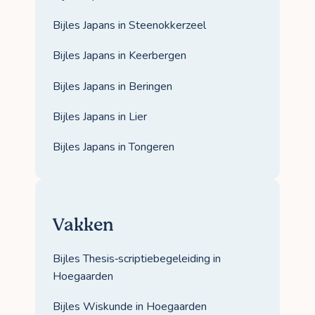
Bijles Japans in Steenokkerzeel
Bijles Japans in Keerbergen
Bijles Japans in Beringen
Bijles Japans in Lier
Bijles Japans in Tongeren
Vakken
Bijles Thesis‑scriptiebegeleiding in
Hoegaarden
Bijles Wiskunde in Hoegaarden