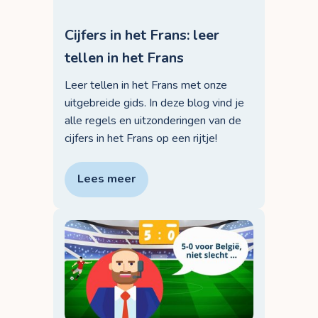
Cijfers in het Frans: leer
tellen in het Frans
Leer tellen in het Frans met onze
uitgebreide gids. In deze blog vind je
alle regels en uitzonderingen van de
cijfers in het Frans op een rijtje!
Lees meer