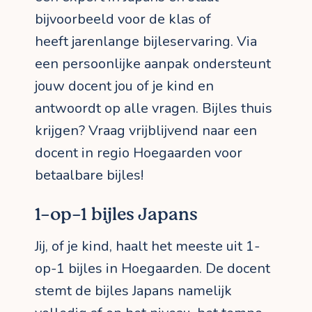
bijvoorbeeld voor de klas of
heeft jarenlange bijleservaring. Via
een persoonlijke aanpak ondersteunt
jouw docent jou of je kind en
antwoordt op alle vragen. Bijles thuis
krijgen? Vraag vrijblijvend naar een
docent in regio Hoegaarden voor
betaalbare bijles!
1-op-1 bijles Japans
Jij, of je kind, haalt het meeste uit 1-
op-1 bijles in Hoegaarden. De docent
stemt de bijles Japans namelijk