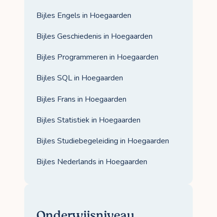
Bijles Engels in Hoegaarden
Bijles Geschiedenis in Hoegaarden
Bijles Programmeren in Hoegaarden
Bijles SQL in Hoegaarden
Bijles Frans in Hoegaarden
Bijles Statistiek in Hoegaarden
Bijles Studiebegeleiding in Hoegaarden
Bijles Nederlands in Hoegaarden
Onderwijsniveau