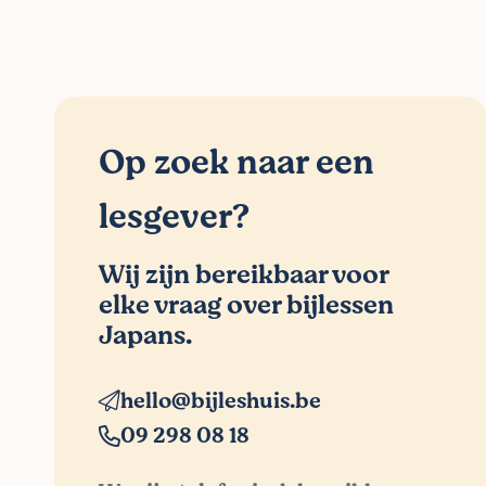
Op zoek naar een
lesgever?
Wij zijn bereikbaar voor
elke vraag over bijlessen
Japans.
hello@bijleshuis.be
09 298 08 18