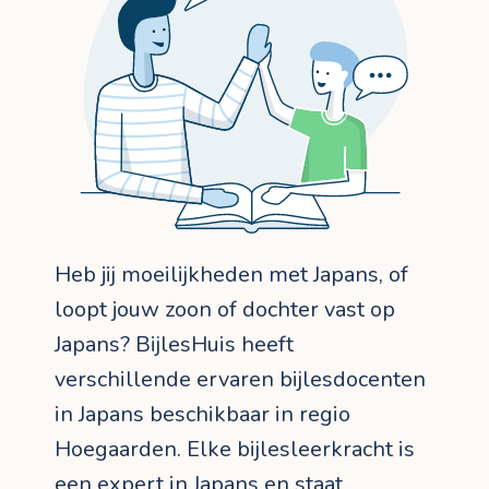
Heb jij moeilijkheden met Japans, of
loopt jouw zoon of dochter vast op
Japans? BijlesHuis heeft
verschillende ervaren bijlesdocenten
in Japans beschikbaar in regio
Hoegaarden. Elke bijlesleerkracht is
een expert in Japans en staat