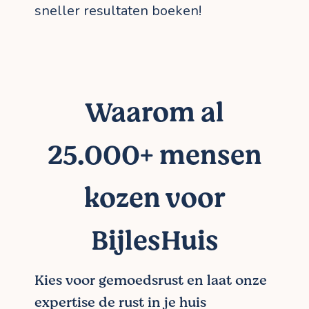
sneller resultaten boeken!
Waarom al
25.000+ mensen
kozen voor
BijlesHuis
Kies voor gemoedsrust en laat onze
expertise de rust in je huis