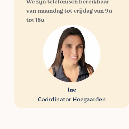
We zijn telefonisch bereikbaar
van maandag tot vrijdag van 9u
tot 18u
Ine
Coördinator Hoegaarden