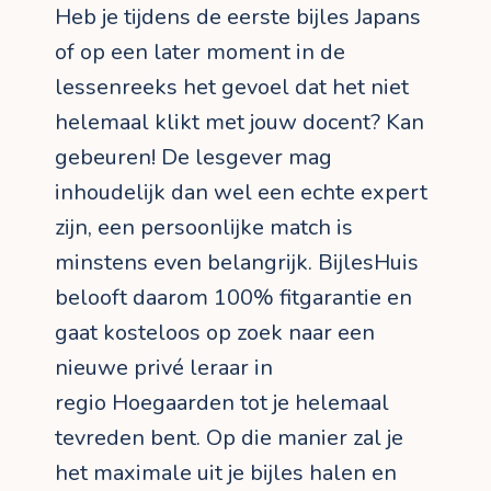
Heb je tijdens de eerste bijles Japans
of op een later moment in de
lessenreeks het gevoel dat het niet
helemaal klikt met jouw docent? Kan
gebeuren! De lesgever mag
inhoudelijk dan wel een echte expert
zijn, een persoonlijke match is
minstens even belangrijk. BijlesHuis
belooft daarom 100% fitgarantie en
gaat kosteloos op zoek naar een
nieuwe privé leraar in
regio Hoegaarden tot je helemaal
tevreden bent. Op die manier zal je
het maximale uit je bijles halen en