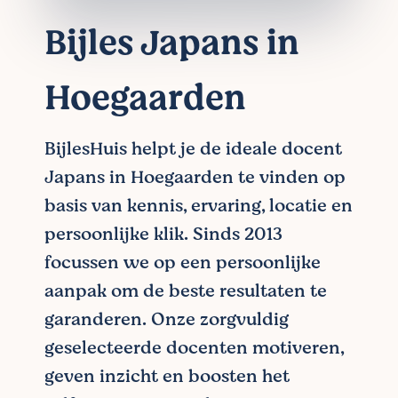
Bijles Japans in
Hoegaarden
BijlesHuis helpt je de ideale docent
Japans in Hoegaarden te vinden op
basis van kennis, ervaring, locatie en
persoonlijke klik. Sinds 2013
focussen we op een persoonlijke
aanpak om de beste resultaten te
garanderen. Onze zorgvuldig
geselecteerde docenten motiveren,
geven inzicht en boosten het