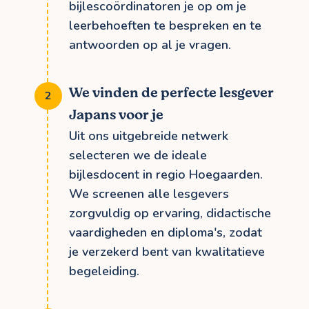
bijlescoördinatoren je op om je
leerbehoeften te bespreken en te
antwoorden op al je vragen.
We vinden de perfecte lesgever
Japans voor je
Uit ons uitgebreide netwerk
selecteren we de ideale
bijlesdocent in regio Hoegaarden.
We screenen alle lesgevers
zorgvuldig op ervaring, didactische
vaardigheden en diploma's, zodat
je verzekerd bent van kwalitatieve
begeleiding.