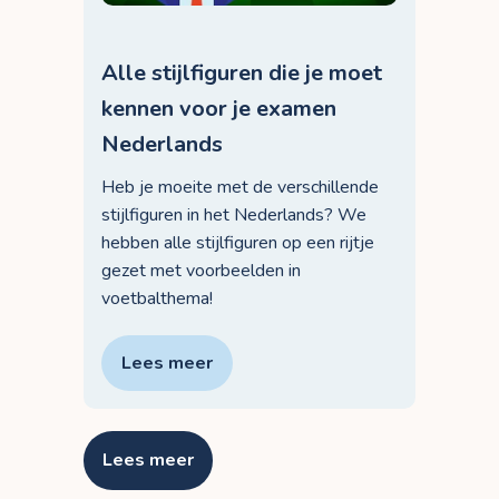
Alle stijlfiguren die je moet
kennen voor je examen
Nederlands
Heb je moeite met de verschillende
stijlfiguren in het Nederlands? We
hebben alle stijlfiguren op een rijtje
gezet met voorbeelden in
voetbalthema!
Lees meer
Lees meer