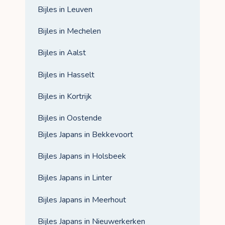
Bijles in Leuven
Bijles in Mechelen
Bijles in Aalst
Bijles in Hasselt
Bijles in Kortrijk
Bijles in Oostende
Bijles Japans in Bekkevoort
Bijles Japans in Holsbeek
Bijles Japans in Linter
Bijles Japans in Meerhout
Bijles Japans in Nieuwerkerken