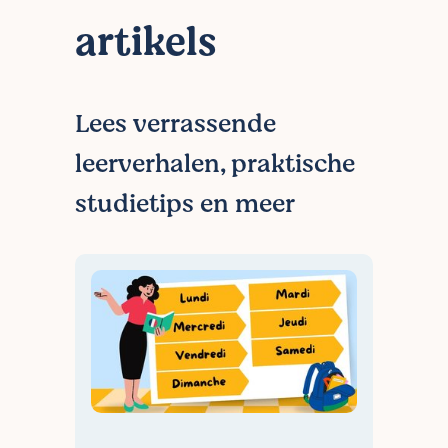
artikels
Lees verrassende
leerverhalen, praktische
studietips en meer