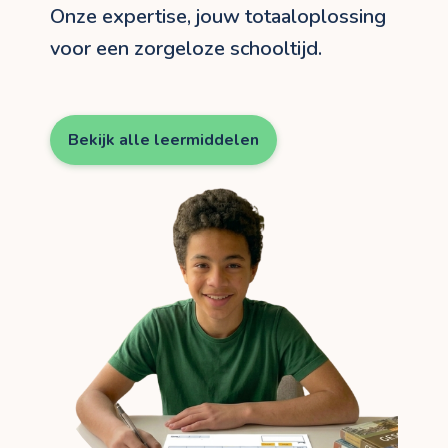
Onze expertise, jouw totaaloplossing
voor een zorgeloze schooltijd.
Bekijk alle leermiddelen