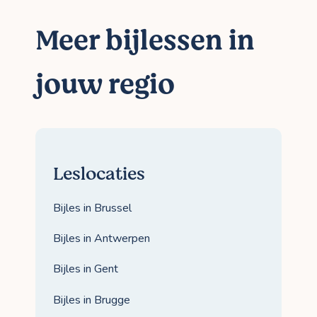
Meer bijlessen in
jouw regio
Leslocaties
Bijles in Brussel
Bijles in Antwerpen
Bijles in Gent
Bijles in Brugge