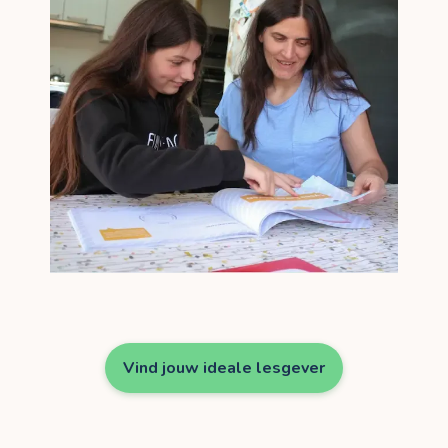
Vind jouw ideale lesgever