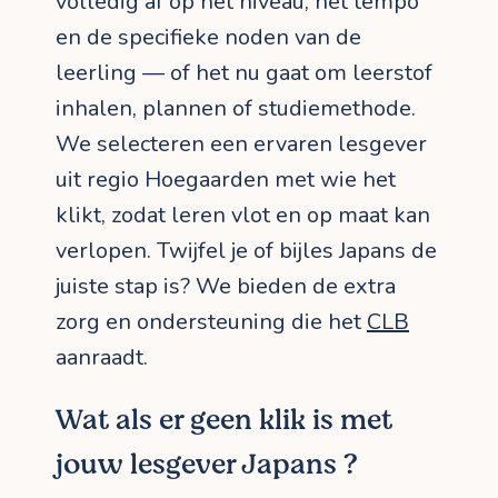
volledig af op het niveau, het tempo
en de specifieke noden van de
leerling — of het nu gaat om leerstof
inhalen, plannen of studiemethode.
We selecteren een ervaren lesgever
uit regio Hoegaarden met wie het
klikt, zodat leren vlot en op maat kan
verlopen. Twijfel je of bijles Japans de
juiste stap is? We bieden de extra
zorg en ondersteuning die het
CLB
aanraadt.
Wat als er geen klik is met
jouw lesgever Japans ?