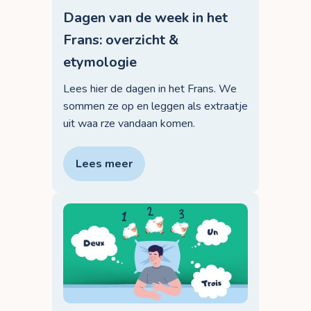
Dagen van de week in het
Frans: overzicht &
etymologie
Lees hier de dagen in het Frans. We
sommen ze op en leggen als extraatje
uit waa rze vandaan komen.
Lees meer