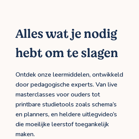
Alles wat je nodig
hebt om te slagen
Ontdek onze leermiddelen, ontwikkeld
door pedagogische experts. Van live
masterclasses voor ouders tot
printbare studietools zoals schema’s
en planners, en heldere uitlegvideo’s
die moeilijke leerstof toegankelijk
maken.