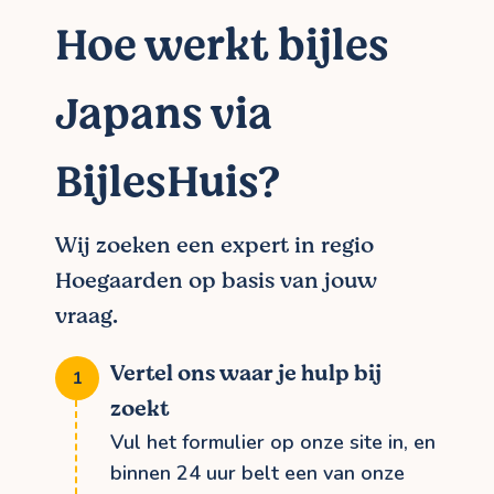
Hoe werkt bijles
Japans via
BijlesHuis?
Wij zoeken een expert in regio
Hoegaarden op basis van jouw
vraag.
Vertel ons waar je hulp bij
zoekt
Vul het formulier op onze site in, en
binnen 24 uur belt een van onze