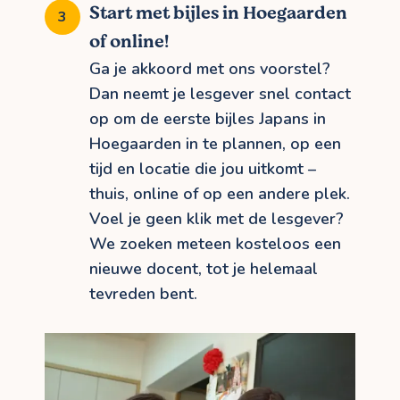
Start met bijles in Hoegaarden
of online!
Ga je akkoord met ons voorstel?
Dan neemt je lesgever snel contact
op om de eerste bijles Japans in
Hoegaarden in te plannen, op een
tijd en locatie die jou uitkomt –
thuis, online of op een andere plek.
Voel je geen klik met de lesgever?
We zoeken meteen kosteloos een
nieuwe docent, tot je helemaal
tevreden bent.