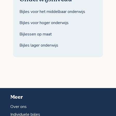
Bijles voor het middelbaar onderwijs
Bijles voor hoger onderwijs
Bijlessen op maat
Bijles lager onderwijs
Meer
Over ons
Individuele bijles