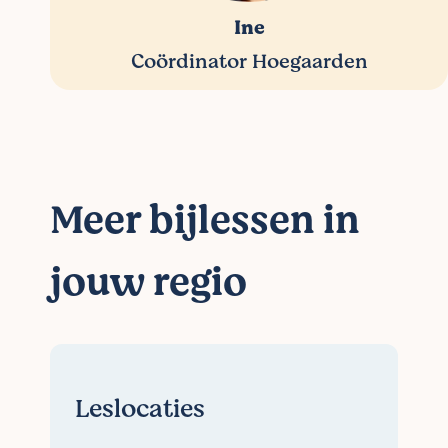
Ine
Coördinator Hoegaarden
Meer bijlessen in
jouw regio
Leslocaties