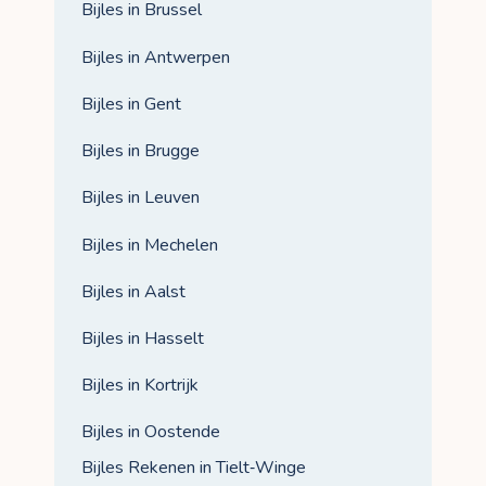
Bijles in Brussel
Bijles in Antwerpen
Bijles in Gent
Bijles in Brugge
Bijles in Leuven
Bijles in Mechelen
Bijles in Aalst
Bijles in Hasselt
Bijles in Kortrijk
Bijles in Oostende
Bijles Rekenen in Tielt‑Winge