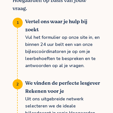
Hoegaarden op basis van jouw
vraag.
Vertel ons waar je hulp bij
zoekt
Vul het formulier op onze site in, en
binnen 24 uur belt een van onze
bijlescoördinatoren je op om je
leerbehoeften te bespreken en te
antwoorden op al je vragen.
We vinden de perfecte lesgever
Rekenen voor je
Uit ons uitgebreide netwerk
selecteren we de ideale