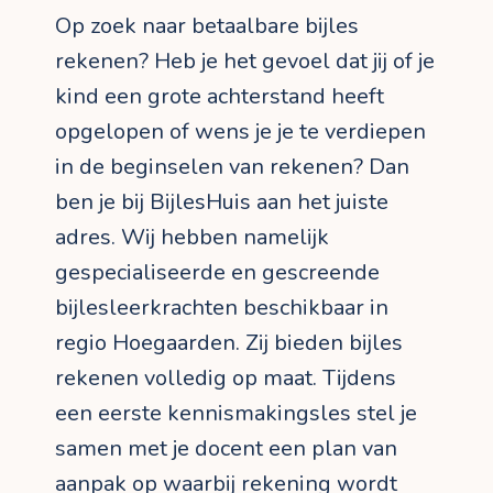
Op zoek naar betaalbare bijles
rekenen? Heb je het gevoel dat jij of je
kind een grote achterstand heeft
opgelopen of wens je je te verdiepen
in de beginselen van rekenen? Dan
ben je bij BijlesHuis aan het juiste
adres. Wij hebben namelijk
gespecialiseerde en gescreende
bijlesleerkrachten beschikbaar in
regio Hoegaarden. Zij bieden bijles
rekenen volledig op maat. Tijdens
een eerste kennismakingsles stel je
samen met je docent een plan van
aanpak op waarbij rekening wordt