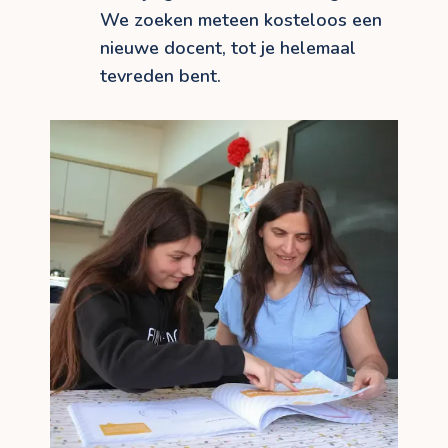
We zoeken meteen kosteloos een
nieuwe docent, tot je helemaal
tevreden bent.