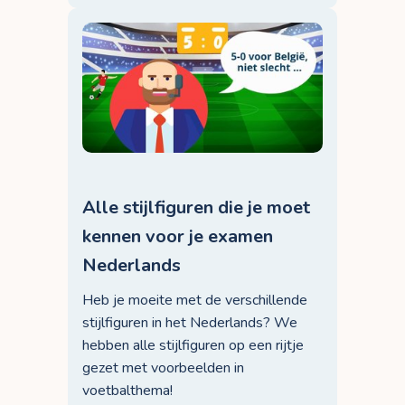
Alle stijlfiguren die je moet
kennen voor je examen
Nederlands
Heb je moeite met de verschillende
stijlfiguren in het Nederlands? We
hebben alle stijlfiguren op een rijtje
gezet met voorbeelden in
voetbalthema!