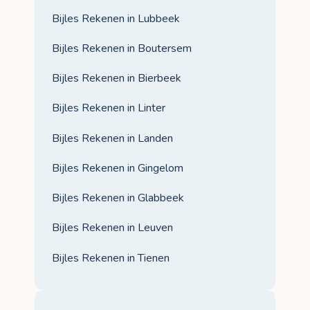
Bijles Rekenen in Lubbeek
Bijles Rekenen in Boutersem
Bijles Rekenen in Bierbeek
Bijles Rekenen in Linter
Bijles Rekenen in Landen
Bijles Rekenen in Gingelom
Bijles Rekenen in Glabbeek
Bijles Rekenen in Leuven
Bijles Rekenen in Tienen