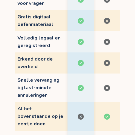
voor vragen
Gratis digitaal
oefenmateriaal
Volledig legaal en
geregistreerd
Erkend door de
overheid
Snelle vervanging
bij last-minute
annuleringen
Al het
bovenstaande op je
eentje doen