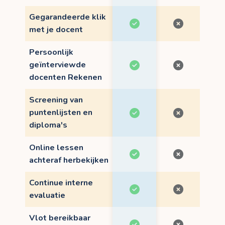
Gegarandeerde klik
met je docent
Persoonlijk
geïnterviewde
docenten Rekenen
Screening van
puntenlijsten en
diploma's
Online lessen
achteraf herbekijken
Continue interne
evaluatie
Vlot bereikbaar