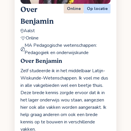
Over
Online
Op locatie
Benjamin
Aalst
Online
MA Pedagogische wetenschappen:
Pedagogiek en onderwijskunde
Over Benjamin
Zelf studeerde ik in het middelbaar Latijn-
Wiskunde-Wetenschappen. Ik voel me dus
in alle vakgebieden wel een beetje thuis.
Deze brede kennis zorgde ervoor dat ik in
het lager onderwijs wou staan, aangezien
hier ook alle vakken worden aangeraakt. Ik
help graag anderen om ook een brede
kennis op te bouwen in verschillende
vakken.