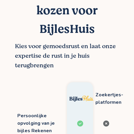
kozen voor
BijlesHuis
Kies voor gemoedsrust en laat onze
expertise de rust in je huis
terugbrengen
Zoekertjes-
platformen
Persoonlijke
opvolging van je
bijles Rekenen