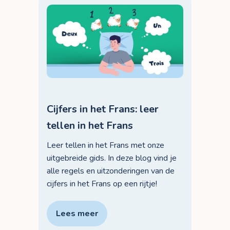
Cijfers in het Frans: leer
tellen in het Frans
Leer tellen in het Frans met onze
uitgebreide gids. In deze blog vind je
alle regels en uitzonderingen van de
cijfers in het Frans op een rijtje!
Lees meer