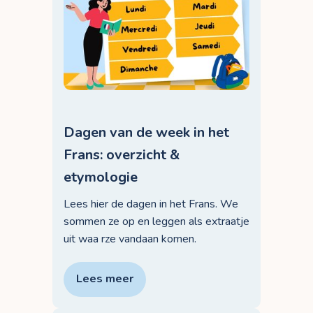
Dagen van de week in het
Frans: overzicht &
etymologie
Lees hier de dagen in het Frans. We
sommen ze op en leggen als extraatje
uit waa rze vandaan komen.
Lees meer