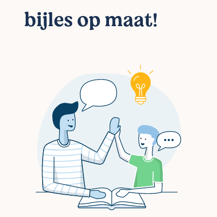
bijles op maat!