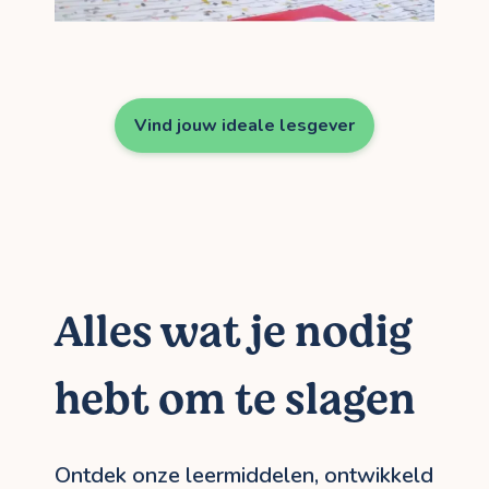
Vind jouw ideale lesgever
Alles wat je nodig
hebt om te slagen
Ontdek onze leermiddelen, ontwikkeld