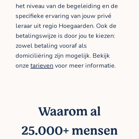
het niveau van de begeleiding en de
specifieke ervaring van jouw privé
leraar uit regio Hoegaarden. Ook de
betalingswijze is door jou te kiezen:
zowel betaling vooraf als
domiciliëring zijn mogelijk. Bekijk
onze
tarieven
voor meer informatie.
Waarom al
25.000+ mensen