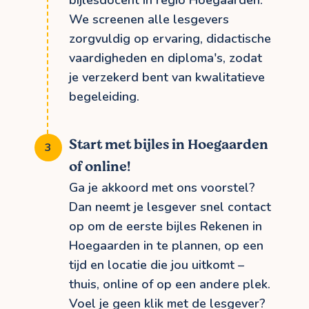
bijlesdocent in regio Hoegaarden.
We screenen alle lesgevers
zorgvuldig op ervaring, didactische
vaardigheden en diploma's, zodat
je verzekerd bent van kwalitatieve
begeleiding.
Start met bijles in Hoegaarden
of online!
Ga je akkoord met ons voorstel?
Dan neemt je lesgever snel contact
op om de eerste bijles Rekenen in
Hoegaarden in te plannen, op een
tijd en locatie die jou uitkomt –
thuis, online of op een andere plek.
Voel je geen klik met de lesgever?