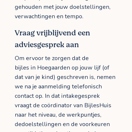
gehouden met jouw doelstellingen,
verwachtingen en tempo.
Vraag vrijblijvend een
adviesgesprek aan
Om ervoor te zorgen dat de
bijles in Hoegaarden op jouw lijf (of
dat van je kind) geschreven is, nemen
we na je aanmelding telefonisch
contact op. In dat intakegesprek
vraagt de coördinator van BijlesHuis
naar het niveau, de werkpuntjes,
dedoelstellingen en de voorkeuren