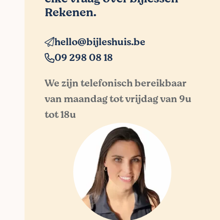
Rekenen.
hello@bijleshuis.be
09 298 08 18
We zijn telefonisch bereikbaar
van maandag tot vrijdag van 9u
tot 18u