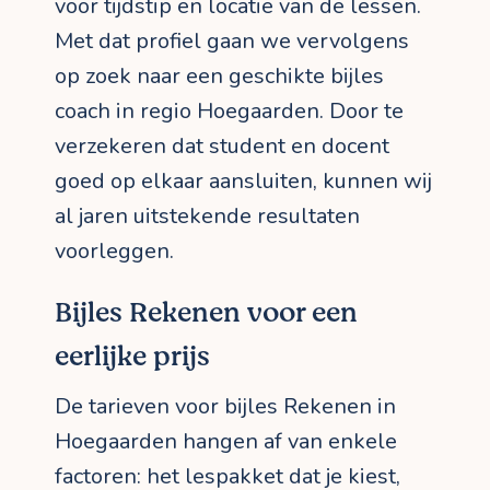
voor tijdstip en locatie van de lessen.
Met dat profiel gaan we vervolgens
op zoek naar een geschikte bijles
coach in regio Hoegaarden. Door te
verzekeren dat student en docent
goed op elkaar aansluiten, kunnen wij
al jaren uitstekende resultaten
voorleggen.
Bijles Rekenen voor een
eerlijke prijs
De tarieven voor bijles Rekenen in
Hoegaarden hangen af van enkele
factoren: het lespakket dat je kiest,