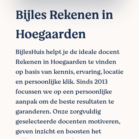
Bijles Rekenen in
Hoegaarden
BijlesHuis helpt je de ideale docent
Rekenen in Hoegaarden te vinden
op basis van kennis, ervaring, locatie
en persoonlijke klik. Sinds 2013
focussen we op een persoonlijke
aanpak om de beste resultaten te
garanderen. Onze zorgvuldig
geselecteerde docenten motiveren,
geven inzicht en boosten het