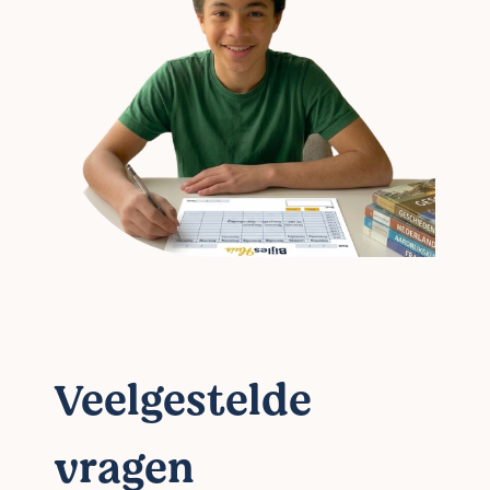
Veelgestelde
vragen