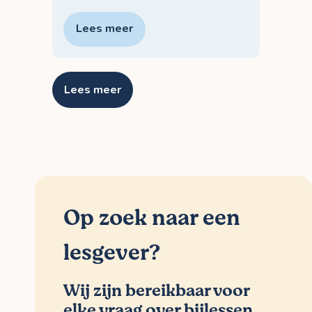
Lees meer
Lees meer
Op zoek naar een
lesgever?
Wij zijn bereikbaar voor
elke vraag over bijlessen