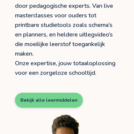
door pedagogische experts. Van live
masterclasses voor ouders tot
printbare studietools zoals schema’s
en planners, en heldere uitlegvideo’s
die moeilijke leerstof toegankelijk
maken.
Onze expertise, jouw totaaloplossing
voor een zorgeloze schooltijd.
Bekijk alle leermiddelen