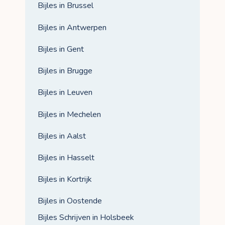
Bijles in Brussel
Bijles in Antwerpen
Bijles in Gent
Bijles in Brugge
Bijles in Leuven
Bijles in Mechelen
Bijles in Aalst
Bijles in Hasselt
Bijles in Kortrijk
Bijles in Oostende
Bijles Schrijven in Holsbeek