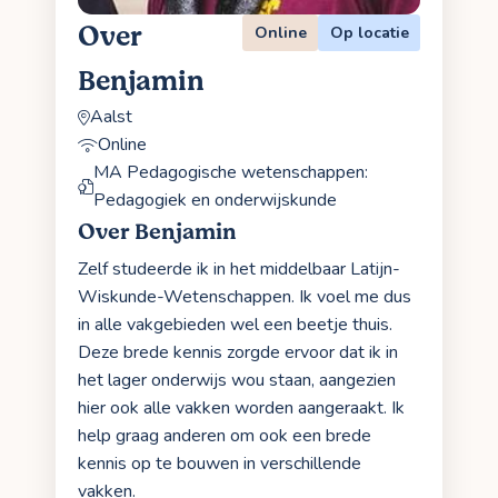
Over
Online
Op locatie
Benjamin
Aalst
Online
MA Pedagogische wetenschappen:
Pedagogiek en onderwijskunde
Over Benjamin
Zelf studeerde ik in het middelbaar Latijn-
Wiskunde-Wetenschappen. Ik voel me dus
in alle vakgebieden wel een beetje thuis.
Deze brede kennis zorgde ervoor dat ik in
het lager onderwijs wou staan, aangezien
hier ook alle vakken worden aangeraakt. Ik
help graag anderen om ook een brede
kennis op te bouwen in verschillende
vakken.