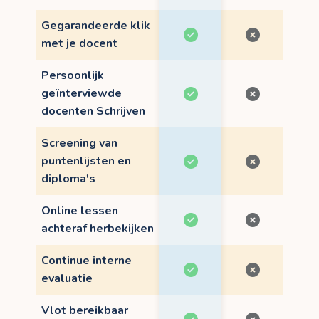
Gegarandeerde klik
met je docent
Persoonlijk
geïnterviewde
docenten Schrijven
Screening van
puntenlijsten en
diploma's
Online lessen
achteraf herbekijken
Continue interne
evaluatie
Vlot bereikbaar