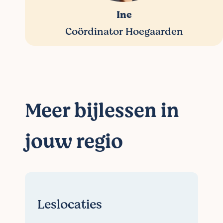
Ine
Coördinator Hoegaarden
Meer bijlessen in
jouw regio
Leslocaties