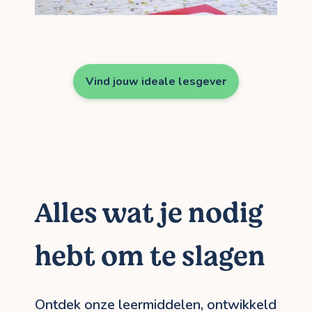
Vind jouw ideale lesgever
Alles wat je nodig
hebt om te slagen
Ontdek onze leermiddelen, ontwikkeld