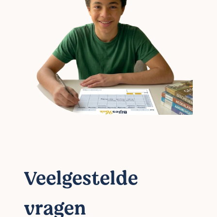
Veelgestelde
vragen