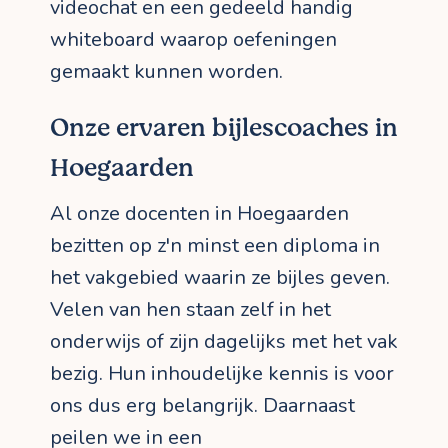
videochat en een gedeeld handig
whiteboard waarop oefeningen
gemaakt kunnen worden.
Onze ervaren bijlescoaches in
Hoegaarden
Al onze docenten in Hoegaarden
bezitten op z'n minst een diploma in
het vakgebied waarin ze bijles geven.
Velen van hen staan zelf in het
onderwijs of zijn dagelijks met het vak
bezig. Hun inhoudelijke kennis is voor
ons dus erg belangrijk. Daarnaast
peilen we in een