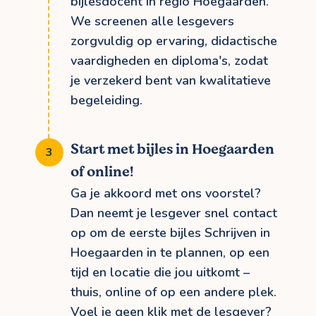
bijlesdocent in regio Hoegaarden.
We screenen alle lesgevers
zorgvuldig op ervaring, didactische
vaardigheden en diploma's, zodat
je verzekerd bent van kwalitatieve
begeleiding.
Start met bijles in Hoegaarden
of online!
Ga je akkoord met ons voorstel?
Dan neemt je lesgever snel contact
op om de eerste bijles Schrijven in
Hoegaarden in te plannen, op een
tijd en locatie die jou uitkomt –
thuis, online of op een andere plek.
Voel je geen klik met de lesgever?