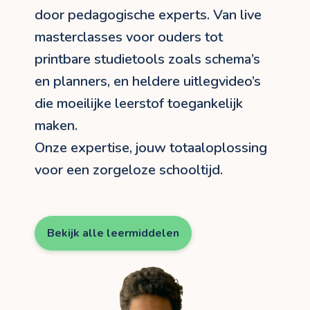
door pedagogische experts. Van live
masterclasses voor ouders tot
printbare studietools zoals schema’s
en planners, en heldere uitlegvideo’s
die moeilijke leerstof toegankelijk
maken.
Onze expertise, jouw totaaloplossing
voor een zorgeloze schooltijd.
Bekijk alle leermiddelen