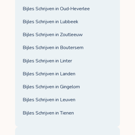
Bijles Schrijven in Oud‑Heverlee
Bijles Schrijven in Lubbeek
Bijles Schrijven in Zoutleeuw
Bijles Schrijven in Boutersem
Bijles Schrijven in Linter
Bijles Schrijven in Landen
Bijles Schrijven in Gingelom
Bijles Schrijven in Leuven
Bijles Schrijven in Tienen