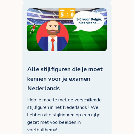
Alle stijlfiguren die je moet
kennen voor je examen
Nederlands
Heb je moeite met de verschillende
stijlfiguren in het Nederlands? We
hebben alle stijlfiguren op een rijtje
gezet met voorbeelden in
voetbalthema!