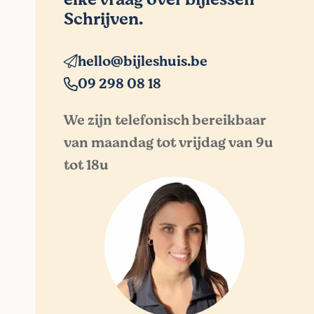
Schrijven.
hello@bijleshuis.be
09 298 08 18
We zijn telefonisch bereikbaar
van maandag tot vrijdag van 9u
tot 18u