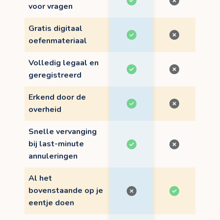
voor vragen
Gratis digitaal
oefenmateriaal
Volledig legaal en
geregistreerd
Erkend door de
overheid
Snelle vervanging
bij last-minute
annuleringen
Al het
bovenstaande op je
eentje doen