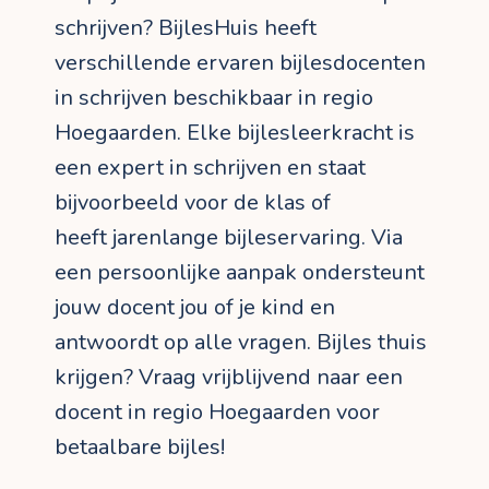
schrijven? BijlesHuis heeft
verschillende ervaren bijlesdocenten
in schrijven beschikbaar in regio
Hoegaarden. Elke bijlesleerkracht is
een expert in schrijven en staat
bijvoorbeeld voor de klas of
heeft jarenlange bijleservaring. Via
een persoonlijke aanpak ondersteunt
jouw docent jou of je kind en
antwoordt op alle vragen. Bijles thuis
krijgen? Vraag vrijblijvend naar een
docent in regio Hoegaarden voor
betaalbare bijles!