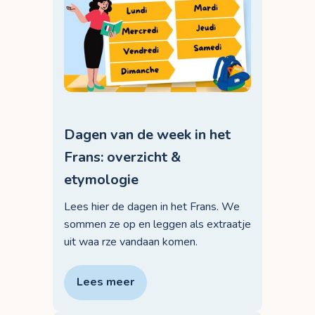
Dagen van de week in het
Frans: overzicht &
etymologie
Lees hier de dagen in het Frans. We
sommen ze op en leggen als extraatje
uit waa rze vandaan komen.
Lees meer