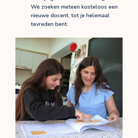
We zoeken meteen kosteloos een
nieuwe docent, tot je helemaal
tevreden bent.