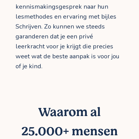
kennismakingsgesprek naar hun
lesmethodes en ervaring met bijles
Schrijven. Zo kunnen we steeds
garanderen dat je een privé
leerkracht voor je krijgt die precies
weet wat de beste aanpak is voor jou
of je kind.
Waarom al
25.000+ mensen