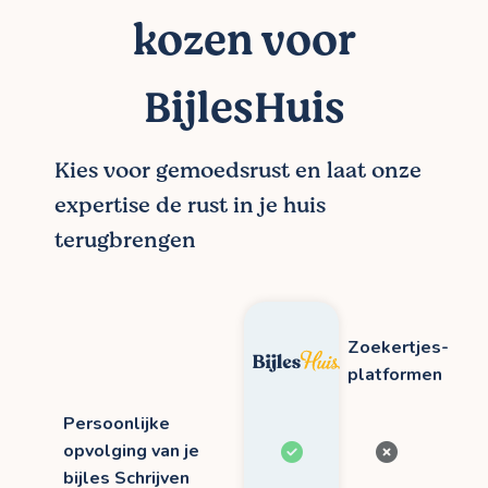
kozen voor
BijlesHuis
Kies voor gemoedsrust en laat onze
expertise de rust in je huis
terugbrengen
Zoekertjes-
platformen
Persoonlijke
opvolging van je
bijles Schrijven