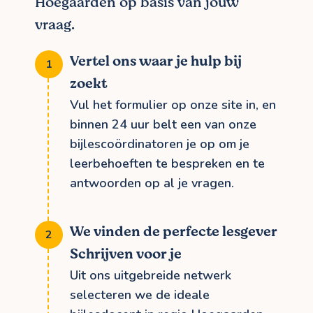
Hoegaarden op basis van jouw
vraag.
Vertel ons waar je hulp bij
zoekt
Vul het formulier op onze site in, en
binnen 24 uur belt een van onze
bijlescoördinatoren je op om je
leerbehoeften te bespreken en te
antwoorden op al je vragen.
We vinden de perfecte lesgever
Schrijven voor je
Uit ons uitgebreide netwerk
selecteren we de ideale