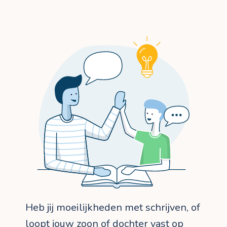
Heb jij moeilijkheden met schrijven, of
loopt jouw zoon of dochter vast op