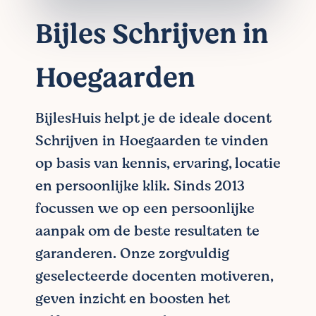
Bijles Schrijven in
Hoegaarden
BijlesHuis helpt je de ideale docent
Schrijven in Hoegaarden te vinden
op basis van kennis, ervaring, locatie
en persoonlijke klik. Sinds 2013
focussen we op een persoonlijke
aanpak om de beste resultaten te
garanderen. Onze zorgvuldig
geselecteerde docenten motiveren,
geven inzicht en boosten het