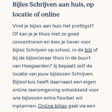
Bijles Schrijven aan huis, op
locatie of online
Vind je bijles aan huis het prettigst?
Of kan je je thuis niet zo goed
concentreren en kies je liever voor
bijles Schrijven op school, in de
bib
of
bij de bijlesleraar thuis in de buurt
van Hoegaarden? Jij bepaalt zelf de
locatie van jouw bijlessen Schrijven.
BijlesHuis heeft daarnaast een eigen
online leeromgeving ontwikkeld voor
wie bijlessen extra flexibel wil
inplannen.
Online bijles
gaat via een