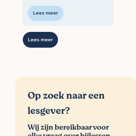
Lees meer
Lees meer
Op zoek naar een
lesgever?
Wij zijn bereikbaar voor
elke vraag over bijlessen