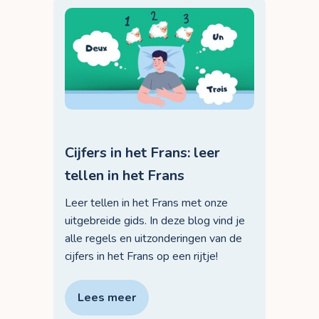
Cijfers in het Frans: leer
tellen in het Frans
Leer tellen in het Frans met onze
uitgebreide gids. In deze blog vind je
alle regels en uitzonderingen van de
cijfers in het Frans op een rijtje!
Lees meer