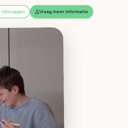
Inloggen
Vraag meer informatie