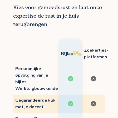
Kies voor gemoedsrust en laat onze
expertise de rust in je huis
terugbrengen
Zoekertjes-
platformen
Persoonlijke
opvolging van je
bijles
Werktuigbouwkunde
Gegarandeerde klik
met je docent