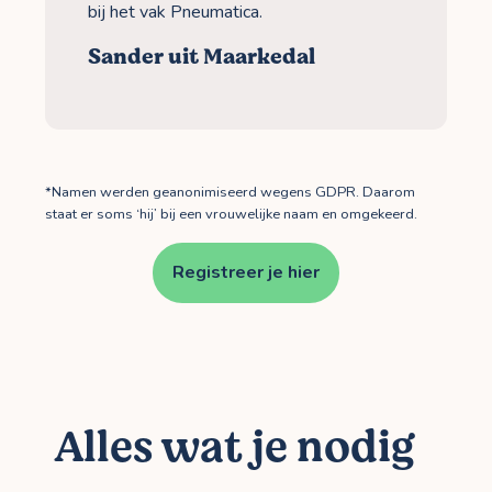
bij het vak Pneumatica.
Sander uit Maarkedal
*Namen werden geanonimiseerd wegens GDPR. Daarom
staat er soms ‘hij’ bij een vrouwelijke naam en omgekeerd.
Registreer je hier
Alles wat je nodig