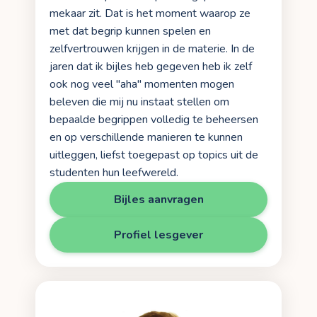
mekaar zit. Dat is het moment waarop ze
met dat begrip kunnen spelen en
zelfvertrouwen krijgen in de materie. In de
jaren dat ik bijles heb gegeven heb ik zelf
ook nog veel "aha" momenten mogen
beleven die mij nu instaat stellen om
bepaalde begrippen volledig te beheersen
en op verschillende manieren te kunnen
uitleggen, liefst toegepast op topics uit de
studenten hun leefwereld.
Bijles aanvragen
Profiel lesgever