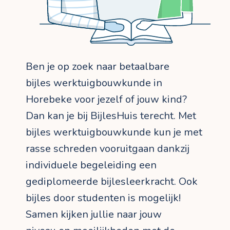
Ben je op zoek naar betaalbare
bijles werktuigbouwkunde in
Horebeke voor jezelf of jouw kind?
Dan kan je bij BijlesHuis terecht. Met
bijles werktuigbouwkunde kun je met
rasse schreden vooruitgaan dankzij
individuele begeleiding een
gediplomeerde bijlesleerkracht. Ook
bijles door studenten is mogelijk!
Samen kijken jullie naar jouw