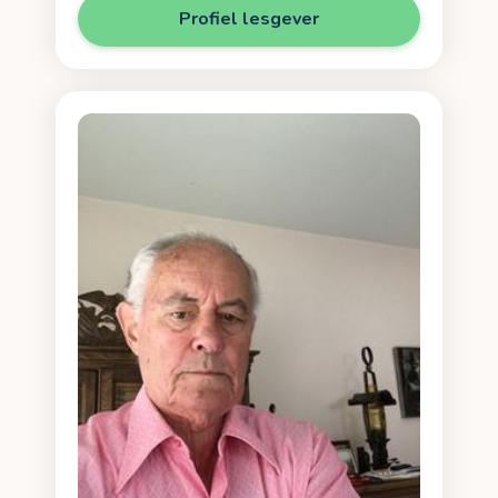
Profiel lesgever