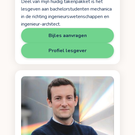
Deel van mijn huidig takenpakket is het
lesgeven aan bachelorstudenten mechanica
in de richting ingenieurswetenschappen en
ingenieur-architect.
Bijles aanvragen
Profiel lesgever