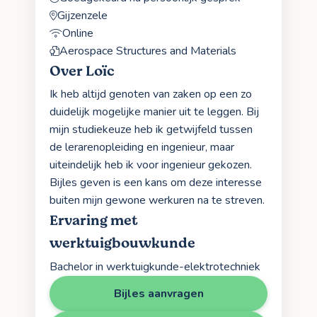
Gijzenzele
Online
Aerospace Structures and Materials
Over Loïc
Ik heb altijd genoten van zaken op een zo
duidelijk mogelijke manier uit te leggen. Bij
mijn studiekeuze heb ik getwijfeld tussen
de lerarenopleiding en ingenieur, maar
uiteindelijk heb ik voor ingenieur gekozen.
Bijles geven is een kans om deze interesse
buiten mijn gewone werkuren na te streven.
Ervaring met
werktuigbouwkunde
Bachelor in werktuigkunde-elektrotechniek
Bijles aanvragen