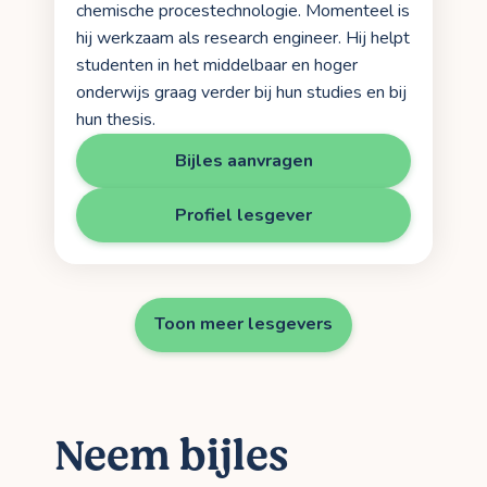
chemische procestechnologie. Momenteel is
hij werkzaam als research engineer. Hij helpt
studenten in het middelbaar en hoger
onderwijs graag verder bij hun studies en bij
hun thesis.
Bijles aanvragen
Profiel lesgever
Toon meer lesgevers
Neem bijles