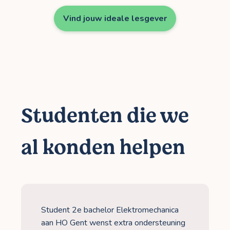
Vind jouw ideale lesgever
Studenten die we
al konden helpen
Student 2e bachelor Elektromechanica
aan HO Gent wenst extra ondersteuning