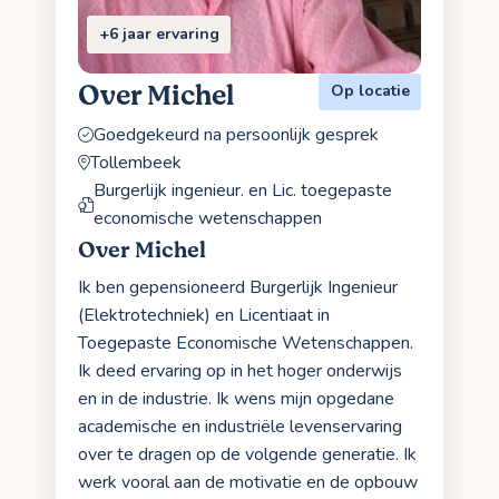
+6 jaar ervaring
Over Michel
Op locatie
Goedgekeurd na persoonlijk gesprek
Tollembeek
Burgerlijk ingenieur. en Lic. toegepaste
economische wetenschappen
Over Michel
Ik ben gepensioneerd Burgerlijk Ingenieur
(Elektrotechniek) en Licentiaat in
Toegepaste Economische Wetenschappen.
Ik deed ervaring op in het hoger onderwijs
en in de industrie. Ik wens mijn opgedane
academische en industriële levenservaring
over te dragen op de volgende generatie. Ik
werk vooral aan de motivatie en de opbouw