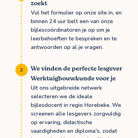
zoekt
Vul het formulier op onze site in, en
binnen 24 uur belt een van onze
bijlescoördinatoren je op om je
leerbehoeften te bespreken en te
antwoorden op al je vragen.
We vinden de perfecte lesgever
Werktuigbouwkunde voor je
Uit ons uitgebreide netwerk
selecteren we de ideale
bijlesdocent in regio Horebeke. We
screenen alle lesgevers zorgvuldig
op ervaring, didactische
vaardigheden en diploma's, zodat