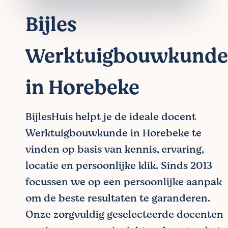
Bijles
Werktuigbouwkunde
in Horebeke
BijlesHuis helpt je de ideale docent
Werktuigbouwkunde in Horebeke te
vinden op basis van kennis, ervaring,
locatie en persoonlijke klik. Sinds 2013
focussen we op een persoonlijke aanpak
om de beste resultaten te garanderen.
Onze zorgvuldig geselecteerde docenten