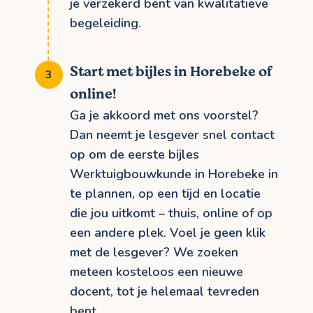
je verzekerd bent van kwalitatieve
begeleiding.
Start met bijles in Horebeke of
online!
Ga je akkoord met ons voorstel?
Dan neemt je lesgever snel contact
op om de eerste bijles
Werktuigbouwkunde in Horebeke in
te plannen, op een tijd en locatie
die jou uitkomt – thuis, online of op
een andere plek. Voel je geen klik
met de lesgever? We zoeken
meteen kosteloos een nieuwe
docent, tot je helemaal tevreden
bent.