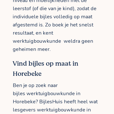
niveau en moeilijkheden met de
leerstof (of die van je kind), zodat de
individuele bijles volledig op maat
afgestemd is. Zo boek je het snelst
resultaat, en kent
werktuigbouwkunde weldra geen
geheimen meer.
Vind bijles op maat in
Horebeke
Ben je op zoek naar
bijles werktuigbouwkunde in
Horebeke? BijlesHuis heeft heel wat
lesgevers werktuigbouwkunde in