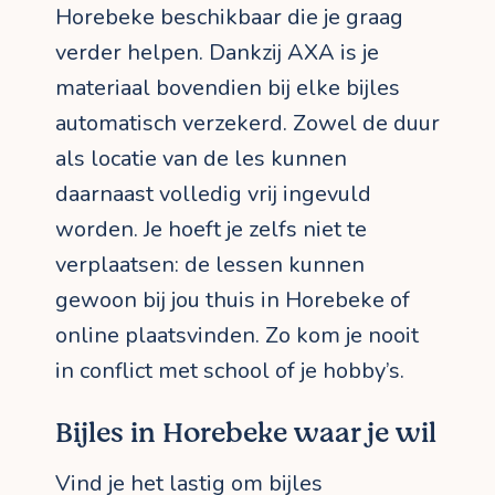
Horebeke beschikbaar die je graag
verder helpen. Dankzij AXA is je
materiaal bovendien bij elke bijles
automatisch verzekerd. Zowel de duur
als locatie van de les kunnen
daarnaast volledig vrij ingevuld
worden. Je hoeft je zelfs niet te
verplaatsen: de lessen kunnen
gewoon bij jou thuis in Horebeke of
online plaatsvinden. Zo kom je nooit
in conflict met school of je hobby’s.
Bijles in Horebeke waar je wil
Vind je het lastig om bijles