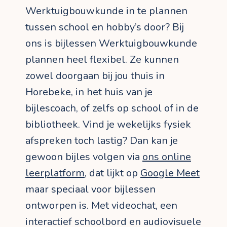
Werktuigbouwkunde in te plannen
tussen school en hobby’s door? Bij
ons is bijlessen Werktuigbouwkunde
plannen heel flexibel. Ze kunnen
zowel doorgaan bij jou thuis in
Horebeke, in het huis van je
bijlescoach, of zelfs op school of in de
bibliotheek. Vind je wekelijks fysiek
afspreken toch lastig? Dan kan je
gewoon bijles volgen via
ons online
leerplatform
, dat lijkt op
Google Meet
maar speciaal voor bijlessen
ontworpen is. Met videochat, een
interactief schoolbord en audiovisuele