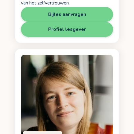
van het zelfvertrouwen.
Bijles aanvragen
Profiel lesgever