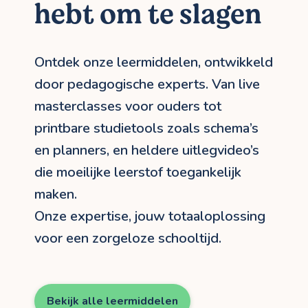
hebt om te slagen
Ontdek onze leermiddelen, ontwikkeld
door pedagogische experts. Van live
masterclasses voor ouders tot
printbare studietools zoals schema’s
en planners, en heldere uitlegvideo’s
die moeilijke leerstof toegankelijk
maken.
Onze expertise, jouw totaaloplossing
voor een zorgeloze schooltijd.
Bekijk alle leermiddelen