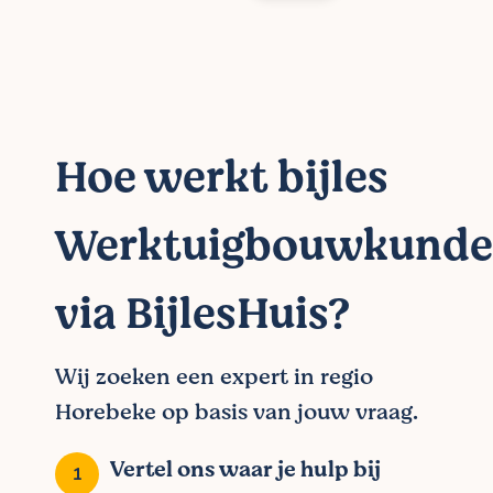
Hoe werkt bijles
Werktuigbouwkunde
via BijlesHuis?
Wij zoeken een expert in regio
Horebeke op basis van jouw vraag.
Vertel ons waar je hulp bij