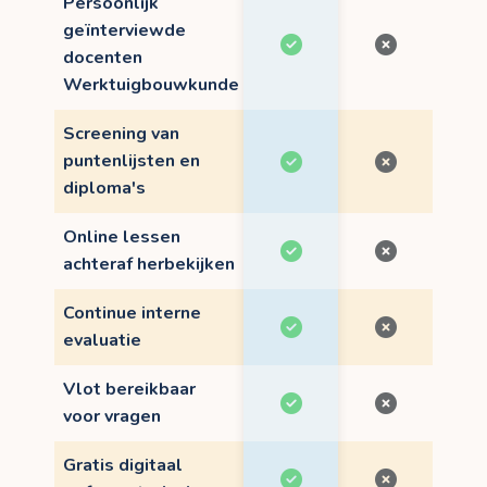
Persoonlijk
geïnterviewde
docenten
Werktuigbouwkunde
Screening van
puntenlijsten en
diploma's
Online lessen
achteraf herbekijken
Continue interne
evaluatie
Vlot bereikbaar
voor vragen
Gratis digitaal