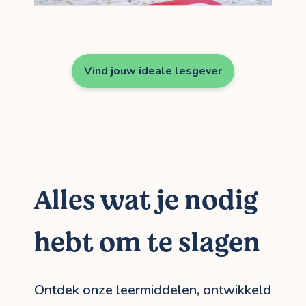
Vind jouw ideale lesgever
Alles wat je nodig
hebt om te slagen
Ontdek onze leermiddelen, ontwikkeld