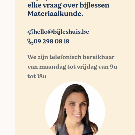
elke vraag over bijlessen
Materiaalkunde.
hello@bijleshuis.be
09 298 08 18
We zijn telefonisch bereikbaar
van maandag tot vrijdag van 9u
tot 18u