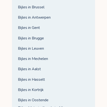
Bijles in Brussel
Bijles in Antwerpen
Bijles in Gent
Bijles in Brugge
Bijles in Leuven
Bijles in Mechelen
Bijles in Aalst
Bijles in Hasselt
Bijles in Kortrijk
Bijles in Oostende