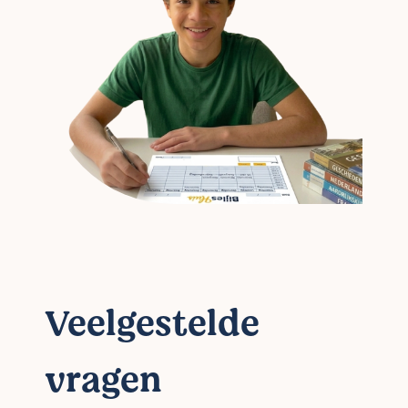
Veelgestelde
vragen