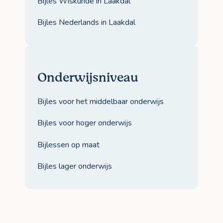
Bijles Wiskunde in Laakdal
Bijles Nederlands in Laakdal
Onderwijsniveau
Bijles voor het middelbaar onderwijs
Bijles voor hoger onderwijs
Bijlessen op maat
Bijles lager onderwijs