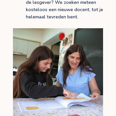
de lesgever? We zoeken meteen
kosteloos een nieuwe docent, tot je
helemaal tevreden bent.