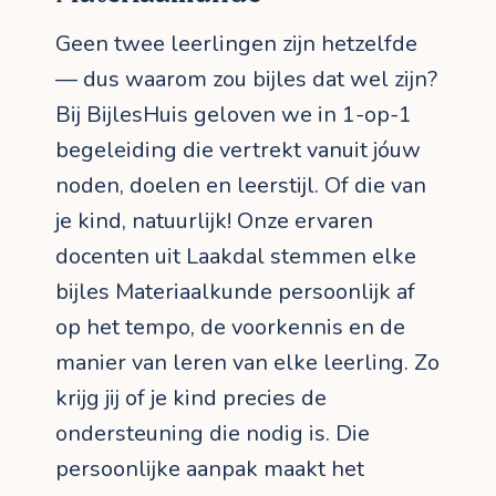
Geen twee leerlingen zijn hetzelfde
— dus waarom zou bijles dat wel zijn?
Bij BijlesHuis geloven we in 1-op-1
begeleiding die vertrekt vanuit jóuw
noden, doelen en leerstijl. Of die van
je kind, natuurlijk! Onze ervaren
docenten uit Laakdal stemmen elke
bijles Materiaalkunde persoonlijk af
op het tempo, de voorkennis en de
manier van leren van elke leerling. Zo
krijg jij of je kind precies de
ondersteuning die nodig is. Die
persoonlijke aanpak maakt het