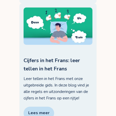
Cijfers in het Frans: leer
tellen in het Frans
Leer tellen in het Frans met onze
uitgebreide gids. In deze blog vind je
alle regels en uitzonderingen van de
cijfers in het Frans op een rijtje!
Lees meer