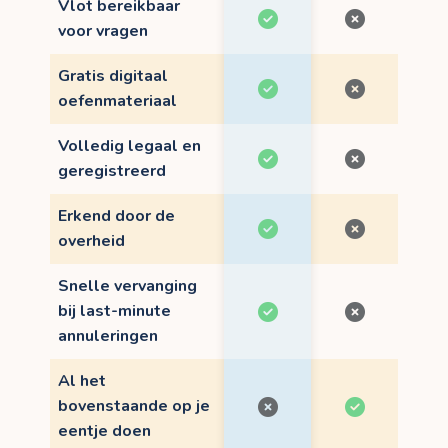
Vlot bereikbaar
voor vragen
Gratis digitaal
oefenmateriaal
Volledig legaal en
geregistreerd
Erkend door de
overheid
Snelle vervanging
bij last-minute
annuleringen
Al het
bovenstaande op je
eentje doen