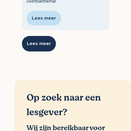
voetbalthema!
Lees meer
Lees meer
Op zoek naar een
lesgever?
Wij zijn bereikbaar voor