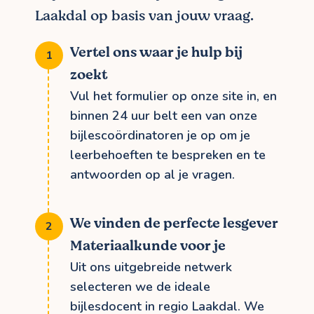
Laakdal op basis van jouw vraag.
Vertel ons waar je hulp bij
zoekt
Vul het formulier op onze site in, en
binnen 24 uur belt een van onze
bijlescoördinatoren je op om je
leerbehoeften te bespreken en te
antwoorden op al je vragen.
We vinden de perfecte lesgever
Materiaalkunde voor je
Uit ons uitgebreide netwerk
selecteren we de ideale
bijlesdocent in regio Laakdal. We