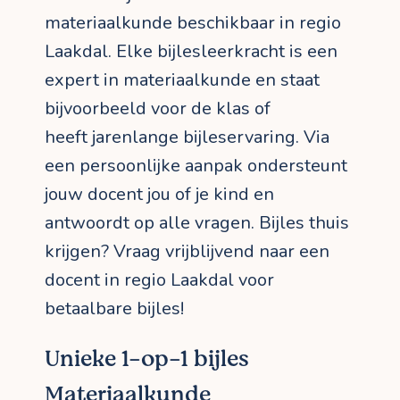
materiaalkunde beschikbaar in regio
Laakdal. Elke bijlesleerkracht is een
expert in materiaalkunde en staat
bijvoorbeeld voor de klas of
heeft jarenlange bijleservaring. Via
een persoonlijke aanpak ondersteunt
jouw docent jou of je kind en
antwoordt op alle vragen. Bijles thuis
krijgen? Vraag vrijblijvend naar een
docent in regio Laakdal voor
betaalbare bijles!
Unieke 1-op-1 bijles
Materiaalkunde