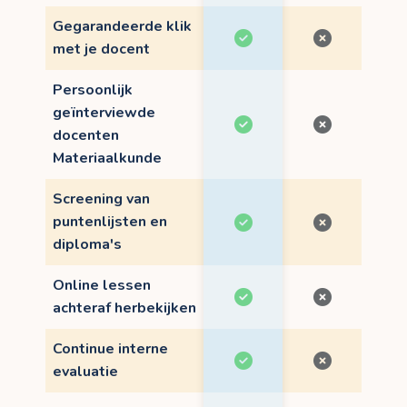
Gegarandeerde klik
met je docent
Persoonlijk
geïnterviewde
docenten
Materiaalkunde
Screening van
puntenlijsten en
diploma's
Online lessen
achteraf herbekijken
Continue interne
evaluatie