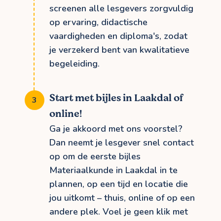
screenen alle lesgevers zorgvuldig
op ervaring, didactische
vaardigheden en diploma's, zodat
je verzekerd bent van kwalitatieve
begeleiding.
Start met bijles in Laakdal of
online!
Ga je akkoord met ons voorstel?
Dan neemt je lesgever snel contact
op om de eerste bijles
Materiaalkunde in Laakdal in te
plannen, op een tijd en locatie die
jou uitkomt – thuis, online of op een
andere plek. Voel je geen klik met