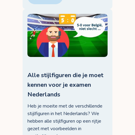
Alle stijlfiguren die je moet
kennen voor je examen
Nederlands
Heb je moeite met de verschillende
stijlfiguren in het Nederlands? We
hebben alle stijlfiguren op een rijtje
gezet met voorbeelden in