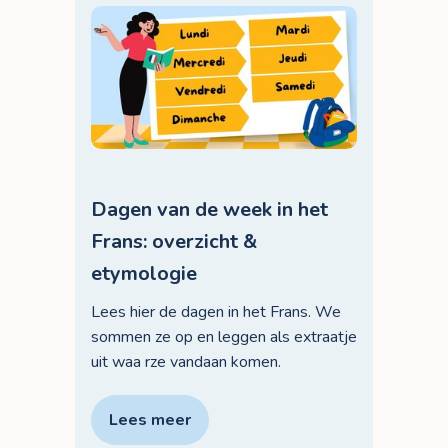
Dagen van de week in het
Frans: overzicht &
etymologie
Lees hier de dagen in het Frans. We
sommen ze op en leggen als extraatje
uit waa rze vandaan komen.
Lees meer