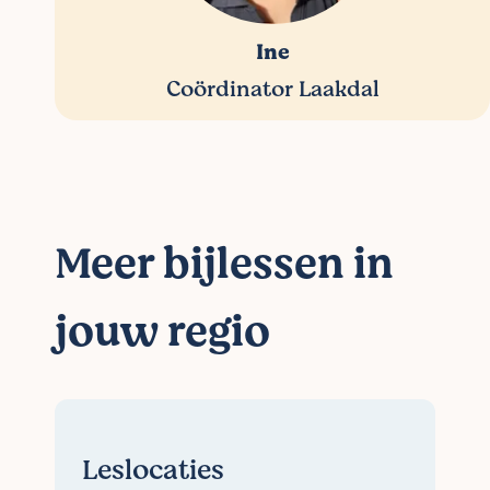
Ine
Coördinator Laakdal
Meer bijlessen in
jouw regio
Leslocaties