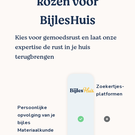
kozen voor
BijlesHuis
Kies voor gemoedsrust en laat onze
expertise de rust in je huis
terugbrengen
Zoekertjes-
platformen
Persoonlijke
opvolging van je
bijles
Materiaalkunde