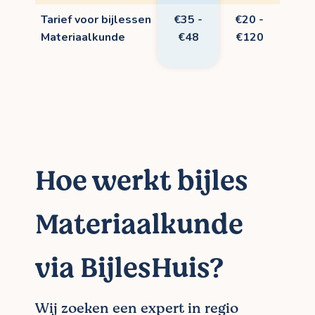
Tarief voor bijlessen
€35 -
€20 -
Materiaalkunde
€48
€120
Hoe werkt bijles
Materiaalkunde
via BijlesHuis?
Wij zoeken een expert in regio