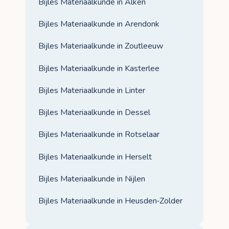
Bijles Materiaalkunde in Alken
Bijles Materiaalkunde in Arendonk
Bijles Materiaalkunde in Zoutleeuw
Bijles Materiaalkunde in Kasterlee
Bijles Materiaalkunde in Linter
Bijles Materiaalkunde in Dessel
Bijles Materiaalkunde in Rotselaar
Bijles Materiaalkunde in Herselt
Bijles Materiaalkunde in Nijlen
Bijles Materiaalkunde in Heusden‑Zolder