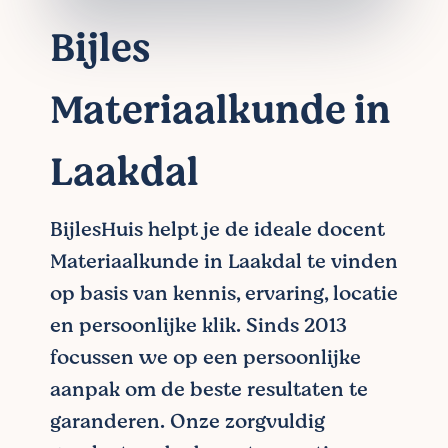
Bijles
Materiaalkunde in
Laakdal
BijlesHuis helpt je de ideale docent
Materiaalkunde in Laakdal te vinden
op basis van kennis, ervaring, locatie
en persoonlijke klik. Sinds 2013
focussen we op een persoonlijke
aanpak om de beste resultaten te
garanderen. Onze zorgvuldig