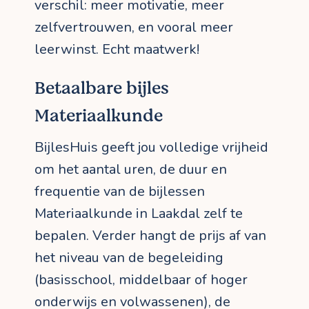
verschil: meer motivatie, meer
zelfvertrouwen, en vooral meer
leerwinst. Echt maatwerk!
Betaalbare bijles
Materiaalkunde
BijlesHuis geeft jou volledige vrijheid
om het aantal uren, de duur en
frequentie van de bijlessen
Materiaalkunde in Laakdal zelf te
bepalen. Verder hangt de prijs af van
het niveau van de begeleiding
(basisschool, middelbaar of hoger
onderwijs en volwassenen), de