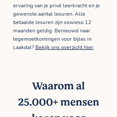
ervaring van je privé leerkracht en je
gewenste aantal lesuren. Alle
betaalde lesuren zijn sowieso 12
maanden geldig. Benieuwd naar
tegemoetkomingen voor bijles in
Laakdal?
Bekijk ons overzicht hier
.
Waarom al
25.000+ mensen