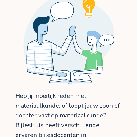
Heb jij moeilijkheden met
materiaalkunde, of loopt jouw zoon of
dochter vast op materiaalkunde?
BijlesHuis heeft verschillende
ervaren bijlesdocenten in