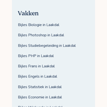
Vakken
Bijles Biologie in Laakdal
Bijles Photoshop in Laakdal
Bijles Studiebegeleiding in Laakdal
Bijles PHP in Laakdal
Bijles Frans in Laakdal
Bijles Engels in Laakdal
Bijles Statistiek in Laakdal
Bijles Economie in Laakdal