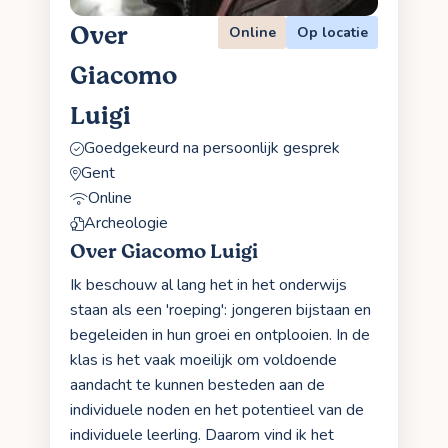
Over
Online
Op locatie
Giacomo
Luigi
Goedgekeurd na persoonlijk gesprek
Gent
Online
Archeologie
Over Giacomo Luigi
Ik beschouw al lang het in het onderwijs
staan als een 'roeping': jongeren bijstaan en
begeleiden in hun groei en ontplooien. In de
klas is het vaak moeilijk om voldoende
aandacht te kunnen besteden aan de
individuele noden en het potentieel van de
individuele leerling. Daarom vind ik het