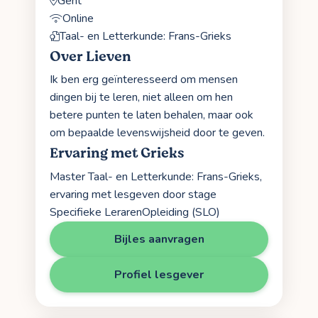
Gent
Online
Taal- en Letterkunde: Frans-Grieks
Over Lieven
Ik ben erg geïnteresseerd om mensen
dingen bij te leren, niet alleen om hen
betere punten te laten behalen, maar ook
om bepaalde levenswijsheid door te geven.
Ervaring met Grieks
Master Taal- en Letterkunde: Frans-Grieks,
ervaring met lesgeven door stage
Specifieke LerarenOpleiding (SLO)
Bijles aanvragen
Profiel lesgever