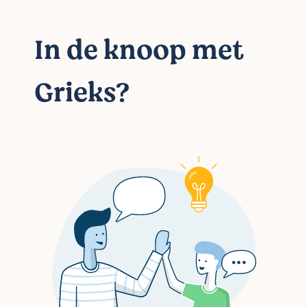
In de knoop met
Grieks?