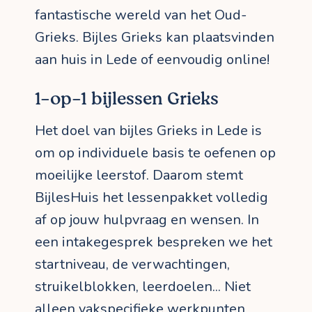
fantastische wereld van het Oud-
Grieks. Bijles Grieks kan plaatsvinden
aan huis in Lede of eenvoudig online!
1-op-1 bijlessen Grieks
Het doel van bijles Grieks in Lede is
om op individuele basis te oefenen op
moeilijke leerstof. Daarom stemt
BijlesHuis het lessenpakket volledig
af op jouw hulpvraag en wensen. In
een intakegesprek bespreken we het
startniveau, de verwachtingen,
struikelblokken, leerdoelen... Niet
alleen vakspecifieke werkpunten