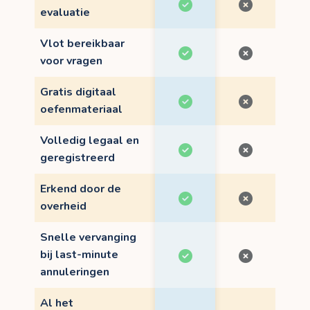
evaluatie
Vlot bereikbaar
voor vragen
Gratis digitaal
oefenmateriaal
Volledig legaal en
geregistreerd
Erkend door de
overheid
Snelle vervanging
bij last-minute
annuleringen
Al het