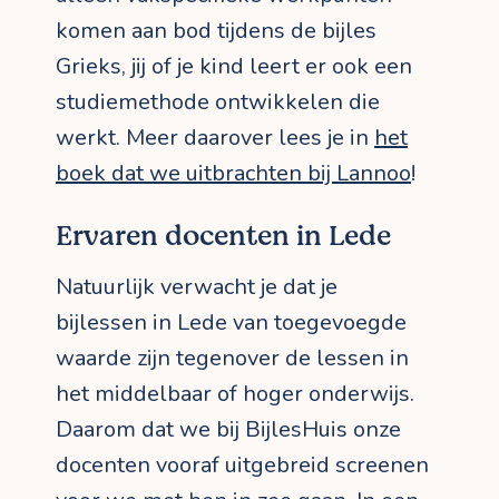
komen aan bod tijdens de bijles
Grieks, jij of je kind leert er ook een
studiemethode ontwikkelen die
werkt. Meer daarover lees je in
het
boek dat we uitbrachten bij Lannoo
!
Ervaren docenten in Lede
Natuurlijk verwacht je dat je
bijlessen in Lede van toegevoegde
waarde zijn tegenover de lessen in
het middelbaar of hoger onderwijs.
Daarom dat we bij BijlesHuis onze
docenten vooraf uitgebreid screenen