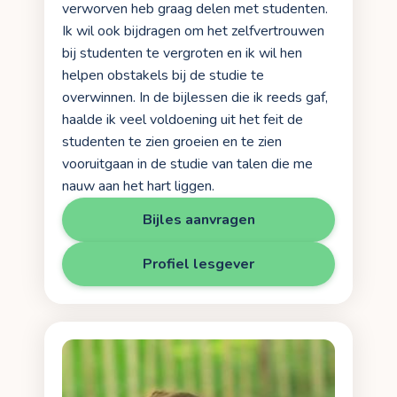
verworven heb graag delen met studenten.
Ik wil ook bijdragen om het zelfvertrouwen
bij studenten te vergroten en ik wil hen
helpen obstakels bij de studie te
overwinnen. In de bijlessen die ik reeds gaf,
haalde ik veel voldoening uit het feit de
studenten te zien groeien en te zien
vooruitgaan in de studie van talen die me
nauw aan het hart liggen.
Bijles aanvragen
Profiel lesgever