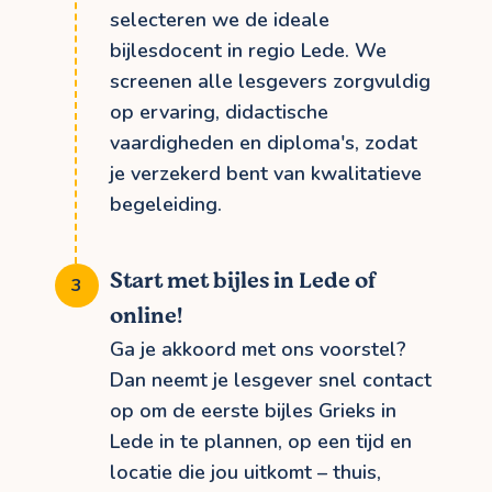
selecteren we de ideale
bijlesdocent in regio Lede. We
screenen alle lesgevers zorgvuldig
op ervaring, didactische
vaardigheden en diploma's, zodat
je verzekerd bent van kwalitatieve
begeleiding.
Start met bijles in Lede of
online!
Ga je akkoord met ons voorstel?
Dan neemt je lesgever snel contact
op om de eerste bijles Grieks in
Lede in te plannen, op een tijd en
locatie die jou uitkomt – thuis,