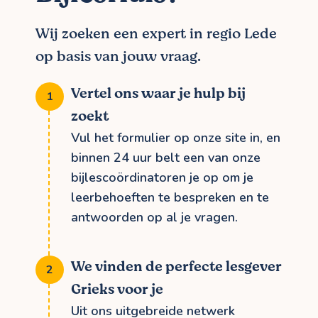
Wij zoeken een expert in regio Lede
op basis van jouw vraag.
Vertel ons waar je hulp bij
zoekt
Vul het formulier op onze site in, en
binnen 24 uur belt een van onze
bijlescoördinatoren je op om je
leerbehoeften te bespreken en te
antwoorden op al je vragen.
We vinden de perfecte lesgever
Grieks voor je
Uit ons uitgebreide netwerk