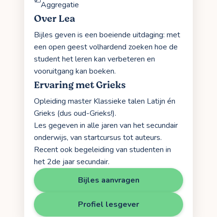
Aggregatie
Over Lea
Bijles geven is een boeiende uitdaging: met
een open geest volhardend zoeken hoe de
student het leren kan verbeteren en
vooruitgang kan boeken.
Ervaring met Grieks
Opleiding master Klassieke talen Latijn én
Grieks (dus oud-Grieks!).
Les gegeven in alle jaren van het secundair
onderwijs, van startcursus tot auteurs.
Recent ook begeleiding van studenten in
het 2de jaar secundair.
Bijles aanvragen
Profiel lesgever