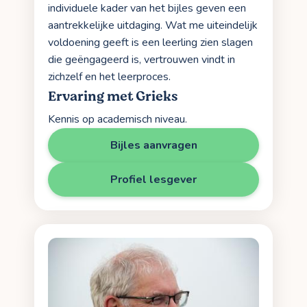
individuele kader van het bijles geven een
aantrekkelijke uitdaging. Wat me uiteindelijk
voldoening geeft is een leerling zien slagen
die geëngageerd is, vertrouwen vindt in
zichzelf en het leerproces.
Ervaring met Grieks
Kennis op academisch niveau.
Bijles aanvragen
Profiel lesgever