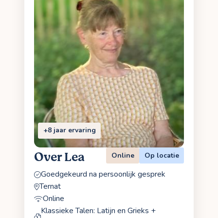
+8 jaar ervaring
Over Lea
Online
Op locatie
Goedgekeurd na persoonlijk gesprek
Ternat
Online
Klassieke Talen: Latijn en Grieks +