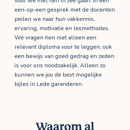
voor we met hen in zee gaan. In een
een-op-een gesprek met de docenten
peilen we naar hun vakkennis,
ervaring, motivatie en lesmethodes.
We vragen hen niet alleen een
relevant diploma voor te leggen, ook
een bewijs van goed gedrag en zeden
is voor ons noodzakelijk. Alleen zo
kunnen we jou de best mogelijke
bijles in Lede garanderen.
Waarom al