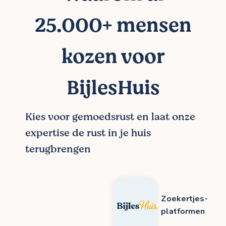
25.000+ mensen
kozen voor
BijlesHuis
Kies voor gemoedsrust en laat onze
expertise de rust in je huis
terugbrengen
Zoekertjes-
platformen