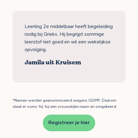
Leerling 2e middelbaar heeft begeleiding
nodig bij Grieks. Hij begrijpt sommige
leerstof niet goed en wil een wekelijkse
opvolging.
Jamila uit Kruisem
*Namen werden geanonimiseerd wegens GDPR. Daarom
staat er soms ‘hij’ bij een vrouwelijke naam en omgekeerd.
Registreer je hier