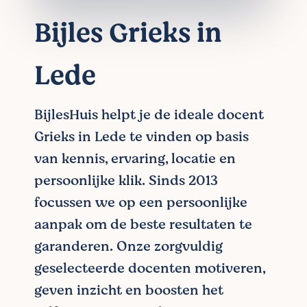
Bijles Grieks in
Lede
BijlesHuis helpt je de ideale docent
Grieks in Lede te vinden op basis
van kennis, ervaring, locatie en
persoonlijke klik. Sinds 2013
focussen we op een persoonlijke
aanpak om de beste resultaten te
garanderen. Onze zorgvuldig
geselecteerde docenten motiveren,
geven inzicht en boosten het