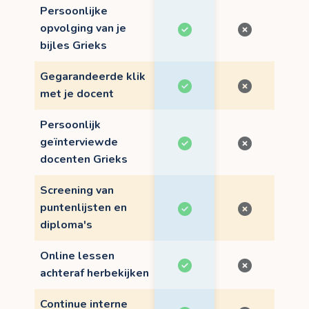
Persoonlijke
opvolging van je
bijles Grieks
Gegarandeerde klik
met je docent
Persoonlijk
geïnterviewde
docenten Grieks
Screening van
puntenlijsten en
diploma's
Online lessen
achteraf herbekijken
Continue interne