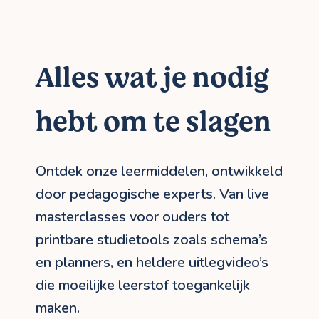
Alles wat je nodig
hebt om te slagen
Ontdek onze leermiddelen, ontwikkeld
door pedagogische experts. Van live
masterclasses voor ouders tot
printbare studietools zoals schema’s
en planners, en heldere uitlegvideo’s
die moeilijke leerstof toegankelijk
maken.