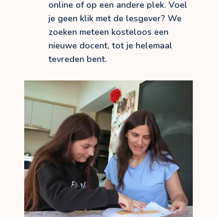
online of op een andere plek. Voel
je geen klik met de lesgever? We
zoeken meteen kosteloos een
nieuwe docent, tot je helemaal
tevreden bent.