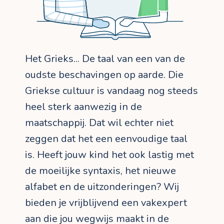
Het Grieks... De taal van een van de
oudste beschavingen op aarde. Die
Griekse cultuur is vandaag nog steeds
heel sterk aanwezig in de
maatschappij. Dat wil echter niet
zeggen dat het een eenvoudige taal
is. Heeft jouw kind het ook lastig met
de moeilijke syntaxis, het nieuwe
alfabet en de uitzonderingen? Wij
bieden je vrijblijvend een vakexpert
aan die jou wegwijs maakt in de