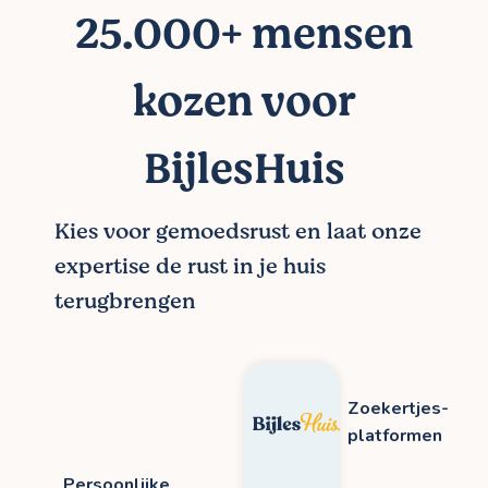
25.000+ mensen
kozen voor
BijlesHuis
Kies voor gemoedsrust en laat onze
expertise de rust in je huis
terugbrengen
Zoekertjes-
platformen
Persoonlijke