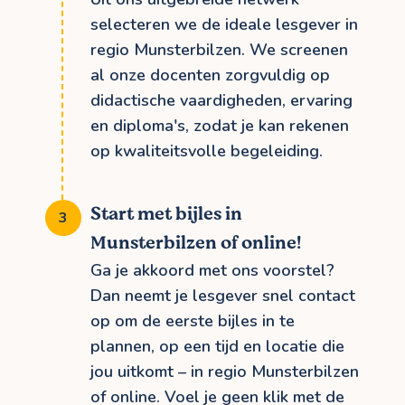
selecteren we de ideale lesgever in
regio Munsterbilzen. We screenen
al onze docenten zorgvuldig op
didactische vaardigheden, ervaring
en diploma's, zodat je kan rekenen
op kwaliteitsvolle begeleiding.
Start met bijles in
Munsterbilzen of online!
Ga je akkoord met ons voorstel?
Dan neemt je lesgever snel contact
op om de eerste bijles in te
plannen, op een tijd en locatie die
jou uitkomt – in regio Munsterbilzen
of online. Voel je geen klik met de