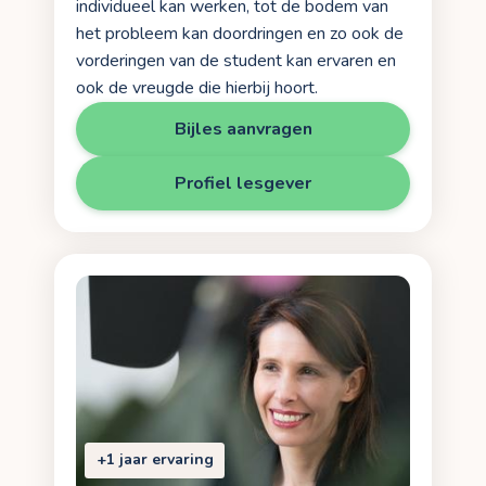
individueel kan werken, tot de bodem van
het probleem kan doordringen en zo ook de
vorderingen van de student kan ervaren en
ook de vreugde die hierbij hoort.
Bijles aanvragen
Profiel lesgever
+1 jaar ervaring