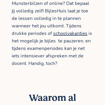
Munsterbilzen of online? Dat bepaal
jij volledig zelf! BijlesHuis laat je toe
de lessen volledig in te plannen
wanneer het jou uitkomt. Tijdens
drukke periodes of
schoolvakanties
is
het mogelijk je bijles te pauzeren, en
tijdens examenperiodes kan je net
iets intensiever afspreken met de
docent. Handig, toch?
Waarom al