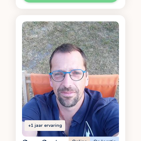
+1 jaar ervaring