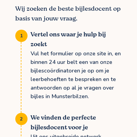
Wij zoeken de beste bijlesdocent op
basis van jouw vraag.
Vertel ons waar je hulp bij
zoekt
Vul het formulier op onze site in, en
binnen 24 uur belt een van onze
bijlescoördinatoren je op om je
leerbehoeften te bespreken en te
antwoorden op al je vragen over
bijles in Munsterbilzen.
We vinden de perfecte
bijlesdocent voor je
Uit ons uitgebreide netwerk