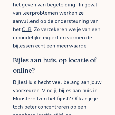
het geven van begeleiding . In geval
van leerproblemen werken ze
aanvullend op de ondersteuning van
het
CLB
. Zo verzekeren we je van een
inhoudelijke expert en vormen de
bijlessen echt een meerwaarde.
Bijles aan huis, op locatie of
online?
BijlesHuis hecht veel belang aan jouw
voorkeuren. Vind jij bijles aan huis in
Munsterbilzen het fijnst? Of kan je je
toch beter concentreren op een