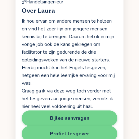
Handelsingenieur
Over Laura
Ik hou ervan om andere mensen te helpen
en vind het zeer fijn om jongere mensen
kennis bij te brengen. Daarom heb ik in mijn
vorige job ook de kans gekregen om
facilitator te zijn gedurende de drie
opleidingsweken van de nieuwe starters.
Hierbij mocht ik in het Engels lesgeven,
hetgeen een hele leerrijke ervaring voor mij
was.
Graag ga ik via deze weg toch verder met
het lesgeven aan jonge mensen, vermits ik
hier heel veel voldoening uit haal.
Bijles aanvragen
Profiel lesgever