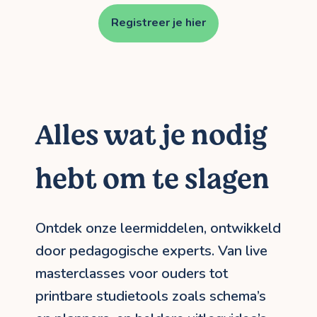
Registreer je hier
Alles wat je nodig
hebt om te slagen
Ontdek onze leermiddelen, ontwikkeld
door pedagogische experts. Van live
masterclasses voor ouders tot
printbare studietools zoals schema’s