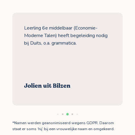
Leerling 6e middelbaar (Economie-
Moderne Talen) heeft begeleiding nodig
bij Duits, o.a. grammatica.
Jolien uit Bilzen
*Namen werden geanonimiseerd wegens GDPR. Daarom
staat er soms ‘hij’ bij een vrouwelijke naam en omgekeerd.