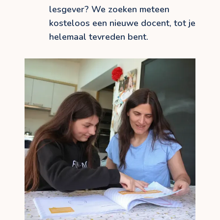
lesgever? We zoeken meteen
kosteloos een nieuwe docent, tot je
helemaal tevreden bent.