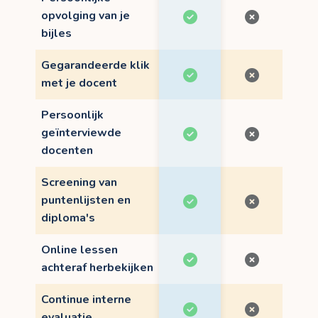
opvolging van je
bijles
Gegarandeerde klik
met je docent
Persoonlijk
geïnterviewde
docenten
Screening van
puntenlijsten en
diploma's
Online lessen
achteraf herbekijken
Continue interne
evaluatie