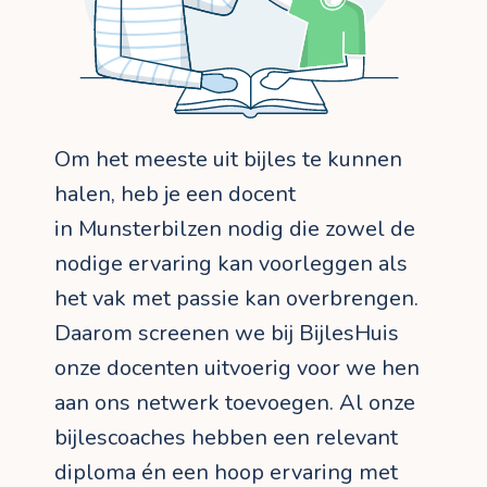
Om het meeste uit bijles te kunnen
halen, heb je een docent
in Munsterbilzen nodig die zowel de
nodige ervaring kan voorleggen als
het vak met passie kan overbrengen.
Daarom screenen we bij BijlesHuis
onze docenten uitvoerig voor we hen
aan ons netwerk toevoegen. Al onze
bijlescoaches hebben een relevant
diploma én een hoop ervaring met