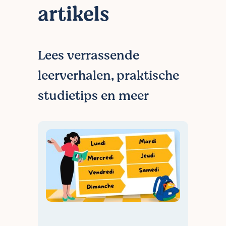
artikels
Lees verrassende
leerverhalen, praktische
studietips en meer