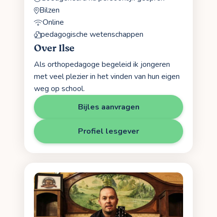
Bilzen
Online
pedagogische wetenschappen
Over Ilse
Als orthopedagoge begeleid ik jongeren
met veel plezier in het vinden van hun eigen
weg op school.
Bijles aanvragen
Profiel lesgever