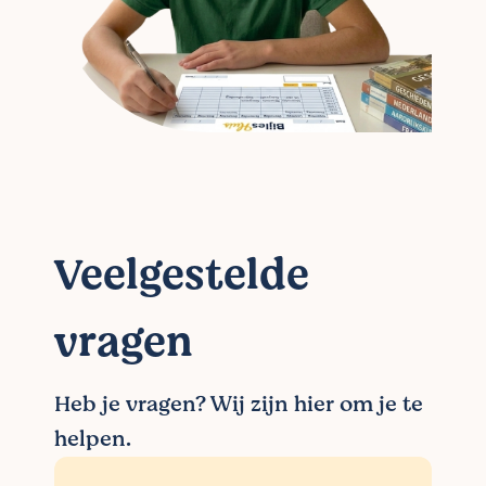
Veelgestelde
vragen
Heb je vragen? Wij zijn hier om je te
helpen.