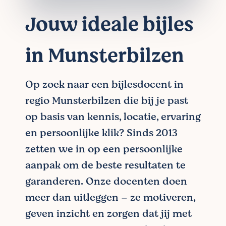
Jouw ideale bijles
in Munsterbilzen
Op zoek naar een bijlesdocent in
regio Munsterbilzen die bij je past
op basis van kennis, locatie, ervaring
en persoonlijke klik? Sinds 2013
zetten we in op een persoonlijke
aanpak om de beste resultaten te
garanderen. Onze docenten doen
meer dan uitleggen – ze motiveren,
geven inzicht en zorgen dat jij met