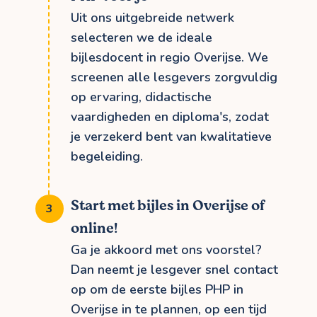
Uit ons uitgebreide netwerk
selecteren we de ideale
bijlesdocent in regio Overijse. We
screenen alle lesgevers zorgvuldig
op ervaring, didactische
vaardigheden en diploma's, zodat
je verzekerd bent van kwalitatieve
begeleiding.
Start met bijles in Overijse of
online!
Ga je akkoord met ons voorstel?
Dan neemt je lesgever snel contact
op om de eerste bijles PHP in
Overijse in te plannen, op een tijd