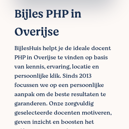
Bijles PHP in
Overijse
BijlesHuis helpt je de ideale docent
PHP in Overijse te vinden op basis
van kennis, ervaring, locatie en
persoonlijke klik. Sinds 2013
focussen we op een persoonlijke
aanpak om de beste resultaten te
garanderen. Onze zorgvuldig
geselecteerde docenten motiveren,
geven inzicht en boosten het