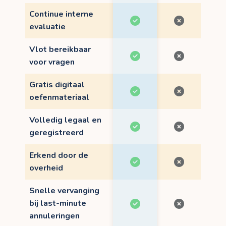
Continue interne
evaluatie
Vlot bereikbaar
voor vragen
Gratis digitaal
oefenmateriaal
Volledig legaal en
geregistreerd
Erkend door de
overheid
Snelle vervanging
bij last-minute
annuleringen