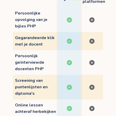
platformen
Persoonlijke
opvolging van je
bijles PHP
Gegarandeerde klik
met je docent
Persoonlijk
geïnterviewde
docenten PHP
Screening van
puntenlijsten en
diploma's
Online lessen
achteraf herbekijken