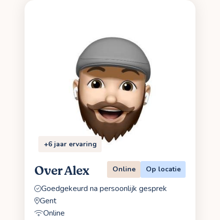
+6 jaar ervaring
Over Alex
Online
Op locatie
Goedgekeurd na persoonlijk gesprek
Gent
Online