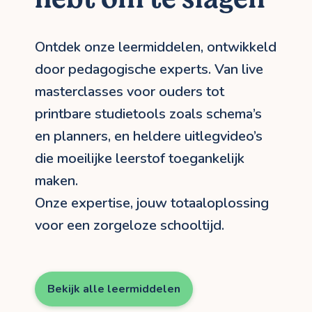
Ontdek onze leermiddelen, ontwikkeld
door pedagogische experts. Van live
masterclasses voor ouders tot
printbare studietools zoals schema’s
en planners, en heldere uitlegvideo’s
die moeilijke leerstof toegankelijk
maken.
Onze expertise, jouw totaaloplossing
voor een zorgeloze schooltijd.
Bekijk alle leermiddelen