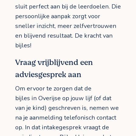
sluit perfect aan bij de leerdoelen. Die
persoonlijke aanpak zorgt voor
sneller inzicht, meer zelfvertrouwen
en blijvend resultaat. De kracht van
bijles!
Vraag vrijblijvend een
adviesgesprek aan
Om ervoor te zorgen dat de
bijles in Overijse op jouw lijf (of dat
van je kind) geschreven is, nemen we
na je aanmelding telefonisch contact
op. In dat intakegesprek vraagt de