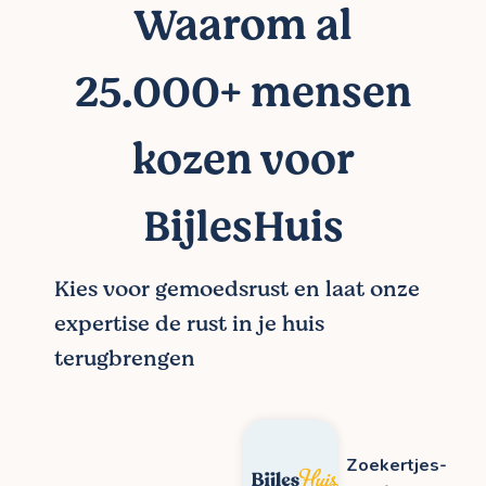
Waarom al
25.000+ mensen
kozen voor
BijlesHuis
Kies voor gemoedsrust en laat onze
expertise de rust in je huis
terugbrengen
Zoekertjes-