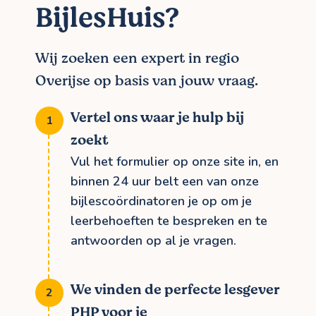
BijlesHuis?
Wij zoeken een expert in regio
Overijse op basis van jouw vraag.
Vertel ons waar je hulp bij
zoekt
Vul het formulier op onze site in, en
binnen 24 uur belt een van onze
bijlescoördinatoren je op om je
leerbehoeften te bespreken en te
antwoorden op al je vragen.
We vinden de perfecte lesgever
PHP voor je