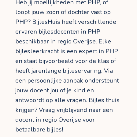
Heb jij moeilijkheden met PHP, of
loopt jouw zoon of dochter vast op
PHP? BijlesHuis heeft verschillende
ervaren bijlesdocenten in PHP
beschikbaar in regio Overijse. Elke
bijlesleerkracht is een expert in PHP
en staat bijvoorbeeld voor de klas of
heeft jarenlange bijleservaring. Via
een persoonlijke aanpak ondersteunt
jouw docent jou of je kind en
antwoordt op alle vragen. Bijles thuis
krijgen? Vraag vrijblijvend naar een
docent in regio Overijse voor
betaalbare bijles!