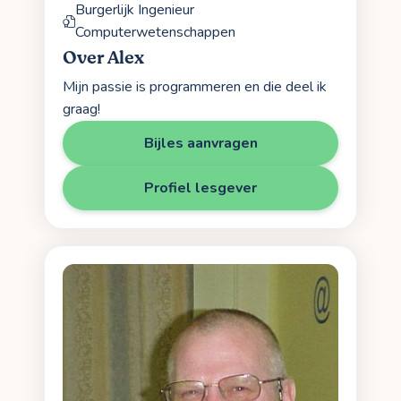
Burgerlijk Ingenieur
Computerwetenschappen
Over Alex
Mijn passie is programmeren en die deel ik
graag!
Bijles aanvragen
Profiel lesgever