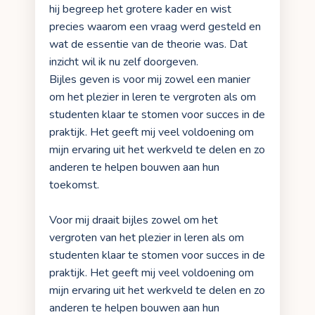
hij begreep het grotere kader en wist
precies waarom een vraag werd gesteld en
wat de essentie van de theorie was. Dat
inzicht wil ik nu zelf doorgeven.
Bijles geven is voor mij zowel een manier
om het plezier in leren te vergroten als om
studenten klaar te stomen voor succes in de
praktijk. Het geeft mij veel voldoening om
mijn ervaring uit het werkveld te delen en zo
anderen te helpen bouwen aan hun
toekomst.
Voor mij draait bijles zowel om het
vergroten van het plezier in leren als om
studenten klaar te stomen voor succes in de
praktijk. Het geeft mij veel voldoening om
mijn ervaring uit het werkveld te delen en zo
anderen te helpen bouwen aan hun