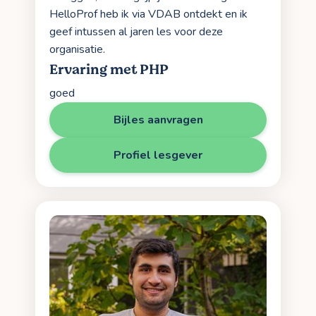
HelloProf heb ik via VDAB ontdekt en ik
geef intussen al jaren les voor deze
organisatie.
Ervaring met PHP
goed
Bijles aanvragen
Profiel lesgever