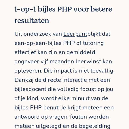
1-op-1 bijles PHP voor betere
resultaten
Uit onderzoek van
Leerpunt
blijkt dat
een-op-een-bijles PHP of tutoring
effectief kan zijn en gemiddeld
ongeveer vijf maanden leerwinst kan
opleveren. Die impact is niet toevallig.
Dankzij de directe interactie met een
bijlesdocent die volledig focust op jou
of je kind, wordt elke minuut van de
bijles PHP benut. Je krijgt meteen een
antwoord op vragen, fouten worden
meteen uitgelegd en de begeleiding