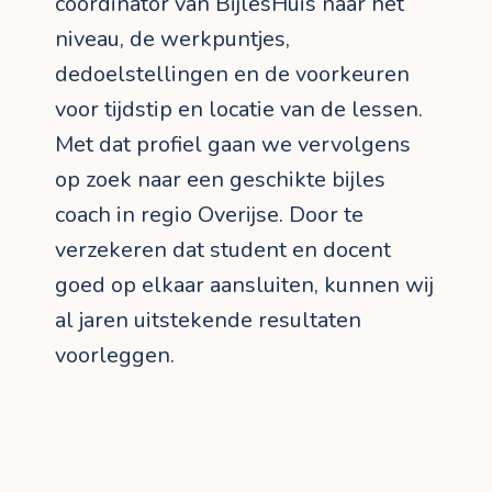
coördinator van BijlesHuis naar het
niveau, de werkpuntjes,
dedoelstellingen en de voorkeuren
voor tijdstip en locatie van de lessen.
Met dat profiel gaan we vervolgens
op zoek naar een geschikte bijles
coach in regio Overijse. Door te
verzekeren dat student en docent
goed op elkaar aansluiten, kunnen wij
al jaren uitstekende resultaten
voorleggen.