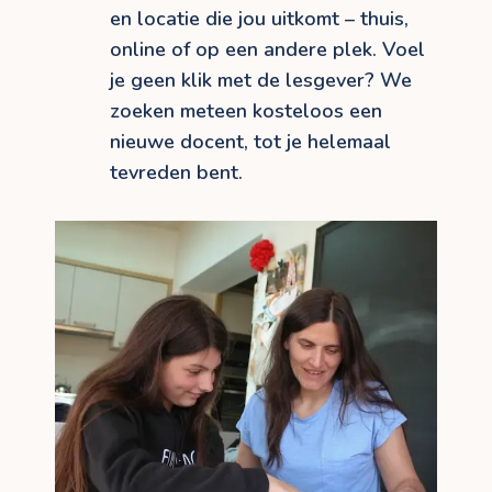
en locatie die jou uitkomt – thuis,
online of op een andere plek. Voel
je geen klik met de lesgever? We
zoeken meteen kosteloos een
nieuwe docent, tot je helemaal
tevreden bent.