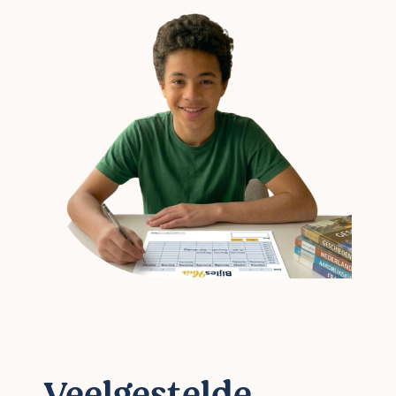
Veelgestelde