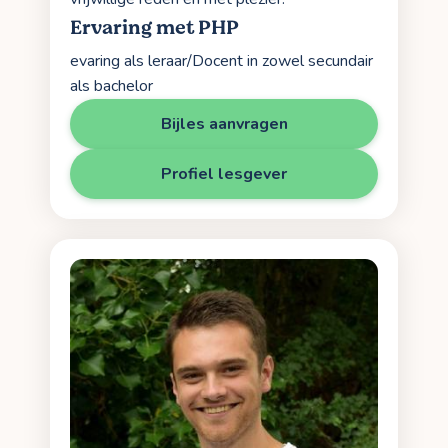
Ervaring met PHP
evaring als leraar/Docent in zowel secundair
als bachelor
Bijles aanvragen
Profiel lesgever