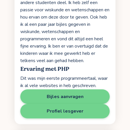
andere studenten deel. Ik heb zelf een
passie voor wiskunde en wetenschappen en
hou ervan om deze door te geven. Ook heb
ik al een paar jaar bijles gegeven in
wiskunde, wetenschappen en
programmeren en vond dit altijd een heel
fijne ervaring. Ik ben er van overtuigd dat de
kinderen waar ik mee gewerkt heb er
telkens veel aan gehad hebben.
Ervaring met PHP
Dit was mijn eerste programmeertaal, waar
ik al vele websites in heb geschreven.
Bijles aanvragen
Profiel lesgever