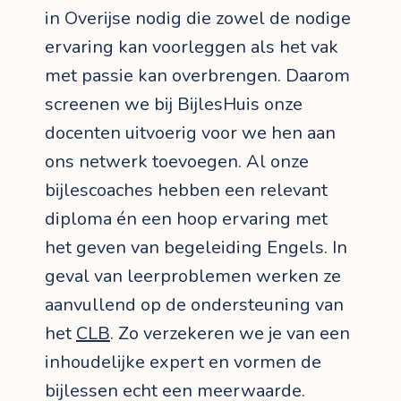
in Overijse nodig die zowel de nodige
ervaring kan voorleggen als het vak
met passie kan overbrengen. Daarom
screenen we bij BijlesHuis onze
docenten uitvoerig voor we hen aan
ons netwerk toevoegen. Al onze
bijlescoaches hebben een relevant
diploma én een hoop ervaring met
het geven van begeleiding Engels. In
geval van leerproblemen werken ze
aanvullend op de ondersteuning van
het
CLB
. Zo verzekeren we je van een
inhoudelijke expert en vormen de
bijlessen echt een meerwaarde.