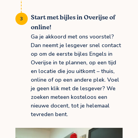
Start met bijles in Overijse of
online!
Ga je akkoord met ons voorstel?
Dan neemt je lesgever snel contact
op om de eerste bijles Engels in
Overijse in te plannen, op een tijd
en locatie die jou uitkomt – thuis,
online of op een andere plek. Voel
je geen klik met de lesgever? We
zoeken meteen kosteloos een
nieuwe docent, tot je helemaal
tevreden bent.