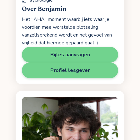
Psychologie
Over Benjamin
Het "AHA" moment waarbij iets waar je
voordien mee worstelde plotseling
vanzelfsprekend wordt en het gevoel van
vrijheid dat hiermee gepaard gaat :)
Bijles aanvragen
Profiel lesgever