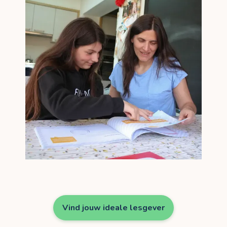
Vind jouw ideale lesgever