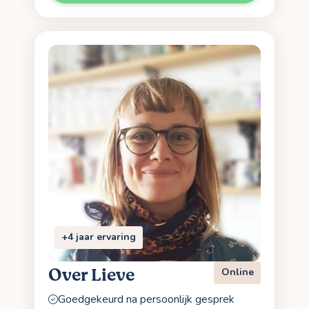
+4 jaar ervaring
Over Lieve
Online
Goedgekeurd na persoonlijk gesprek