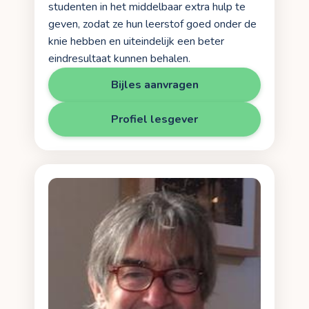
studenten in het middelbaar extra hulp te
geven, zodat ze hun leerstof goed onder de
knie hebben en uiteindelijk een beter
eindresultaat kunnen behalen.
Bijles aanvragen
Profiel lesgever