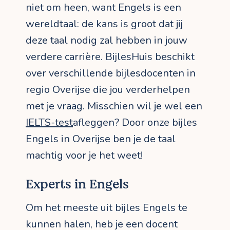
niet om heen, want Engels is een
wereldtaal: de kans is groot dat jij
deze taal nodig zal hebben in jouw
verdere carrière. BijlesHuis beschikt
over verschillende bijlesdocenten in
regio Overijse die jou verderhelpen
met je vraag. Misschien wil je wel een
IELTS-test
afleggen? Door onze bijles
Engels in Overijse ben je de taal
machtig voor je het weet!
Experts in Engels
Om het meeste uit bijles Engels te
kunnen halen, heb je een docent