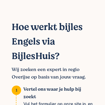
Hoe werkt bijles
Engels via
BijlesHuis?
Wij zoeken een expert in regio
Overijse op basis van jouw vraag.
Vertel ons waar je hulp bij
zoekt
Vul het formulier op onze site in, en