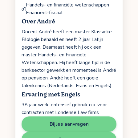
Handels- en financiële wetenschappen
Financiëel-fiscaal
Over André
Docent André heeft een master Klassieke
Filologie behaald en heeft 2 jaar Latijn
gegeven. Daarnaast heeft hij ook een
master Handels- en Financiële
Wetenschappen. Hij heeft lange tijd in de
banksector gewerkt en momenteel is André
op pensioen. André heeft een goeie
talenkennis (Nederlands, Frans en Engels).
Ervaring met Engels
38 jaar werk, ontensief gebruik o.a. voor
contracten met Londense Law firms
Bijles aanvragen