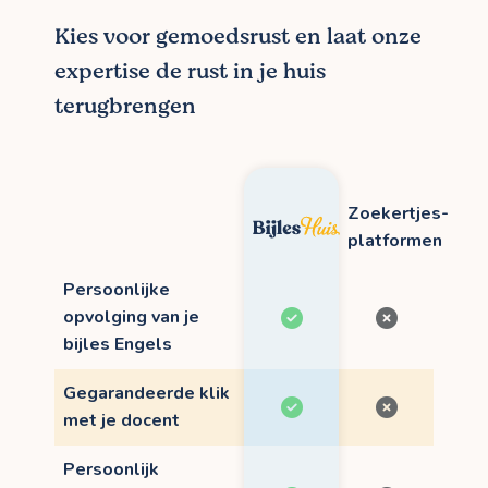
Kies voor gemoedsrust en laat onze
expertise de rust in je huis
terugbrengen
Zoekertjes-
platformen
Persoonlijke
opvolging van je
bijles Engels
Gegarandeerde klik
met je docent
Persoonlijk