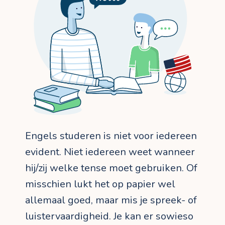
Engels studeren is niet voor iedereen
evident. Niet iedereen weet wanneer
hij/zij welke tense moet gebruiken. Of
misschien lukt het op papier wel
allemaal goed, maar mis je spreek- of
luistervaardigheid. Je kan er sowieso