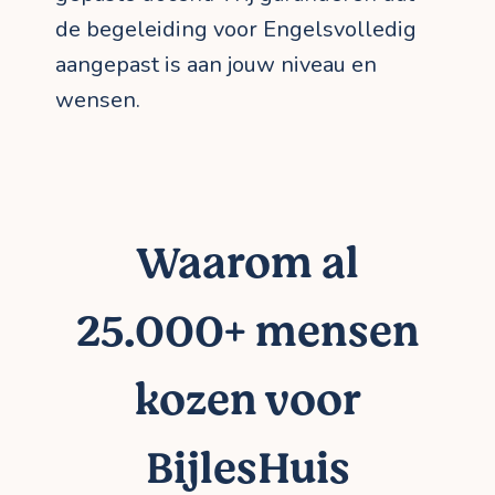
de begeleiding voor Engelsvolledig
aangepast is aan jouw niveau en
wensen.
Waarom al
25.000+ mensen
kozen voor
BijlesHuis