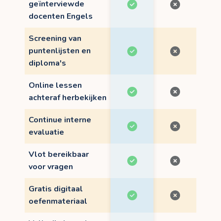
geïnterviewde
docenten Engels
Screening van
puntenlijsten en
diploma's
Online lessen
achteraf herbekijken
Continue interne
evaluatie
Vlot bereikbaar
voor vragen
Gratis digitaal
oefenmateriaal