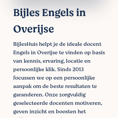
Bijles Engels in
Overijse
BijlesHuis helpt je de ideale docent
Engels in Overijse te vinden op basis
van kennis, ervaring, locatie en
persoonlijke klik. Sinds 2013
focussen we op een persoonlijke
aanpak om de beste resultaten te
garanderen. Onze zorgvuldig
geselecteerde docenten motiveren,
geven inzicht en boosten het