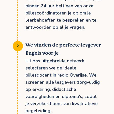
binnen 24 uur belt een van onze
bijlescoördinatoren je op om je
leerbehoeften te bespreken en te
antwoorden op al je vragen.
We vinden de perfecte lesgever
Engels voor je
Uit ons uitgebreide netwerk
selecteren we de ideale
bijlesdocent in regio Overijse. We
screenen alle lesgevers zorgvuldig
op ervaring, didactische
vaardigheden en diploma's, zodat
je verzekerd bent van kwalitatieve
begeleiding.