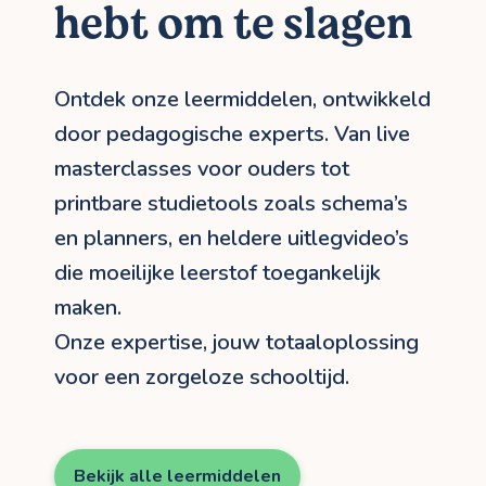
hebt om te slagen
Ontdek onze leermiddelen, ontwikkeld
door pedagogische experts. Van live
masterclasses voor ouders tot
printbare studietools zoals schema’s
en planners, en heldere uitlegvideo’s
die moeilijke leerstof toegankelijk
maken.
Onze expertise, jouw totaaloplossing
voor een zorgeloze schooltijd.
Bekijk alle leermiddelen