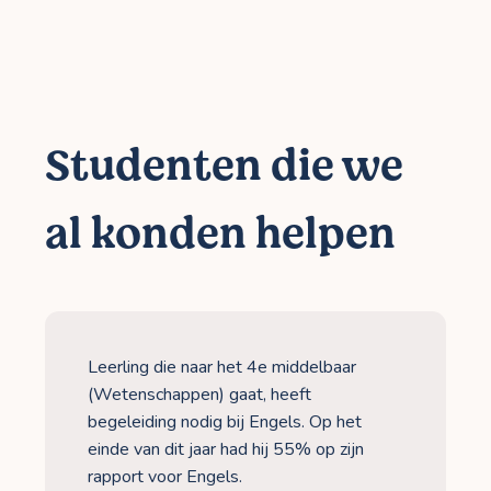
Studenten die we
al konden helpen
Leerling die naar het 4e middelbaar
(Wetenschappen) gaat, heeft
begeleiding nodig bij Engels. Op het
einde van dit jaar had hij 55% op zijn
rapport voor Engels.