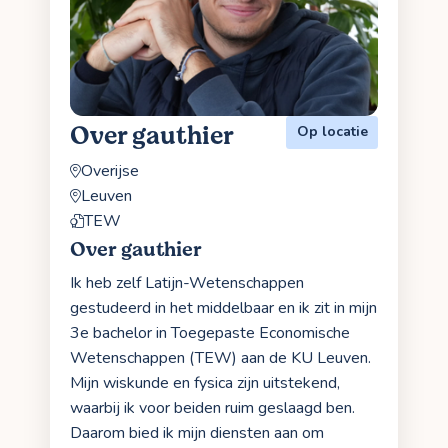
Over gauthier
Op locatie
Overijse
Leuven
TEW
Over gauthier
Ik heb zelf Latijn-Wetenschappen
gestudeerd in het middelbaar en ik zit in mijn
3e bachelor in Toegepaste Economische
Wetenschappen (TEW) aan de KU Leuven.
Mijn wiskunde en fysica zijn uitstekend,
waarbij ik voor beiden ruim geslaagd ben.
Daarom bied ik mijn diensten aan om