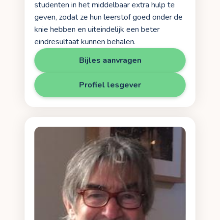
studenten in het middelbaar extra hulp te
geven, zodat ze hun leerstof goed onder de
knie hebben en uiteindelijk een beter
eindresultaat kunnen behalen.
Bijles aanvragen
Profiel lesgever