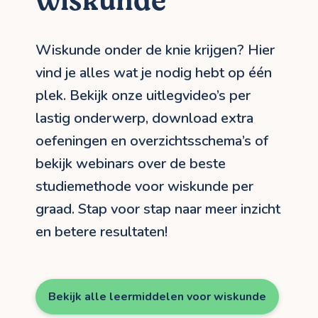
wiskunde
Wiskunde onder de knie krijgen? Hier
vind je alles wat je nodig hebt op één
plek. Bekijk onze uitlegvideo’s per
lastig onderwerp, download extra
oefeningen en overzichtsschema’s of
bekijk webinars over de beste
studiemethode voor wiskunde per
graad. Stap voor stap naar meer inzicht
en betere resultaten!
Bekijk alle leermiddelen voor wiskunde