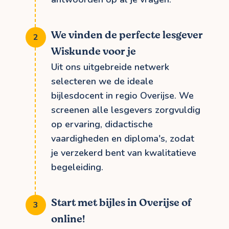
We vinden de perfecte lesgever
Wiskunde voor je
Uit ons uitgebreide netwerk
selecteren we de ideale
bijlesdocent in regio Overijse. We
screenen alle lesgevers zorgvuldig
op ervaring, didactische
vaardigheden en diploma's, zodat
je verzekerd bent van kwalitatieve
begeleiding.
Start met bijles in Overijse of
online!