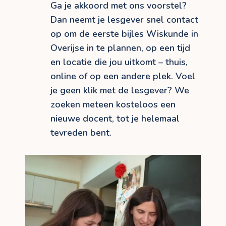
Ga je akkoord met ons voorstel?
Dan neemt je lesgever snel contact
op om de eerste bijles Wiskunde in
Overijse in te plannen, op een tijd
en locatie die jou uitkomt – thuis,
online of op een andere plek. Voel
je geen klik met de lesgever? We
zoeken meteen kosteloos een
nieuwe docent, tot je helemaal
tevreden bent.