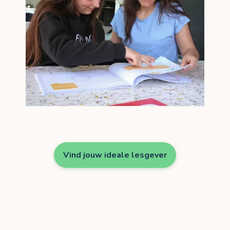
Vind jouw ideale lesgever