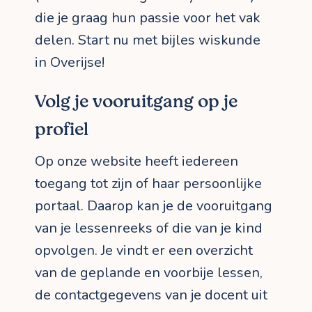
die je graag hun passie voor het vak
delen. Start nu met bijles wiskunde
in Overijse!
Volg je vooruitgang op je
profiel
Op onze website heeft iedereen
toegang tot zijn of haar persoonlijke
portaal. Daarop kan je de vooruitgang
van je lessenreeks of die van je kind
opvolgen. Je vindt er een overzicht
van de geplande en voorbije lessen,
de contactgegevens van je docent uit