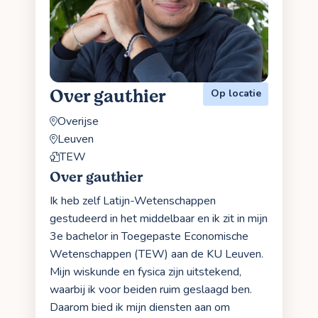
Over gauthier
Op locatie
Overijse
Leuven
TEW
Over gauthier
Ik heb zelf Latijn-Wetenschappen
gestudeerd in het middelbaar en ik zit in mijn
3e bachelor in Toegepaste Economische
Wetenschappen (TEW) aan de KU Leuven.
Mijn wiskunde en fysica zijn uitstekend,
waarbij ik voor beiden ruim geslaagd ben.
Daarom bied ik mijn diensten aan om