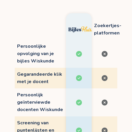
Zoekertjes-
platformen
Persoonlijke
opvolging van je
bijles Wiskunde
Gegarandeerde klik
met je docent
Persoonlijk
geïnterviewde
docenten Wiskunde
Screening van
puntenlijsten en