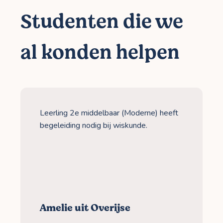
Studenten die we
al konden helpen
Leerling 2e middelbaar (Moderne) heeft
begeleiding nodig bij wiskunde.
Amelie uit Overijse