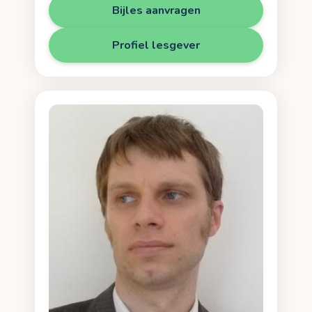
Bijles aanvragen
Profiel lesgever