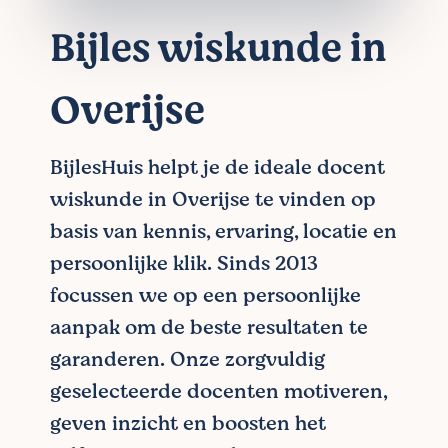
Bijles wiskunde in
Overijse
BijlesHuis helpt je de ideale docent
wiskunde in Overijse te vinden op
basis van kennis, ervaring, locatie en
persoonlijke klik. Sinds 2013
focussen we op een persoonlijke
aanpak om de beste resultaten te
garanderen. Onze zorgvuldig
geselecteerde docenten motiveren,
geven inzicht en boosten het