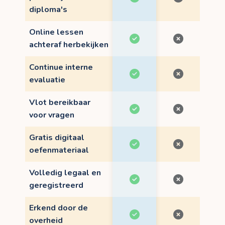
diploma's
Online lessen
achteraf herbekijken
Continue interne
evaluatie
Vlot bereikbaar
voor vragen
Gratis digitaal
oefenmateriaal
Volledig legaal en
geregistreerd
Erkend door de
overheid