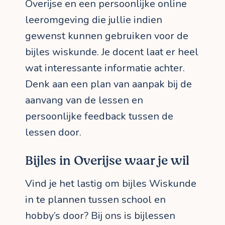
Overijse en een persoonlijke online
leeromgeving die jullie indien
gewenst kunnen gebruiken voor de
bijles wiskunde. Je docent laat er heel
wat interessante informatie achter.
Denk aan een plan van aanpak bij de
aanvang van de lessen en
persoonlijke feedback tussen de
lessen door.
Bijles in Overijse waar je wil
Vind je het lastig om bijles Wiskunde
in te plannen tussen school en
hobby’s door? Bij ons is bijlessen