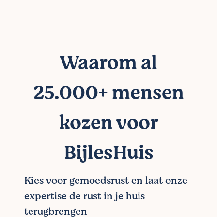
Waarom al
25.000+ mensen
kozen voor
BijlesHuis
Kies voor gemoedsrust en laat onze
expertise de rust in je huis
terugbrengen