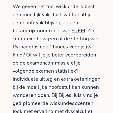
We geven het toe: wiskunde is best
een moeilijk vak. Toch zal het altijd
een hoofdvak blijven, en een
belangrijk onderdeel van
STEM
. Zijn
complexe bewijzen of de stelling van
Pythagoras ook Chinees voor jouw
kind? Of wil je je beter voorbereiden
op de examencommissie of je
volgende examen statistiek?
Individuele uitleg en extra oefeningen
bij de moeilijke hoofdstukken kunnen
wonderen doen. Bij BijlesHuis vind je
gediplomeerde wiskundedocenten
(ook met ervaring met dyscalculie)