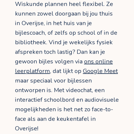
Wiskunde plannen heel flexibel. Ze
kunnen zowel doorgaan bij jou thuis
in Overijse, in het huis van je
bijlescoach, of zelfs op school of in de
bibliotheek. Vind je wekelijks fysiek
afspreken toch lastig? Dan kan je
gewoon bijles volgen via
ons online
leerplatform
, dat lijkt op
Google Meet
maar speciaal voor bijlessen
ontworpen is. Met videochat, een
interactief schoolbord en audiovisuele
mogelijkheden is het net zo face-to-
face als aan de keukentafel in
Overijse!