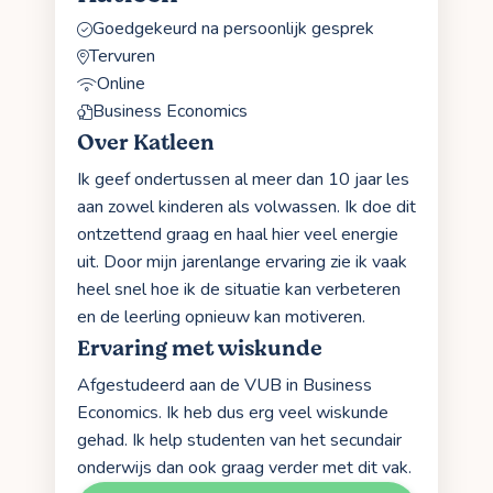
Goedgekeurd na persoonlijk gesprek
Tervuren
Online
Business Economics
Over Katleen
Ik geef ondertussen al meer dan 10 jaar les
aan zowel kinderen als volwassen. Ik doe dit
ontzettend graag en haal hier veel energie
uit. Door mijn jarenlange ervaring zie ik vaak
heel snel hoe ik de situatie kan verbeteren
en de leerling opnieuw kan motiveren.
Ervaring met wiskunde
Afgestudeerd aan de VUB in Business
Economics. Ik heb dus erg veel wiskunde
gehad. Ik help studenten van het secundair
onderwijs dan ook graag verder met dit vak.