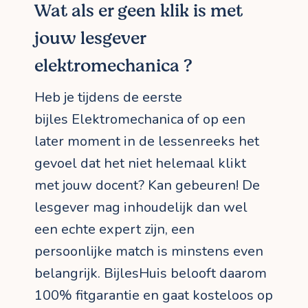
Wat als er geen klik is met
jouw lesgever
elektromechanica ?
Heb je tijdens de eerste
bijles Elektromechanica of op een
later moment in de lessenreeks het
gevoel dat het niet helemaal klikt
met jouw docent? Kan gebeuren! De
lesgever mag inhoudelijk dan wel
een echte expert zijn, een
persoonlijke match is minstens even
belangrijk. BijlesHuis belooft daarom
100% fitgarantie en gaat kosteloos op