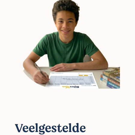
Veelgestelde