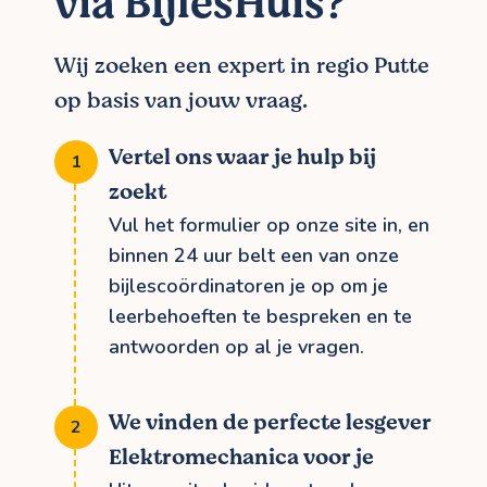
via BijlesHuis?
Wij zoeken een expert in regio Putte
op basis van jouw vraag.
Vertel ons waar je hulp bij
zoekt
Vul het formulier op onze site in, en
binnen 24 uur belt een van onze
bijlescoördinatoren je op om je
leerbehoeften te bespreken en te
antwoorden op al je vragen.
We vinden de perfecte lesgever
Elektromechanica voor je