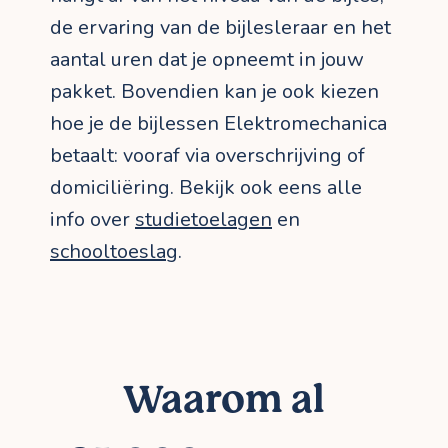
de ervaring van de bijlesleraar en het
aantal uren dat je opneemt in jouw
pakket. Bovendien kan je ook kiezen
hoe je de bijlessen Elektromechanica
betaalt: vooraf via overschrijving of
domiciliëring. Bekijk ook eens alle
info over
studietoelagen
en
schooltoeslag
.
Waarom al