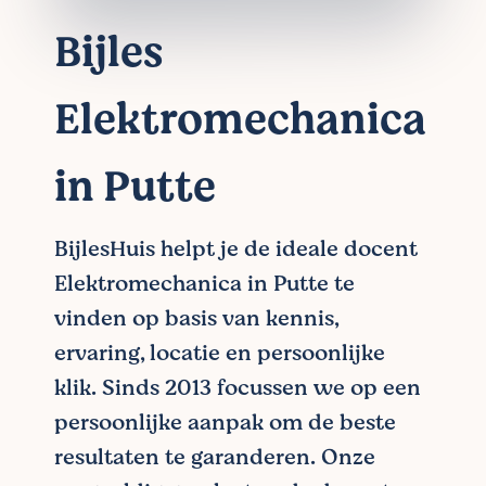
Bijles
Elektromechanica
in Putte
BijlesHuis helpt je de ideale docent
Elektromechanica in Putte te
vinden op basis van kennis,
ervaring, locatie en persoonlijke
klik. Sinds 2013 focussen we op een
persoonlijke aanpak om de beste
resultaten te garanderen. Onze