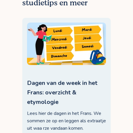
studietips en meer
Dagen van de week in het
Frans: overzicht &
etymologie
Lees hier de dagen in het Frans. We
sommen ze op en leggen als extraatje
uit waa rze vandaan komen.