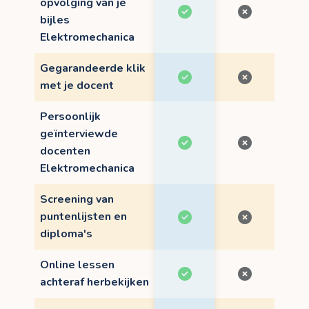
opvolging van je
bijles
Elektromechanica
Gegarandeerde klik
met je docent
Persoonlijk
geïnterviewde
docenten
Elektromechanica
Screening van
puntenlijsten en
diploma's
Online lessen
achteraf herbekijken