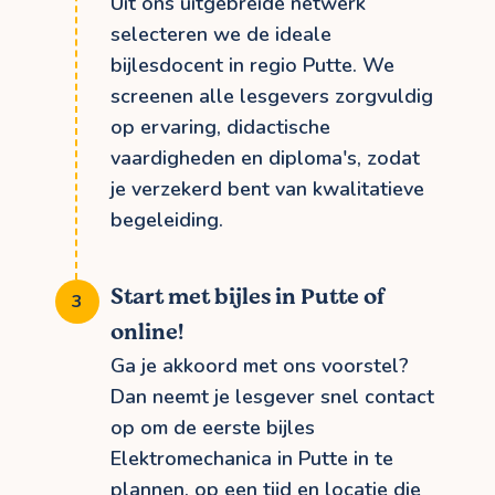
Uit ons uitgebreide netwerk
selecteren we de ideale
bijlesdocent in regio Putte. We
screenen alle lesgevers zorgvuldig
op ervaring, didactische
vaardigheden en diploma's, zodat
je verzekerd bent van kwalitatieve
begeleiding.
Start met bijles in Putte of
online!
Ga je akkoord met ons voorstel?
Dan neemt je lesgever snel contact
op om de eerste bijles
Elektromechanica in Putte in te
plannen, op een tijd en locatie die