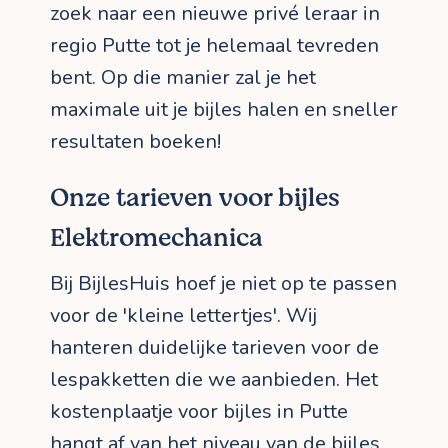
zoek naar een nieuwe privé leraar in
regio Putte tot je helemaal tevreden
bent. Op die manier zal je het
maximale uit je bijles halen en sneller
resultaten boeken!
Onze tarieven voor bijles
Elektromechanica
Bij BijlesHuis hoef je niet op te passen
voor de 'kleine lettertjes'. Wij
hanteren duidelijke tarieven voor de
lespakketten die we aanbieden. Het
kostenplaatje voor bijles in Putte
hangt af van het niveau van de bijles,