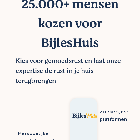
25.000+ mensen
kozen voor
BijlesHuis
Kies voor gemoedsrust en laat onze
expertise de rust in je huis
terugbrengen
Zoekertjes-
platformen
Persoonlijke