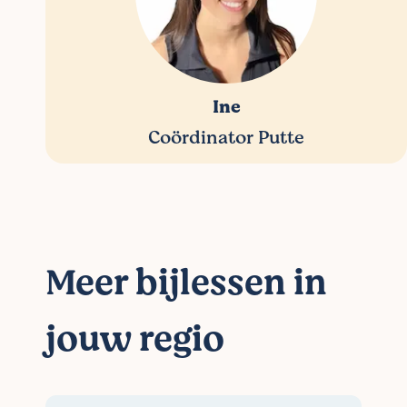
Ine
Coördinator Putte
Meer bijlessen in
jouw regio