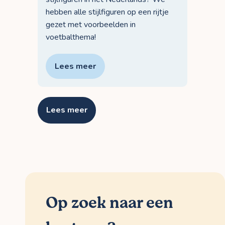
hebben alle stijlfiguren op een rijtje
gezet met voorbeelden in
voetbalthema!
Lees meer
Lees meer
Op zoek naar een