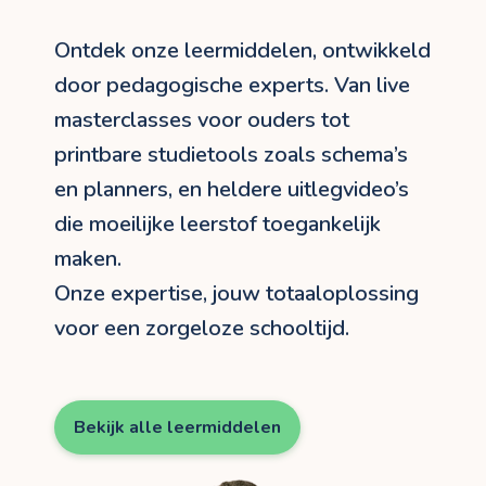
Ontdek onze leermiddelen, ontwikkeld
door pedagogische experts. Van live
masterclasses voor ouders tot
printbare studietools zoals schema’s
en planners, en heldere uitlegvideo’s
die moeilijke leerstof toegankelijk
maken.
Onze expertise, jouw totaaloplossing
voor een zorgeloze schooltijd.
Bekijk alle leermiddelen