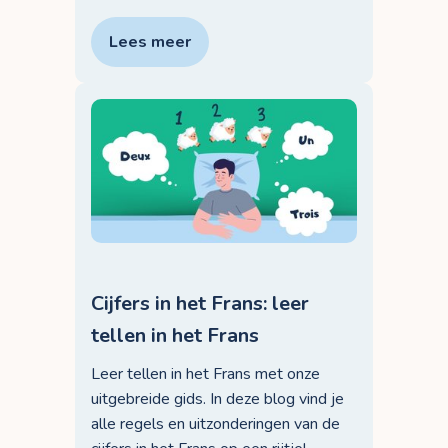
Lees meer
Cijfers in het Frans: leer
tellen in het Frans
Leer tellen in het Frans met onze
uitgebreide gids. In deze blog vind je
alle regels en uitzonderingen van de