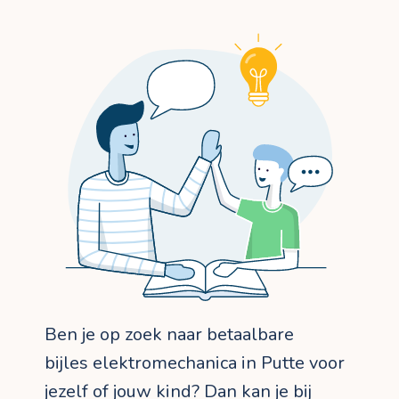
Ben je op zoek naar betaalbare
bijles elektromechanica in Putte voor
jezelf of jouw kind? Dan kan je bij