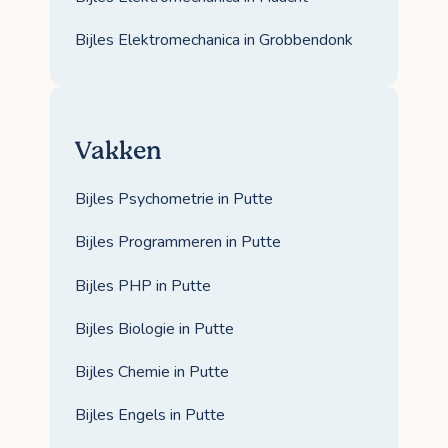
Bijles Elektromechanica in Grobbendonk
Vakken
Bijles Psychometrie in Putte
Bijles Programmeren in Putte
Bijles PHP in Putte
Bijles Biologie in Putte
Bijles Chemie in Putte
Bijles Engels in Putte