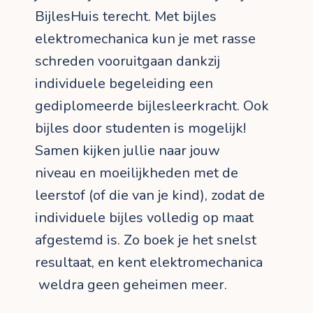
BijlesHuis terecht. Met bijles
elektromechanica kun je met rasse
schreden vooruitgaan dankzij
individuele begeleiding een
gediplomeerde bijlesleerkracht. Ook
bijles door studenten is mogelijk!
Samen kijken jullie naar jouw
niveau en moeilijkheden met de
leerstof (of die van je kind), zodat de
individuele bijles volledig op maat
afgestemd is. Zo boek je het snelst
resultaat, en kent elektromechanica
weldra geen geheimen meer.