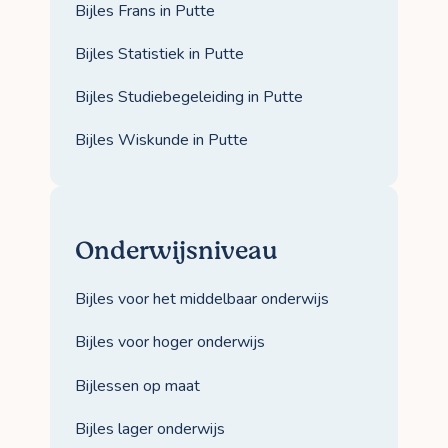
Bijles Frans in Putte
Bijles Statistiek in Putte
Bijles Studiebegeleiding in Putte
Bijles Wiskunde in Putte
Onderwijsniveau
Bijles voor het middelbaar onderwijs
Bijles voor hoger onderwijs
Bijlessen op maat
Bijles lager onderwijs