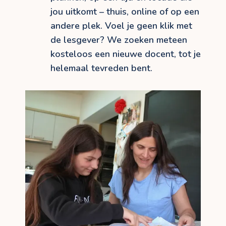
jou uitkomt – thuis, online of op een
andere plek. Voel je geen klik met
de lesgever? We zoeken meteen
kosteloos een nieuwe docent, tot je
helemaal tevreden bent.