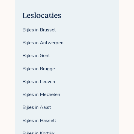
Leslocaties
Bijles in Brussel
Bijles in Antwerpen
Bijles in Gent
Bijles in Brugge
Bijles in Leuven
Bijles in Mechelen
Bijles in Aalst
Bijles in Hasselt
Bijles in Kortrijk