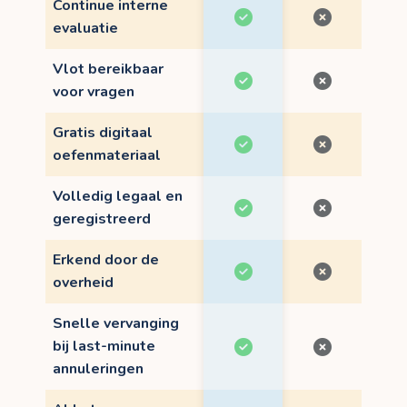
Continue interne
evaluatie
Vlot bereikbaar
voor vragen
Gratis digitaal
oefenmateriaal
Volledig legaal en
geregistreerd
Erkend door de
overheid
Snelle vervanging
bij last-minute
annuleringen