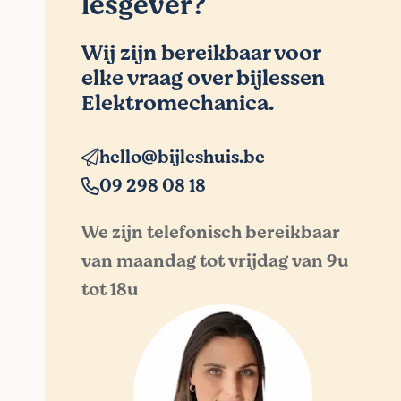
lesgever?
Wij zijn bereikbaar voor
elke vraag over bijlessen
Elektromechanica.
hello@bijleshuis.be
09 298 08 18
We zijn telefonisch bereikbaar
van maandag tot vrijdag van 9u
tot 18u