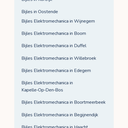
Bijles in Oostende
Bijles Elektromechanica in Wijnegem
Bijles Elektromechanica in Boom
Bijles Elektromechanica in Duffel
Bijles Elektromechanica in Willebroek
Bijles Elektromechanica in Edegem
Bijles Elektromechanica in
Kapelle‑Op‑Den‑Bos
Bijles Elektromechanica in Boortmeerbeek
Bijles Elektromechanica in Begijnendijk
Bijles Elektromechanica in Haacht