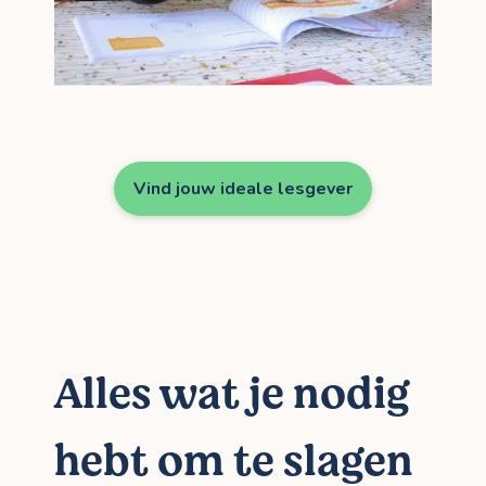
Vind jouw ideale lesgever
Alles wat je nodig
hebt om te slagen