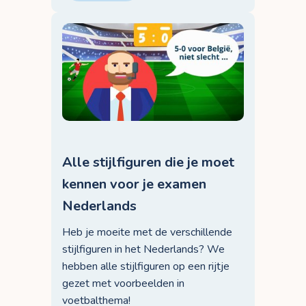
Alle stijlfiguren die je moet
kennen voor je examen
Nederlands
Heb je moeite met de verschillende
stijlfiguren in het Nederlands? We
hebben alle stijlfiguren op een rijtje
gezet met voorbeelden in
voetbalthema!