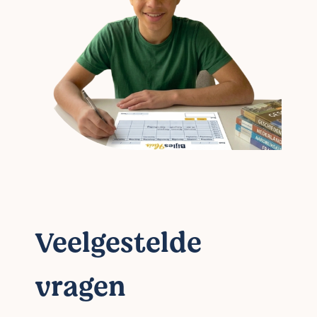
Veelgestelde
vragen