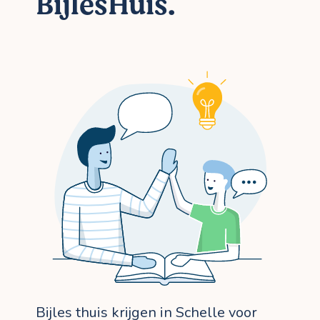
BijlesHuis.
Bijles thuis krijgen in Schelle voor