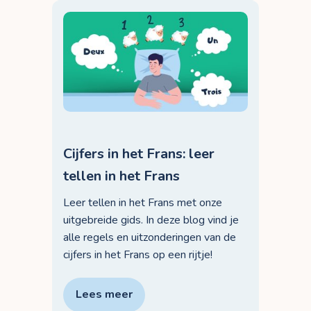
Cijfers in het Frans: leer
tellen in het Frans
Leer tellen in het Frans met onze
uitgebreide gids. In deze blog vind je
alle regels en uitzonderingen van de
cijfers in het Frans op een rijtje!
Lees meer