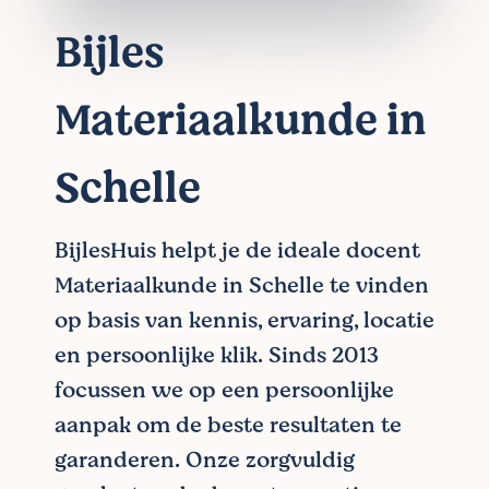
Bijles
Materiaalkunde in
Schelle
BijlesHuis helpt je de ideale docent
Materiaalkunde in Schelle te vinden
op basis van kennis, ervaring, locatie
en persoonlijke klik. Sinds 2013
focussen we op een persoonlijke
aanpak om de beste resultaten te
garanderen. Onze zorgvuldig