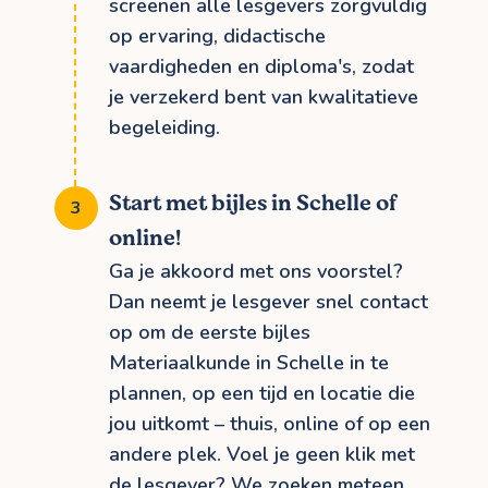
screenen alle lesgevers zorgvuldig
op ervaring, didactische
vaardigheden en diploma's, zodat
je verzekerd bent van kwalitatieve
begeleiding.
Start met bijles in Schelle of
online!
Ga je akkoord met ons voorstel?
Dan neemt je lesgever snel contact
op om de eerste bijles
Materiaalkunde in Schelle in te
plannen, op een tijd en locatie die
jou uitkomt – thuis, online of op een
andere plek. Voel je geen klik met
de lesgever? We zoeken meteen