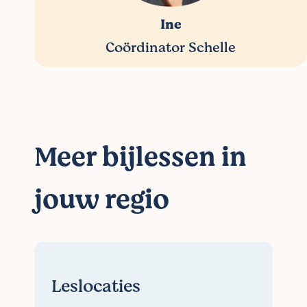
Ine
Coördinator Schelle
Meer bijlessen in
jouw regio
Leslocaties