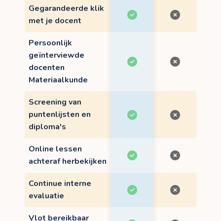
Gegarandeerde klik
met je docent
Persoonlijk
geïnterviewde
docenten
Materiaalkunde
Screening van
puntenlijsten en
diploma's
Online lessen
achteraf herbekijken
Continue interne
evaluatie
Vlot bereikbaar