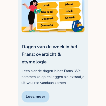
Dagen van de week in het
Frans: overzicht &
etymologie
Lees hier de dagen in het Frans. We
sommen ze op en leggen als extraatje
uit waa rze vandaan komen.
Lees meer