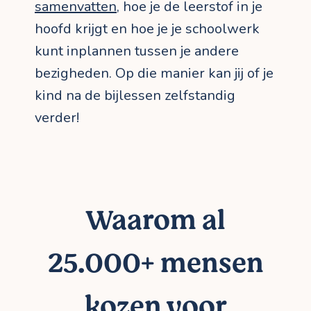
samenvatten
, hoe je de leerstof in je
hoofd krijgt en hoe je je schoolwerk
kunt inplannen tussen je andere
bezigheden. Op die manier kan jij of je
kind na de bijlessen zelfstandig
verder!
Waarom al
25.000+ mensen
kozen voor