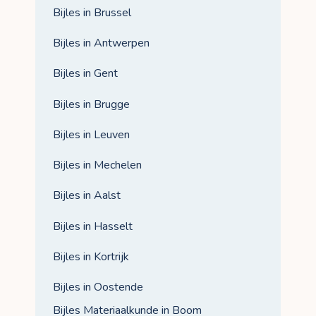
Bijles in Brussel
Bijles in Antwerpen
Bijles in Gent
Bijles in Brugge
Bijles in Leuven
Bijles in Mechelen
Bijles in Aalst
Bijles in Hasselt
Bijles in Kortrijk
Bijles in Oostende
Bijles Materiaalkunde in Boom