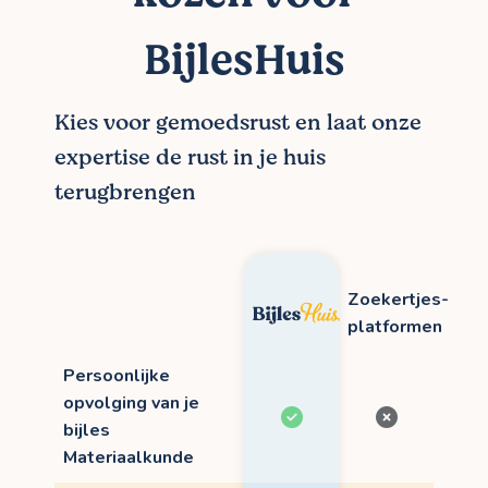
BijlesHuis
Kies voor gemoedsrust en laat onze
expertise de rust in je huis
terugbrengen
Zoekertjes-
platformen
Persoonlijke
opvolging van je
bijles
Materiaalkunde