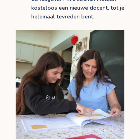
kosteloos een nieuwe docent, tot je
helemaal tevreden bent.