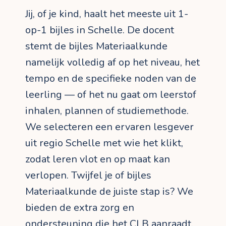
Jij, of je kind, haalt het meeste uit 1-
op-1 bijles in Schelle. De docent
stemt de bijles Materiaalkunde
namelijk volledig af op het niveau, het
tempo en de specifieke noden van de
leerling — of het nu gaat om leerstof
inhalen, plannen of studiemethode.
We selecteren een ervaren lesgever
uit regio Schelle met wie het klikt,
zodat leren vlot en op maat kan
verlopen. Twijfel je of bijles
Materiaalkunde de juiste stap is? We
bieden de extra zorg en
ondersteuning die het
CLB
aanraadt.