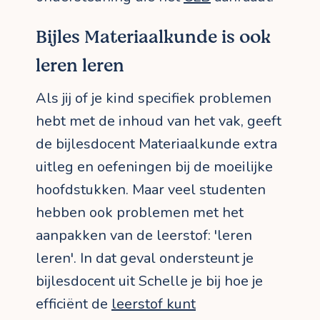
Bijles Materiaalkunde is ook
leren leren
Als jij of je kind specifiek problemen
hebt met de inhoud van het vak, geeft
de bijlesdocent Materiaalkunde extra
uitleg en oefeningen bij de moeilijke
hoofdstukken. Maar veel studenten
hebben ook problemen met het
aanpakken van de leerstof: 'leren
leren'. In dat geval ondersteunt je
bijlesdocent uit Schelle je bij hoe je
efficiënt de
leerstof kunt