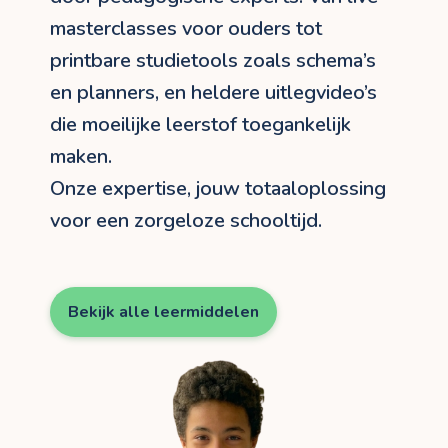
masterclasses voor ouders tot
printbare studietools zoals schema’s
en planners, en heldere uitlegvideo’s
die moeilijke leerstof toegankelijk
maken.
Onze expertise, jouw totaaloplossing
voor een zorgeloze schooltijd.
Bekijk alle leermiddelen