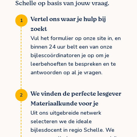
Schelle op basis van jouw vraag.
Vertel ons waar je hulp bij
zoekt
Vul het formulier op onze site in, en
binnen 24 uur belt een van onze
bijlescoördinatoren je op om je
leerbehoeften te bespreken en te
antwoorden op al je vragen.
We vinden de perfecte lesgever
Materiaalkunde voor je
Uit ons uitgebreide netwerk
selecteren we de ideale
bijlesdocent in regio Schelle. We