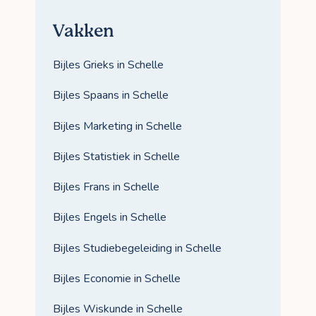
Vakken
Bijles Grieks in Schelle
Bijles Spaans in Schelle
Bijles Marketing in Schelle
Bijles Statistiek in Schelle
Bijles Frans in Schelle
Bijles Engels in Schelle
Bijles Studiebegeleiding in Schelle
Bijles Economie in Schelle
Bijles Wiskunde in Schelle