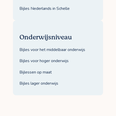
Bijles Nederlands in Schelle
Onderwijsniveau
Bijles voor het middelbaar onderwijs
Bijles voor hoger onderwijs
Bijlessen op maat
Bijles lager onderwijs