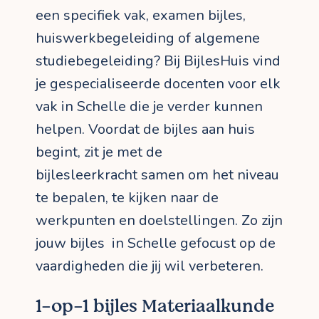
een specifiek vak, examen bijles,
huiswerkbegeleiding of algemene
studiebegeleiding? Bij BijlesHuis vind
je gespecialiseerde docenten voor elk
vak in Schelle die je verder kunnen
helpen. Voordat de bijles aan huis
begint, zit je met de
bijlesleerkracht samen om het niveau
te bepalen, te kijken naar de
werkpunten en doelstellingen. Zo zijn
jouw bijles in Schelle gefocust op de
vaardigheden die jij wil verbeteren.
1-op-1 bijles Materiaalkunde