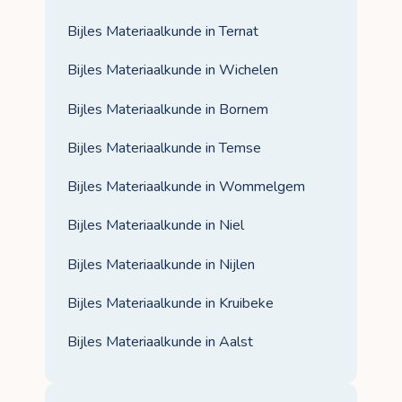
Bijles Materiaalkunde in Ternat
Bijles Materiaalkunde in Wichelen
Bijles Materiaalkunde in Bornem
Bijles Materiaalkunde in Temse
Bijles Materiaalkunde in Wommelgem
Bijles Materiaalkunde in Niel
Bijles Materiaalkunde in Nijlen
Bijles Materiaalkunde in Kruibeke
Bijles Materiaalkunde in Aalst