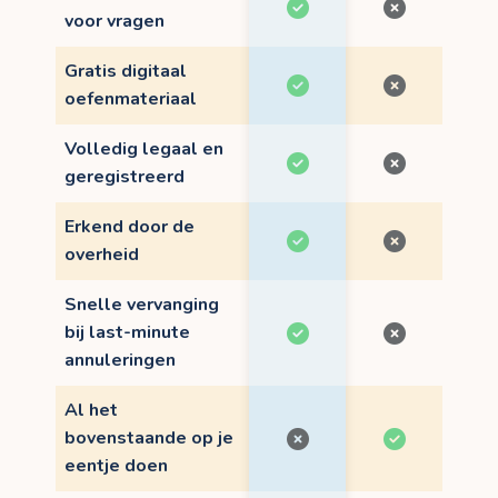
voor vragen
Gratis digitaal
oefenmateriaal
Volledig legaal en
geregistreerd
Erkend door de
overheid
Snelle vervanging
bij last-minute
annuleringen
Al het
bovenstaande op je
eentje doen