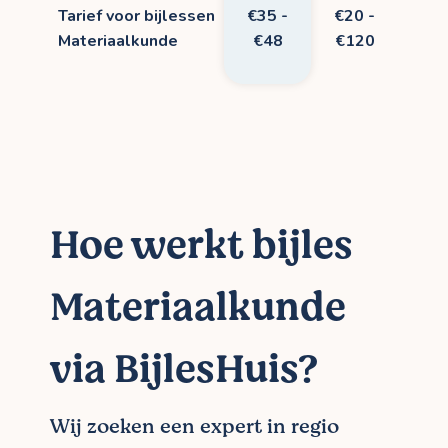
Tarief voor bijlessen
€35 -
€20 -
Materiaalkunde
€48
€120
Hoe werkt bijles
Materiaalkunde
via BijlesHuis?
Wij zoeken een expert in regio