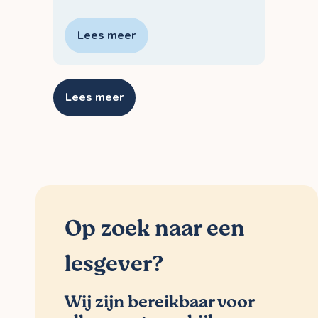
Lees meer
Lees meer
Op zoek naar een
lesgever?
Wij zijn bereikbaar voor