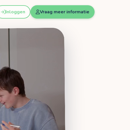
Inloggen
Vraag meer informatie