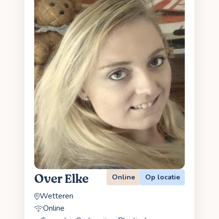
Over Elke
Online
Op locatie
Wetteren
Online