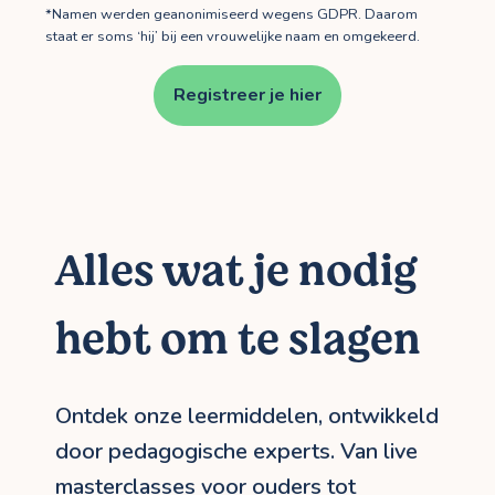
*Namen werden geanonimiseerd wegens GDPR. Daarom
staat er soms ‘hij’ bij een vrouwelijke naam en omgekeerd.
Registreer je hier
Alles wat je nodig
hebt om te slagen
Ontdek onze leermiddelen, ontwikkeld
door pedagogische experts. Van live
masterclasses voor ouders tot