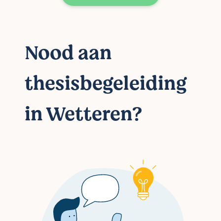
Nood aan
thesisbegeleiding
in Wetteren?