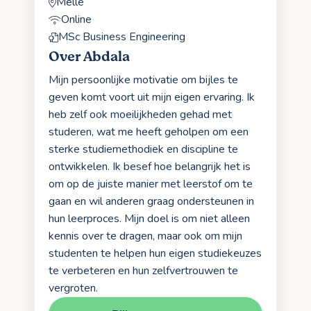
Melle
Online
MSc Business Engineering
Over Abdala
Mijn persoonlijke motivatie om bijles te
geven komt voort uit mijn eigen ervaring. Ik
heb zelf ook moeilijkheden gehad met
studeren, wat me heeft geholpen om een
sterke studiemethodiek en discipline te
ontwikkelen. Ik besef hoe belangrijk het is
om op de juiste manier met leerstof om te
gaan en wil anderen graag ondersteunen in
hun leerproces. Mijn doel is om niet alleen
kennis over te dragen, maar ook om mijn
studenten te helpen hun eigen studiekeuzes
te verbeteren en hun zelfvertrouwen te
vergroten.