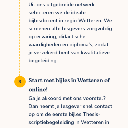
Uit ons uitgebreide netwerk
selecteren we de ideale
bijlesdocent in regio Wetteren. We
screenen alle lesgevers zorgvuldig
op ervaring, didactische
vaardigheden en diploma's, zodat
je verzekerd bent van kwalitatieve
begeleiding.
Start met bijles in Wetteren of
online!
Ga je akkoord met ons voorstel?
Dan neemt je lesgever snel contact
op om de eerste bijles Thesis-
scriptiebegeleiding in Wetteren in