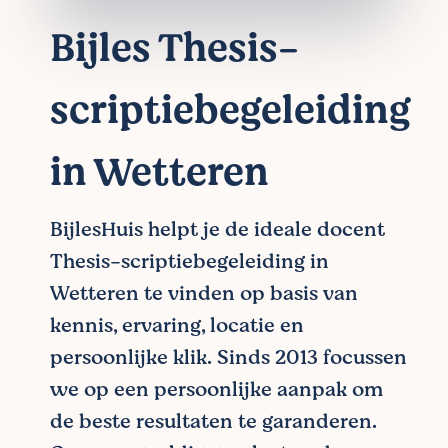
Bijles Thesis-
scriptiebegeleiding
in Wetteren
BijlesHuis helpt je de ideale docent
Thesis-scriptiebegeleiding in
Wetteren te vinden op basis van
kennis, ervaring, locatie en
persoonlijke klik. Sinds 2013 focussen
we op een persoonlijke aanpak om
de beste resultaten te garanderen.