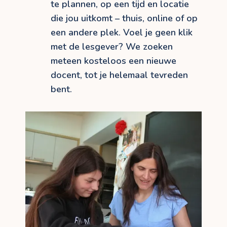
te plannen, op een tijd en locatie
die jou uitkomt – thuis, online of op
een andere plek. Voel je geen klik
met de lesgever? We zoeken
meteen kosteloos een nieuwe
docent, tot je helemaal tevreden
bent.