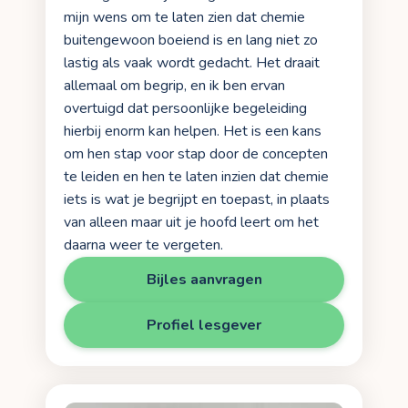
mijn wens om te laten zien dat chemie
buitengewoon boeiend is en lang niet zo
lastig als vaak wordt gedacht. Het draait
allemaal om begrip, en ik ben ervan
overtuigd dat persoonlijke begeleiding
hierbij enorm kan helpen. Het is een kans
om hen stap voor stap door de concepten
te leiden en hen te laten inzien dat chemie
iets is wat je begrijpt en toepast, in plaats
van alleen maar uit je hoofd leert om het
daarna weer te vergeten.
Bijles aanvragen
Profiel lesgever