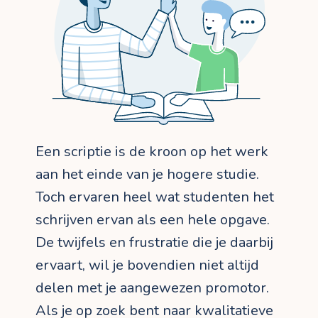
Een scriptie is de kroon op het werk
aan het einde van je hogere studie.
Toch ervaren heel wat studenten het
schrijven ervan als een hele opgave.
De twijfels en frustratie die je daarbij
ervaart, wil je bovendien niet altijd
delen met je aangewezen promotor.
Als je op zoek bent naar kwalitatieve