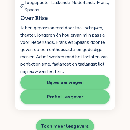
Toegepaste Taalkunde Nederlands, Frans,
Spaans
Over Elise
Ik ben gepassioneerd door taal, schrijven,
theater, jongeren én hou ervan mijn passie
voor Nederlands, Frans en Spaans door te
geven op een enthousiaste en geduldige
manier. Actief werken rond het loslaten van
perfectionisme, faalangst en taalangst ligt
mij nauw aan het hart.
Bijles aanvragen
Profiel lesgever
Toon meer lesgevers