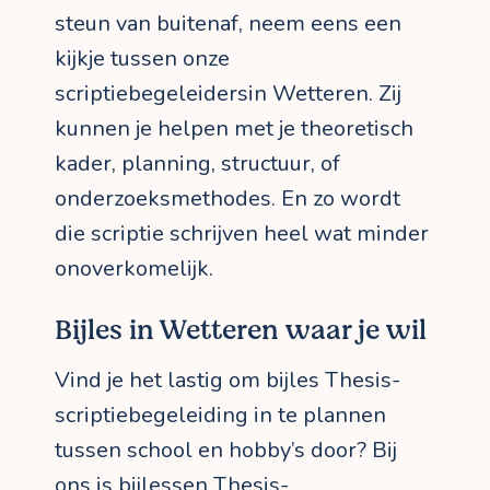
steun van buitenaf, neem eens een
kijkje tussen onze
scriptiebegeleidersin Wetteren. Zij
kunnen je helpen met je theoretisch
kader, planning, structuur, of
onderzoeksmethodes. En zo wordt
die scriptie schrijven heel wat minder
onoverkomelijk.
Bijles in Wetteren waar je wil
Vind je het lastig om bijles Thesis-
scriptiebegeleiding in te plannen
tussen school en hobby’s door? Bij
ons is bijlessen Thesis-