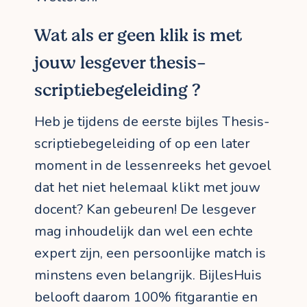
Wat als er geen klik is met
jouw lesgever thesis-
scriptiebegeleiding ?
Heb je tijdens de eerste bijles Thesis-
scriptiebegeleiding of op een later
moment in de lessenreeks het gevoel
dat het niet helemaal klikt met jouw
docent? Kan gebeuren! De lesgever
mag inhoudelijk dan wel een echte
expert zijn, een persoonlijke match is
minstens even belangrijk. BijlesHuis
belooft daarom 100% fitgarantie en