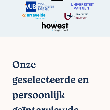
Onze
geselecteerde en
persoonlijk