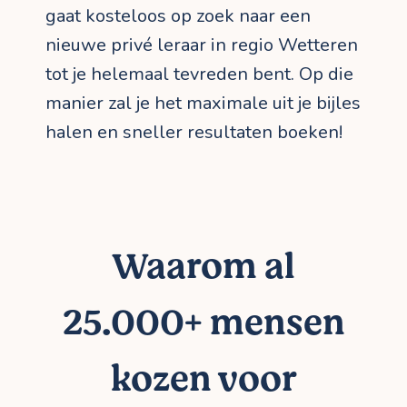
gaat kosteloos op zoek naar een
nieuwe privé leraar in regio Wetteren
tot je helemaal tevreden bent. Op die
manier zal je het maximale uit je bijles
halen en sneller resultaten boeken!
Waarom al
25.000+ mensen
kozen voor