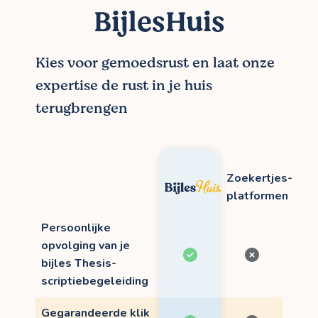
BijlesHuis
Kies voor gemoedsrust en laat onze
expertise de rust in je huis
terugbrengen
Zoekertjes-
platformen
Persoonlijke
opvolging van je
bijles Thesis-
scriptiebegeleiding
Gegarandeerde klik