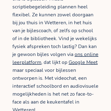
scriptiebegeleiding plannen heel
flexibel. Ze kunnen zowel doorgaan
bij jou thuis in Wetteren, in het huis
van je bijlescoach, of zelfs op school
of in de bibliotheek. Vind je wekelijks
fysiek afspreken toch lastig? Dan kan
je gewoon bijles volgen via
ons online
leerplatform
, dat lijkt op
Google Meet
maar speciaal voor bijlessen
ontworpen is. Met videochat, een
interactief schoolbord en audiovisuele
mogelijkheden is het net zo face-to-
face als aan de keukentafel in
Wetteren!