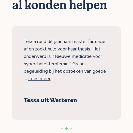
al konden helpen
Tessa rond dit jaar haar master farmacie
af en zoekt hulp voor haar thesis. Het
onderwerp is: "Nieuwe medicatie voor
hypercholesterolemie." Graag
begeleiding bij het opzoeken van goede
…
Lees meer
Tessa uit Wetteren