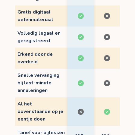
Gratis digitaal
oefenmateriaal
Volledig legaal en
geregistreerd
Erkend door de
overheid
Snelle vervanging
bij last-minute
annuleringen
Al het
bovenstaande op je
eentje doen
Tarief voor bijlessen