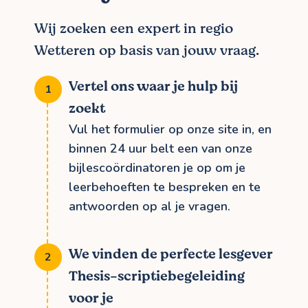
Wij zoeken een expert in regio
Wetteren op basis van jouw vraag.
Vertel ons waar je hulp bij
zoekt
Vul het formulier op onze site in, en
binnen 24 uur belt een van onze
bijlescoördinatoren je op om je
leerbehoeften te bespreken en te
antwoorden op al je vragen.
We vinden de perfecte lesgever
Thesis-scriptiebegeleiding
voor je