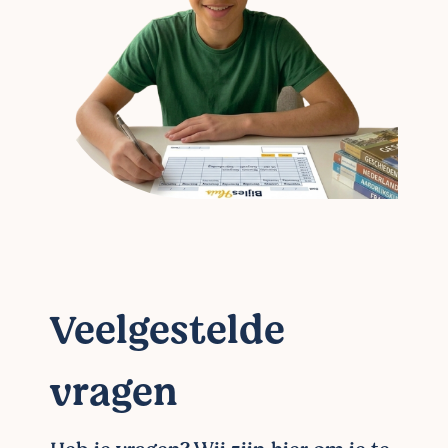
Veelgestelde
vragen