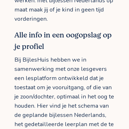
werken: met bijlessen Nederlands op
maat maak jij of je kind in geen tijd
vorderingen.
Alle info in een oogopslag op
je profiel
Bij BijlesHuis hebben we in
samenwerking met onze lesgevers
een lesplatform ontwikkeld dat je
toestaat om je vooruitgang, of die van
je zoon/dochter, optimaal in het oog te
houden. Hier vind je het schema van
de geplande bijlessen Nederlands,
het gedetailleerde leerplan met de te