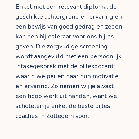
Enkel met een relevant diploma, de
geschikte achtergrond en ervaring en
een bewijs van goed gedrag en zeden
kan een bijlesleraar voor ons bijles
geven. Die zorgvudige screening
wordt aangevuld met een persoonlijk
intakegesprek met de bijlesdocent,
waarin we peilen naar hun motivatie
en ervaring. Zo nemen wij je alvast
een hoop werk uit handen, want we
schotelen je enkel de beste bijles
coaches in Zottegem voor.