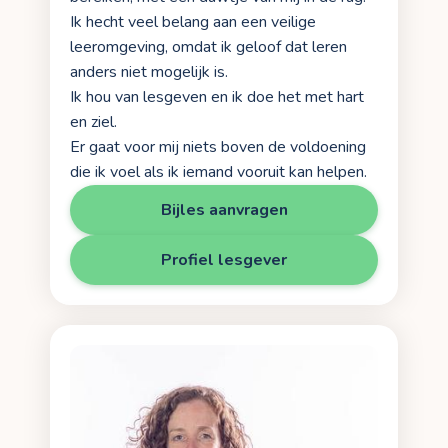
Ik hecht veel belang aan een veilige
leeromgeving, omdat ik geloof dat leren
anders niet mogelijk is.
Ik hou van lesgeven en ik doe het met hart
en ziel.
Er gaat voor mij niets boven de voldoening
die ik voel als ik iemand vooruit kan helpen.
Bijles aanvragen
Profiel lesgever