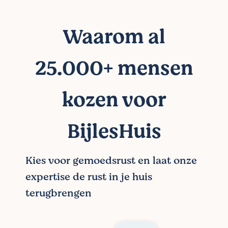
Waarom al
25.000+ mensen
kozen voor
BijlesHuis
Kies voor gemoedsrust en laat onze
expertise de rust in je huis
terugbrengen