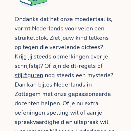
Ondanks dat het onze moedertaal is,
vormt Nederlands voor velen een
struikelblok. Ziet jouw kind telkens
op tegen die vervelende dictees?
Krijg jij steeds opmerkingen over je
schrijfstijl? Of zijn de dt-regels of
stijlfiguren
nog steeds een mysterie?
Dan kan bijles Nederlands in
Zottegem met onze gepassioneerde
docenten helpen. Of je nu extra
oefeningen spelling wil of aan je
spreekvaardigheid en uitspraak wil