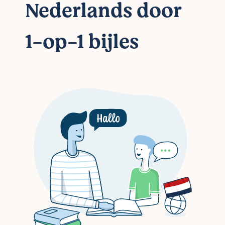
Nederlands door
1-op-1 bijles