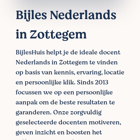
Bijles Nederlands
in Zottegem
BijlesHuis helpt je de ideale docent
Nederlands in Zottegem te vinden
op basis van kennis, ervaring, locatie
en persoonlijke klik. Sinds 2013
focussen we op een persoonlijke
aanpak om de beste resultaten te
garanderen. Onze zorgvuldig
geselecteerde docenten motiveren,
geven inzicht en boosten het