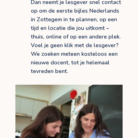
Dan neemt je lesgever snel contact
op om de eerste bijles Nederlands
in Zottegem in te plannen, op een
tijd en locatie die jou uitkomt –
thuis, online of op een andere plek.
Voel je geen klik met de lesgever?
We zoeken meteen kosteloos een
nieuwe docent, tot je helemaal
tevreden bent.