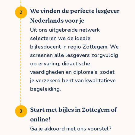
We vinden de perfecte lesgever
Nederlands voor je
Uit ons uitgebreide netwerk
selecteren we de ideale
bijlesdocent in regio Zottegem. We
screenen alle lesgevers zorgvuldig
op ervaring, didactische
vaardigheden en diploma's, zodat
je verzekerd bent van kwalitatieve
begeleiding.
Start met bijles in Zottegem of
online!
Ga je akkoord met ons voorstel?