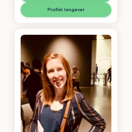
Profiel lesgever