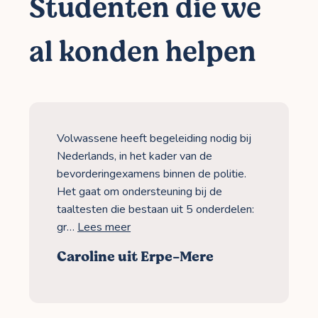
Studenten die we
al konden helpen
Volwassene heeft begeleiding nodig bij
Nederlands, in het kader van de
bevorderingexamens binnen de politie.
Het gaat om ondersteuning bij de
taaltesten die bestaan uit 5 onderdelen:
gr…
Lees meer
Caroline uit Erpe-Mere