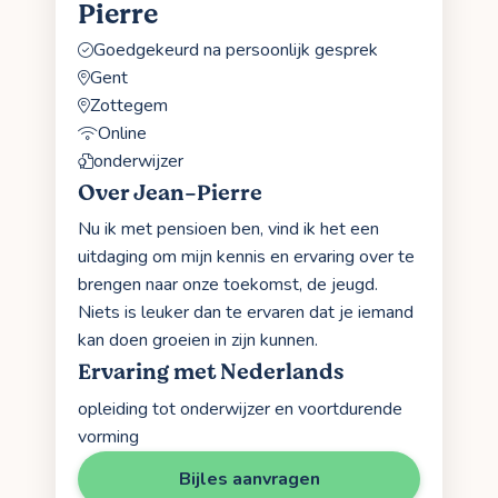
Pierre
Goedgekeurd na persoonlijk gesprek
Gent
Zottegem
Online
onderwijzer
Over Jean-Pierre
Nu ik met pensioen ben, vind ik het een
uitdaging om mijn kennis en ervaring over te
brengen naar onze toekomst, de jeugd.
Niets is leuker dan te ervaren dat je iemand
kan doen groeien in zijn kunnen.
Ervaring met Nederlands
opleiding tot onderwijzer en voortdurende
vorming
Bijles aanvragen