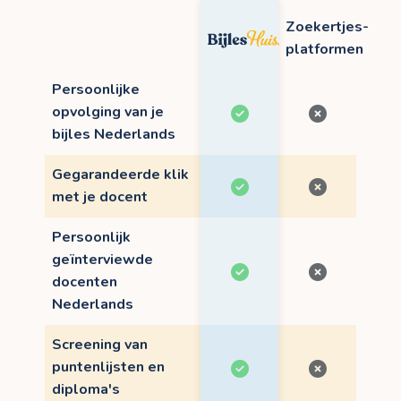
Zoekertjes-
platformen
Persoonlijke
opvolging van je
bijles Nederlands
Gegarandeerde klik
met je docent
Persoonlijk
geïnterviewde
docenten
Nederlands
Screening van
puntenlijsten en
diploma's