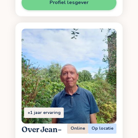
Profiel lesgever
+1 jaar ervaring
Over Jean-
Online
Op locatie