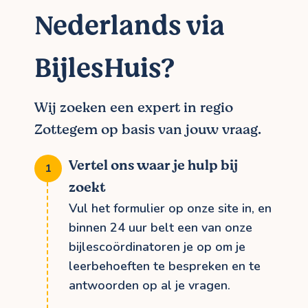
Nederlands via
BijlesHuis?
Wij zoeken een expert in regio
Zottegem op basis van jouw vraag.
Vertel ons waar je hulp bij
zoekt
Vul het formulier op onze site in, en
binnen 24 uur belt een van onze
bijlescoördinatoren je op om je
leerbehoeften te bespreken en te
antwoorden op al je vragen.