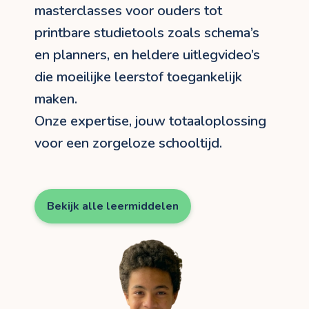
masterclasses voor ouders tot
printbare studietools zoals schema’s
en planners, en heldere uitlegvideo’s
die moeilijke leerstof toegankelijk
maken.
Onze expertise, jouw totaaloplossing
voor een zorgeloze schooltijd.
Bekijk alle leermiddelen