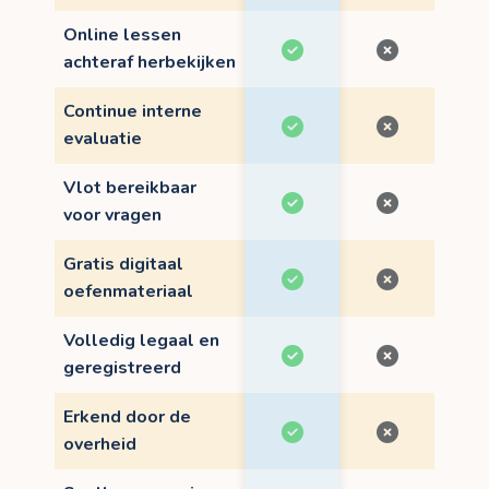
Online lessen
achteraf herbekijken
Continue interne
evaluatie
Vlot bereikbaar
voor vragen
Gratis digitaal
oefenmateriaal
Volledig legaal en
geregistreerd
Erkend door de
overheid