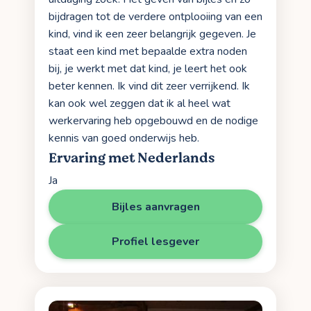
bijdragen tot de verdere ontplooiing van een
kind, vind ik een zeer belangrijk gegeven. Je
staat een kind met bepaalde extra noden
bij, je werkt met dat kind, je leert het ook
beter kennen. Ik vind dit zeer verrijkend. Ik
kan ook wel zeggen dat ik al heel wat
werkervaring heb opgebouwd en de nodige
kennis van goed onderwijs heb.
Ervaring met Nederlands
Ja
Bijles aanvragen
Profiel lesgever