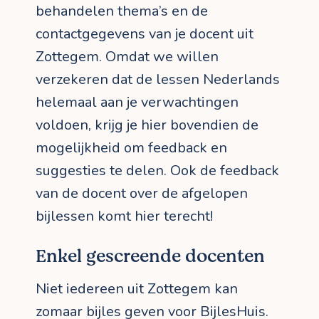
behandelen thema’s en de
contactgegevens van je docent uit
Zottegem. Omdat we willen
verzekeren dat de lessen Nederlands
helemaal aan je verwachtingen
voldoen, krijg je hier bovendien de
mogelijkheid om feedback en
suggesties te delen. Ook de feedback
van de docent over de afgelopen
bijlessen komt hier terecht!
Enkel gescreende docenten
Niet iedereen uit Zottegem kan
zomaar bijles geven voor BijlesHuis.