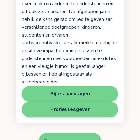
even leuk om anderen te ondersteunen en
dit ook zo te ervaren. De afgelopen jaren
heb ik de kans gehad om les te geven aan
verschillende doelgroepen: kinderen,
studenten en ervaren
softwareontwikkelaars. Ik merkte daarbij de
positieve impact door in de lessen te
ondersteunen met voorbeelden, anekdotes
en een vleugje humor. Ik geef al langer
bijlessen en heb al ingestaan als
stagebegeleider.
Bijles aanvragen
Profiel lesgever