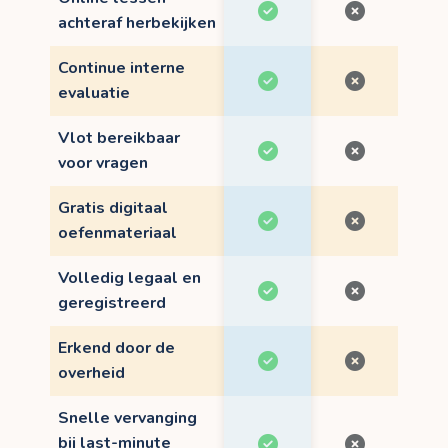
achteraf herbekijken
Continue interne
evaluatie
Vlot bereikbaar
voor vragen
Gratis digitaal
oefenmateriaal
Volledig legaal en
geregistreerd
Erkend door de
overheid
Snelle vervanging
bij last-minute