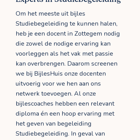
Om het meeste uit bijles
Studiebegeleiding te kunnen halen,
heb je een docent in Zottegem nodig
die zowel de nodige ervaring kan
voorleggen als het vak met passie
kan overbrengen. Daarom screenen
we bij BijlesHuis onze docenten
uitvoerig voor we hen aan ons
netwerk toevoegen. Al onze
bijlescoaches hebben een relevant
diploma én een hoop ervaring met
het geven van begeleiding
Studiebegeleiding. In geval van