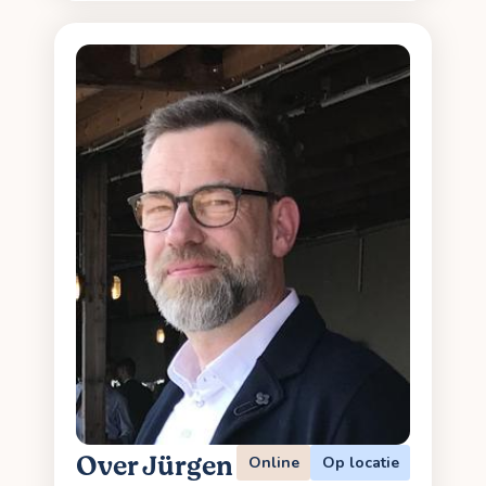
Over Jürgen
Online
Op locatie