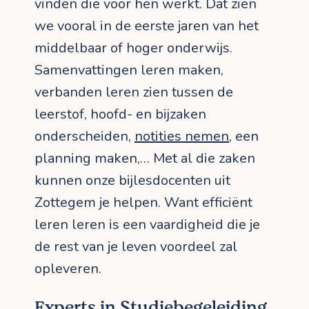
vinden die voor hen werkt. Dat zien
we vooral in de eerste jaren van het
middelbaar of hoger onderwijs.
Samenvattingen leren maken,
verbanden leren zien tussen de
leerstof, hoofd- en bijzaken
onderscheiden,
notities nemen
, een
planning maken,… Met al die zaken
kunnen onze bijlesdocenten uit
Zottegem je helpen. Want efficiënt
leren leren is een vaardigheid die je
de rest van je leven voordeel zal
opleveren.
Experts in Studiebegeleiding