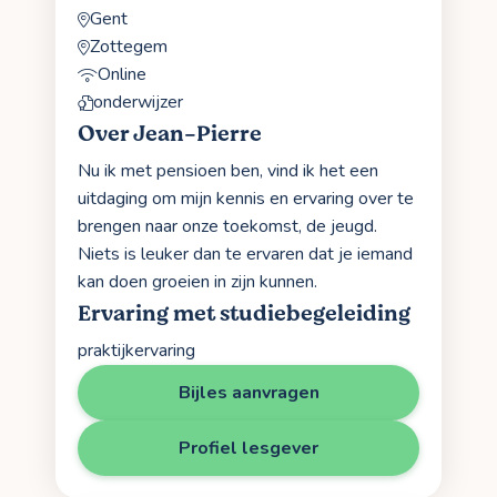
Gent
Zottegem
Online
onderwijzer
Over Jean-Pierre
Nu ik met pensioen ben, vind ik het een
uitdaging om mijn kennis en ervaring over te
brengen naar onze toekomst, de jeugd.
Niets is leuker dan te ervaren dat je iemand
kan doen groeien in zijn kunnen.
Ervaring met studiebegeleiding
praktijkervaring
Bijles aanvragen
Profiel lesgever