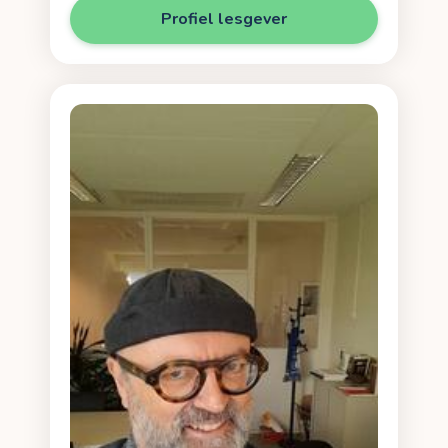
Profiel lesgever