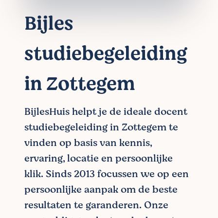
Bijles
studiebegeleiding
in Zottegem
BijlesHuis helpt je de ideale docent
studiebegeleiding in Zottegem te
vinden op basis van kennis,
ervaring, locatie en persoonlijke
klik. Sinds 2013 focussen we op een
persoonlijke aanpak om de beste
resultaten te garanderen. Onze