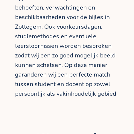
behoeften, verwachtingen en
beschikbaarheden voor de bijles in
Zottegem. Ook voorkeursdagen,
studiemethodes en eventuele
leerstoornissen worden besproken
zodat wij een zo goed mogelijk beeld
kunnen schetsen. Op deze manier
garanderen wij een perfecte match
tussen student en docent op zowel
persoonlijk als vakinhoudelijk gebied.