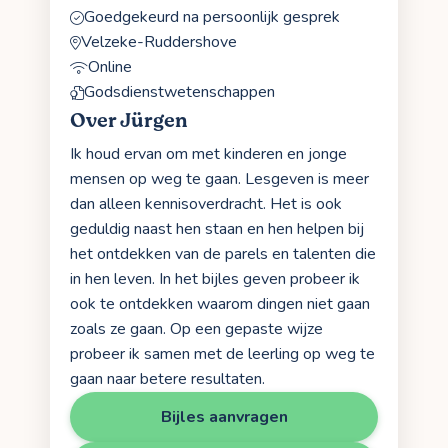
Goedgekeurd na persoonlijk gesprek
Velzeke-Ruddershove
Online
Godsdienstwetenschappen
Over Jürgen
Ik houd ervan om met kinderen en jonge
mensen op weg te gaan. Lesgeven is meer
dan alleen kennisoverdracht. Het is ook
geduldig naast hen staan en hen helpen bij
het ontdekken van de parels en talenten die
in hen leven. In het bijles geven probeer ik
ook te ontdekken waarom dingen niet gaan
zoals ze gaan. Op een gepaste wijze
probeer ik samen met de leerling op weg te
gaan naar betere resultaten.
Bijles aanvragen