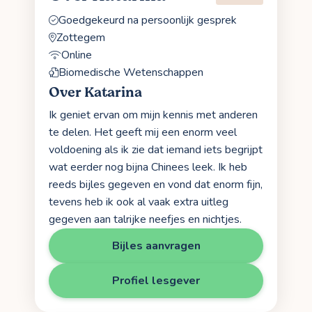
Goedgekeurd na persoonlijk gesprek
Zottegem
Online
Biomedische Wetenschappen
Over Katarina
Ik geniet ervan om mijn kennis met anderen
te delen. Het geeft mij een enorm veel
voldoening als ik zie dat iemand iets begrijpt
wat eerder nog bijna Chinees leek. Ik heb
reeds bijles gegeven en vond dat enorm fijn,
tevens heb ik ook al vaak extra uitleg
gegeven aan talrijke neefjes en nichtjes.
Bijles aanvragen
Profiel lesgever