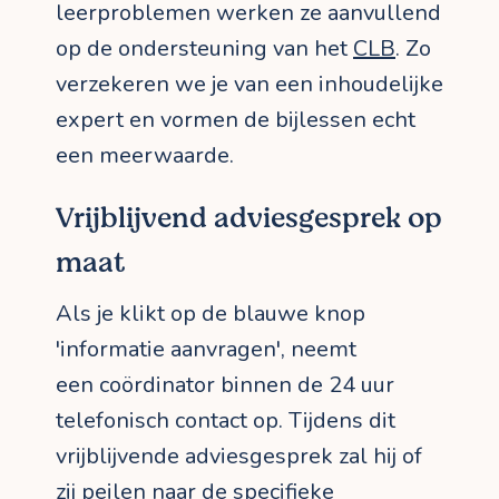
leerproblemen werken ze aanvullend
op de ondersteuning van het
CLB
. Zo
verzekeren we je van een inhoudelijke
expert en vormen de bijlessen echt
een meerwaarde.
Vrijblijvend adviesgesprek op
maat
Als je klikt op de blauwe knop
'informatie aanvragen', neemt
een coördinator binnen de 24 uur
telefonisch contact op. Tijdens dit
vrijblijvende adviesgesprek zal hij of
zij peilen naar de specifieke