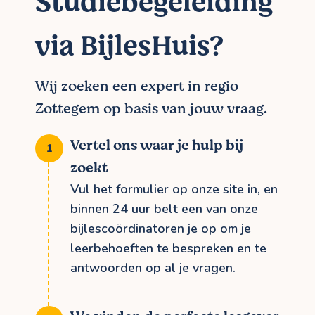
Studiebegeleiding
via BijlesHuis?
Wij zoeken een expert in regio
Zottegem op basis van jouw vraag.
Vertel ons waar je hulp bij
zoekt
Vul het formulier op onze site in, en
binnen 24 uur belt een van onze
bijlescoördinatoren je op om je
leerbehoeften te bespreken en te
antwoorden op al je vragen.