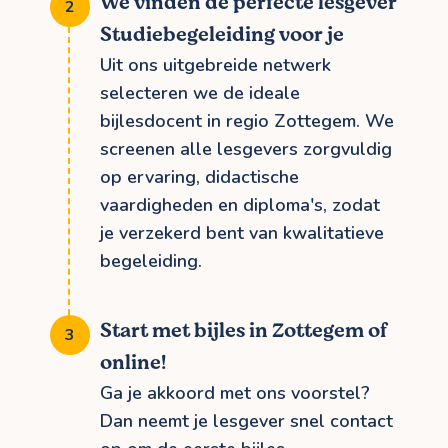
We vinden de perfecte lesgever
Studiebegeleiding voor je
Uit ons uitgebreide netwerk
selecteren we de ideale
bijlesdocent in regio Zottegem. We
screenen alle lesgevers zorgvuldig
op ervaring, didactische
vaardigheden en diploma's, zodat
je verzekerd bent van kwalitatieve
begeleiding.
Start met bijles in Zottegem of
online!
Ga je akkoord met ons voorstel?
Dan neemt je lesgever snel contact