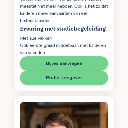
meestal niet meer hebben. Ook is het zo dat
kinderen meer aanvaarden van een
buitenstaander.
Ervaring met studiebegeleiding
Met alle vakken
Ook eerste graad middelbaar, met kinderen
van vrienden
Bijles aanvragen
Profiel lesgever