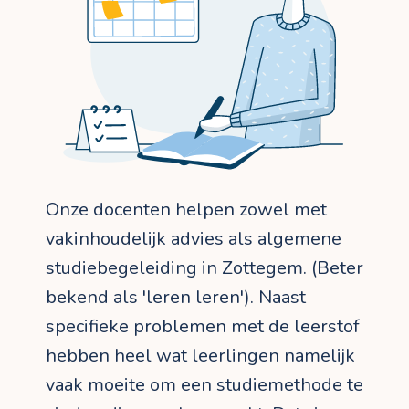
Onze docenten helpen zowel met
vakinhoudelijk advies als algemene
studiebegeleiding in Zottegem. (Beter
bekend als 'leren leren'). Naast
specifieke problemen met de leerstof
hebben heel wat leerlingen namelijk
vaak moeite om een studiemethode te