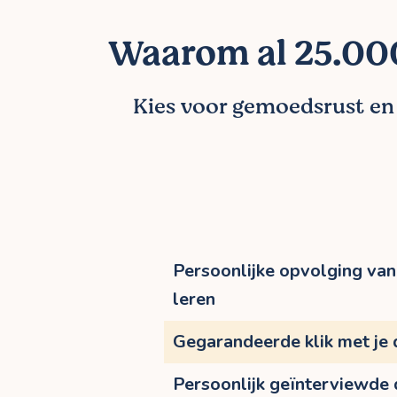
Waarom al 25.000
Kies voor gemoedsrust en l
Persoonlijke opvolging van 
leren
Gegarandeerde klik met je
Persoonlijk geïnterviewde