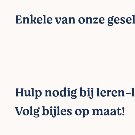
Enkele van onze gesel
Hulp nodig bij leren-
Volg bijles op maat!