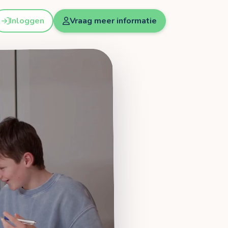
Inloggen
Vraag meer informatie