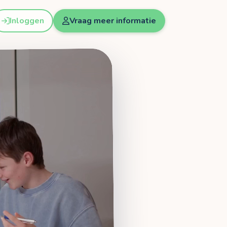
Inloggen
Vraag meer informatie