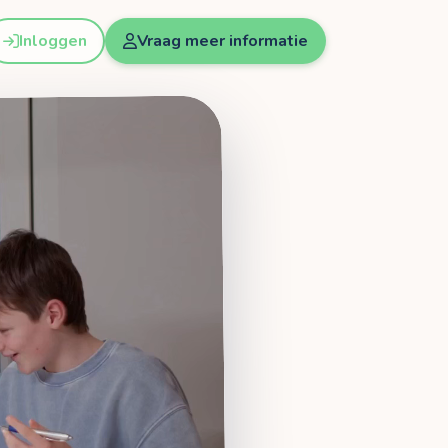
Inloggen
Vraag meer informatie