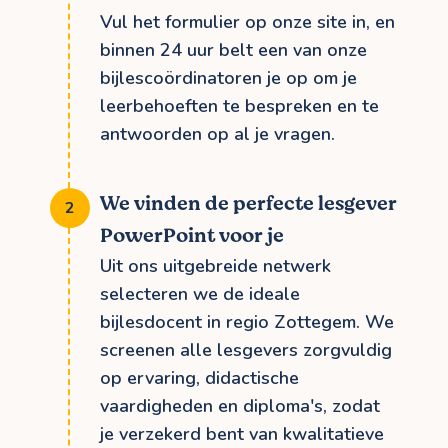
Vul het formulier op onze site in, en
binnen 24 uur belt een van onze
bijlescoördinatoren je op om je
leerbehoeften te bespreken en te
antwoorden op al je vragen.
We vinden de perfecte lesgever
PowerPoint voor je
Uit ons uitgebreide netwerk
selecteren we de ideale
bijlesdocent in regio Zottegem. We
screenen alle lesgevers zorgvuldig
op ervaring, didactische
vaardigheden en diploma's, zodat
je verzekerd bent van kwalitatieve