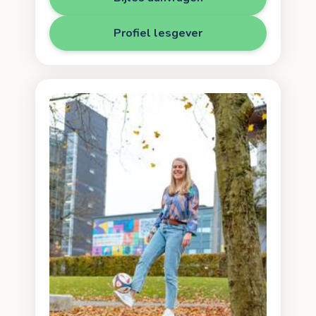
Profiel lesgever