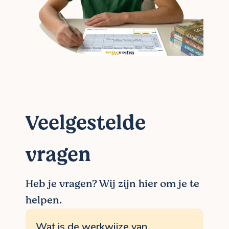
Veelgestelde
vragen
Heb je vragen? Wij zijn hier om je te
helpen.
Wat is de werkwijze van