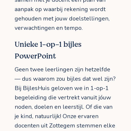
aanpak op waarbij rekening wordt
gehouden met jouw doelstellingen,
verwachtingen en tempo.
Unieke 1-op-1 bijles
PowerPoint
Geen twee leerlingen zijn hetzelfde
— dus waarom zou bijles dat wel zijn?
Bij BijlesHuis geloven we in 1-op-1
begeleiding die vertrekt vanuit jóuw
noden, doelen en leerstijl. Of die van
je kind, natuurlijk! Onze ervaren
docenten uit Zottegem stemmen elke