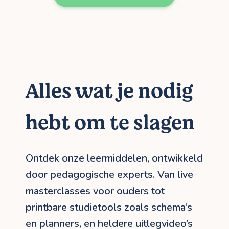
Alles wat je nodig
hebt om te slagen
Ontdek onze leermiddelen, ontwikkeld
door pedagogische experts. Van live
masterclasses voor ouders tot
printbare studietools zoals schema’s
en planners, en heldere uitlegvideo’s