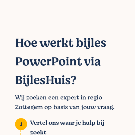
Hoe werkt bijles
PowerPoint via
BijlesHuis?
Wij zoeken een expert in regio
Zottegem op basis van jouw vraag.
Vertel ons waar je hulp bij
zoekt