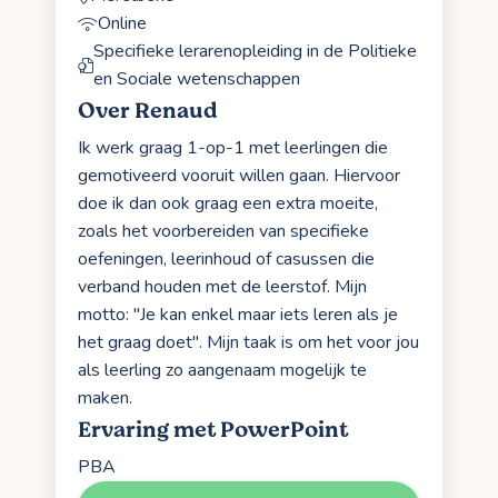
Online
Specifieke lerarenopleiding in de Politieke
en Sociale wetenschappen
Over Renaud
Ik werk graag 1-op-1 met leerlingen die
gemotiveerd vooruit willen gaan. Hiervoor
doe ik dan ook graag een extra moeite,
zoals het voorbereiden van specifieke
oefeningen, leerinhoud of casussen die
verband houden met de leerstof. Mijn
motto: "Je kan enkel maar iets leren als je
het graag doet". Mijn taak is om het voor jou
als leerling zo aangenaam mogelijk te
maken.
Ervaring met PowerPoint
PBA