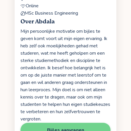
Online
MSc Business Engineering
Over Abdala
Mijn persoonlijke motivatie om bijles te
geven komt voort uit mijn eigen ervaring. Ik
heb zelf ook moeilijkheden gehad met
studeren, wat me heeft geholpen om een
sterke studiemethodiek en discipline te
ontwikkelen. Ik besef hoe belangrijk het is
om op de juiste manier met leerstof om te
gaan en wil anderen graag ondersteunen in
hun leerproces. Mijn doel is om niet alleen
kennis over te dragen, maar ook om mijn
studenten te helpen hun eigen studiekeuzes
te verbeteren en hun zelfvertrouwen te
vergroten.
Bijles aanvragen