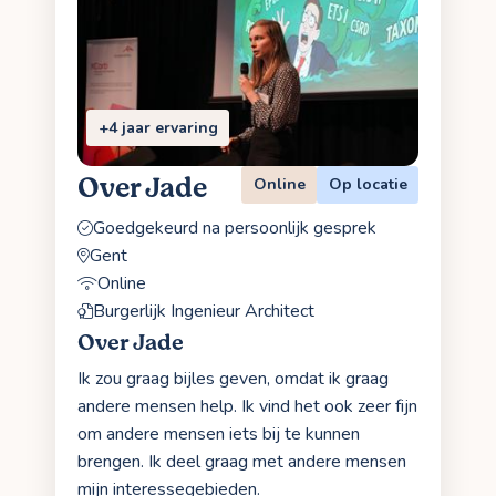
+4 jaar ervaring
Over Jade
Online
Op locatie
Goedgekeurd na persoonlijk gesprek
Gent
Online
Burgerlijk Ingenieur Architect
Over Jade
Ik zou graag bijles geven, omdat ik graag
andere mensen help. Ik vind het ook zeer fijn
om andere mensen iets bij te kunnen
brengen. Ik deel graag met andere mensen
mijn interessegebieden.