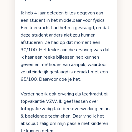
Ik heb 4 jaar geleden bijles gegeven aan
een student in het middelbaar voor fysica.
Een leerkracht had het mij gevraagd, omdat
deze student anders niet zou kunnen
afstuderen. Ze had op dat moment een
30/100. Het leuke aan die ervaring was dat
ik haar een reeks bijlessen heb kunnen
geven en methodes van aanpak, waardoor
ze uiteindelijk geslaagd is geraakt met een
65/100. Daarvoor doe je het.
Verder heb ik ook ervaring als leerkracht bij
topvakantie VZW. Ik geef lessen over
fotografie & digitale beeldverwerking en art
& beeldende technieken. Daar vind ik het
absoluut zalig om mijn passie met kinderen
te kunnen delen.