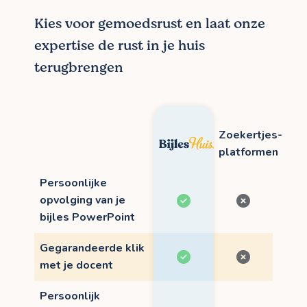
Kies voor gemoedsrust en laat onze
expertise de rust in je huis
terugbrengen
Zoekertjes-
platformen
Persoonlijke
opvolging van je
bijles PowerPoint
Gegarandeerde klik
met je docent
Persoonlijk