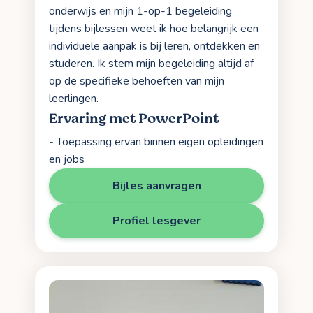
onderwijs en mijn 1-op-1 begeleiding
tijdens bijlessen weet ik hoe belangrijk een
individuele aanpak is bij leren, ontdekken en
studeren. Ik stem mijn begeleiding altijd af
op de specifieke behoeften van mijn
leerlingen.
Ervaring met PowerPoint
- Toepassing ervan binnen eigen opleidingen
en jobs
Bijles aanvragen
Profiel lesgever