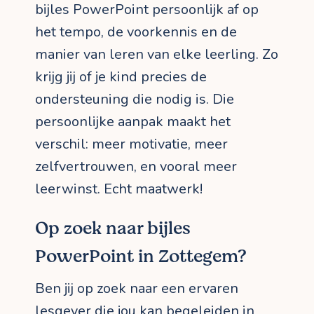
bijles PowerPoint persoonlijk af op
het tempo, de voorkennis en de
manier van leren van elke leerling. Zo
krijg jij of je kind precies de
ondersteuning die nodig is. Die
persoonlijke aanpak maakt het
verschil: meer motivatie, meer
zelfvertrouwen, en vooral meer
leerwinst. Echt maatwerk!
Op zoek naar bijles
PowerPoint in Zottegem?
Ben jij op zoek naar een ervaren
lesgever die jou kan begeleiden in