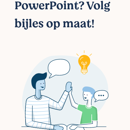
PowerPoint? Volg
bijles op maat!