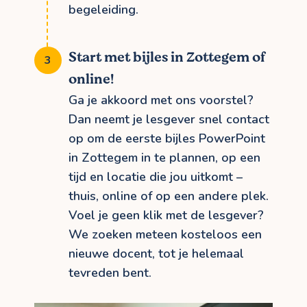
begeleiding.
Start met bijles in Zottegem of
online!
Ga je akkoord met ons voorstel?
Dan neemt je lesgever snel contact
op om de eerste bijles PowerPoint
in Zottegem in te plannen, op een
tijd en locatie die jou uitkomt –
thuis, online of op een andere plek.
Voel je geen klik met de lesgever?
We zoeken meteen kosteloos een
nieuwe docent, tot je helemaal
tevreden bent.