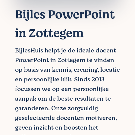
Bijles PowerPoint
in Zottegem
BijlesHuis helpt je de ideale docent
PowerPoint in Zottegem te vinden
op basis van kennis, ervaring, locatie
en persoonlijke klik. Sinds 2013
focussen we op een persoonlijke
aanpak om de beste resultaten te
garanderen. Onze zorgvuldig
geselecteerde docenten motiveren,
geven inzicht en boosten het