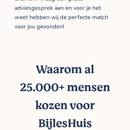
adviesgesprek aan en voor je het
weet hebben wij de perfecte match
voor jou gevonden!
Waarom al
25.000+ mensen
kozen voor
BijlesHuis