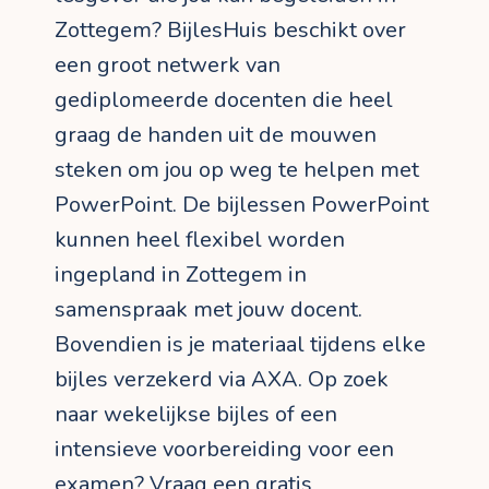
Zottegem? BijlesHuis beschikt over
een groot netwerk van
gediplomeerde docenten die heel
graag de handen uit de mouwen
steken om jou op weg te helpen met
PowerPoint. De bijlessen PowerPoint
kunnen heel flexibel worden
ingepland in Zottegem in
samenspraak met jouw docent.
Bovendien is je materiaal tijdens elke
bijles verzekerd via AXA. Op zoek
naar wekelijkse bijles of een
intensieve voorbereiding voor een
examen? Vraag een gratis