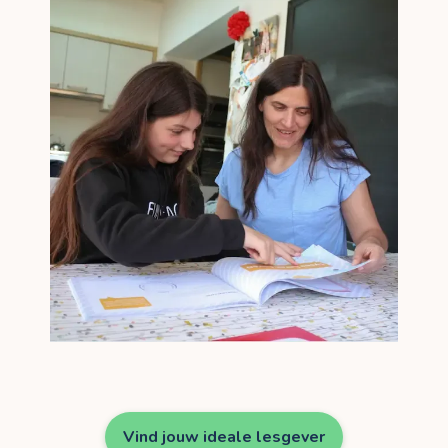
Vind jouw ideale lesgever