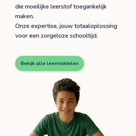
die moeilijke leerstof toegankelijk
maken.
Onze expertise, jouw totaaloplossing
voor een zorgeloze schooltijd.
Bekijk alle leermiddelen