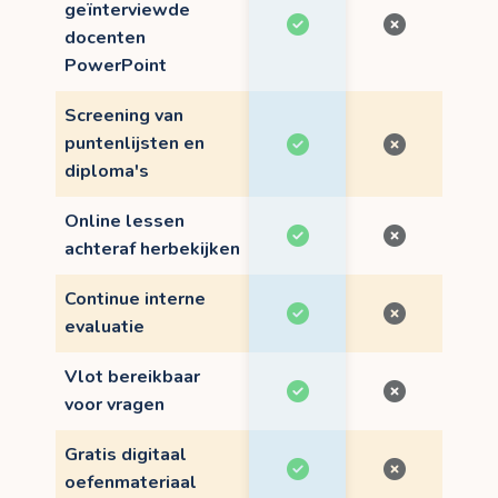
geïnterviewde
docenten
PowerPoint
Screening van
puntenlijsten en
diploma's
Online lessen
achteraf herbekijken
Continue interne
evaluatie
Vlot bereikbaar
voor vragen
Gratis digitaal
oefenmateriaal