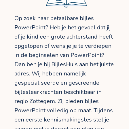
Op zoek naar betaalbare bijles
PowerPoint? Heb je het gevoel dat jij
of je kind een grote achterstand heeft
opgelopen of wens je je te verdiepen
in de beginselen van PowerPoint?
Dan ben je bij BijlesHuis aan het juiste
adres. Wij hebben namelijk
gespecialiseerde en gescreende
bijlesleerkrachten beschikbaar in
regio Zottegem. Zij bieden bijles
PowerPoint volledig op maat. Tijdens
een eerste kennismakingsles stel je
samen met je docent een plan van