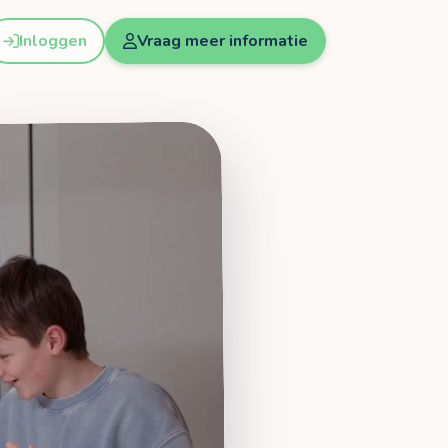
Inloggen
Vraag meer informatie