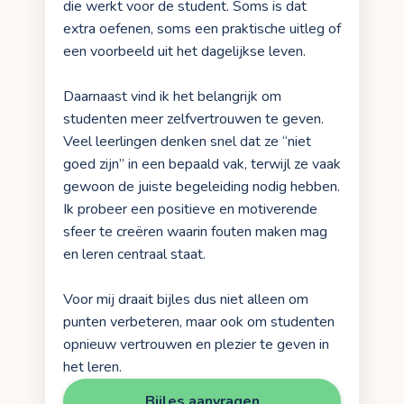
die werkt voor de student. Soms is dat
extra oefenen, soms een praktische uitleg of
een voorbeeld uit het dagelijkse leven.
Daarnaast vind ik het belangrijk om
studenten meer zelfvertrouwen te geven.
Veel leerlingen denken snel dat ze “niet
goed zijn” in een bepaald vak, terwijl ze vaak
gewoon de juiste begeleiding nodig hebben.
Ik probeer een positieve en motiverende
sfeer te creëren waarin fouten maken mag
en leren centraal staat.
Voor mij draait bijles dus niet alleen om
punten verbeteren, maar ook om studenten
opnieuw vertrouwen en plezier te geven in
het leren.
Bijles aanvragen