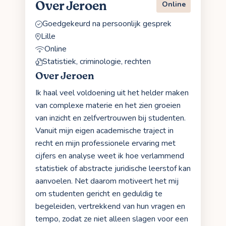
Over Jeroen
Online
Goedgekeurd na persoonlijk gesprek
Lille
Online
Statistiek, criminologie, rechten
Over Jeroen
Ik haal veel voldoening uit het helder maken
van complexe materie en het zien groeien
van inzicht en zelfvertrouwen bij studenten.
Vanuit mijn eigen academische traject in
recht en mijn professionele ervaring met
cijfers en analyse weet ik hoe verlammend
statistiek of abstracte juridische leerstof kan
aanvoelen. Net daarom motiveert het mij
om studenten gericht en geduldig te
begeleiden, vertrekkend van hun vragen en
tempo, zodat ze niet alleen slagen voor een