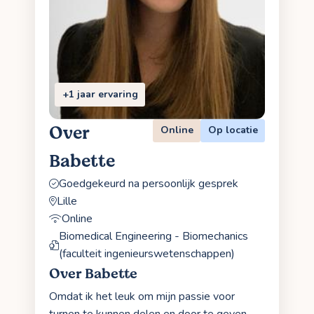
+1 jaar ervaring
Over
Online
Op locatie
Babette
Goedgekeurd na persoonlijk gesprek
Lille
Online
Biomedical Engineering - Biomechanics
(faculteit ingenieurswetenschappen)
Over Babette
Omdat ik het leuk om mijn passie voor