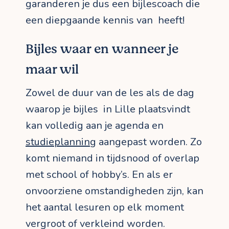
garanderen je dus een bijlescoach die
een diepgaande kennis van heeft!
Bijles waar en wanneer je
maar wil
Zowel de duur van de les als de dag
waarop je bijles in Lille plaatsvindt
kan volledig aan je agenda en
studieplanning
aangepast worden. Zo
komt niemand in tijdsnood of overlap
met school of hobby’s. En als er
onvoorziene omstandigheden zijn, kan
het aantal lesuren op elk moment
vergroot of verkleind worden.