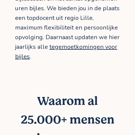
uren bijles. We bieden jou in de plaats
een topdocent uit regio Lille,
maximum flexibiliteit en persoonlijke
opvolging. Daarnaast updaten we hier
jaarlijks alle
tegemoetkomingen voor
bijles
.
Waarom al
25.000+ mensen