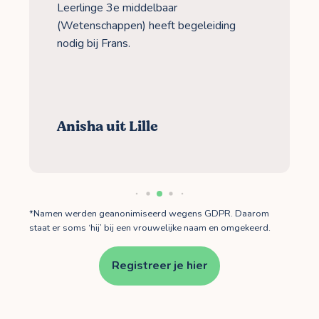
Leerlinge 3e middelbaar
(Wetenschappen) heeft begeleiding
nodig bij Frans.
Anisha uit Lille
*Namen werden geanonimiseerd wegens GDPR. Daarom
staat er soms ‘hij’ bij een vrouwelijke naam en omgekeerd.
Registreer je hier