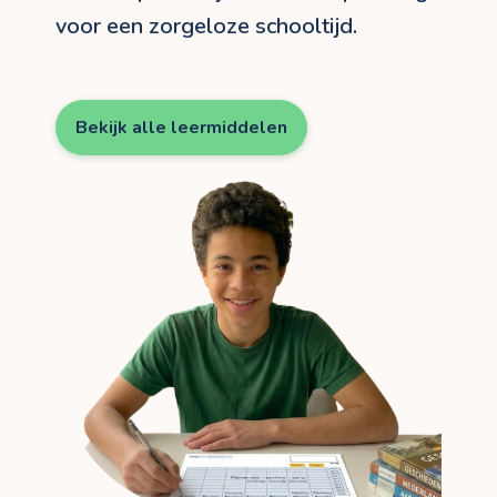
voor een zorgeloze schooltijd.
Bekijk alle leermiddelen