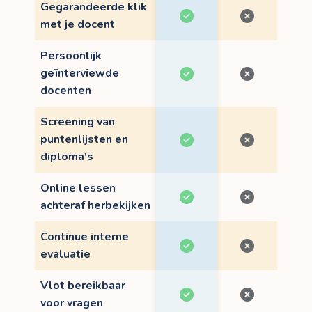
Gegarandeerde klik
met je docent
Persoonlijk
geïnterviewde
docenten
Screening van
puntenlijsten en
diploma's
Online lessen
achteraf herbekijken
Continue interne
evaluatie
Vlot bereikbaar
voor vragen