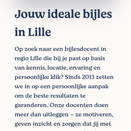
Jouw ideale bijles
in Lille
Op zoek naar een bijlesdocent in
regio Lille die bij je past op basis
van kennis, locatie, ervaring en
persoonlijke klik? Sinds 2013 zetten
we in op een persoonlijke aanpak
om de beste resultaten te
garanderen. Onze docenten doen
meer dan uitleggen – ze motiveren,
geven inzicht en zorgen dat jij met