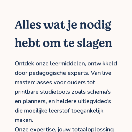
Alles wat je nodig
hebt om te slagen
Ontdek onze leermiddelen, ontwikkeld
door pedagogische experts. Van live
masterclasses voor ouders tot
printbare studietools zoals schema’s
en planners, en heldere uitlegvideo’s
die moeilijke leerstof toegankelijk
maken.
Onze expertise, jouw totaaloplossing