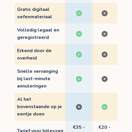
Gratis digitaal
oefenmateriaal
Volledig legaal en
geregistreerd
Erkend door de
overheid
Snelle vervanging
bij last-minute
annuleringen
Al het
bovenstaande op je
eentje doen
€35 -
€20 -
Tarief voor bijlessen