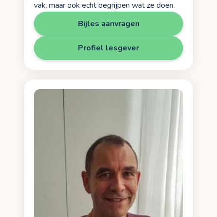
vak, maar ook echt begrijpen wat ze doen.
Bijles aanvragen
Profiel lesgever