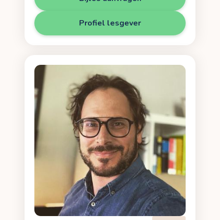
Profiel lesgever