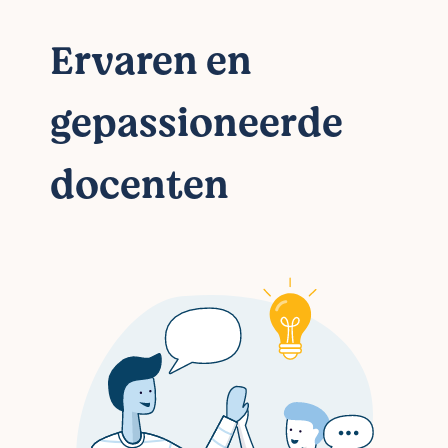
Ervaren en
gepassioneerde
docenten