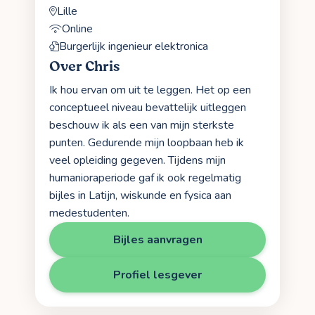
Lille
Online
Burgerlijk ingenieur elektronica
Over Chris
Ik hou ervan om uit te leggen. Het op een
conceptueel niveau bevattelijk uitleggen
beschouw ik als een van mijn sterkste
punten. Gedurende mijn loopbaan heb ik
veel opleiding gegeven. Tijdens mijn
humanioraperiode gaf ik ook regelmatig
bijles in Latijn, wiskunde en fysica aan
medestudenten.
Bijles aanvragen
Profiel lesgever