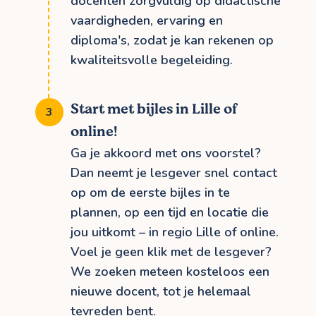
docenten zorgvuldig op didactische
vaardigheden, ervaring en
diploma's, zodat je kan rekenen op
kwaliteitsvolle begeleiding.
Start met bijles in Lille of
online!
Ga je akkoord met ons voorstel?
Dan neemt je lesgever snel contact
op om de eerste bijles in te
plannen, op een tijd en locatie die
jou uitkomt – in regio Lille of online.
Voel je geen klik met de lesgever?
We zoeken meteen kosteloos een
nieuwe docent, tot je helemaal
tevreden bent.