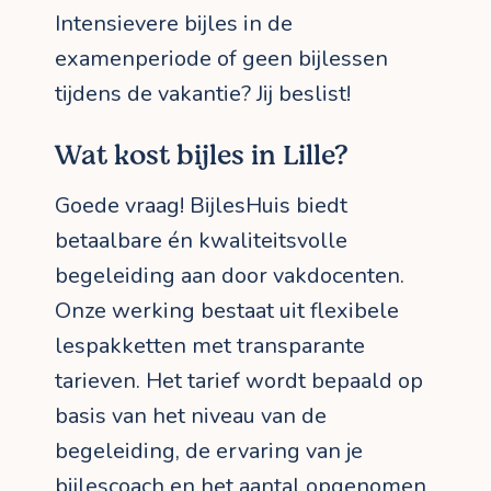
Intensievere bijles in de
examenperiode of geen bijlessen
tijdens de vakantie? Jij beslist!
Wat kost bijles in Lille?
Goede vraag! BijlesHuis biedt
betaalbare én kwaliteitsvolle
begeleiding aan door vakdocenten.
Onze werking bestaat uit flexibele
lespakketten met transparante
tarieven. Het tarief wordt bepaald op
basis van het niveau van de
begeleiding, de ervaring van je
bijlescoach en het aantal opgenomen