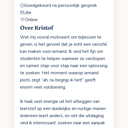
Goedgekeurd na persoonlijk gesprek
Lille
Online
Over Kristof
Wat mij vooral motiveert om bijlessen te
geven, is het gevoel dat je echt een verschil
kan maken voor iemand. Ik vind het fijn om
studenten te helpen wanneer ze vastlopen
en samen stap voor stap naar een oplossing
te zoeken. Het moment waarop iemand
plots zegt “ah, nu begrijp ik het!” geeft
enorm veel voldoening.
Ik haal veel energie uit het uitleggen van
leerstof op een duidelijke en rustige manier.
Iedereen leert anders, en net die uitdaging
vind ik interessant: zoeken naar een aanpak