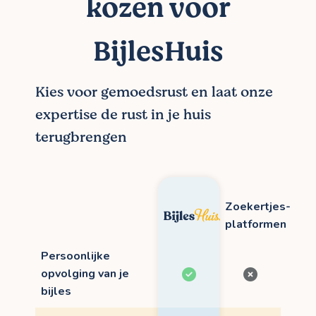
kozen voor
BijlesHuis
Kies voor gemoedsrust en laat onze
expertise de rust in je huis
terugbrengen
Zoekertjes-
platformen
Persoonlijke
opvolging van je
bijles