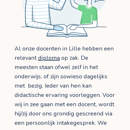
Al onze docenten in Lille hebben een
relevant
diploma
op zak. De
meesten staan ofwel zelf in het
onderwijs, of zijn sowieso dagelijks
met bezig. Ieder van hen kan
didactische ervaring voorleggen. Voor
wij in zee gaan met een docent, wordt
hij/zij door ons grondig gescreend via
een persoonlijk intakegesprek. We