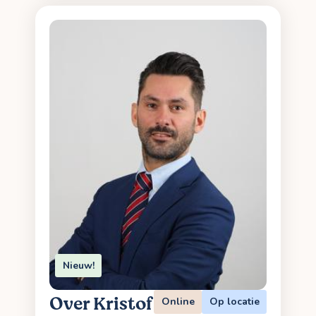
Nieuw!
Over Kristof
Online
Op locatie