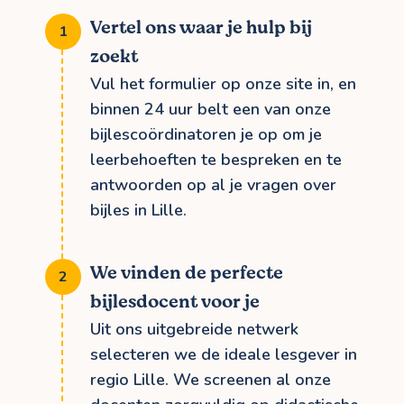
Vertel ons waar je hulp bij
zoekt
Vul het formulier op onze site in, en
binnen 24 uur belt een van onze
bijlescoördinatoren je op om je
leerbehoeften te bespreken en te
antwoorden op al je vragen over
bijles in Lille.
We vinden de perfecte
bijlesdocent voor je
Uit ons uitgebreide netwerk
selecteren we de ideale lesgever in
regio Lille. We screenen al onze