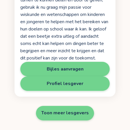
turnen te kunnen delen en door te geven,
gebruik ik nu graag mijn passie voor
wiskunde en wetenschappen om kinderen
en jongeren te helpen met het bereiken van
hun doelen op school waar ik kan. Ik geloof
dat een beetje extra uitleg of aandacht
soms echt kan helpen om dingen beter te
begrijpen en meer inzicht te krijgen en dat
dit positief kan zijn voor de toekomst.
Bijles aanvragen
Profiel lesgever
Toon meer lesgevers