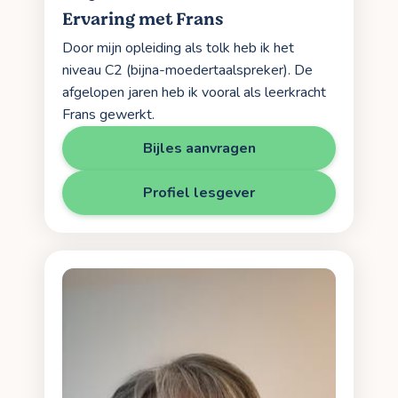
Ervaring met Frans
Door mijn opleiding als tolk heb ik het
niveau C2 (bijna-moedertaalspreker). De
afgelopen jaren heb ik vooral als leerkracht
Frans gewerkt.
Bijles aanvragen
Profiel lesgever