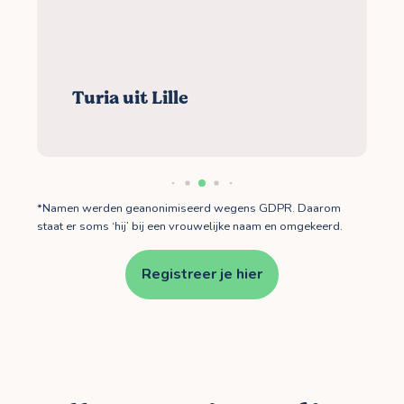
Turia uit Lille
*Namen werden geanonimiseerd wegens GDPR. Daarom
staat er soms ‘hij’ bij een vrouwelijke naam en omgekeerd.
Registreer je hier