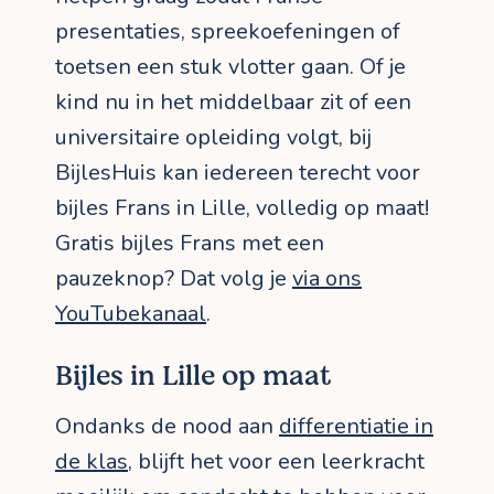
presentaties, spreekoefeningen of
toetsen een stuk vlotter gaan. Of je
kind nu in het middelbaar zit of een
universitaire opleiding volgt, bij
BijlesHuis kan iedereen terecht voor
bijles Frans in Lille, volledig op maat!
Gratis bijles Frans met een
pauzeknop? Dat volg je
via ons
YouTubekanaal
.
Bijles in Lille op maat
Ondanks de nood aan
differentiatie in
de klas
, blijft het voor een leerkracht