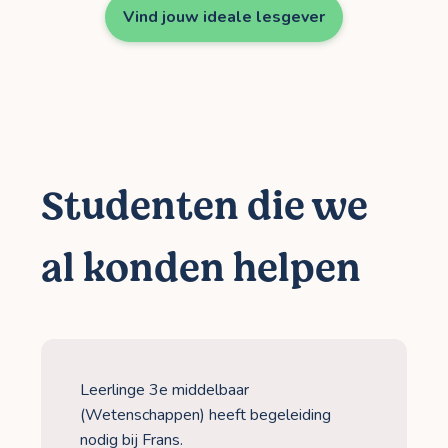
Vind jouw ideale lesgever
Studenten die we
al konden helpen
Leerlinge 3e middelbaar
(Wetenschappen) heeft begeleiding
nodig bij Frans.