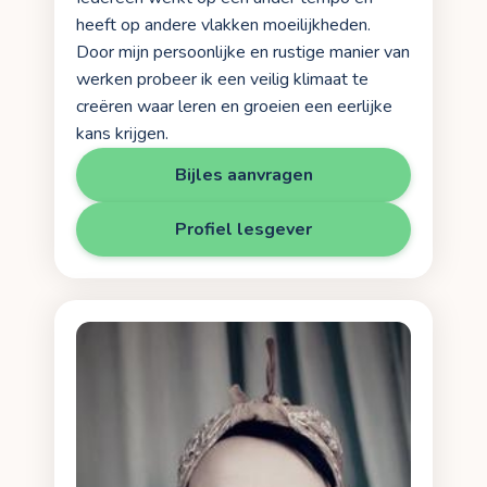
heeft op andere vlakken moeilijkheden.
Door mijn persoonlijke en rustige manier van
werken probeer ik een veilig klimaat te
creëren waar leren en groeien een eerlijke
kans krijgen.
Bijles aanvragen
Profiel lesgever