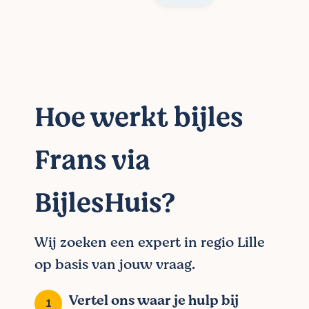
Hoe werkt bijles
Frans via
BijlesHuis?
Wij zoeken een expert in regio Lille
op basis van jouw vraag.
Vertel ons waar je hulp bij