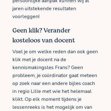
persoonlijke aanpak kunnen wij al
jaren uitstekende resultaten
voorleggen!
Geen klik? Verander
kosteloos van docent
Voel je om welke reden dan ook geen
klik met je docent na de
kennismakingsles Frans? Geen
probleem, je coördinator gaat meteen
op zoek naar een andere bijles coach
in regio Lille met wie het helemaal
klikt. Op elk moment tijdens je
lessenreeks is het mogelijk om van