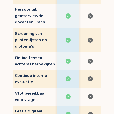
Persoonlijk
geïnterviewde
docenten Frans
Screening van
puntenlijsten en
diploma's
Online lessen
achteraf herbekijken
Continue interne
evaluatie
Vlot bereikbaar
voor vragen
Gratis digitaal