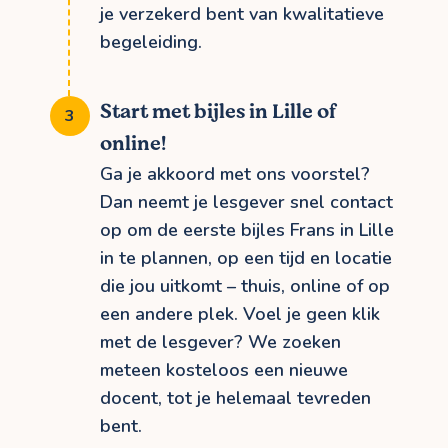
je verzekerd bent van kwalitatieve
begeleiding.
Start met bijles in Lille of
online!
Ga je akkoord met ons voorstel?
Dan neemt je lesgever snel contact
op om de eerste bijles Frans in Lille
in te plannen, op een tijd en locatie
die jou uitkomt – thuis, online of op
een andere plek. Voel je geen klik
met de lesgever? We zoeken
meteen kosteloos een nieuwe
docent, tot je helemaal tevreden
bent.