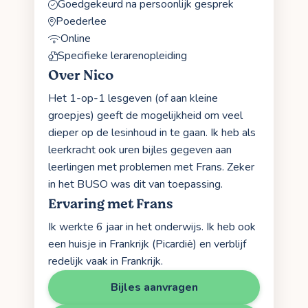
Goedgekeurd na persoonlijk gesprek
Poederlee
Online
Specifieke lerarenopleiding
Over Nico
Het 1-op-1 lesgeven (of aan kleine
groepjes) geeft de mogelijkheid om veel
dieper op de lesinhoud in te gaan. Ik heb als
leerkracht ook uren bijles gegeven aan
leerlingen met problemen met Frans. Zeker
in het BUSO was dit van toepassing.
Ervaring met Frans
Ik werkte 6 jaar in het onderwijs. Ik heb ook
een huisje in Frankrijk (Picardië) en verblijf
redelijk vaak in Frankrijk.
Bijles aanvragen