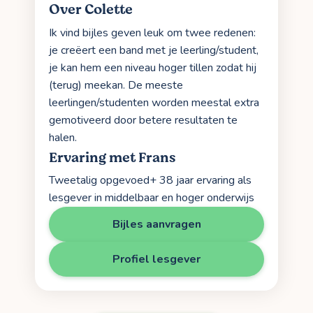
Over Colette
Ik vind bijles geven leuk om twee redenen:
je creëert een band met je leerling/student,
je kan hem een niveau hoger tillen zodat hij
(terug) meekan. De meeste
leerlingen/studenten worden meestal extra
gemotiveerd door betere resultaten te
halen.
Ervaring met Frans
Tweetalig opgevoed+ 38 jaar ervaring als
lesgever in middelbaar en hoger onderwijs
Bijles aanvragen
Profiel lesgever