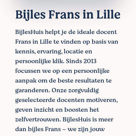
Bijles Frans in Lille
BijlesHuis helpt je de ideale docent
Frans in Lille te vinden op basis van
kennis, ervaring, locatie en
persoonlijke klik. Sinds 2013
focussen we op een persoonlijke
aanpak om de beste resultaten te
garanderen. Onze zorgvuldig
geselecteerde docenten motiveren,
geven inzicht en boosten het
zelfvertrouwen. BijlesHuis is meer
dan bijles Frans – we zijn jouw