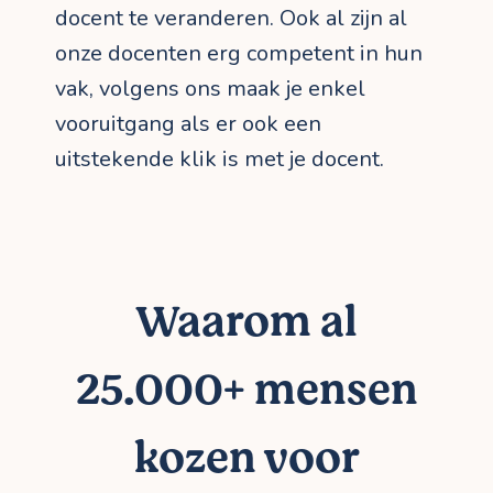
docent te veranderen. Ook al zijn al
onze docenten erg competent in hun
vak, volgens ons maak je enkel
vooruitgang als er ook een
uitstekende klik is met je docent.
Waarom al
25.000+ mensen
kozen voor