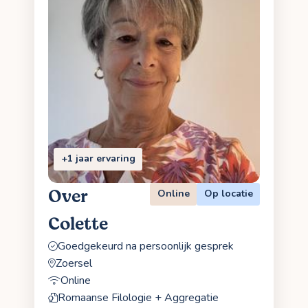
+1 jaar ervaring
Over
Online
Op locatie
Colette
Goedgekeurd na persoonlijk gesprek
Zoersel
Online
Romaanse Filologie + Aggregatie