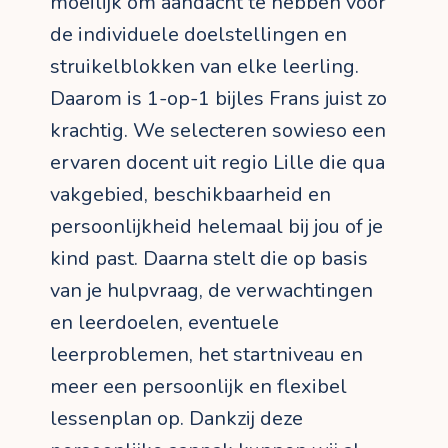
moeilijk om aandacht te hebben voor
de individuele doelstellingen en
struikelblokken van elke leerling.
Daarom is 1-op-1 bijles Frans juist zo
krachtig. We selecteren sowieso een
ervaren docent uit regio Lille die qua
vakgebied, beschikbaarheid en
persoonlijkheid helemaal bij jou of je
kind past. Daarna stelt die op basis
van je hulpvraag, de verwachtingen
en leerdoelen, eventuele
leerproblemen, het startniveau en
meer een persoonlijk en flexibel
lessenplan op. Dankzij deze