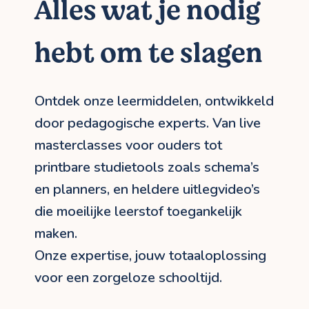
Alles wat je nodig
hebt om te slagen
Ontdek onze leermiddelen, ontwikkeld
door pedagogische experts. Van live
masterclasses voor ouders tot
printbare studietools zoals schema’s
en planners, en heldere uitlegvideo’s
die moeilijke leerstof toegankelijk
maken.
Onze expertise, jouw totaaloplossing
voor een zorgeloze schooltijd.