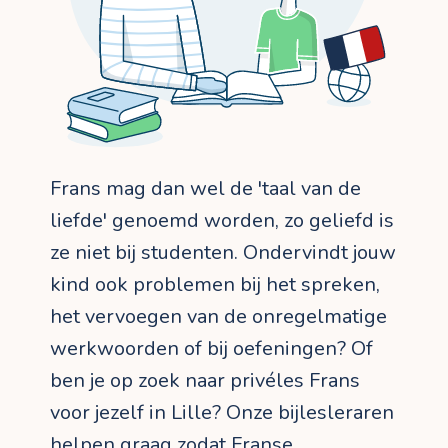
Frans mag dan wel de 'taal van de
liefde' genoemd worden, zo geliefd is
ze niet bij studenten. Ondervindt jouw
kind ook problemen bij het spreken,
het vervoegen van de onregelmatige
werkwoorden of bij oefeningen? Of
ben je op zoek naar privéles Frans
voor jezelf in Lille? Onze bijlesleraren
helpen graag zodat Franse