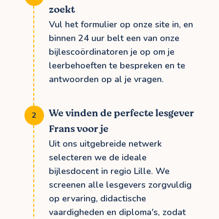
zoekt
Vul het formulier op onze site in, en
binnen 24 uur belt een van onze
bijlescoördinatoren je op om je
leerbehoeften te bespreken en te
antwoorden op al je vragen.
We vinden de perfecte lesgever
Frans voor je
Uit ons uitgebreide netwerk
selecteren we de ideale
bijlesdocent in regio Lille. We
screenen alle lesgevers zorgvuldig
op ervaring, didactische
vaardigheden en diploma's, zodat