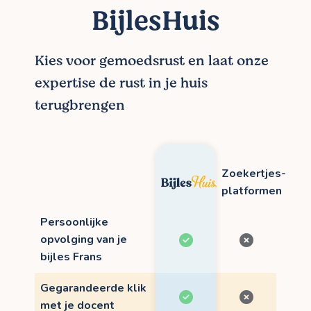
BijlesHuis
Kies voor gemoedsrust en laat onze
expertise de rust in je huis
terugbrengen
Zoekertjes-
platformen
Persoonlijke
opvolging van je
bijles Frans
Gegarandeerde klik
met je docent