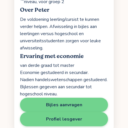
niveau, voor groep 2
Over Peter
De voldoening leerling/cursist te kunnen
verder helpen. Afwisseling in bijles aan
leerlingen versus hogeschool en
universiteitsstudenten zorgen voor leuke
afwisseling.
Ervaring met economie
van derde graad tot master
Economie gestudeerd in secundair.
Nadien handelswetenschappen gestudeerd.
Bijlessen gegeven aan secundair tot
hogeschool niveau.
Bijles aanvragen
Profiel lesgever