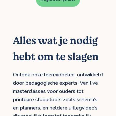
Alles wat je nodig
hebt om te slagen
Ontdek onze leermiddelen, ontwikkeld
door pedagogische experts. Van live
masterclasses voor ouders tot
printbare studietools zoals schema’s
en planners, en heldere uitlegvideo’s