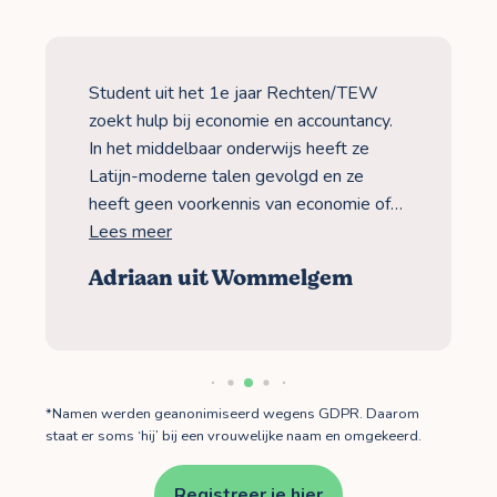
Student uit het 1e jaar Rechten/TEW
zoekt hulp bij economie en accountancy.
In het middelbaar onderwijs heeft ze
Latijn-moderne talen gevolgd en ze
heeft geen voorkennis van economie of…
Lees meer
Adriaan uit Wommelgem
*Namen werden geanonimiseerd wegens GDPR. Daarom
staat er soms ‘hij’ bij een vrouwelijke naam en omgekeerd.
Registreer je hier