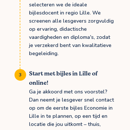
selecteren we de ideale
bijlesdocent in regio Lille. We
screenen alle lesgevers zorgvuldig
op ervaring, didactische
vaardigheden en diploma's, zodat
je verzekerd bent van kwalitatieve
begeleiding.
Start met bijles in Lille of
online!
Ga je akkoord met ons voorstel?
Dan neemt je lesgever snel contact
op om de eerste bijles Economie in
Lille in te plannen, op een tijd en
locatie die jou uitkomt – thuis,