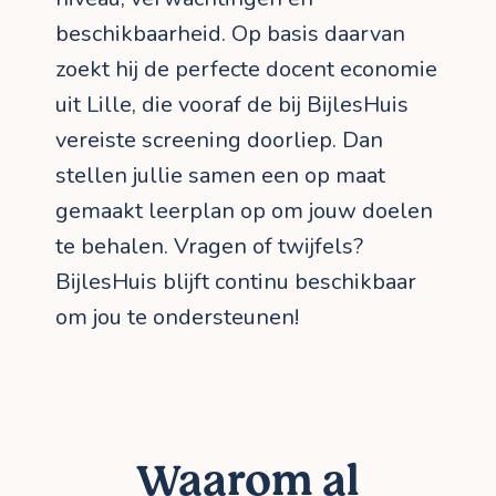
beschikbaarheid. Op basis daarvan
zoekt hij de perfecte docent economie
uit Lille, die vooraf de bij BijlesHuis
vereiste screening doorliep. Dan
stellen jullie samen een op maat
gemaakt leerplan op om jouw doelen
te behalen. Vragen of twijfels?
BijlesHuis blijft continu beschikbaar
om jou te ondersteunen!
Waarom al