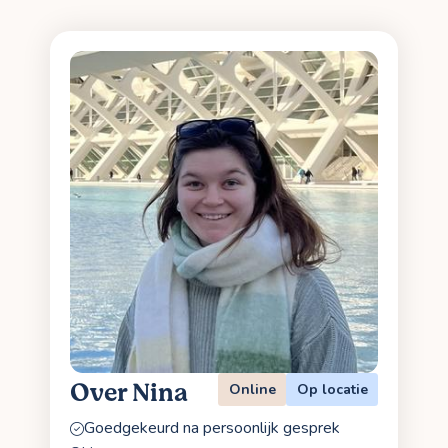
Over Nina
Online
Op locatie
Goedgekeurd na persoonlijk gesprek