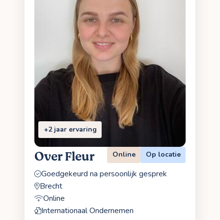
+2 jaar ervaring
Over Fleur
Online
Op locatie
Goedgekeurd na persoonlijk gesprek
Brecht
Online
Internationaal Ondernemen