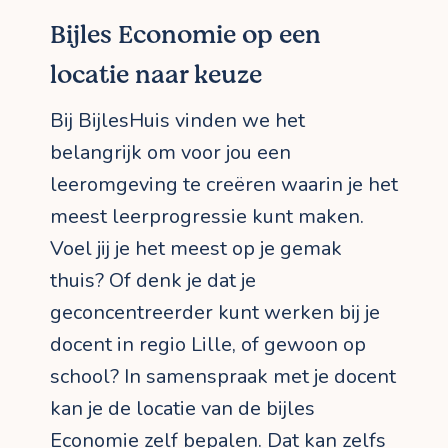
Bijles Economie op een
locatie naar keuze
Bij BijlesHuis vinden we het
belangrijk om voor jou een
leeromgeving te creëren waarin je het
meest leerprogressie kunt maken.
Voel jij je het meest op je gemak
thuis? Of denk je dat je
geconcentreerder kunt werken bij je
docent in regio Lille, of gewoon op
school? In samenspraak met je docent
kan je de locatie van de bijles
Economie zelf bepalen. Dat kan zelfs