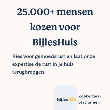
25.000+ mensen
kozen voor
BijlesHuis
Kies voor gemoedsrust en laat onze
expertise de rust in je huis
terugbrengen
Zoekertjes-
platformen