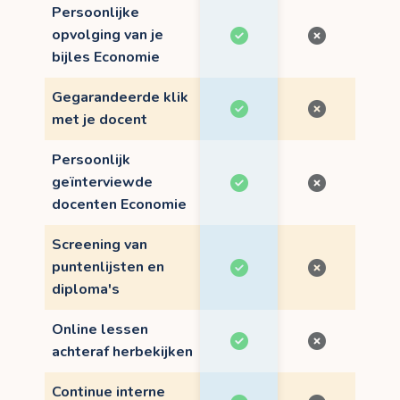
Persoonlijke
opvolging van je
bijles Economie
Gegarandeerde klik
met je docent
Persoonlijk
geïnterviewde
docenten Economie
Screening van
puntenlijsten en
diploma's
Online lessen
achteraf herbekijken
Continue interne