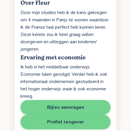
Over Fleur
Door mijn studies heb ik de kans gekregen
om 4 maanden in Parijs te wonen waardoor
ik de Franse taal perfect heb kunnen leren.
Deze kennis zou ik heel graag willen
doorgeven en uitleggen aan kinderen/
jongeren.
Ervaring met economie
Ik heb in het middelbaar onderwijs
Economie talen gevolgd. Verder heb ik ook
internationaal ondernemen gestudeerd in
het hoger onderwijs waar ik ook economie
kreeg.
Bijles aanvragen
Profiel lesgever