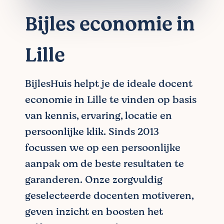
Bijles economie in
Lille
BijlesHuis helpt je de ideale docent
economie in Lille te vinden op basis
van kennis, ervaring, locatie en
persoonlijke klik. Sinds 2013
focussen we op een persoonlijke
aanpak om de beste resultaten te
garanderen. Onze zorgvuldig
geselecteerde docenten motiveren,
geven inzicht en boosten het