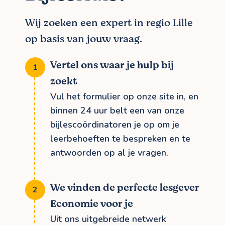
Wij zoeken een expert in regio Lille
op basis van jouw vraag.
Vertel ons waar je hulp bij
zoekt
Vul het formulier op onze site in, en
binnen 24 uur belt een van onze
bijlescoördinatoren je op om je
leerbehoeften te bespreken en te
antwoorden op al je vragen.
We vinden de perfecte lesgever
Economie voor je
Uit ons uitgebreide netwerk