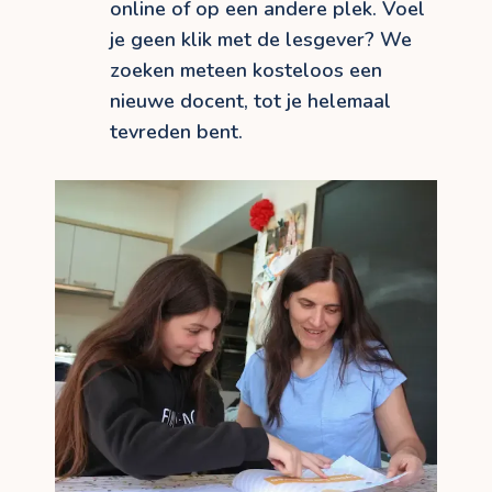
online of op een andere plek. Voel
je geen klik met de lesgever? We
zoeken meteen kosteloos een
nieuwe docent, tot je helemaal
tevreden bent.