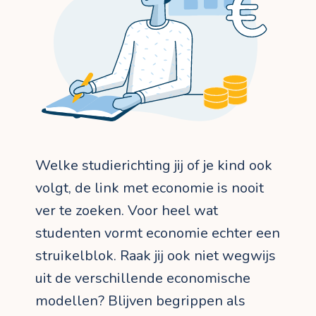
Welke studierichting jij of je kind ook
volgt, de link met economie is nooit
ver te zoeken. Voor heel wat
studenten vormt economie echter een
struikelblok. Raak jij ook niet wegwijs
uit de verschillende economische
modellen? Blijven begrippen als