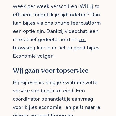
week per week verschillen. Wil jij zo
efficiënt mogelijk je tijd indelen? Dan
kan bijles via ons online leerplatform
een optie zijn. Dankzij videochat, een
interactief gedeeld bord en
co-
browsing
kan je er net zo goed bijles
Economie volgen.
Wij gaan voor topservice
Bij BijlesHuis krijg je kwaliteitsvolle
service van begin tot eind. Een
coördinator behandelt je aanvraag
voor bijles economie en peilt naar je
niveau, verwachtingen en