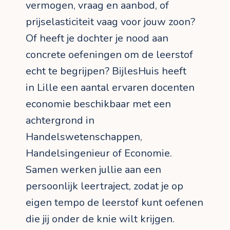
vermogen, vraag en aanbod, of
prijselasticiteit vaag voor jouw zoon?
Of heeft je dochter je nood aan
concrete oefeningen om de leerstof
echt te begrijpen? BijlesHuis heeft
in Lille een aantal ervaren docenten
economie beschikbaar met een
achtergrond in
Handelswetenschappen,
Handelsingenieur of Economie.
Samen werken jullie aan een
persoonlijk leertraject, zodat je op
eigen tempo de leerstof kunt oefenen
die jij onder de knie wilt krijgen.