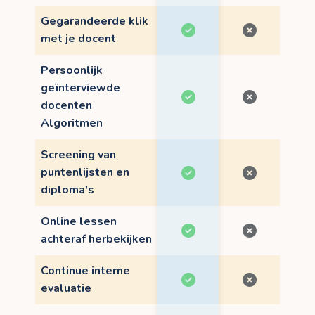
Gegarandeerde klik
met je docent
Persoonlijk
geïnterviewde
docenten
Algoritmen
Screening van
puntenlijsten en
diploma's
Online lessen
achteraf herbekijken
Continue interne
evaluatie