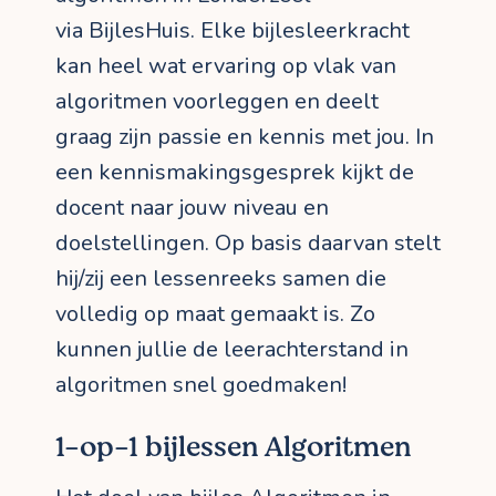
via BijlesHuis. Elke bijlesleerkracht
kan heel wat ervaring op vlak van
algoritmen voorleggen en deelt
graag zijn passie en kennis met jou. In
een kennismakingsgesprek kijkt de
docent naar jouw niveau en
doelstellingen. Op basis daarvan stelt
hij/zij een lessenreeks samen die
volledig op maat gemaakt is. Zo
kunnen jullie de leerachterstand in
algoritmen snel goedmaken!
1-op-1 bijlessen Algoritmen