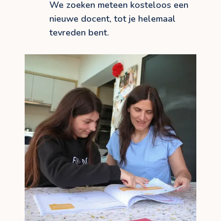
We zoeken meteen kosteloos een
nieuwe docent, tot je helemaal
tevreden bent.