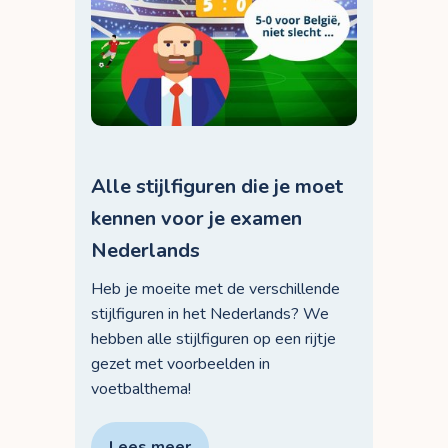
Alle stijlfiguren die je moet
kennen voor je examen
Nederlands
Heb je moeite met de verschillende
stijlfiguren in het Nederlands? We
hebben alle stijlfiguren op een rijtje
gezet met voorbeelden in
voetbalthema!
Lees meer