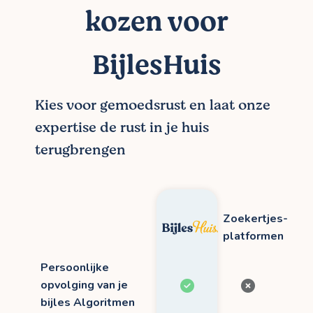
kozen voor
BijlesHuis
Kies voor gemoedsrust en laat onze
expertise de rust in je huis
terugbrengen
Zoekertjes-
platformen
Persoonlijke
opvolging van je
bijles Algoritmen