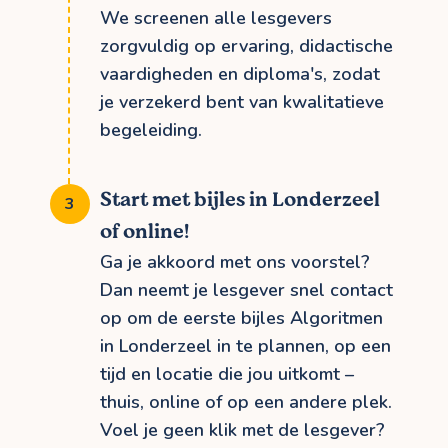
We screenen alle lesgevers
zorgvuldig op ervaring, didactische
vaardigheden en diploma's, zodat
je verzekerd bent van kwalitatieve
begeleiding.
Start met bijles in Londerzeel
of online!
Ga je akkoord met ons voorstel?
Dan neemt je lesgever snel contact
op om de eerste bijles Algoritmen
in Londerzeel in te plannen, op een
tijd en locatie die jou uitkomt –
thuis, online of op een andere plek.
Voel je geen klik met de lesgever?