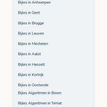
Bijles in Antwerpen
Bijles in Gent
Bijles in Brugge
Bijles in Leuven
Bijles in Mechelen
Bijles in Aalst
Bijles in Hasselt
Bijles in Kortrijk
Bijles in Oostende
Bijles Algoritmen in Boom
Bijles Algoritmen in Ternat