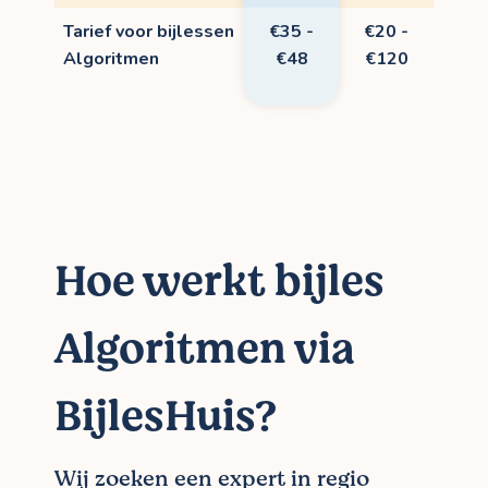
Tarief voor bijlessen
€35 -
€20 -
Algoritmen
€48
€120
Hoe werkt bijles
Algoritmen via
BijlesHuis?
Wij zoeken een expert in regio