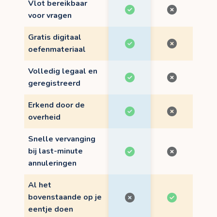
Vlot bereikbaar
voor vragen
Gratis digitaal
oefenmateriaal
Volledig legaal en
geregistreerd
Erkend door de
overheid
Snelle vervanging
bij last-minute
annuleringen
Al het
bovenstaande op je
eentje doen