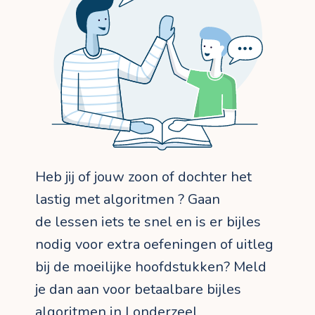
Heb jij of jouw zoon of dochter het
lastig met algoritmen ? Gaan
de lessen iets te snel en is er bijles
nodig voor extra oefeningen of uitleg
bij de moeilijke hoofdstukken? Meld
je dan aan voor betaalbare bijles
algoritmen in Londerzeel