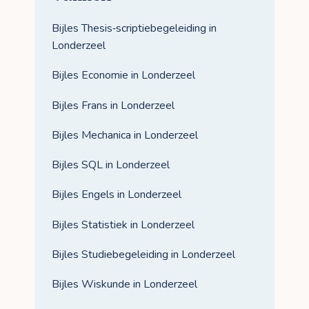
Bijles Thesis‑scriptiebegeleiding in
Londerzeel
Bijles Economie in Londerzeel
Bijles Frans in Londerzeel
Bijles Mechanica in Londerzeel
Bijles SQL in Londerzeel
Bijles Engels in Londerzeel
Bijles Statistiek in Londerzeel
Bijles Studiebegeleiding in Londerzeel
Bijles Wiskunde in Londerzeel