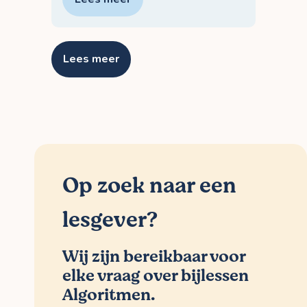
Lees meer
Op zoek naar een
lesgever?
Wij zijn bereikbaar voor
elke vraag over bijlessen
Algoritmen.