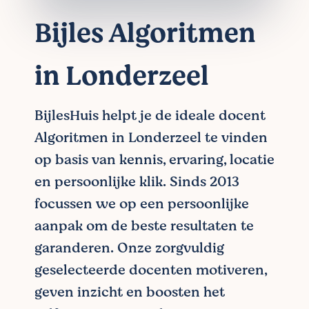
Bijles Algoritmen
in Londerzeel
BijlesHuis helpt je de ideale docent
Algoritmen in Londerzeel te vinden
op basis van kennis, ervaring, locatie
en persoonlijke klik. Sinds 2013
focussen we op een persoonlijke
aanpak om de beste resultaten te
garanderen. Onze zorgvuldig
geselecteerde docenten motiveren,
geven inzicht en boosten het