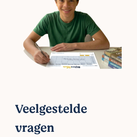
Veelgestelde
vragen