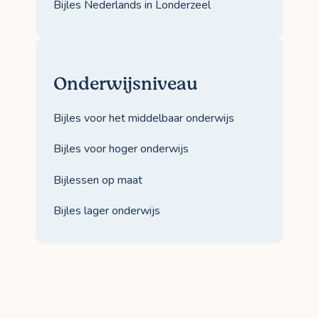
Bijles Nederlands in Londerzeel
Onderwijsniveau
Bijles voor het middelbaar onderwijs
Bijles voor hoger onderwijs
Bijlessen op maat
Bijles lager onderwijs