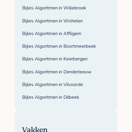
Bijles Algoritmen in Willebroek
Bijles Algoritmen in Wichelen
Bijles Algoritmen in Affligem
Bijles Algoritmen in Boortmeerbeek
Bijles Algoritmen in Keerbergen
Bijles Algoritmen in Denderleeuw
Bijles Algoritmen in Vilvoorde
Bijles Algoritmen in Dilbeek
Vakken