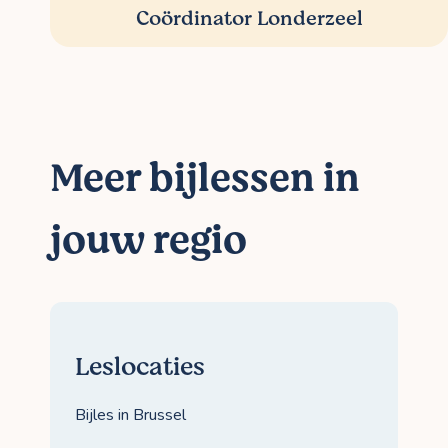
Coördinator Londerzeel
Meer bijlessen in
jouw regio
Leslocaties
Bijles in Brussel