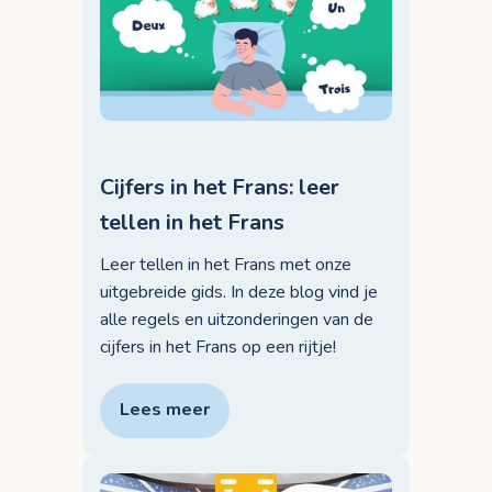
Cijfers in het Frans: leer
tellen in het Frans
Leer tellen in het Frans met onze
uitgebreide gids. In deze blog vind je
alle regels en uitzonderingen van de
cijfers in het Frans op een rijtje!
Lees meer