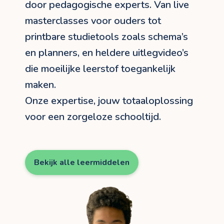
door pedagogische experts. Van live
masterclasses voor ouders tot
printbare studietools zoals schema’s
en planners, en heldere uitlegvideo’s
die moeilijke leerstof toegankelijk
maken.
Onze expertise, jouw totaaloplossing
voor een zorgeloze schooltijd.
Bekijk alle leermiddelen