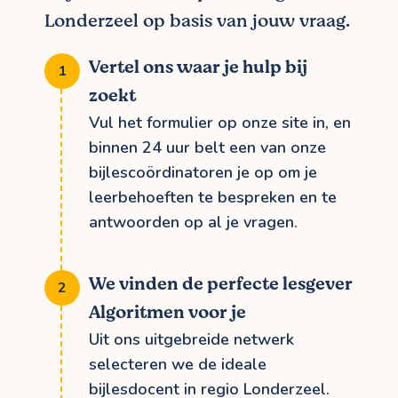
Londerzeel op basis van jouw vraag.
Vertel ons waar je hulp bij
zoekt
Vul het formulier op onze site in, en
binnen 24 uur belt een van onze
bijlescoördinatoren je op om je
leerbehoeften te bespreken en te
antwoorden op al je vragen.
We vinden de perfecte lesgever
Algoritmen voor je
Uit ons uitgebreide netwerk
selecteren we de ideale
bijlesdocent in regio Londerzeel.