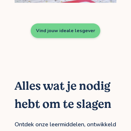
Vind jouw ideale lesgever
Alles wat je nodig
hebt om te slagen
Ontdek onze leermiddelen, ontwikkeld