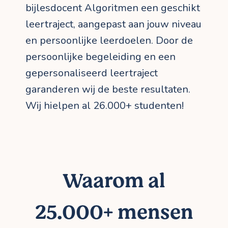
bijlesdocent Algoritmen een geschikt
leertraject, aangepast aan jouw niveau
en persoonlijke leerdoelen. Door de
persoonlijke begeleiding en een
gepersonaliseerd leertraject
garanderen wij de beste resultaten.
Wij hielpen al 26.000+ studenten!
Waarom al
25.000+ mensen