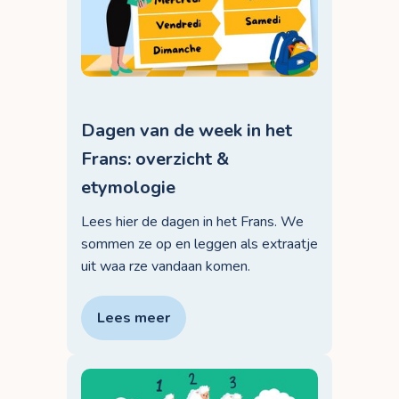
Dagen van de week in het
Frans: overzicht &
etymologie
Lees hier de dagen in het Frans. We
sommen ze op en leggen als extraatje
uit waa rze vandaan komen.
Lees meer