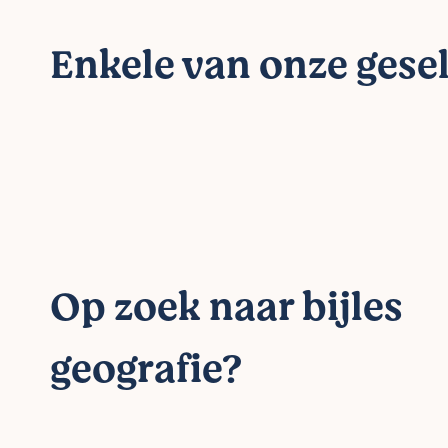
Enkele van onze gesel
Op zoek naar bijles
geografie?