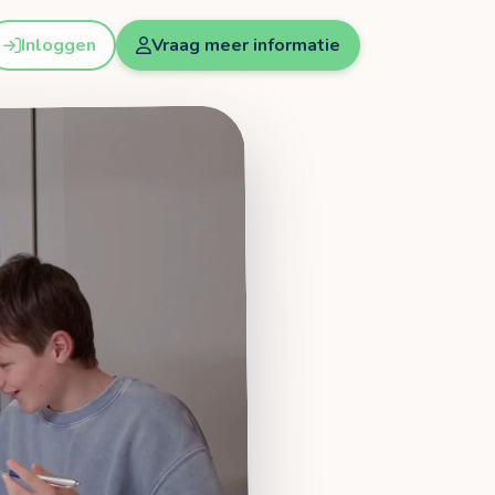
Inloggen
Vraag meer informatie