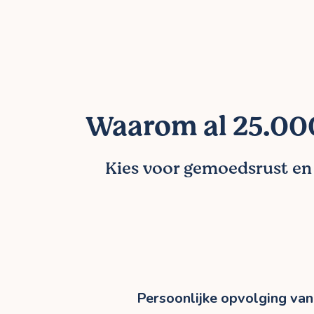
Waarom al 25.000
Kies voor gemoedsrust en l
Persoonlijke opvolging van 