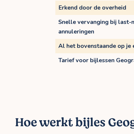
Erkend door de overheid
Snelle vervanging bij last-
annuleringen
Al het bovenstaande op je 
Tarief voor bijlessen Geogr
Hoe werkt bijles Geog