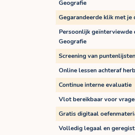
Geografie
Gegarandeerde klik met je
Persoonlijk geïnterviewde
Geografie
Screening van puntenlijste
Online lessen achteraf herb
Continue interne evaluatie
Vlot bereikbaar voor vrag
Gratis digitaal oefenmateri
Volledig legaal en geregis