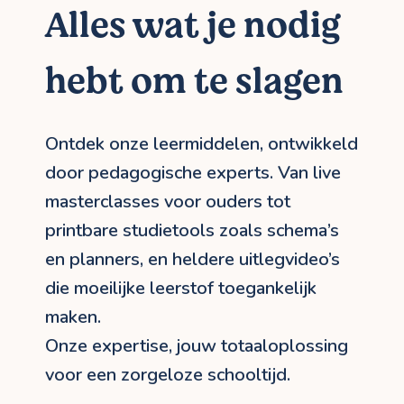
Alles wat je nodig
hebt om te slagen
Ontdek onze leermiddelen, ontwikkeld
door pedagogische experts. Van live
masterclasses voor ouders tot
printbare studietools zoals schema’s
en planners, en heldere uitlegvideo’s
die moeilijke leerstof toegankelijk
maken.
Onze expertise, jouw totaaloplossing
voor een zorgeloze schooltijd.