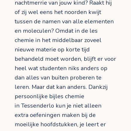
nachtmerrie van jouw kind? Raakt hij
of zij wel eens het noorden kwijt
tussen de namen van alle elementen
en moleculen? Omdat in de les
chemie in het middelbaar zoveel
nieuwe materie op korte tijd
behandeld moet worden, blijft er voor
heel wat studenten niks anders op
dan alles van buiten proberen te
leren. Maar dat kan anders. Dankzij
persoonlijke bijles chemie
in Tessenderlo kun je niet alleen
extra oefeningen maken bij de
moeilijke hoofdstukken, je leert er