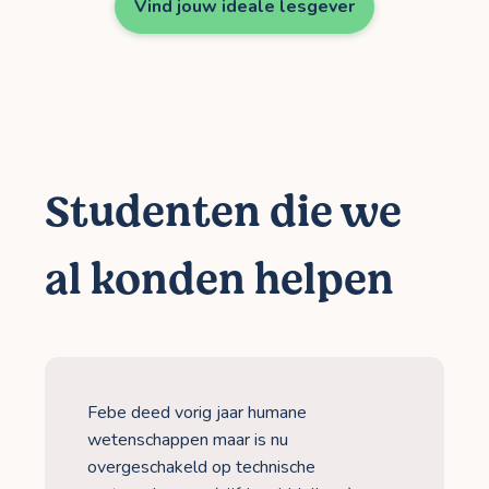
Vind jouw ideale lesgever
Studenten die we
al konden helpen
Febe deed vorig jaar humane
wetenschappen maar is nu
overgeschakeld op technische