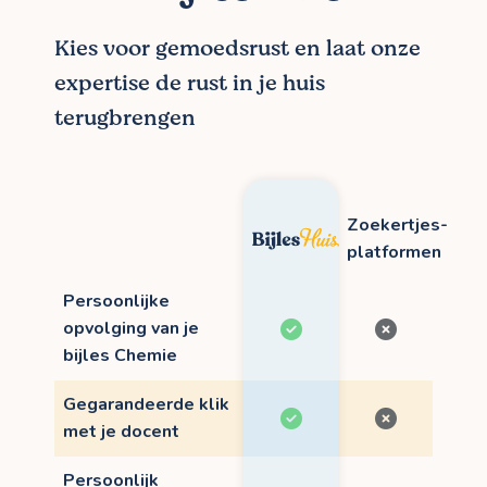
Kies voor gemoedsrust en laat onze
expertise de rust in je huis
terugbrengen
Zoekertjes-
platformen
Persoonlijke
opvolging van je
bijles Chemie
Gegarandeerde klik
met je docent
Persoonlijk