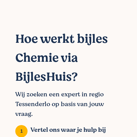
Hoe werkt bijles
Chemie via
BijlesHuis?
Wij zoeken een expert in regio
Tessenderlo op basis van jouw
vraag.
Vertel ons waar je hulp bij