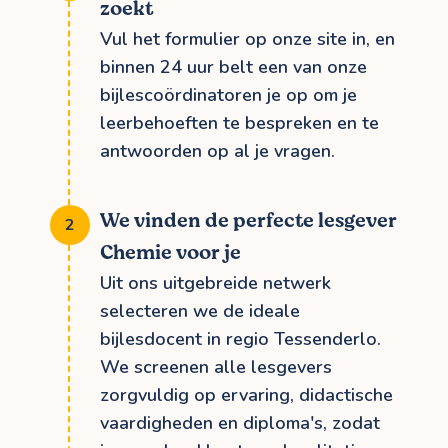
zoekt
Vul het formulier op onze site in, en
binnen 24 uur belt een van onze
bijlescoördinatoren je op om je
leerbehoeften te bespreken en te
antwoorden op al je vragen.
We vinden de perfecte lesgever
Chemie voor je
Uit ons uitgebreide netwerk
selecteren we de ideale
bijlesdocent in regio Tessenderlo.
We screenen alle lesgevers
zorgvuldig op ervaring, didactische
vaardigheden en diploma's, zodat