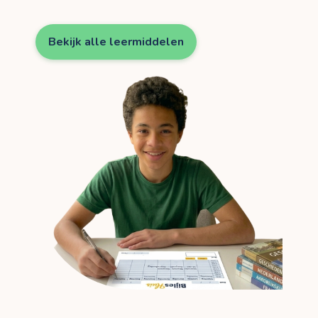
Bekijk alle leermiddelen