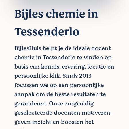
Bijles chemie in
Tessenderlo
BijlesHuis helpt je de ideale docent
chemie in Tessenderlo te vinden op
basis van kennis, ervaring, locatie en
persoonlijke klik. Sinds 2013
focussen we op een persoonlijke
aanpak om de beste resultaten te
garanderen. Onze zorgvuldig
geselecteerde docenten motiveren,
geven inzicht en boosten het