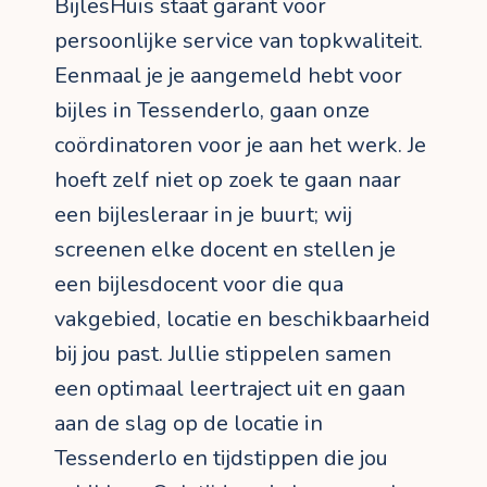
BijlesHuis staat garant voor
persoonlijke service van topkwaliteit.
Eenmaal je je aangemeld hebt voor
bijles in Tessenderlo, gaan onze
coördinatoren voor je aan het werk. Je
hoeft zelf niet op zoek te gaan naar
een bijlesleraar in je buurt; wij
screenen elke docent en stellen je
een bijlesdocent voor die qua
vakgebied, locatie en beschikbaarheid
bij jou past. Jullie stippelen samen
een optimaal leertraject uit en gaan
aan de slag op de locatie in
Tessenderlo en tijdstippen die jou