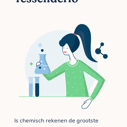
Is chemisch rekenen de grootste