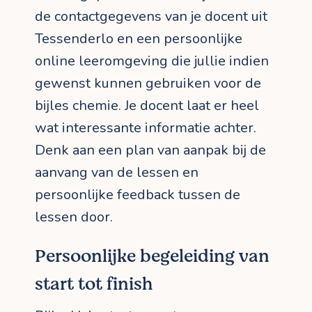
de contactgegevens van je docent uit
Tessenderlo en een persoonlijke
online leeromgeving die jullie indien
gewenst kunnen gebruiken voor de
bijles chemie. Je docent laat er heel
wat interessante informatie achter.
Denk aan een plan van aanpak bij de
aanvang van de lessen en
persoonlijke feedback tussen de
lessen door.
Persoonlijke begeleiding van
start tot finish