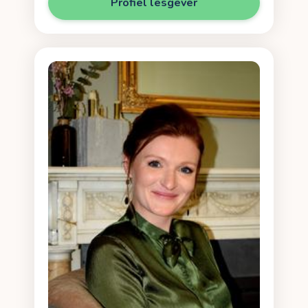
Profiel lesgever