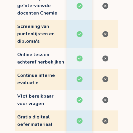
geïnterviewde
docenten Chemie
Screening van
puntenlijsten en
diploma's
Online lessen
achteraf herbekijken
Continue interne
evaluatie
Vlot bereikbaar
voor vragen
Gratis digitaal
oefenmateriaal