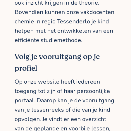
ook inzicht krijgen in de theorie.
Bovendien kunnen onze vakdocenten
chemie in regio Tessenderlo je kind
helpen met het ontwikkelen van een
efficiënte studiemethode.
Volg je vooruitgang op je
profiel
Op onze website heeft iedereen
toegang tot zijn of haar persoonlijke
portaal. Daarop kan je de vooruitgang
van je lessenreeks of die van je kind
opvolgen. Je vindt er een overzicht
van de geplande en voorbije lessen,