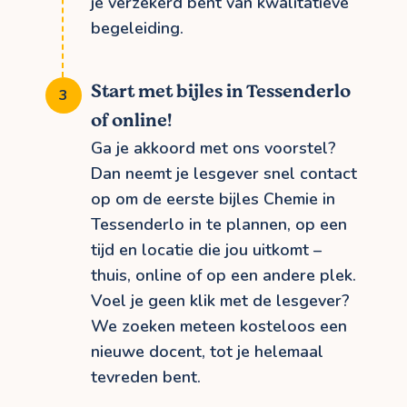
je verzekerd bent van kwalitatieve
begeleiding.
Start met bijles in Tessenderlo
of online!
Ga je akkoord met ons voorstel?
Dan neemt je lesgever snel contact
op om de eerste bijles Chemie in
Tessenderlo in te plannen, op een
tijd en locatie die jou uitkomt –
thuis, online of op een andere plek.
Voel je geen klik met de lesgever?
We zoeken meteen kosteloos een
nieuwe docent, tot je helemaal
tevreden bent.