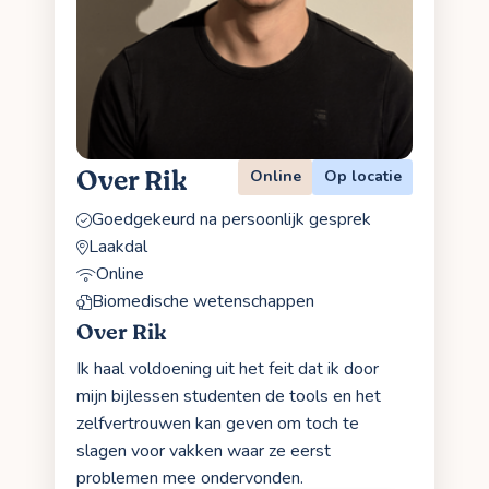
Over Rik
Online
Op locatie
Goedgekeurd na persoonlijk gesprek
Laakdal
Online
Biomedische wetenschappen
Over Rik
Ik haal voldoening uit het feit dat ik door
mijn bijlessen studenten de tools en het
zelfvertrouwen kan geven om toch te
slagen voor vakken waar ze eerst
problemen mee ondervonden.