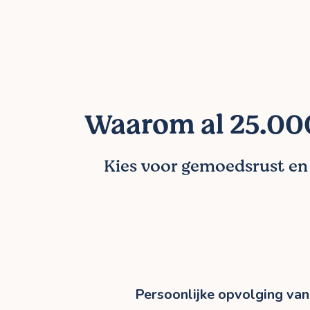
Waarom al 25.000
Kies voor gemoedsrust en l
Persoonlijke opvolging van 