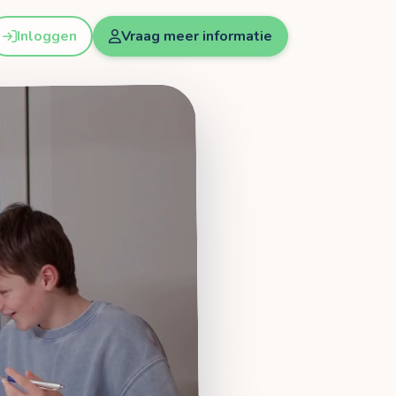
Inloggen
Vraag meer informatie