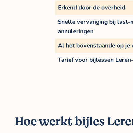
Erkend door de overheid
Snelle vervanging bij last-
annuleringen
Al het bovenstaande op je 
Tarief voor bijlessen Leren
Hoe werkt bijles Lere