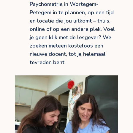
Psychometrie in Wortegem-
Petegem in te plannen, op een tijd
en locatie die jou uitkomt – thuis,
online of op een andere plek. Voel
je geen klik met de lesgever? We
zoeken meteen kosteloos een
nieuwe docent, tot je helemaal
tevreden bent.