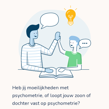
Heb jij moeilijkheden met
psychometrie, of loopt jouw zoon of
dochter vast op psychometrie?