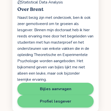
Statistical Data Analysis
Over Brent
Naast bezig zijn met onderzoek, ben ik ook
zeer gemotiveerd om te groeien als
lesgever. Binnen mijn doctoraat heb ik hier
reeds ervaring mee door het begeleiden van
studenten met hun masterproef en het
ondersteunen van enkele vakken die in de
opleiding Theoretische en Experimentele
Psychologie worden aangeboden. Het
bijkomend geven van bijles lijkt me niet
alleen een leuke, maar ook bijzonder
leerrijke ervaring.
Bijles aanvragen
Profiel lesgever