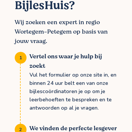
BijlesHuis?
Wij zoeken een expert in regio
Wortegem-Petegem op basis van
jouw vraag.
Vertel ons waar je hulp bij
zoekt
Vul het formulier op onze site in, en
binnen 24 uur belt een van onze
bijlescoördinatoren je op om je
leerbehoeften te bespreken en te
antwoorden op al je vragen.
We vinden de perfecte lesgever