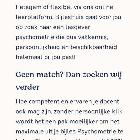
Petegem of flexibel via ons online
leerplatform. BijlesHuis gaat voor jou
op zoek naar een lesgever
psychometrie die qua vakkennis,
persoonlijkheid en beschikbaarheid
helemaal bij jou past!
Geen match? Dan zoeken wij
verder
Hoe competent en ervaren je docent
ook mag zijn, zonder persoonlijke klik
wordt het een pak moeilijker om het
maximale uit je bijles Psychometrie te