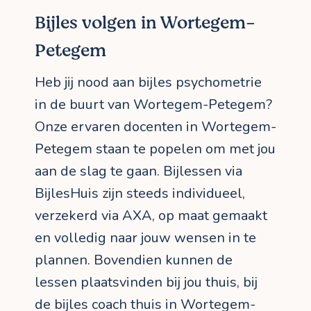
Bijles volgen in Wortegem-
Petegem
Heb jij nood aan bijles psychometrie
in de buurt van Wortegem-Petegem?
Onze ervaren docenten in Wortegem-
Petegem staan te popelen om met jou
aan de slag te gaan. Bijlessen via
BijlesHuis zijn steeds individueel,
verzekerd via AXA, op maat gemaakt
en volledig naar jouw wensen in te
plannen. Bovendien kunnen de
lessen plaatsvinden bij jou thuis, bij
de bijles coach thuis in Wortegem-