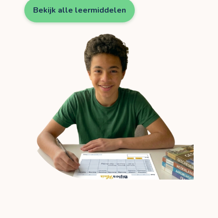
Bekijk alle leermiddelen