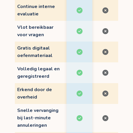
Continue interne
evaluatie
Vlot bereikbaar
voor vragen
Gratis digitaal
oefenmateriaal
Volledig legaal en
geregistreerd
Erkend door de
overheid
Snelle vervanging
bij last-minute
annuleringen