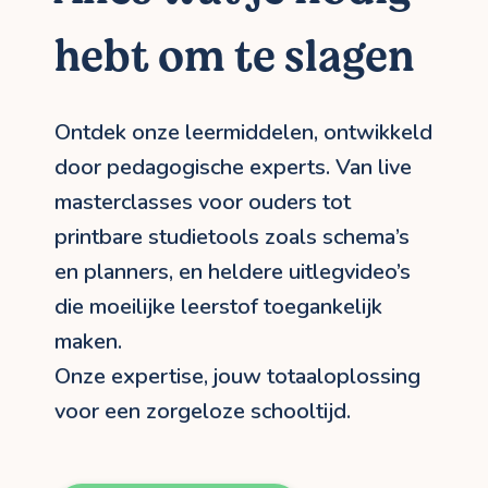
hebt om te slagen
Ontdek onze leermiddelen, ontwikkeld
door pedagogische experts. Van live
masterclasses voor ouders tot
printbare studietools zoals schema’s
en planners, en heldere uitlegvideo’s
die moeilijke leerstof toegankelijk
maken.
Onze expertise, jouw totaaloplossing
voor een zorgeloze schooltijd.