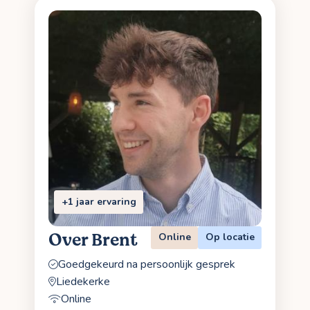
+1 jaar ervaring
Over Brent
Online
Op locatie
Goedgekeurd na persoonlijk gesprek
Liedekerke
Online