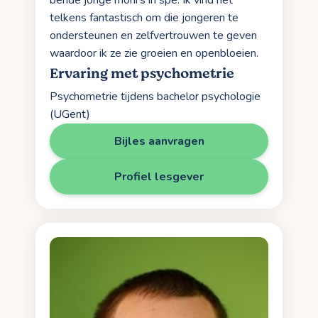
telkens fantastisch om die jongeren te
ondersteunen en zelfvertrouwen te geven
waardoor ik ze zie groeien en openbloeien.
Ervaring met psychometrie
Psychometrie tijdens bachelor psychologie
(UGent)
Bijles aanvragen
Profiel lesgever