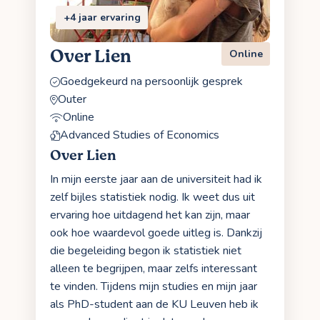
+4 jaar ervaring
Over Lien
Online
Goedgekeurd na persoonlijk gesprek
Outer
Online
Advanced Studies of Economics
Over Lien
In mijn eerste jaar aan de universiteit had ik
zelf bijles statistiek nodig. Ik weet dus uit
ervaring hoe uitdagend het kan zijn, maar
ook hoe waardevol goede uitleg is. Dankzij
die begeleiding begon ik statistiek niet
alleen te begrijpen, maar zelfs interessant
te vinden. Tijdens mijn studies en mijn jaar
als PhD-student aan de KU Leuven heb ik