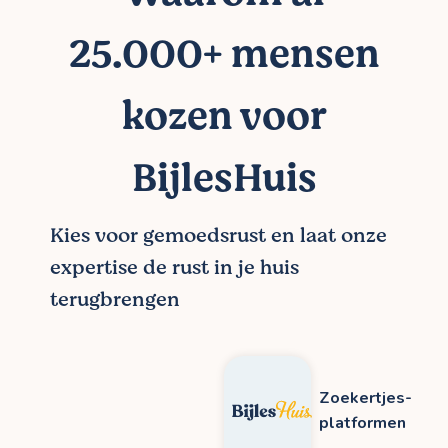
25.000+ mensen
kozen voor
BijlesHuis
Kies voor gemoedsrust en laat onze
expertise de rust in je huis
terugbrengen
Zoekertjes-
platformen