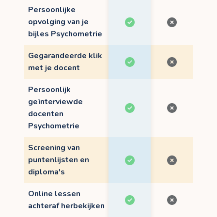
Persoonlijke
opvolging van je
bijles Psychometrie
Gegarandeerde klik
met je docent
Persoonlijk
geïnterviewde
docenten
Psychometrie
Screening van
puntenlijsten en
diploma's
Online lessen
achteraf herbekijken