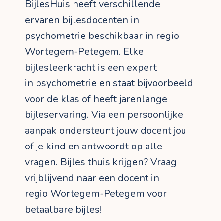
BijlesHuis heeft verschillende
ervaren bijlesdocenten in
psychometrie beschikbaar in regio
Wortegem-Petegem. Elke
bijlesleerkracht is een expert
in psychometrie en staat bijvoorbeeld
voor de klas of heeft jarenlange
bijleservaring. Via een persoonlijke
aanpak ondersteunt jouw docent jou
of je kind en antwoordt op alle
vragen. Bijles thuis krijgen? Vraag
vrijblijvend naar een docent in
regio Wortegem-Petegem voor
betaalbare bijles!