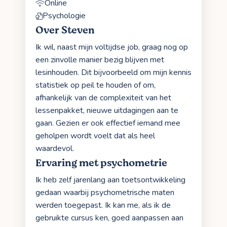
Online
Psychologie
Over Steven
Ik wil, naast mijn voltijdse job, graag nog op
een zinvolle manier bezig blijven met
lesinhouden. Dit bijvoorbeeld om mijn kennis
statistiek op peil te houden of om,
afhankelijk van de complexiteit van het
lessenpakket, nieuwe uitdagingen aan te
gaan. Gezien er ook effectief iemand mee
geholpen wordt voelt dat als heel
waardevol.
Ervaring met psychometrie
Ik heb zelf jarenlang aan toetsontwikkeling
gedaan waarbij psychometrische maten
werden toegepast. Ik kan me, als ik de
gebruikte cursus ken, goed aanpassen aan