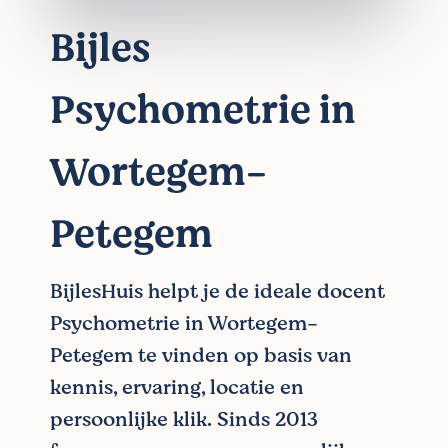
Bijles
Psychometrie in
Wortegem-
Petegem
BijlesHuis helpt je de ideale docent
Psychometrie in Wortegem-
Petegem te vinden op basis van
kennis, ervaring, locatie en
persoonlijke klik. Sinds 2013