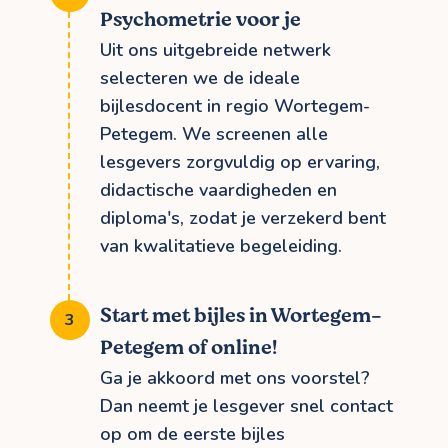
Psychometrie voor je
Uit ons uitgebreide netwerk
selecteren we de ideale
bijlesdocent in regio Wortegem-
Petegem. We screenen alle
lesgevers zorgvuldig op ervaring,
didactische vaardigheden en
diploma's, zodat je verzekerd bent
van kwalitatieve begeleiding.
Start met bijles in Wortegem-
Petegem of online!
Ga je akkoord met ons voorstel?
Dan neemt je lesgever snel contact
op om de eerste bijles