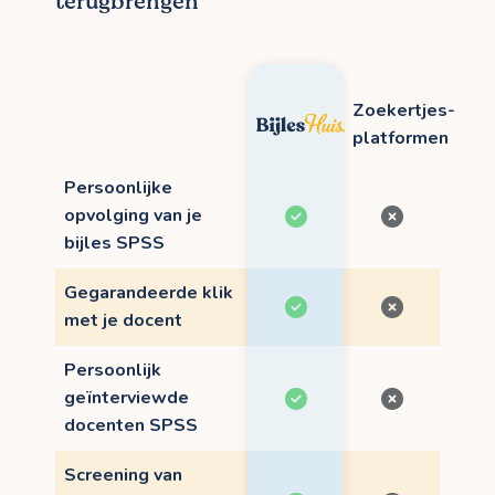
terugbrengen
Zoekertjes-
platformen
Persoonlijke
opvolging van je
bijles SPSS
Gegarandeerde klik
met je docent
Persoonlijk
geïnterviewde
docenten SPSS
Screening van