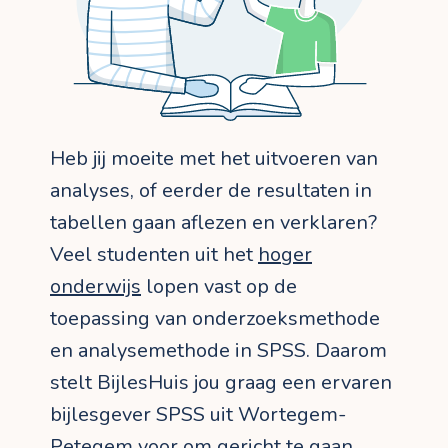
Heb jij moeite met het uitvoeren van
analyses, of eerder de resultaten in
tabellen gaan aflezen en verklaren?
Veel studenten uit het
hoger
onderwijs
lopen vast op de
toepassing van onderzoeksmethode
en analysemethode in SPSS. Daarom
stelt BijlesHuis jou graag een ervaren
bijlesgever SPSS uit Wortegem-
Petegem voor om gericht te gaan