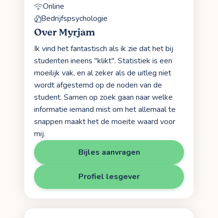
Online
Bedrijfspsychologie
Over Myrjam
Ik vind het fantastisch als ik zie dat het bij
studenten ineens "klikt". Statistiek is een
moeilijk vak, en al zeker als de uitleg niet
wordt afgestemd op de noden van de
student. Samen op zoek gaan naar welke
informatie iemand mist om het allemaal te
snappen maakt het de moeite waard voor
mij.
Bijles aanvragen
Profiel lesgever