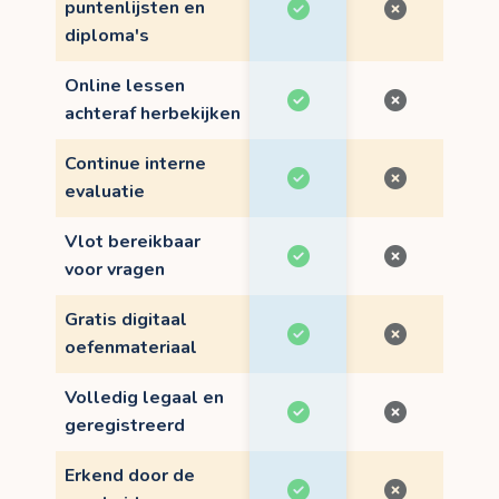
puntenlijsten en
diploma's
Online lessen
achteraf herbekijken
Continue interne
evaluatie
Vlot bereikbaar
voor vragen
Gratis digitaal
oefenmateriaal
Volledig legaal en
geregistreerd
Erkend door de