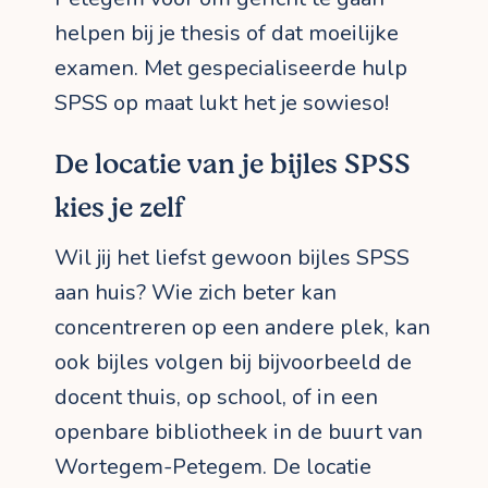
helpen bij je thesis of dat moeilijke
examen. Met gespecialiseerde hulp
SPSS op maat lukt het je sowieso!
De locatie van je bijles SPSS
kies je zelf
Wil jij het liefst gewoon bijles SPSS
aan huis? Wie zich beter kan
concentreren op een andere plek, kan
ook bijles volgen bij bijvoorbeeld de
docent thuis, op school, of in een
openbare bibliotheek in de buurt van
Wortegem-Petegem. De locatie