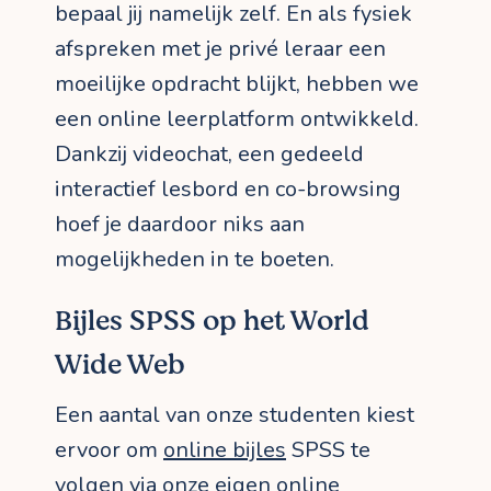
bepaal jij namelijk zelf. En als fysiek
afspreken met je privé leraar een
moeilijke opdracht blijkt, hebben we
een online leerplatform ontwikkeld.
Dankzij videochat, een gedeeld
interactief lesbord en co-browsing
hoef je daardoor niks aan
mogelijkheden in te boeten.
Bijles SPSS op het World
Wide Web
Een aantal van onze studenten kiest
ervoor om
online bijles
SPSS te
volgen via onze eigen online