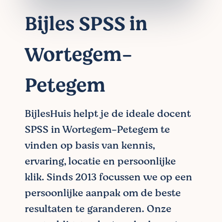
Bijles SPSS in
Wortegem-
Petegem
BijlesHuis helpt je de ideale docent
SPSS in Wortegem-Petegem te
vinden op basis van kennis,
ervaring, locatie en persoonlijke
klik. Sinds 2013 focussen we op een
persoonlijke aanpak om de beste
resultaten te garanderen. Onze