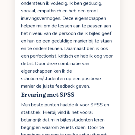
ondersteun ik volledig. Ik ben geduldig,
sociaal, empathisch en heb een groot
inlevingsvermogen. Deze eigenschappen
helpen mij om de lessen aan te passen aan
het niveau van de persoon die ik bijles geef
en hun op een geduldige manier bij te staan
en te ondersteunen. Daarnaast ben ik ook
een perfectionist, kritisch en heb ik oog voor
detail. Door deze combinatie van
eigenschappen kan ik de
scholieren/studenten op een positieve
manier de juiste feedback geven.
Ervaring met SPSS
Mijn beste punten haalde ik voor SPSS en
statistiek. Hierbij vind ik het vooral
belangrijk dat mijn bijlesstudenten leren
begrijpen waarom ze iets doen. Door te
begrijpen waarom je welke actie uitvoert