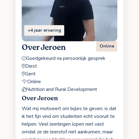
+4 jaar ervaring
Over Jeroen
Online
Goedgekeurd na persoonlijk gesprek
Diest
Gent
Online
Nutrition and Rural Development
Over Jeroen
Wat mij motiveert om bijles te geven, is dat
ik het fijn vind om studenten echt vooruit te
helpen. Veel leerlingen lopen niet vast
omdat ze de leerstof niet aankunnen, maar