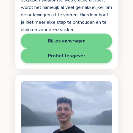
wordt het namelijk al veel gemakkelijker om
de oefeningen uit te voeren. Hierdoor hoef
je niet meer elke stap te onthouden en te
blokken voor deze vakken.
Bijles aanvragen
Profiel lesgever