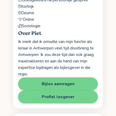
Kortrijk
Deurne
Online
Sociologie
Over Piet
Ik merk dat ik omwille van mijn functie als
leraar in Antwerpen veel tijd doorbreng te
Antwerpen. Ik zou deze tijd dan ook graag
maximaliseren en aan de hand van mijn
expertise bijdragen als bijlesgever in die
regio.
Bijles aanvragen
Profiel lesgever