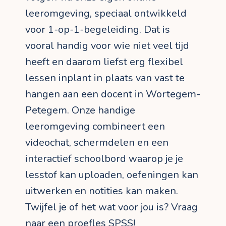
leeromgeving, speciaal ontwikkeld
voor 1-op-1-begeleiding. Dat is
vooral handig voor wie niet veel tijd
heeft en daarom liefst erg flexibel
lessen inplant in plaats van vast te
hangen aan een docent in Wortegem-
Petegem. Onze handige
leeromgeving combineert een
videochat, schermdelen en een
interactief schoolbord waarop je je
lesstof kan uploaden, oefeningen kan
uitwerken en notities kan maken.
Twijfel je of het wat voor jou is? Vraag
naar een proefles SPSS!