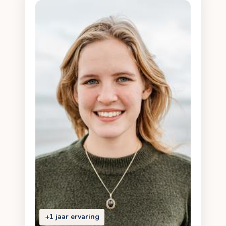
+1 jaar ervaring