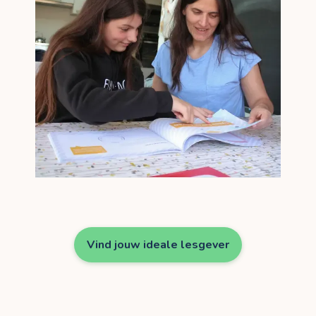
Vind jouw ideale lesgever