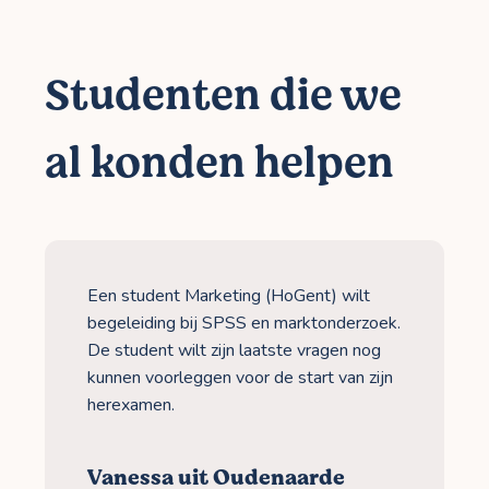
Studenten die we
al konden helpen
Een student Marketing (HoGent) wilt
begeleiding bij SPSS en marktonderzoek.
De student wilt zijn laatste vragen nog
kunnen voorleggen voor de start van zijn
herexamen.
Vanessa uit Oudenaarde