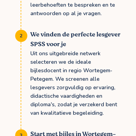
leerbehoeften te bespreken en te
antwoorden op al je vragen.
We vinden de perfecte lesgever
SPSS voor je
Uit ons uitgebreide netwerk
selecteren we de ideale
bijlesdocent in regio Wortegem-
Petegem. We screenen alle
lesgevers zorgvuldig op ervaring,
didactische vaardigheden en
diploma's, zodat je verzekerd bent
van kwalitatieve begeleiding.
Start met bijles in Wortegem-