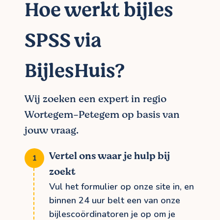
Hoe werkt bijles
SPSS via
BijlesHuis?
Wij zoeken een expert in regio
Wortegem-Petegem op basis van
jouw vraag.
Vertel ons waar je hulp bij
zoekt
Vul het formulier op onze site in, en
binnen 24 uur belt een van onze
bijlescoördinatoren je op om je