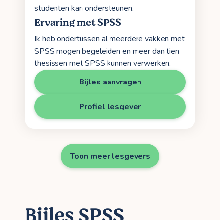
studenten kan ondersteunen.
Ervaring met SPSS
Ik heb ondertussen al meerdere vakken met
SPSS mogen begeleiden en meer dan tien
thesissen met SPSS kunnen verwerken.
Bijles aanvragen
Profiel lesgever
Toon meer lesgevers
Bijles SPSS