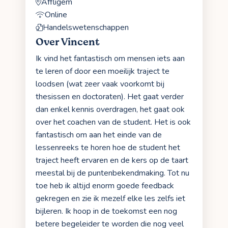
Affligem
Online
Handelswetenschappen
Over Vincent
Ik vind het fantastisch om mensen iets aan
te leren of door een moeilijk traject te
loodsen (wat zeer vaak voorkomt bij
thesissen en doctoraten). Het gaat verder
dan enkel kennis overdragen, het gaat ook
over het coachen van de student. Het is ook
fantastisch om aan het einde van de
lessenreeks te horen hoe de student het
traject heeft ervaren en de kers op de taart
meestal bij de puntenbekendmaking. Tot nu
toe heb ik altijd enorm goede feedback
gekregen en zie ik mezelf elke les zelfs iet
bijleren. Ik hoop in de toekomst een nog
betere begeleider te worden die nog veel