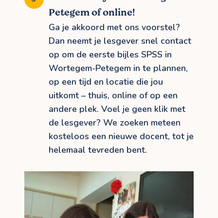
Petegem of online!
Ga je akkoord met ons voorstel?
Dan neemt je lesgever snel contact
op om de eerste bijles SPSS in
Wortegem-Petegem in te plannen,
op een tijd en locatie die jou
uitkomt – thuis, online of op een
andere plek. Voel je geen klik met
de lesgever? We zoeken meteen
kosteloos een nieuwe docent, tot je
helemaal tevreden bent.