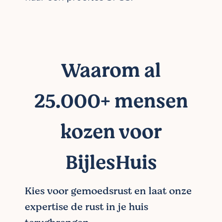
Waarom al
25.000+ mensen
kozen voor
BijlesHuis
Kies voor gemoedsrust en laat onze
expertise de rust in je huis