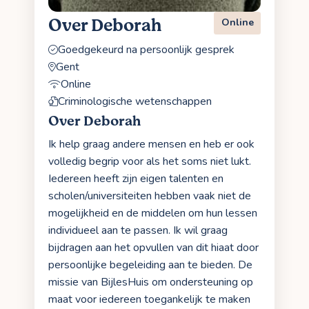
Over Deborah
Online
Goedgekeurd na persoonlijk gesprek
Gent
Online
Criminologische wetenschappen
Over Deborah
Ik help graag andere mensen en heb er ook
volledig begrip voor als het soms niet lukt.
Iedereen heeft zijn eigen talenten en
scholen/universiteiten hebben vaak niet de
mogelijkheid en de middelen om hun lessen
individueel aan te passen. Ik wil graag
bijdragen aan het opvullen van dit hiaat door
persoonlijke begeleiding aan te bieden. De
missie van BijlesHuis om ondersteuning op
maat voor iedereen toegankelijk te maken