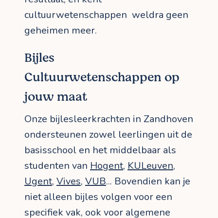
cultuurwetenschappen weldra geen
geheimen meer.
Bijles
Cultuurwetenschappen op
jouw maat
Onze bijlesleerkrachten in Zandhoven
ondersteunen zowel leerlingen uit de
basisschool en het middelbaar als
studenten van
Hogent
,
KULeuven
,
Ugent
,
Vives
,
VUB
... Bovendien kan je
niet alleen bijles volgen voor een
specifiek vak, ook voor algemene