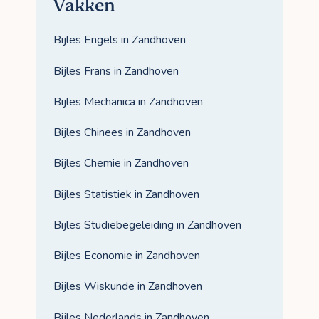
Vakken
Bijles Engels in Zandhoven
Bijles Frans in Zandhoven
Bijles Mechanica in Zandhoven
Bijles Chinees in Zandhoven
Bijles Chemie in Zandhoven
Bijles Statistiek in Zandhoven
Bijles Studiebegeleiding in Zandhoven
Bijles Economie in Zandhoven
Bijles Wiskunde in Zandhoven
Bijles Nederlands in Zandhoven