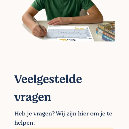
Veelgestelde
vragen
Heb je vragen? Wij zijn hier om je te
helpen.