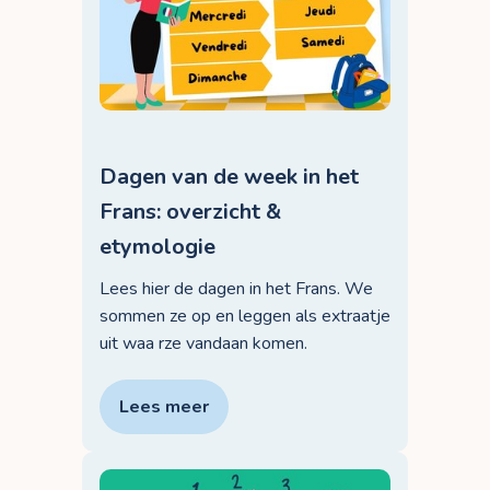
Dagen van de week in het
Frans: overzicht &
etymologie
Lees hier de dagen in het Frans. We
sommen ze op en leggen als extraatje
uit waa rze vandaan komen.
Lees meer