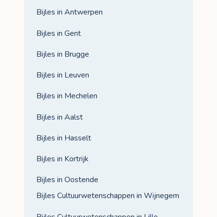
Bijles in Antwerpen
Bijles in Gent
Bijles in Brugge
Bijles in Leuven
Bijles in Mechelen
Bijles in Aalst
Bijles in Hasselt
Bijles in Kortrijk
Bijles in Oostende
Bijles Cultuurwetenschappen in Wijnegem
Bijles Cultuurwetenschappen in Lille