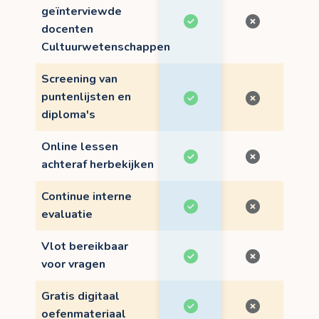
geïnterviewde
docenten
Cultuurwetenschappen
Screening van
puntenlijsten en
diploma's
Online lessen
achteraf herbekijken
Continue interne
evaluatie
Vlot bereikbaar
voor vragen
Gratis digitaal
oefenmateriaal