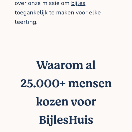
over onze missie om
bijles
toegankelijk te maken
voor elke
leerling.
Waarom al
25.000+ mensen
kozen voor
BijlesHuis