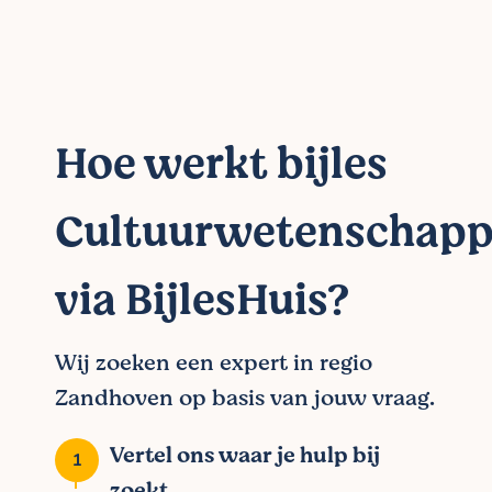
Hoe werkt bijles
Cultuurwetenschap
via BijlesHuis?
Wij zoeken een expert in regio
Zandhoven op basis van jouw vraag.
Vertel ons waar je hulp bij
zoekt