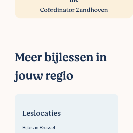
Coördinator Zandhoven
Meer bijlessen in
jouw regio
Leslocaties
Bijles in Brussel