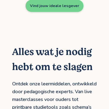
Vind jouw ideale lesgever
Alles wat je nodig
hebt om te slagen
Ontdek onze leermiddelen, ontwikkeld
door pedagogische experts. Van live
masterclasses voor ouders tot
printbare studietools zoals schema’s