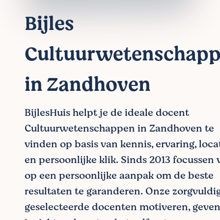
Bijles
Cultuurwetenschap
in Zandhoven
BijlesHuis helpt je de ideale docent
Cultuurwetenschappen in Zandhoven te
vinden op basis van kennis, ervaring, loca
en persoonlijke klik. Sinds 2013 focussen
op een persoonlijke aanpak om de beste
resultaten te garanderen. Onze zorgvuldi
geselecteerde docenten motiveren, geve