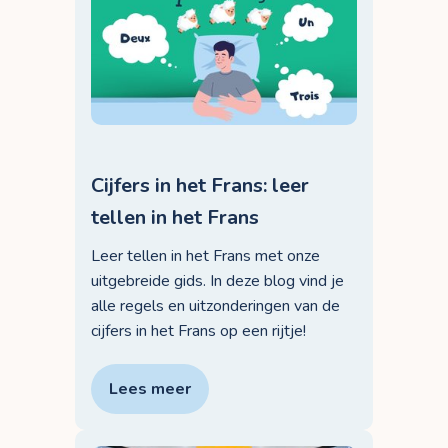
Cijfers in het Frans: leer
tellen in het Frans
Leer tellen in het Frans met onze
uitgebreide gids. In deze blog vind je
alle regels en uitzonderingen van de
cijfers in het Frans op een rijtje!
Lees meer