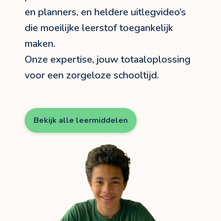
en planners, en heldere uitlegvideo’s
die moeilijke leerstof toegankelijk
maken.
Onze expertise, jouw totaaloplossing
voor een zorgeloze schooltijd.
Bekijk alle leermiddelen