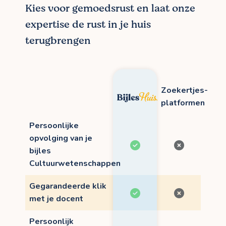
Kies voor gemoedsrust en laat onze
expertise de rust in je huis
terugbrengen
Zoekertjes-
platformen
Persoonlijke
opvolging van je
bijles
Cultuurwetenschappen
Gegarandeerde klik
met je docent
Persoonlijk