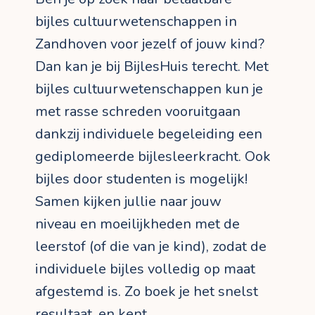
bijles cultuurwetenschappen in
Zandhoven voor jezelf of jouw kind?
Dan kan je bij BijlesHuis terecht. Met
bijles cultuurwetenschappen kun je
met rasse schreden vooruitgaan
dankzij individuele begeleiding een
gediplomeerde bijlesleerkracht. Ook
bijles door studenten is mogelijk!
Samen kijken jullie naar jouw
niveau en moeilijkheden met de
leerstof (of die van je kind), zodat de
individuele bijles volledig op maat
afgestemd is. Zo boek je het snelst
resultaat, en kent