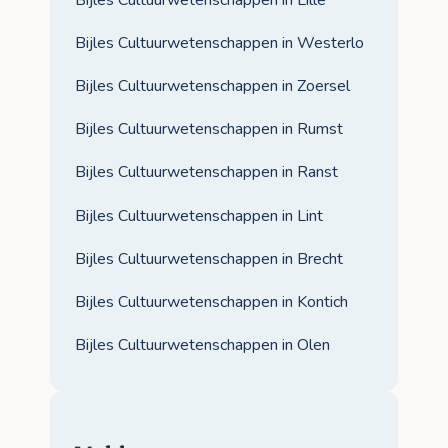
Bijles Cultuurwetenschappen in Westerlo
Bijles Cultuurwetenschappen in Zoersel
Bijles Cultuurwetenschappen in Rumst
Bijles Cultuurwetenschappen in Ranst
Bijles Cultuurwetenschappen in Lint
Bijles Cultuurwetenschappen in Brecht
Bijles Cultuurwetenschappen in Kontich
Bijles Cultuurwetenschappen in Olen