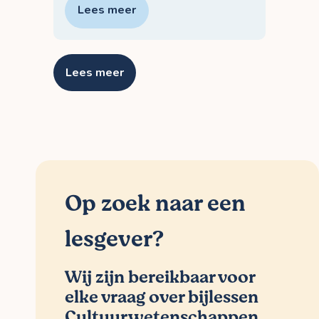
Lees meer
Lees meer
Op zoek naar een
lesgever?
Wij zijn bereikbaar voor
elke vraag over bijlessen
Cultuurwetenschappen.