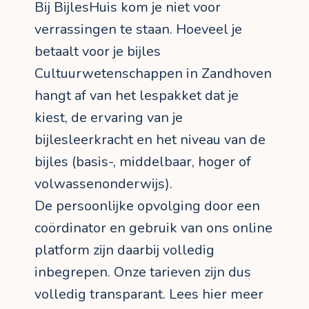
Bij BijlesHuis kom je niet voor
verrassingen te staan. Hoeveel je
betaalt voor je bijles
Cultuurwetenschappen in Zandhoven
hangt af van het lespakket dat je
kiest, de ervaring van je
bijlesleerkracht en het niveau van de
bijles (basis-, middelbaar, hoger of
volwassenonderwijs).
De persoonlijke opvolging door een
coördinator en gebruik van ons online
platform zijn daarbij volledig
inbegrepen. Onze tarieven zijn dus
volledig transparant. Lees hier meer