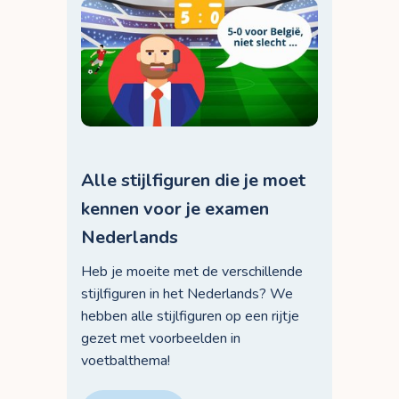
Alle stijlfiguren die je moet
kennen voor je examen
Nederlands
Heb je moeite met de verschillende
stijlfiguren in het Nederlands? We
hebben alle stijlfiguren op een rijtje
gezet met voorbeelden in
voetbalthema!