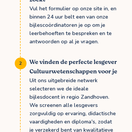
Vul het formulier op onze site in, en
binnen 24 uur belt een van onze
bijlescoördinatoren je op om je
leerbehoeften te bespreken en te
antwoorden op al je vragen.
We vinden de perfecte lesgever
Cultuurwetenschappen voor je
Uit ons uitgebreide netwerk
selecteren we de ideale
bijlesdocent in regio Zandhoven.
We screenen alle lesgevers
zorgvuldig op ervaring, didactische
vaardigheden en diploma's, zodat
je verzekerd bent van kwalitatieve