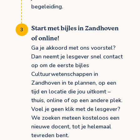
begeleiding.
Start met bijles in Zandhoven
of online!
Ga je akkoord met ons voorstel?
Dan neemt je lesgever snel contact
op om de eerste bijles
Cultuurwetenschappen in
Zandhoven in te plannen, op een
tijd en locatie die jou uitkomt –
thuis, online of op een andere plek.
Voel je geen klik met de lesgever?
We zoeken meteen kosteloos een
nieuwe docent, tot je helemaal
tevreden bent.