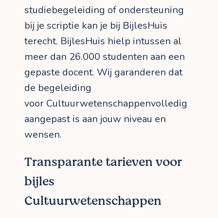
studiebegeleiding of ondersteuning
bij je scriptie kan je bij BijlesHuis
terecht. BijlesHuis hielp intussen al
meer dan 26.000 studenten aan een
gepaste docent. Wij garanderen dat
de begeleiding
voor Cultuurwetenschappenvolledig
aangepast is aan jouw niveau en
wensen.
Transparante tarieven voor
bijles
Cultuurwetenschappen