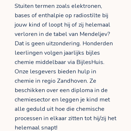
Stuiten termen zoals elektronen,
bases of enthalpie op radiostilte bij
jouw kind of loopt hij of zij helemaal
verloren in de tabel van Mendeljev?
Dat is geen uitzondering. Honderden
leerlingen volgen jaarlijks bijles
chemie middelbaar via BijlesHuis.
Onze lesgevers bieden hulp in
chemie in regio Zandhoven. Ze
beschikken over een diploma in de
chemiesector en leggen je kind met
alle geduld uit hoe die chemische
processen in elkaar zitten tot hij/zij het
helemaal snapt!