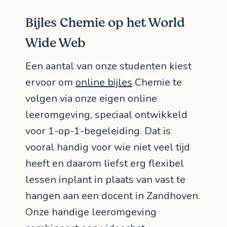
Bijles Chemie op het World
Wide Web
Een aantal van onze studenten kiest
ervoor om
online bijles
Chemie te
volgen via onze eigen online
leeromgeving, speciaal ontwikkeld
voor 1-op-1-begeleiding. Dat is
vooral handig voor wie niet veel tijd
heeft en daarom liefst erg flexibel
lessen inplant in plaats van vast te
hangen aan een docent in Zandhoven.
Onze handige leeromgeving