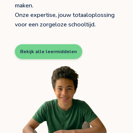
maken.
Onze expertise, jouw totaaloplossing
voor een zorgeloze schooltijd.
Bekijk alle leermiddelen