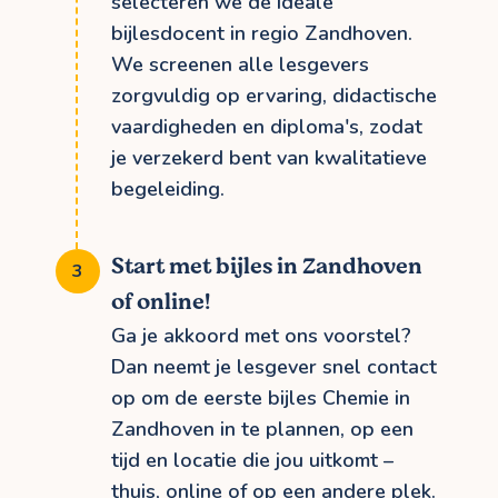
selecteren we de ideale
bijlesdocent in regio Zandhoven.
We screenen alle lesgevers
zorgvuldig op ervaring, didactische
vaardigheden en diploma's, zodat
je verzekerd bent van kwalitatieve
begeleiding.
Start met bijles in Zandhoven
of online!
Ga je akkoord met ons voorstel?
Dan neemt je lesgever snel contact
op om de eerste bijles Chemie in
Zandhoven in te plannen, op een
tijd en locatie die jou uitkomt –
thuis, online of op een andere plek.