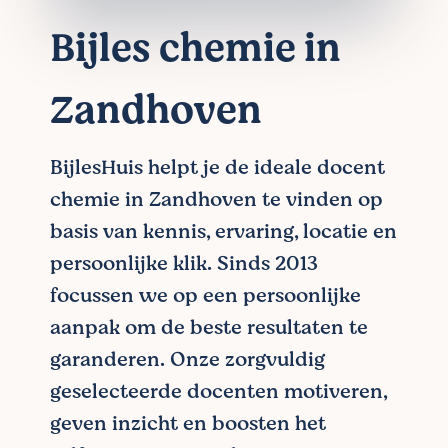
Bijles chemie in
Zandhoven
BijlesHuis helpt je de ideale docent
chemie in Zandhoven te vinden op
basis van kennis, ervaring, locatie en
persoonlijke klik. Sinds 2013
focussen we op een persoonlijke
aanpak om de beste resultaten te
garanderen. Onze zorgvuldig
geselecteerde docenten motiveren,
geven inzicht en boosten het