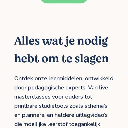
Alles wat je nodig
hebt om te slagen
Ontdek onze leermiddelen, ontwikkeld
door pedagogische experts. Van live
masterclasses voor ouders tot
printbare studietools zoals schema’s
en planners, en heldere uitlegvideo’s
die moeilijke leerstof toegankelijk