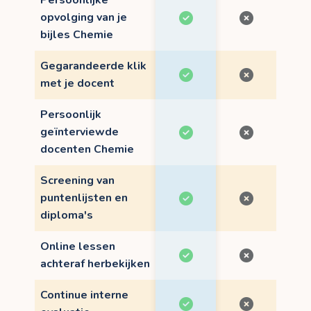
Persoonlijke
opvolging van je
bijles Chemie
Gegarandeerde klik
met je docent
Persoonlijk
geïnterviewde
docenten Chemie
Screening van
puntenlijsten en
diploma's
Online lessen
achteraf herbekijken
Continue interne