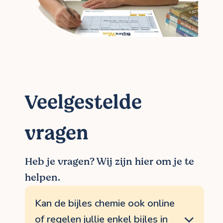
Veelgestelde
vragen
Heb je vragen? Wij zijn hier om je te
helpen.
Kan de bijles chemie ook online
of regelen jullie enkel bijles in