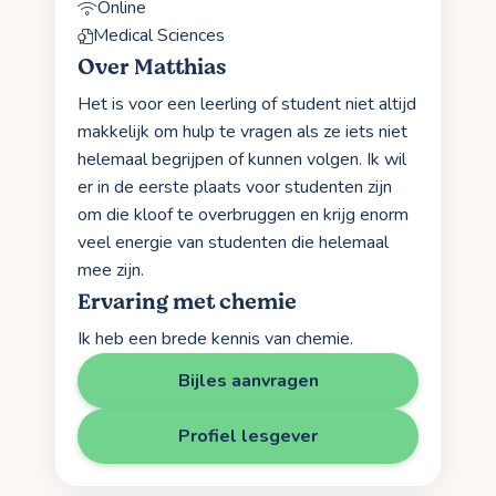
Online
Medical Sciences
Over Matthias
Het is voor een leerling of student niet altijd
makkelijk om hulp te vragen als ze iets niet
helemaal begrijpen of kunnen volgen. Ik wil
er in de eerste plaats voor studenten zijn
om die kloof te overbruggen en krijg enorm
veel energie van studenten die helemaal
mee zijn.
Ervaring met chemie
Ik heb een brede kennis van chemie.
Bijles aanvragen
Profiel lesgever