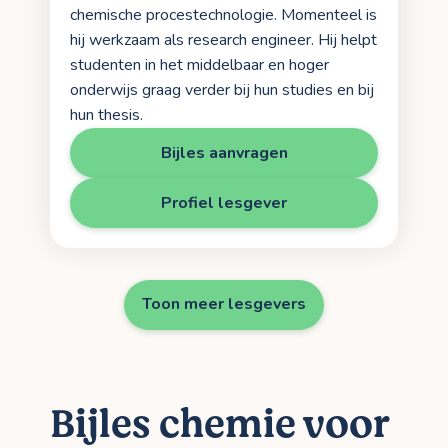
chemische procestechnologie. Momenteel is
hij werkzaam als research engineer. Hij helpt
studenten in het middelbaar en hoger
onderwijs graag verder bij hun studies en bij
hun thesis.
Bijles aanvragen
Profiel lesgever
Toon meer lesgevers
Bijles chemie voor