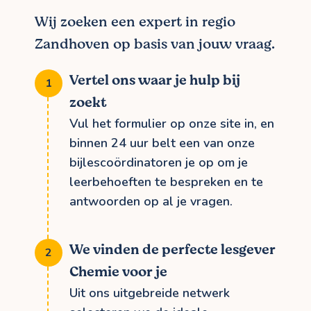
Wij zoeken een expert in regio
Zandhoven op basis van jouw vraag.
Vertel ons waar je hulp bij
zoekt
Vul het formulier op onze site in, en
binnen 24 uur belt een van onze
bijlescoördinatoren je op om je
leerbehoeften te bespreken en te
antwoorden op al je vragen.
We vinden de perfecte lesgever
Chemie voor je
Uit ons uitgebreide netwerk