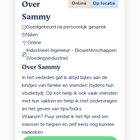
Over
Online
Op locatie
Sammy
Goedgekeurd na persoonlijk gesprek
Nijlen
Online
Industrieel Ingenieur - Biowetenschappen
(Voedingsindustrie)
Over Sammy
In het verleden gaf ik altijd bijles aan de
kindjes van familie en vrienden (tijdens hun
studietijd). Op kot hielp ik ook vaak vrienden
met hun vakken en hielp ik met ondervragen
en het geven van tips/tricks.
Waarom? Puur omdat ik het fijn vind om
mensen te helpen en zelf eens nog kunnen
nadenken.