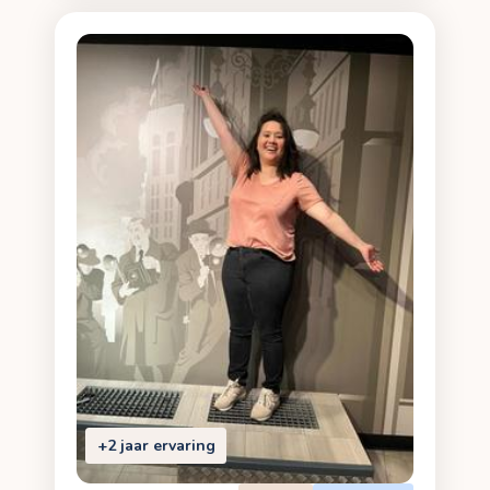
+2 jaar ervaring