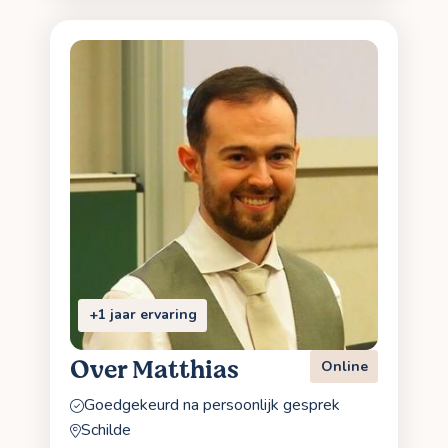
+1 jaar ervaring
Over Matthias
Online
Goedgekeurd na persoonlijk gesprek
Schilde