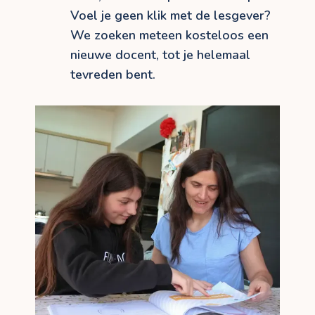
Voel je geen klik met de lesgever?
We zoeken meteen kosteloos een
nieuwe docent, tot je helemaal
tevreden bent.