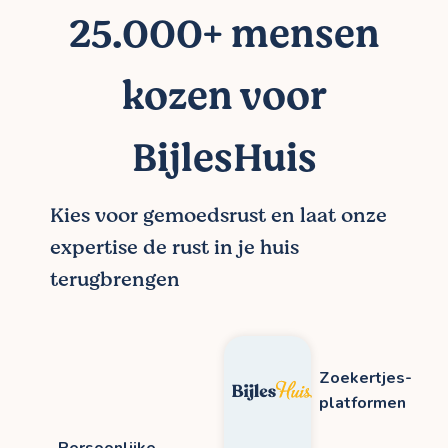
25.000+ mensen
kozen voor
BijlesHuis
Kies voor gemoedsrust en laat onze
expertise de rust in je huis
terugbrengen
Zoekertjes-
platformen