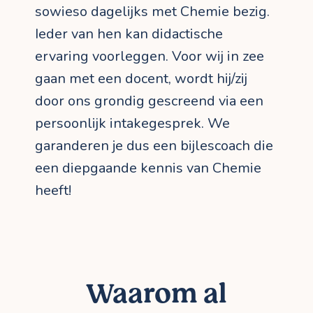
sowieso dagelijks met Chemie bezig.
Ieder van hen kan didactische
ervaring voorleggen. Voor wij in zee
gaan met een docent, wordt hij/zij
door ons grondig gescreend via een
persoonlijk intakegesprek. We
garanderen je dus een bijlescoach die
een diepgaande kennis van Chemie
heeft!
Waarom al