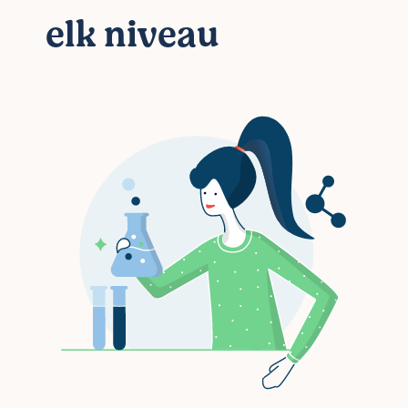
elk niveau