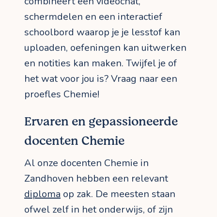
combineert een videochat,
schermdelen en een interactief
schoolbord waarop je je lesstof kan
uploaden, oefeningen kan uitwerken
en notities kan maken. Twijfel je of
het wat voor jou is? Vraag naar een
proefles Chemie!
Ervaren en gepassioneerde
docenten Chemie
Al onze docenten Chemie in
Zandhoven hebben een relevant
diploma
op zak. De meesten staan
ofwel zelf in het onderwijs, of zijn