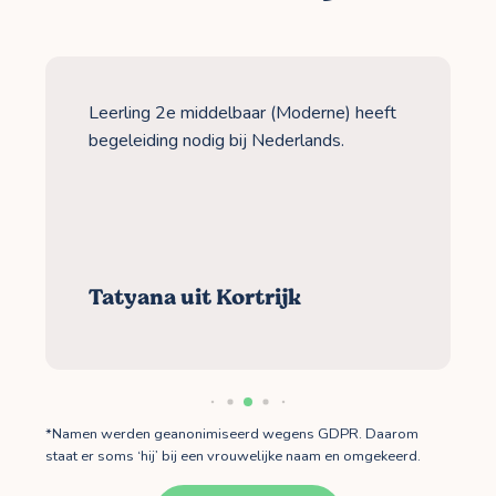
Leerling 2e middelbaar (Moderne) heeft
begeleiding nodig bij Nederlands.
Tatyana uit Kortrijk
*Namen werden geanonimiseerd wegens GDPR. Daarom
staat er soms ‘hij’ bij een vrouwelijke naam en omgekeerd.