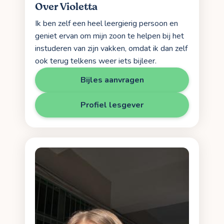
Over Violetta
Ik ben zelf een heel leergierig persoon en
geniet ervan om mijn zoon te helpen bij het
instuderen van zijn vakken, omdat ik dan zelf
ook terug telkens weer iets bijleer.
Bijles aanvragen
Profiel lesgever