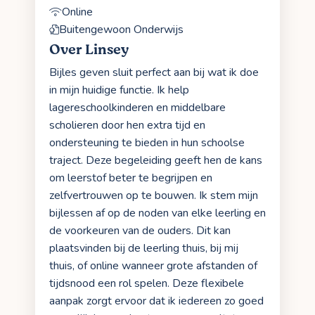
Online
Buitengewoon Onderwijs
Over Linsey
Bijles geven sluit perfect aan bij wat ik doe
in mijn huidige functie. Ik help
lagereschoolkinderen en middelbare
scholieren door hen extra tijd en
ondersteuning te bieden in hun schoolse
traject. Deze begeleiding geeft hen de kans
om leerstof beter te begrijpen en
zelfvertrouwen op te bouwen. Ik stem mijn
bijlessen af op de noden van elke leerling en
de voorkeuren van de ouders. Dit kan
plaatsvinden bij de leerling thuis, bij mij
thuis, of online wanneer grote afstanden of
tijdsnood een rol spelen. Deze flexibele
aanpak zorgt ervoor dat ik iedereen zo goed