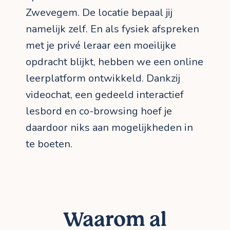
Zwevegem. De locatie bepaal jij
namelijk zelf. En als fysiek afspreken
met je privé leraar een moeilijke
opdracht blijkt, hebben we een online
leerplatform ontwikkeld. Dankzij
videochat, een gedeeld interactief
lesbord en co-browsing hoef je
daardoor niks aan mogelijkheden in
te boeten.
Waarom al