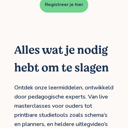
Registreer je hier
Alles wat je nodig
hebt om te slagen
Ontdek onze leermiddelen, ontwikkeld
door pedagogische experts. Van live
masterclasses voor ouders tot
printbare studietools zoals schema’s
en planners, en heldere uitlegvideo’s