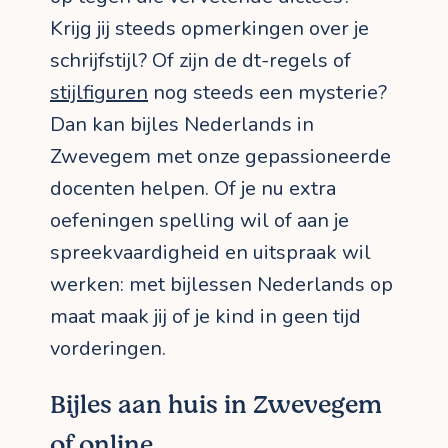
Krijg jij steeds opmerkingen over je
schrijfstijl? Of zijn de dt-regels of
stijlfiguren
nog steeds een mysterie?
Dan kan bijles Nederlands in
Zwevegem met onze gepassioneerde
docenten helpen. Of je nu extra
oefeningen spelling wil of aan je
spreekvaardigheid en uitspraak wil
werken: met bijlessen Nederlands op
maat maak jij of je kind in geen tijd
vorderingen.
Bijles aan huis in Zwevegem
of online