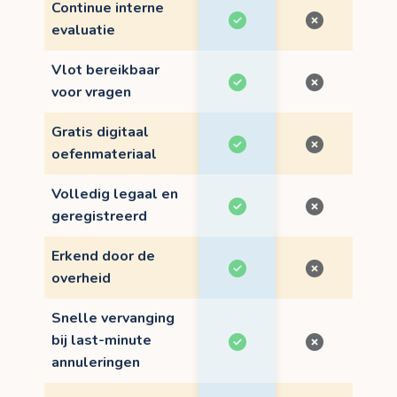
Continue interne
evaluatie
Vlot bereikbaar
voor vragen
Gratis digitaal
oefenmateriaal
Volledig legaal en
geregistreerd
Erkend door de
overheid
Snelle vervanging
bij last-minute
annuleringen