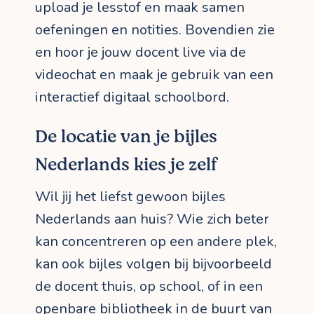
upload je lesstof en maak samen
oefeningen en notities. Bovendien zie
en hoor je jouw docent live via de
videochat en maak je gebruik van een
interactief digitaal schoolbord.
De locatie van je bijles
Nederlands kies je zelf
Wil jij het liefst gewoon bijles
Nederlands aan huis? Wie zich beter
kan concentreren op een andere plek,
kan ook bijles volgen bij bijvoorbeeld
de docent thuis, op school, of in een
openbare bibliotheek in de buurt van