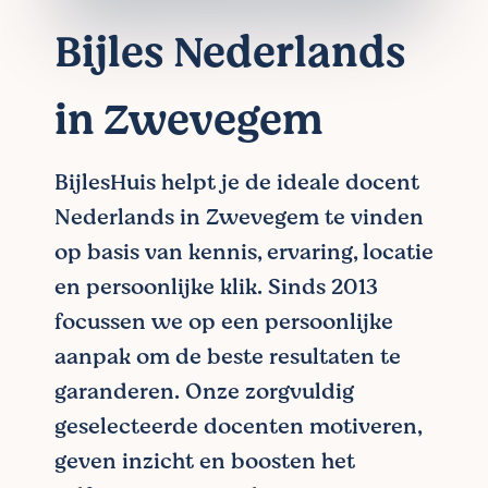
Bijles Nederlands
in Zwevegem
BijlesHuis helpt je de ideale docent
Nederlands in Zwevegem te vinden
op basis van kennis, ervaring, locatie
en persoonlijke klik. Sinds 2013
focussen we op een persoonlijke
aanpak om de beste resultaten te
garanderen. Onze zorgvuldig
geselecteerde docenten motiveren,
geven inzicht en boosten het