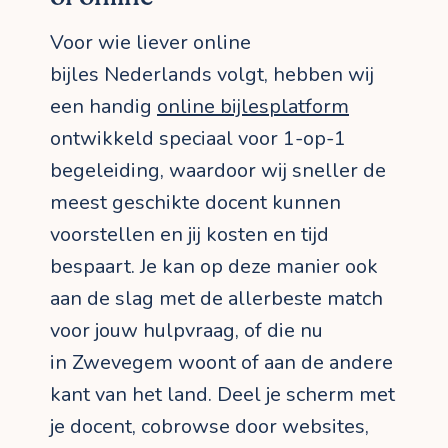
Voor wie liever online
bijles Nederlands volgt, hebben wij
een handig
online bijlesplatform
ontwikkeld speciaal voor 1-op-1
begeleiding, waardoor wij sneller de
meest geschikte docent kunnen
voorstellen en jij kosten en tijd
bespaart. Je kan op deze manier ook
aan de slag met de allerbeste match
voor jouw hulpvraag, of die nu
in Zwevegem woont of aan de andere
kant van het land. Deel je scherm met
je docent, cobrowse door websites,