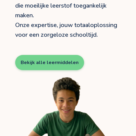
die moeilijke leerstof toegankelijk
maken.
Onze expertise, jouw totaaloplossing
voor een zorgeloze schooltijd.
Bekijk alle leermiddelen