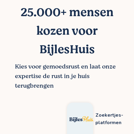
25.000+ mensen
kozen voor
BijlesHuis
Kies voor gemoedsrust en laat onze
expertise de rust in je huis
terugbrengen
Zoekertjes-
platformen