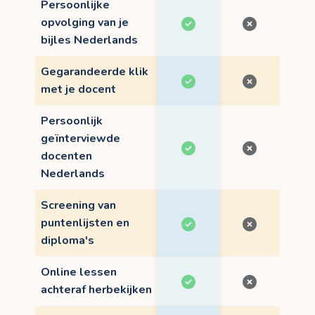
Persoonlijke
opvolging van je
bijles Nederlands
Gegarandeerde klik
met je docent
Persoonlijk
geïnterviewde
docenten
Nederlands
Screening van
puntenlijsten en
diploma's
Online lessen
achteraf herbekijken