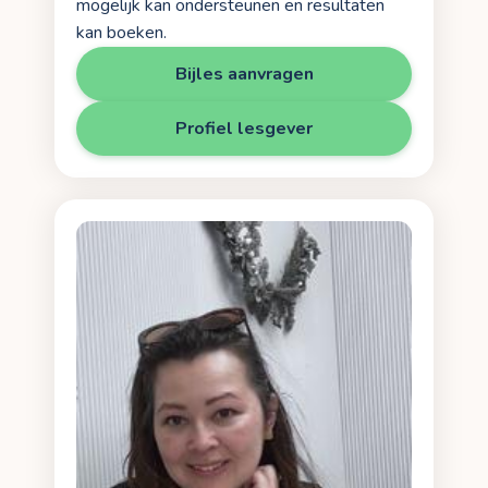
mogelijk kan ondersteunen en resultaten
kan boeken.
Bijles aanvragen
Profiel lesgever