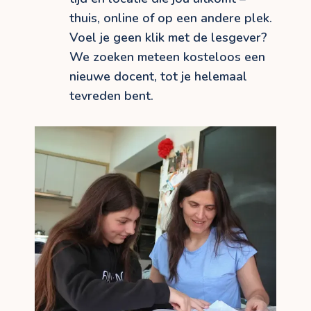
thuis, online of op een andere plek.
Voel je geen klik met de lesgever?
We zoeken meteen kosteloos een
nieuwe docent, tot je helemaal
tevreden bent.