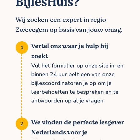
BijlesHuis?
Wij zoeken een expert in regio
Zwevegem op basis van jouw vraag.
Vertel ons waar je hulp bij
zoekt
Vul het formulier op onze site in, en
binnen 24 uur belt een van onze
bijlescoördinatoren je op om je
leerbehoeften te bespreken en te
antwoorden op al je vragen.
We vinden de perfecte lesgever
Nederlands voor je