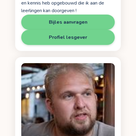
en kennis heb opgebouwd die ik aan de
leerlingen kan doorgeven !
Bijles aanvragen
Profiel lesgever