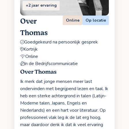
+2 jaar ervaring
Over
Online
Op locatie
Thomas
Goedgekeurd na persoonlijk gesprek
Kortrijk
Online
In de Bedrijfscommunicatie
Over Thomas
Ik merk dat jonge mensen meer last
ondervinden met begrijpend lezen en taal. Ik
heb een sterke achtergrond in talen (Latijn-
Moderne talen, Japans, Engels en
Nederlands) en een hart voor literatuur. Op
professioneel vlak leg ik de lat erg hoog,
maar daardoor denk ik dat ik veel ervaring