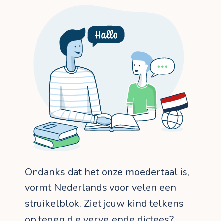
Ondanks dat het onze moedertaal is,
vormt Nederlands voor velen een
struikelblok. Ziet jouw kind telkens
op tegen die vervelende dictees?