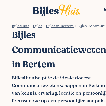
I
BijlesHuis
Bijles
Bijles in Bertem
Bijles Communi
Bijles
Communicatieweten
in Bertem
BijlesHuis helpt je de ideale docent
Communicatiewetenschappen in Bertem t
van kennis, ervaring, locatie en persoonlij
focussen we op een persoonlijke aanpak 