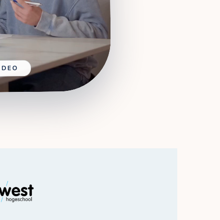
VIDEO