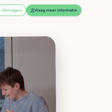
Inloggen
Vraag meer informatie