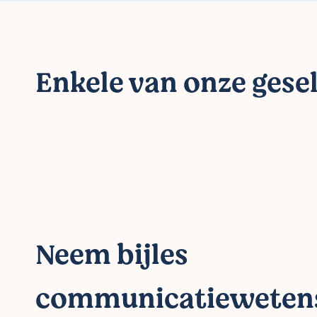
Enkele van onze gesel
Neem bijles
communicatieweten