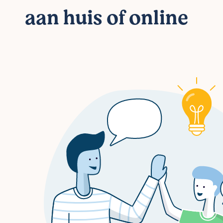
aan huis of online