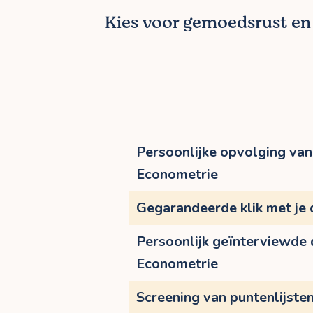
Kies voor gemoedsrust en l
Persoonlijke opvolging van 
Econometrie
Gegarandeerde klik met je
Persoonlijk geïnterviewde
Econometrie
Screening van puntenlijste