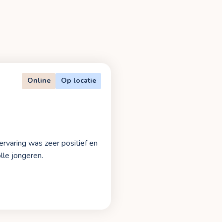
Online
Op locatie
 ervaring was zeer positief en
lle jongeren.