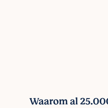
Waarom al 25.000