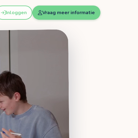
Inloggen
Vraag meer informatie