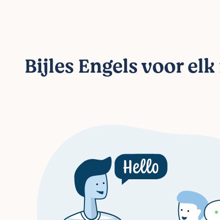
Bijles Engels voor elk