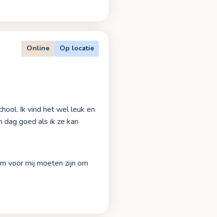
Online
Op locatie
hool. Ik vind het wel leuk en
 dag goed als ik ze kan
em voor mij moeten zijn om