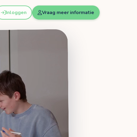
Inloggen
Vraag meer informatie