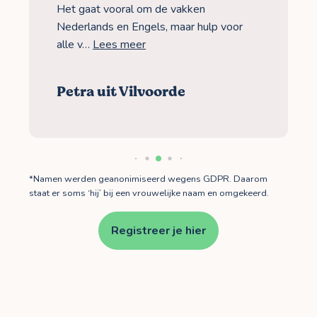
Het gaat vooral om de vakken
Nederlands en Engels, maar hulp voor
alle v…
Lees meer
Petra uit Vilvoorde
*Namen werden geanonimiseerd wegens GDPR. Daarom
staat er soms ‘hij’ bij een vrouwelijke naam en omgekeerd.
Registreer je hier