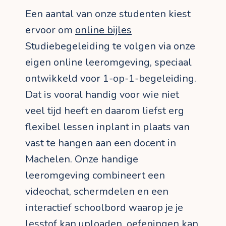
Een aantal van onze studenten kiest
ervoor om
online bijles
Studiebegeleiding te volgen via onze
eigen online leeromgeving, speciaal
ontwikkeld voor 1-op-1-begeleiding.
Dat is vooral handig voor wie niet
veel tijd heeft en daarom liefst erg
flexibel lessen inplant in plaats van
vast te hangen aan een docent in
Machelen. Onze handige
leeromgeving combineert een
videochat, schermdelen en een
interactief schoolbord waarop je je
lesstof kan uploaden, oefeningen kan