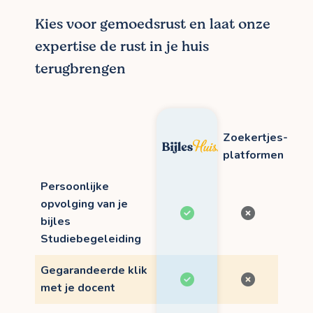
Kies voor gemoedsrust en laat onze
expertise de rust in je huis
terugbrengen
Zoekertjes-
platformen
Persoonlijke
opvolging van je
bijles
Studiebegeleiding
Gegarandeerde klik
met je docent