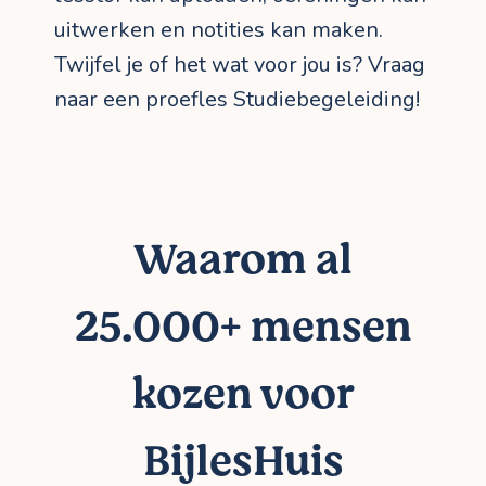
uitwerken en notities kan maken.
Twijfel je of het wat voor jou is? Vraag
naar een proefles Studiebegeleiding!
Waarom al
25.000+ mensen
kozen voor
BijlesHuis