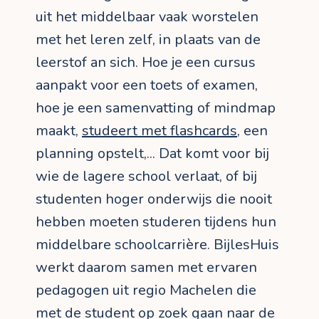
uit het middelbaar vaak worstelen
met het leren zelf, in plaats van de
leerstof an sich. Hoe je een cursus
aanpakt voor een toets of examen,
hoe je een samenvatting of mindmap
maakt,
studeert met flashcards
, een
planning opstelt,... Dat komt voor bij
wie de lagere school verlaat, of bij
studenten hoger onderwijs die nooit
hebben moeten studeren tijdens hun
middelbare schoolcarrière. BijlesHuis
werkt daarom samen met ervaren
pedagogen uit regio Machelen die
met de student op zoek gaan naar de