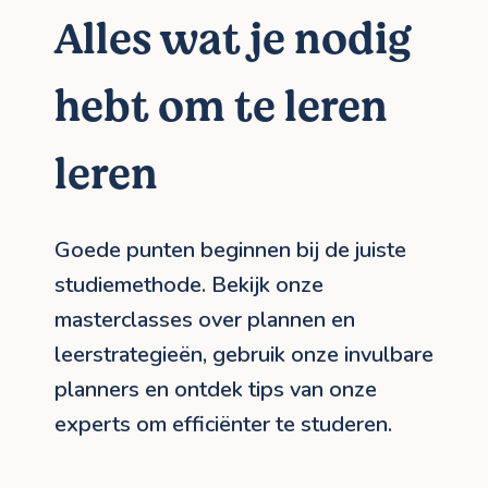
Alles wat je nodig
hebt om te leren
leren
Goede punten beginnen bij de juiste
studiemethode. Bekijk onze
masterclasses over plannen en
leerstrategieën, gebruik onze invulbare
planners en ontdek tips van onze
experts om efficiënter te studeren.