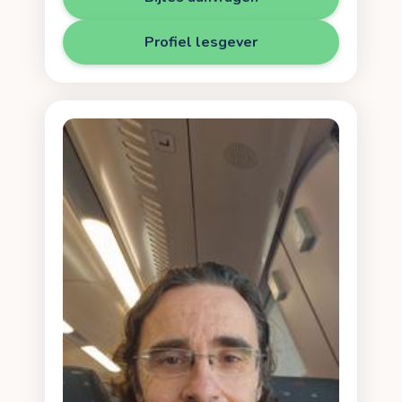
Profiel lesgever