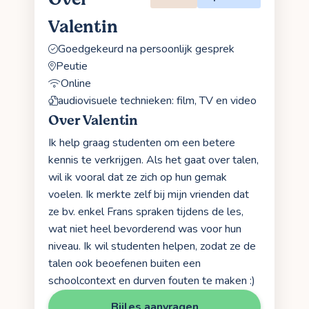
Valentin
Goedgekeurd na persoonlijk gesprek
Peutie
Online
audiovisuele technieken: film, TV en video
Over Valentin
Ik help graag studenten om een betere
kennis te verkrijgen. Als het gaat over talen,
wil ik vooral dat ze zich op hun gemak
voelen. Ik merkte zelf bij mijn vrienden dat
ze bv. enkel Frans spraken tijdens de les,
wat niet heel bevorderend was voor hun
niveau. Ik wil studenten helpen, zodat ze de
talen ook beoefenen buiten een
schoolcontext en durven fouten te maken :)
Bijles aanvragen