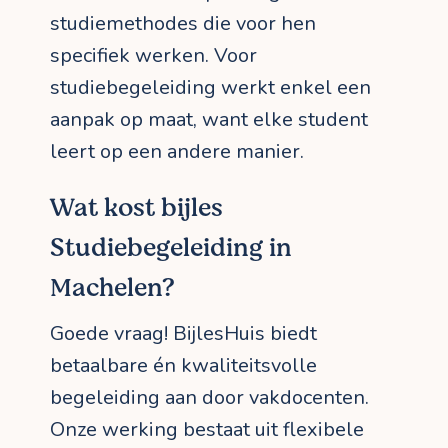
studiemethodes die voor hen
specifiek werken. Voor
studiebegeleiding werkt enkel een
aanpak op maat, want elke student
leert op een andere manier.
Wat kost bijles
Studiebegeleiding in
Machelen?
Goede vraag! BijlesHuis biedt
betaalbare én kwaliteitsvolle
begeleiding aan door vakdocenten.
Onze werking bestaat uit flexibele