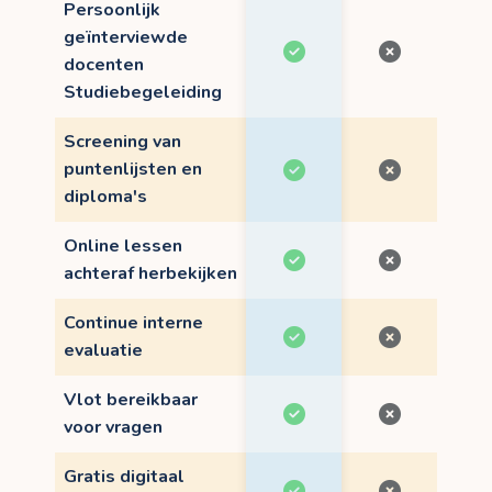
Persoonlijk
geïnterviewde
docenten
Studiebegeleiding
Screening van
puntenlijsten en
diploma's
Online lessen
achteraf herbekijken
Continue interne
evaluatie
Vlot bereikbaar
voor vragen
Gratis digitaal