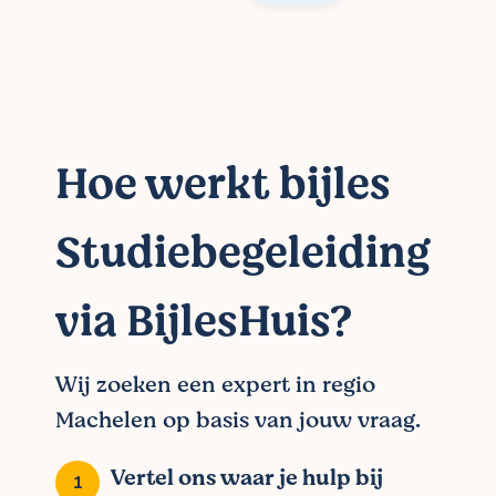
Hoe werkt bijles
Studiebegeleiding
via BijlesHuis?
Wij zoeken een expert in regio
Machelen op basis van jouw vraag.
Vertel ons waar je hulp bij