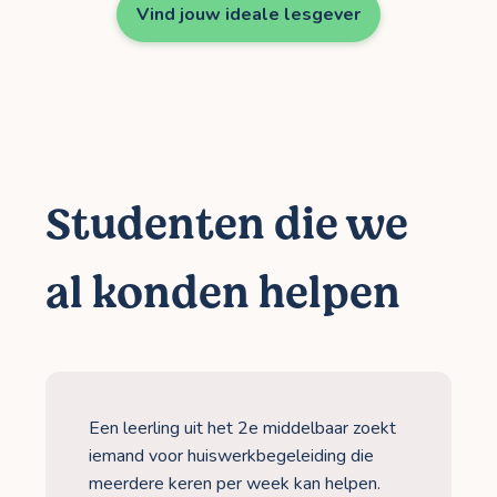
Vind jouw ideale lesgever
Studenten die we
al konden helpen
Een leerling uit het 2e middelbaar zoekt
iemand voor huiswerkbegeleiding die
meerdere keren per week kan helpen.