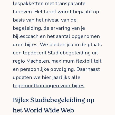
lespakketten met transparante
tarieven. Het tarief wordt bepaald op
basis van het niveau van de
begeleiding, de ervaring van je
bijlescoach en het aantal opgenomen
uren bijles. We bieden jou in de plaats
een topdocent Studiebegeleiding uit
regio Machelen, maximum flexibiliteit
en persoonlijke opvolging. Daarnaast
updaten we hier jaarlijks alle
tegemoetkomingen voor bijles
.
Bijles Studiebegeleiding op
het World Wide Web