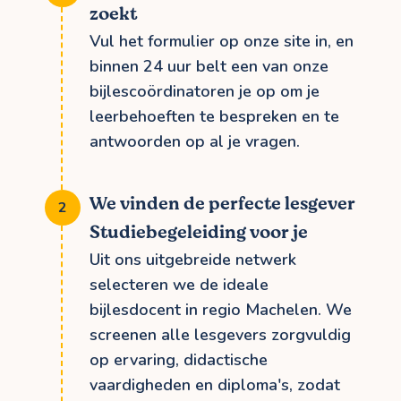
zoekt
Vul het formulier op onze site in, en
binnen 24 uur belt een van onze
bijlescoördinatoren je op om je
leerbehoeften te bespreken en te
antwoorden op al je vragen.
We vinden de perfecte lesgever
Studiebegeleiding voor je
Uit ons uitgebreide netwerk
selecteren we de ideale
bijlesdocent in regio Machelen. We
screenen alle lesgevers zorgvuldig
op ervaring, didactische
vaardigheden en diploma's, zodat