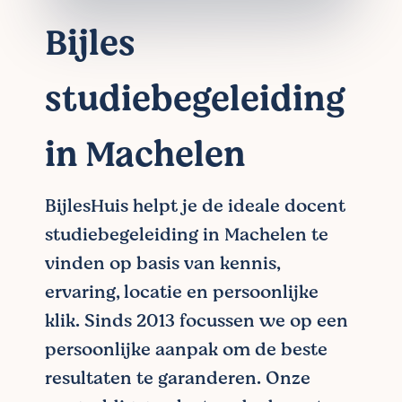
Bijles
studiebegeleiding
in Machelen
BijlesHuis helpt je de ideale docent
studiebegeleiding in Machelen te
vinden op basis van kennis,
ervaring, locatie en persoonlijke
klik. Sinds 2013 focussen we op een
persoonlijke aanpak om de beste
resultaten te garanderen. Onze