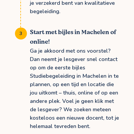
je verzekerd bent van kwalitatieve
begeleiding.
Start met bijles in Machelen of
online!
Ga je akkoord met ons voorstel?
Dan neemt je lesgever snel contact
op om de eerste bijles
Studiebegeleiding in Machelen in te
plannen, op een tijd en locatie die
jou uitkomt – thuis, online of op een
andere plek. Voel je geen klik met
de lesgever? We zoeken meteen
kosteloos een nieuwe docent, tot je
helemaal tevreden bent.