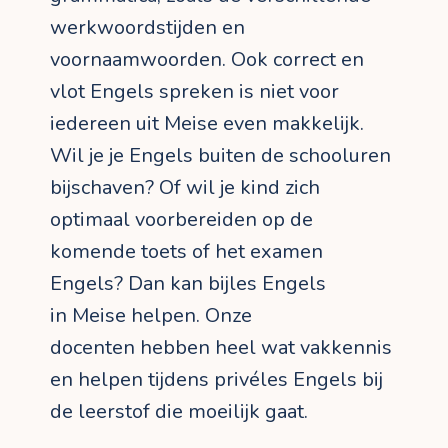
werkwoordstijden en
voornaamwoorden. Ook correct en
vlot Engels spreken is niet voor
iedereen uit Meise even makkelijk.
Wil je je Engels buiten de schooluren
bijschaven? Of wil je kind zich
optimaal voorbereiden op de
komende toets of het examen
Engels? Dan kan bijles Engels
in Meise helpen. Onze
docenten hebben heel wat vakkennis
en helpen tijdens privéles Engels bij
de leerstof die moeilijk gaat.