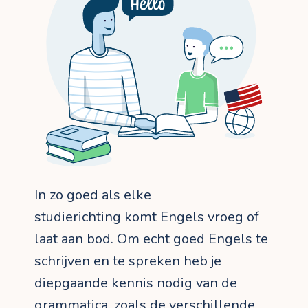
In zo goed als elke
studierichting komt Engels vroeg of
laat aan bod. Om echt goed Engels te
schrijven en te spreken heb je
diepgaande kennis nodig van de
grammatica, zoals de verschillende