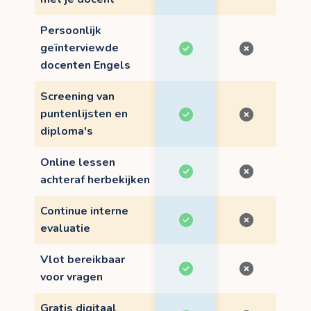
Persoonlijk
geïnterviewde
docenten Engels
Screening van
puntenlijsten en
diploma's
Online lessen
achteraf herbekijken
Continue interne
evaluatie
Vlot bereikbaar
voor vragen
Gratis digitaal