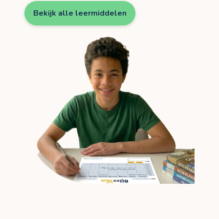
Bekijk alle leermiddelen