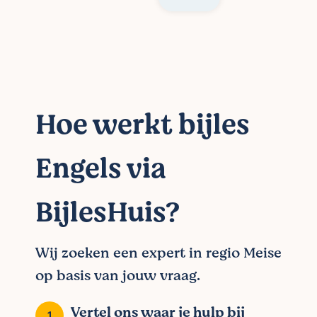
Hoe werkt bijles
Engels via
BijlesHuis?
Wij zoeken een expert in regio Meise
op basis van jouw vraag.
Vertel ons waar je hulp bij