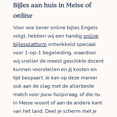
Bijles aan huis in Meise of
online
Voor wie liever online bijles Engels
volgt, hebben wij een handig
online
bijlesplatform
ontwikkeld speciaal
voor 1-op-1 begeleiding, waardoor
wij sneller de meest geschikte docent
kunnen voorstellen en jij kosten en
tijd bespaart. Je kan op deze manier
ook aan de slag met de allerbeste
match voor jouw hulpvraag, of die nu
in Meise woont of aan de andere kant
van het land. Deel je scherm met je