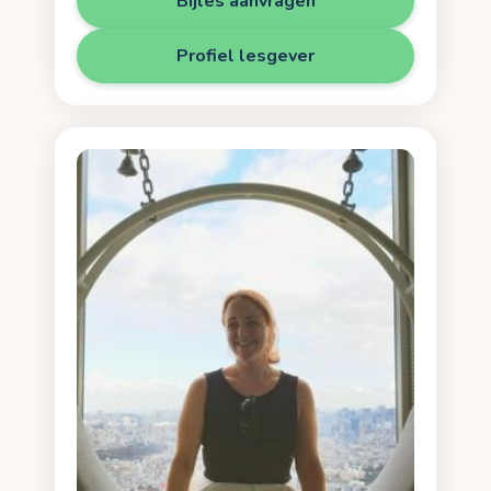
Bijles aanvragen
Profiel lesgever