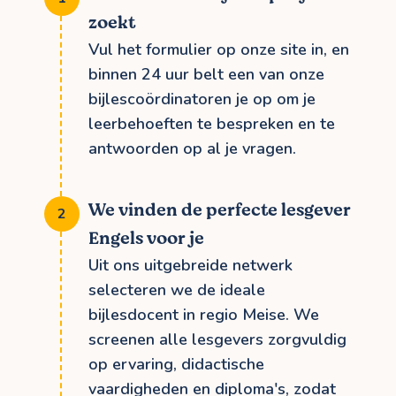
zoekt
Vul het formulier op onze site in, en
binnen 24 uur belt een van onze
bijlescoördinatoren je op om je
leerbehoeften te bespreken en te
antwoorden op al je vragen.
We vinden de perfecte lesgever
Engels voor je
Uit ons uitgebreide netwerk
selecteren we de ideale
bijlesdocent in regio Meise. We
screenen alle lesgevers zorgvuldig
op ervaring, didactische
vaardigheden en diploma's, zodat