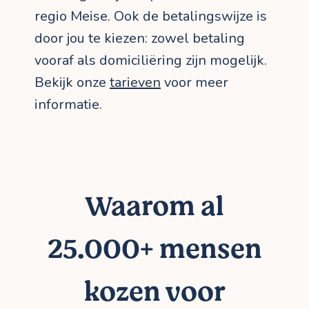
regio Meise. Ook de betalingswijze is
door jou te kiezen: zowel betaling
vooraf als domiciliëring zijn mogelijk.
Bekijk onze
tarieven
voor meer
informatie.
Waarom al
25.000+ mensen
kozen voor