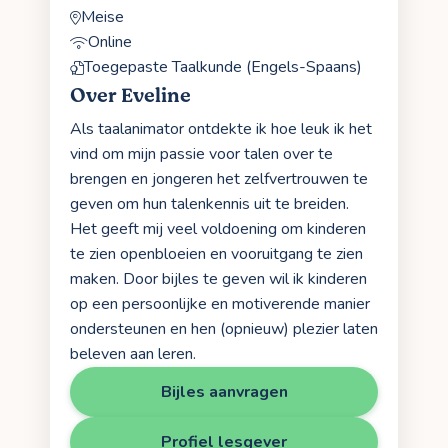
Meise
Online
Toegepaste Taalkunde (Engels-Spaans)
Over Eveline
Als taalanimator ontdekte ik hoe leuk ik het
vind om mijn passie voor talen over te
brengen en jongeren het zelfvertrouwen te
geven om hun talenkennis uit te breiden.
Het geeft mij veel voldoening om kinderen
te zien openbloeien en vooruitgang te zien
maken. Door bijles te geven wil ik kinderen
op een persoonlijke en motiverende manier
ondersteunen en hen (opnieuw) plezier laten
beleven aan leren.
Bijles aanvragen
Profiel lesgever