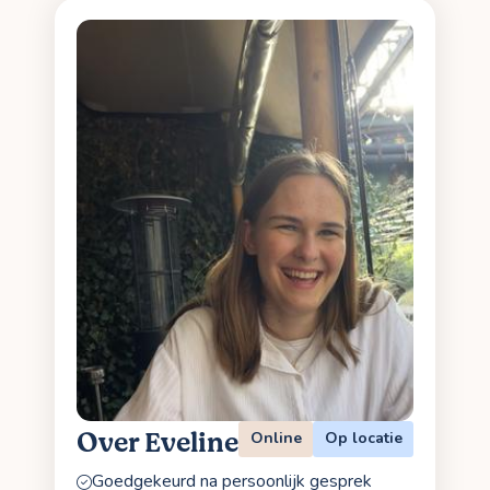
Over Eveline
Online
Op locatie
Goedgekeurd na persoonlijk gesprek