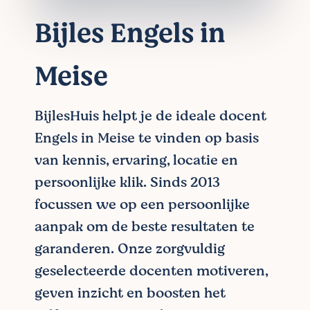
Bijles Engels in
Meise
BijlesHuis helpt je de ideale docent
Engels in Meise te vinden op basis
van kennis, ervaring, locatie en
persoonlijke klik. Sinds 2013
focussen we op een persoonlijke
aanpak om de beste resultaten te
garanderen. Onze zorgvuldig
geselecteerde docenten motiveren,
geven inzicht en boosten het