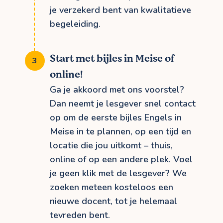
je verzekerd bent van kwalitatieve
begeleiding.
Start met bijles in Meise of
online!
Ga je akkoord met ons voorstel?
Dan neemt je lesgever snel contact
op om de eerste bijles Engels in
Meise in te plannen, op een tijd en
locatie die jou uitkomt – thuis,
online of op een andere plek. Voel
je geen klik met de lesgever? We
zoeken meteen kosteloos een
nieuwe docent, tot je helemaal
tevreden bent.