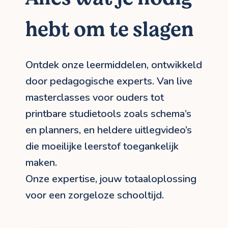
hebt om te slagen
Ontdek onze leermiddelen, ontwikkeld
door pedagogische experts. Van live
masterclasses voor ouders tot
printbare studietools zoals schema’s
en planners, en heldere uitlegvideo’s
die moeilijke leerstof toegankelijk
maken.
Onze expertise, jouw totaaloplossing
voor een zorgeloze schooltijd.