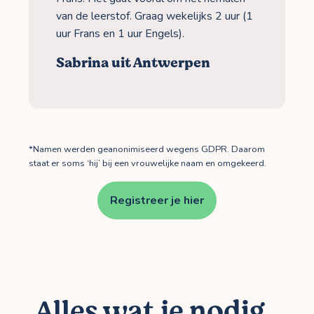
van de leerstof. Graag wekelijks 2 uur (1
uur Frans en 1 uur Engels).
Sabrina uit Antwerpen
*Namen werden geanonimiseerd wegens GDPR. Daarom
staat er soms ‘hij’ bij een vrouwelijke naam en omgekeerd.
Registreer je hier
Alles wat je nodig