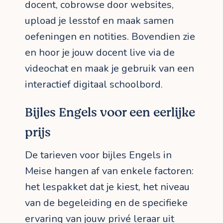
docent, cobrowse door websites,
upload je lesstof en maak samen
oefeningen en notities. Bovendien zie
en hoor je jouw docent live via de
videochat en maak je gebruik van een
interactief digitaal schoolbord.
Bijles Engels voor een eerlijke
prijs
De tarieven voor bijles Engels in
Meise hangen af van enkele factoren:
het lespakket dat je kiest, het niveau
van de begeleiding en de specifieke
ervaring van jouw privé leraar uit