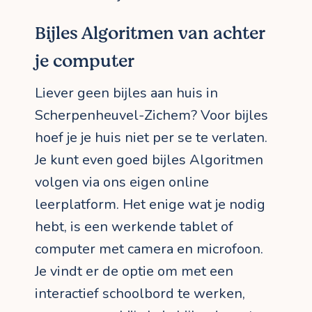
Bijles Algoritmen van achter
je computer
Liever geen bijles aan huis in
Scherpenheuvel-Zichem? Voor bijles
hoef je je huis niet per se te verlaten.
Je kunt even goed bijles Algoritmen
volgen via ons eigen online
leerplatform. Het enige wat je nodig
hebt, is een werkende tablet of
computer met camera en microfoon.
Je vindt er de optie om met een
interactief schoolbord te werken,