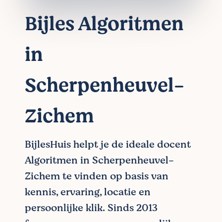
Bijles Algoritmen
in
Scherpenheuvel-
Zichem
BijlesHuis helpt je de ideale docent
Algoritmen in Scherpenheuvel-
Zichem te vinden op basis van
kennis, ervaring, locatie en
persoonlijke klik. Sinds 2013