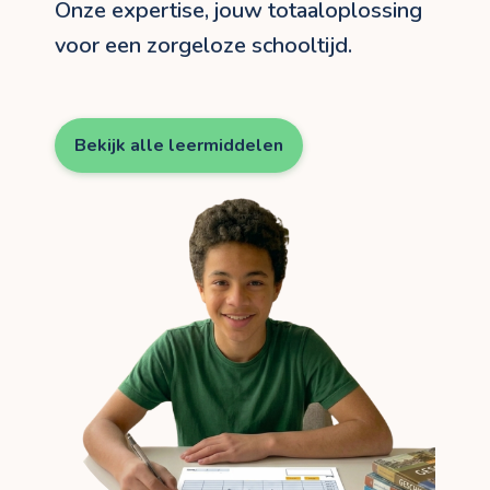
Onze expertise, jouw totaaloplossing
voor een zorgeloze schooltijd.
Bekijk alle leermiddelen