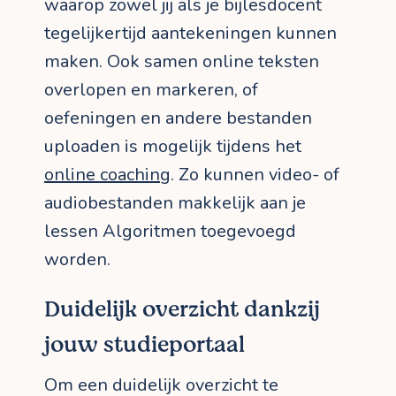
waarop zowel jij als je bijlesdocent
tegelijkertijd aantekeningen kunnen
maken. Ook samen online teksten
overlopen en markeren, of
oefeningen en andere bestanden
uploaden is mogelijk tijdens het
online coaching
. Zo kunnen video- of
audiobestanden makkelijk aan je
lessen Algoritmen toegevoegd
worden.
Duidelijk overzicht dankzij
jouw studieportaal
Om een duidelijk overzicht te