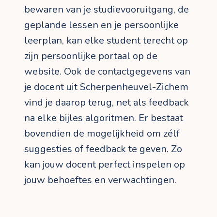
bewaren van je studievooruitgang, de
geplande lessen en je persoonlijke
leerplan, kan elke student terecht op
zijn persoonlijke portaal op de
website. Ook de contactgegevens van
je docent uit Scherpenheuvel-Zichem
vind je daarop terug, net als feedback
na elke bijles algoritmen. Er bestaat
bovendien de mogelijkheid om zélf
suggesties of feedback te geven. Zo
kan jouw docent perfect inspelen op
jouw behoeftes en verwachtingen.