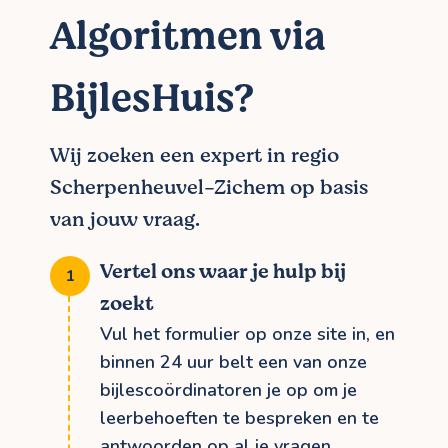
Algoritmen via
BijlesHuis?
Wij zoeken een expert in regio
Scherpenheuvel-Zichem op basis
van jouw vraag.
Vertel ons waar je hulp bij
zoekt
Vul het formulier op onze site in, en
binnen 24 uur belt een van onze
bijlescoördinatoren je op om je
leerbehoeften te bespreken en te
antwoorden op al je vragen.