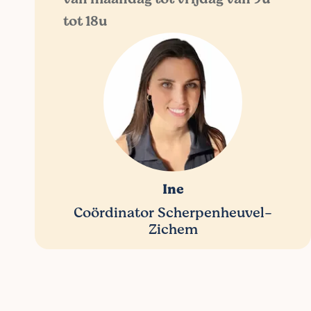
tot 18u
Ine
Coördinator Scherpenheuvel-
Zichem