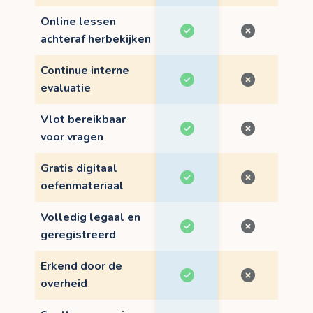
Online lessen
achteraf herbekijken
Continue interne
evaluatie
Vlot bereikbaar
voor vragen
Gratis digitaal
oefenmateriaal
Volledig legaal en
geregistreerd
Erkend door de
overheid