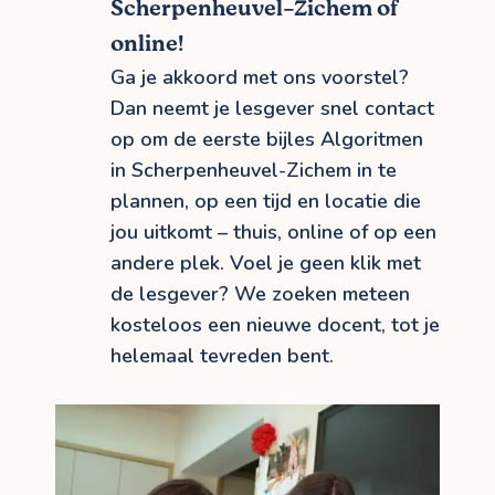
Scherpenheuvel-Zichem of
online!
Ga je akkoord met ons voorstel?
Dan neemt je lesgever snel contact
op om de eerste bijles Algoritmen
in Scherpenheuvel-Zichem in te
plannen, op een tijd en locatie die
jou uitkomt – thuis, online of op een
andere plek. Voel je geen klik met
de lesgever? We zoeken meteen
kosteloos een nieuwe docent, tot je
helemaal tevreden bent.