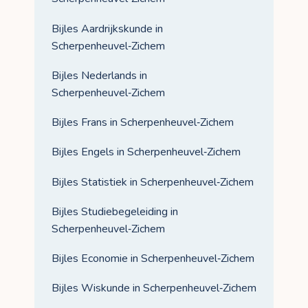
Bijles Aardrijkskunde in
Scherpenheuvel‑Zichem
Bijles Nederlands in
Scherpenheuvel‑Zichem
Bijles Frans in Scherpenheuvel‑Zichem
Bijles Engels in Scherpenheuvel‑Zichem
Bijles Statistiek in Scherpenheuvel‑Zichem
Bijles Studiebegeleiding in
Scherpenheuvel‑Zichem
Bijles Economie in Scherpenheuvel‑Zichem
Bijles Wiskunde in Scherpenheuvel‑Zichem