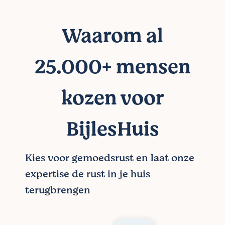
Waarom al
25.000+ mensen
kozen voor
BijlesHuis
Kies voor gemoedsrust en laat onze
expertise de rust in je huis
terugbrengen