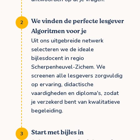
We vinden de perfecte lesgever
Algoritmen voor je
Uit ons uitgebreide netwerk
selecteren we de ideale
bijlesdocent in regio
Scherpenheuvel-Zichem. We
screenen alle lesgevers zorgvuldig
op ervaring, didactische
vaardigheden en diploma's, zodat
je verzekerd bent van kwalitatieve
begeleiding.
Start met bijles in