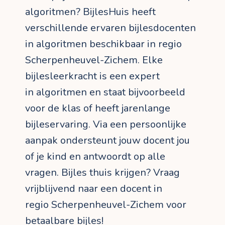
algoritmen? BijlesHuis heeft
verschillende ervaren bijlesdocenten
in algoritmen beschikbaar in regio
Scherpenheuvel-Zichem. Elke
bijlesleerkracht is een expert
in algoritmen en staat bijvoorbeeld
voor de klas of heeft jarenlange
bijleservaring. Via een persoonlijke
aanpak ondersteunt jouw docent jou
of je kind en antwoordt op alle
vragen. Bijles thuis krijgen? Vraag
vrijblijvend naar een docent in
regio Scherpenheuvel-Zichem voor
betaalbare bijles!