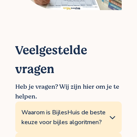
Veelgestelde
vragen
Heb je vragen? Wij zijn hier om je te
helpen.
Waarom is BijlesHuis de beste
keuze voor bijles algoritmen?
Omdat je leerdoelen helpen behalen het