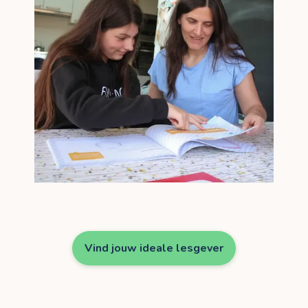
Vind jouw ideale lesgever