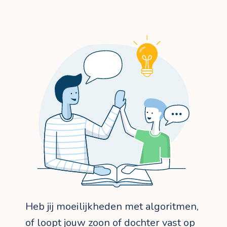
Heb jij moeilijkheden met algoritmen,
of loopt jouw zoon of dochter vast op