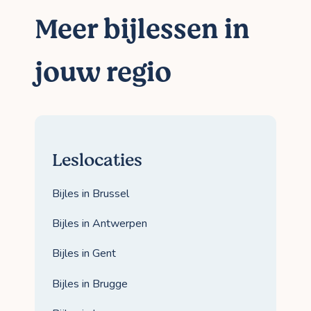
Meer bijlessen in
jouw regio
Leslocaties
Bijles in Brussel
Bijles in Antwerpen
Bijles in Gent
Bijles in Brugge