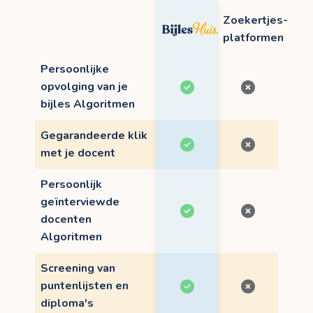
Zoekertjes-
platformen
Persoonlijke
opvolging van je
bijles Algoritmen
Gegarandeerde klik
met je docent
Persoonlijk
geïnterviewde
docenten
Algoritmen
Screening van
puntenlijsten en
diploma's