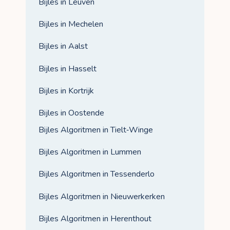
Bijles in Leuven
Bijles in Mechelen
Bijles in Aalst
Bijles in Hasselt
Bijles in Kortrijk
Bijles in Oostende
Bijles Algoritmen in Tielt‑Winge
Bijles Algoritmen in Lummen
Bijles Algoritmen in Tessenderlo
Bijles Algoritmen in Nieuwerkerken
Bijles Algoritmen in Herenthout