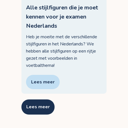
Alle stijlfiguren die je moet
kennen voor je examen
Nederlands
Heb je moeite met de verschillende
stijlfiguren in het Nederlands? We
hebben alle stijlfiguren op een rijtje
gezet met voorbeelden in
voetbalthema!
Lees meer
Lees meer