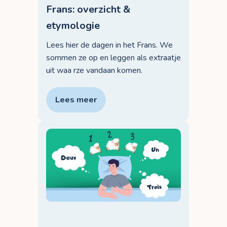
Frans: overzicht &
etymologie
Lees hier de dagen in het Frans. We
sommen ze op en leggen als extraatje
uit waa rze vandaan komen.
Lees meer