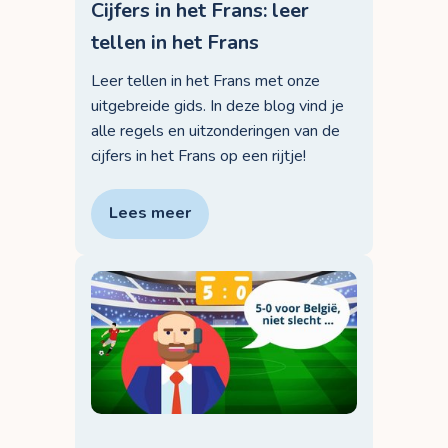
Cijfers in het Frans: leer
tellen in het Frans
Leer tellen in het Frans met onze
uitgebreide gids. In deze blog vind je
alle regels en uitzonderingen van de
cijfers in het Frans op een rijtje!
Lees meer