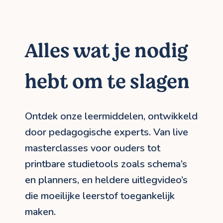
Alles wat je nodig
hebt om te slagen
Ontdek onze leermiddelen, ontwikkeld
door pedagogische experts. Van live
masterclasses voor ouders tot
printbare studietools zoals schema’s
en planners, en heldere uitlegvideo’s
die moeilijke leerstof toegankelijk
maken.