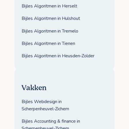
Bijles Algoritmen in Herselt
Bijles Algoritmen in Hulshout
Bijles Algoritmen in Tremelo
Bijles Algoritmen in Tienen
Bijles Algoritmen in Heusden‑Zolder
Vakken
Bijles Webdesign in
Scherpenheuvel‑Zichem
Bijles Accounting & finance in
Scherpenheuvel‑Zichem