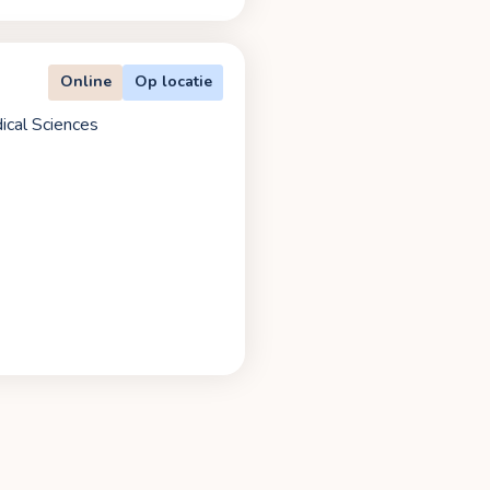
Online
Op locatie
ical Sciences