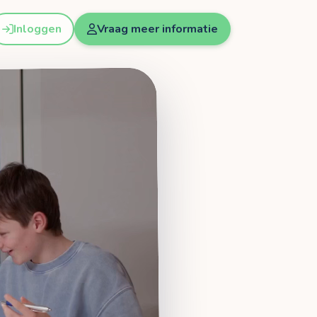
Inloggen
Vraag meer informatie