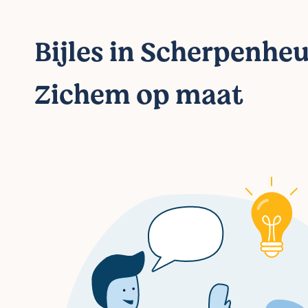
Bijles in Scherpenhe
Zichem op maat