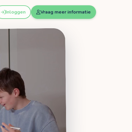
Inloggen
Vraag meer informatie