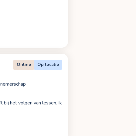
Online
Op locatie
ernemerschap
t bij het volgen van lessen. Ik