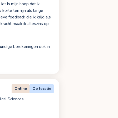
et is mijn hoop dat ik
 korte termijn als lange
eve feedback die ik krijg als
kracht maak ik alleszins op
kundige berekeningen ook in
Online
Op locatie
ical Sciences