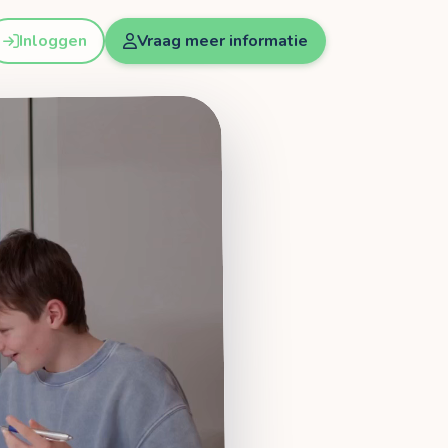
Inloggen
Vraag meer informatie