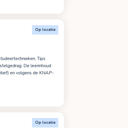
Op locatie
tudeertechnieken. Tips
stelgedrag. De leerinhoud
ditief) en volgens de KNAP-
Op locatie