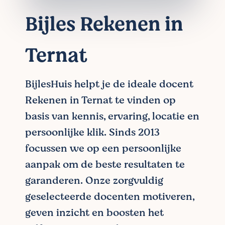
Bijles Rekenen in
Ternat
BijlesHuis helpt je de ideale docent
Rekenen in Ternat te vinden op
basis van kennis, ervaring, locatie en
persoonlijke klik. Sinds 2013
focussen we op een persoonlijke
aanpak om de beste resultaten te
garanderen. Onze zorgvuldig
geselecteerde docenten motiveren,
geven inzicht en boosten het