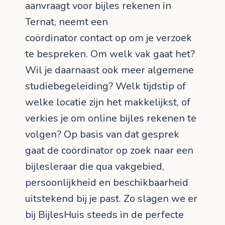
aanvraagt voor bijles rekenen in
Ternat, neemt een
coördinator contact op om je verzoek
te bespreken. Om welk vak gaat het?
Wil je daarnaast ook meer algemene
studiebegeleiding? Welk tijdstip of
welke locatie zijn het makkelijkst, of
verkies je om online bijles rekenen te
volgen? Op basis van dat gesprek
gaat de coördinator op zoek naar een
bijlesleraar die qua vakgebied,
persoonlijkheid en beschikbaarheid
uitstekend bij je past. Zo slagen we er
bij BijlesHuis steeds in de perfecte