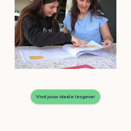
Vind jouw ideale lesgever