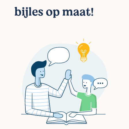
bijles op maat!