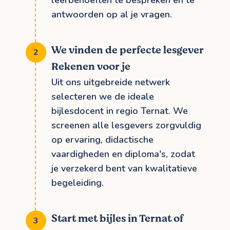
leerbehoeften te bespreken en te
antwoorden op al je vragen.
We vinden de perfecte lesgever
Rekenen voor je
Uit ons uitgebreide netwerk
selecteren we de ideale
bijlesdocent in regio Ternat. We
screenen alle lesgevers zorgvuldig
op ervaring, didactische
vaardigheden en diploma's, zodat
je verzekerd bent van kwalitatieve
begeleiding.
Start met bijles in Ternat of