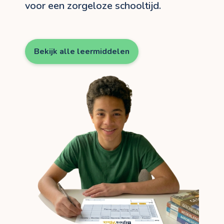
voor een zorgeloze schooltijd.
Bekijk alle leermiddelen