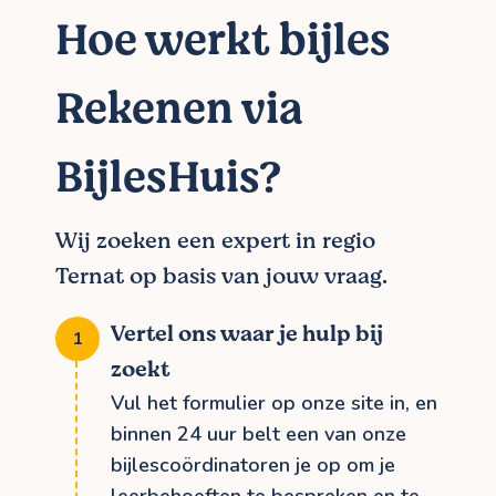
Hoe werkt bijles
Rekenen via
BijlesHuis?
Wij zoeken een expert in regio
Ternat op basis van jouw vraag.
Vertel ons waar je hulp bij
zoekt
Vul het formulier op onze site in, en
binnen 24 uur belt een van onze
bijlescoördinatoren je op om je