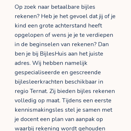
Op zoek naar betaalbare bijles
rekenen? Heb je het gevoel dat jij of je
kind een grote achterstand heeft
opgelopen of wens je je te verdiepen
in de beginselen van rekenen? Dan
ben je bij BijlesHuis aan het juiste
adres. Wij hebben namelijk
gespecialiseerde en gescreende
bijlesleerkrachten beschikbaar in
regio Ternat. Zij bieden bijles rekenen
volledig op maat. Tijdens een eerste
kennismakingsles stel je samen met
je docent een plan van aanpak op
waarbij rekening wordt gehouden