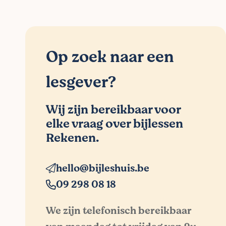
Op zoek naar een
lesgever?
Wij zijn bereikbaar voor
elke vraag over bijlessen
Rekenen.
hello@bijleshuis.be
09 298 08 18
We zijn telefonisch bereikbaar