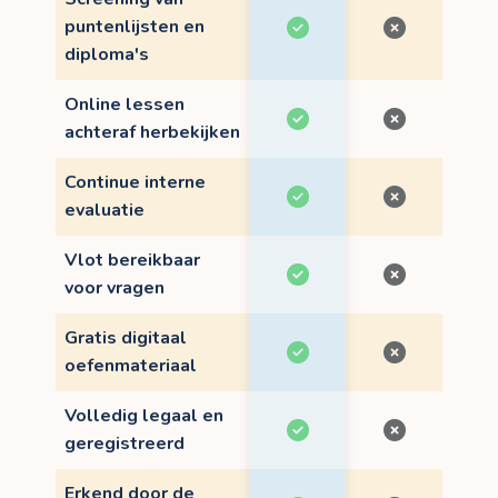
puntenlijsten en
diploma's
Online lessen
achteraf herbekijken
Continue interne
evaluatie
Vlot bereikbaar
voor vragen
Gratis digitaal
oefenmateriaal
Volledig legaal en
geregistreerd
Erkend door de