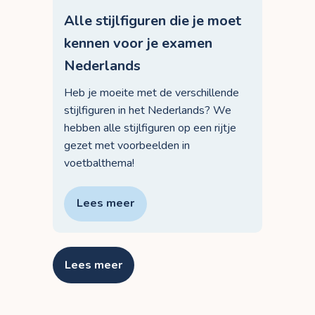
Alle stijlfiguren die je moet
kennen voor je examen
Nederlands
Heb je moeite met de verschillende
stijlfiguren in het Nederlands? We
hebben alle stijlfiguren op een rijtje
gezet met voorbeelden in
voetbalthema!
Lees meer
Lees meer