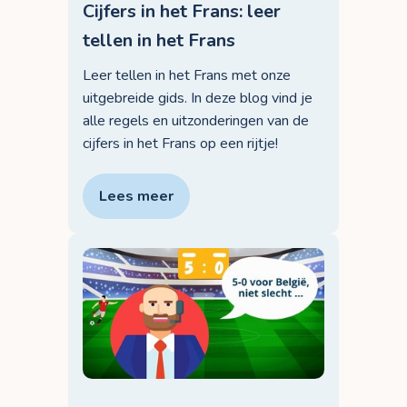
Cijfers in het Frans: leer
tellen in het Frans
Leer tellen in het Frans met onze
uitgebreide gids. In deze blog vind je
alle regels en uitzonderingen van de
cijfers in het Frans op een rijtje!
Lees meer