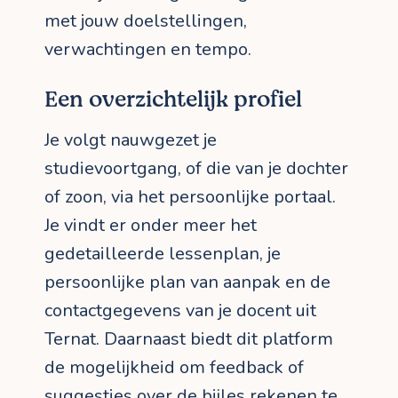
met jouw doelstellingen,
verwachtingen en tempo.
Een overzichtelijk profiel
Je volgt nauwgezet je
studievoortgang, of die van je dochter
of zoon, via het persoonlijke portaal.
Je vindt er onder meer het
gedetailleerde lessenplan, je
persoonlijke plan van aanpak en de
contactgegevens van je docent uit
Ternat. Daarnaast biedt dit platform
de mogelijkheid om feedback of
suggesties over de bijles rekenen te