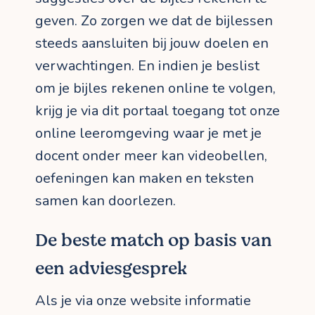
geven. Zo zorgen we dat de bijlessen
steeds aansluiten bij jouw doelen en
verwachtingen. En indien je beslist
om je bijles rekenen online te volgen,
krijg je via dit portaal toegang tot onze
online leeromgeving waar je met je
docent onder meer kan videobellen,
oefeningen kan maken en teksten
samen kan doorlezen.
De beste match op basis van
een adviesgesprek
Als je via onze website informatie