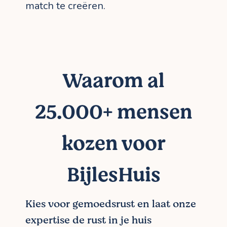
match te creëren.
Waarom al
25.000+ mensen
kozen voor
BijlesHuis
Kies voor gemoedsrust en laat onze
expertise de rust in je huis