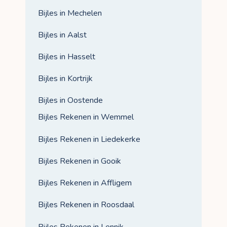
Bijles in Mechelen
Bijles in Aalst
Bijles in Hasselt
Bijles in Kortrijk
Bijles in Oostende
Bijles Rekenen in Wemmel
Bijles Rekenen in Liedekerke
Bijles Rekenen in Gooik
Bijles Rekenen in Affligem
Bijles Rekenen in Roosdaal
Bijles Rekenen in Lennik