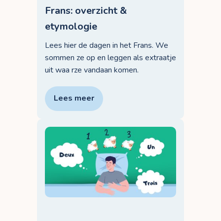
Frans: overzicht &
etymologie
Lees hier de dagen in het Frans. We
sommen ze op en leggen als extraatje
uit waa rze vandaan komen.
Lees meer