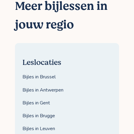
Meer bijlessen in
jouw regio
Leslocaties
Bijles in Brussel
Bijles in Antwerpen
Bijles in Gent
Bijles in Brugge
Bijles in Leuven