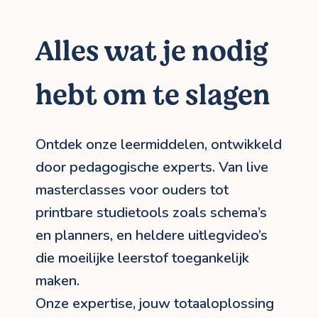
Alles wat je nodig
hebt om te slagen
Ontdek onze leermiddelen, ontwikkeld
door pedagogische experts. Van live
masterclasses voor ouders tot
printbare studietools zoals schema’s
en planners, en heldere uitlegvideo’s
die moeilijke leerstof toegankelijk
maken.
Onze expertise, jouw totaaloplossing