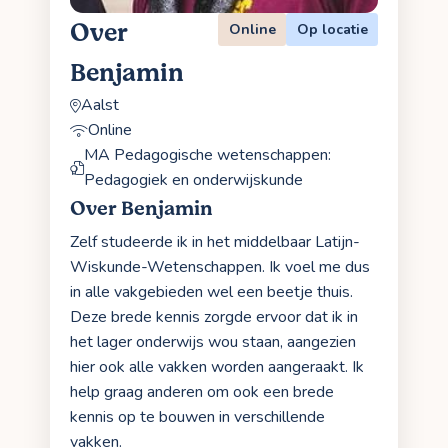
Over
Online
Op locatie
Benjamin
Aalst
Online
MA Pedagogische wetenschappen:
Pedagogiek en onderwijskunde
Over Benjamin
Zelf studeerde ik in het middelbaar Latijn-
Wiskunde-Wetenschappen. Ik voel me dus
in alle vakgebieden wel een beetje thuis.
Deze brede kennis zorgde ervoor dat ik in
het lager onderwijs wou staan, aangezien
hier ook alle vakken worden aangeraakt. Ik
help graag anderen om ook een brede
kennis op te bouwen in verschillende
vakken.