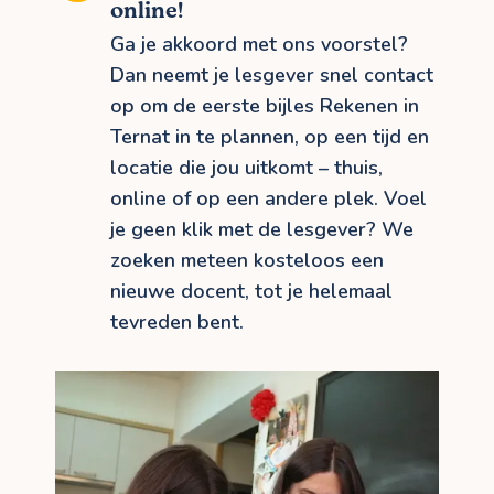
online!
Ga je akkoord met ons voorstel?
Dan neemt je lesgever snel contact
op om de eerste bijles Rekenen in
Ternat in te plannen, op een tijd en
locatie die jou uitkomt – thuis,
online of op een andere plek. Voel
je geen klik met de lesgever? We
zoeken meteen kosteloos een
nieuwe docent, tot je helemaal
tevreden bent.