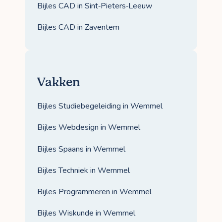
Bijles CAD in Sint‑Pieters‑Leeuw
Bijles CAD in Zaventem
Vakken
Bijles Studiebegeleiding in Wemmel
Bijles Webdesign in Wemmel
Bijles Spaans in Wemmel
Bijles Techniek in Wemmel
Bijles Programmeren in Wemmel
Bijles Wiskunde in Wemmel