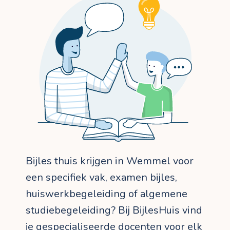
Bijles thuis krijgen in Wemmel voor
een specifiek vak, examen bijles,
huiswerkbegeleiding of algemene
studiebegeleiding? Bij BijlesHuis vind
je gespecialiseerde docenten voor elk