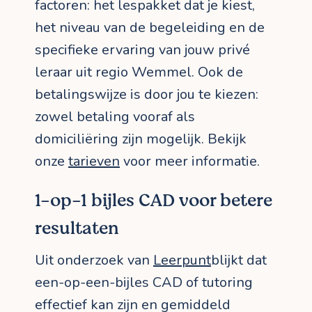
factoren: het lespakket dat je kiest,
het niveau van de begeleiding en de
specifieke ervaring van jouw privé
leraar uit regio Wemmel. Ook de
betalingswijze is door jou te kiezen:
zowel betaling vooraf als
domiciliëring zijn mogelijk. Bekijk
onze
tarieven
voor meer informatie.
1-op-1 bijles CAD voor betere
resultaten
Uit onderzoek van
Leerpunt
blijkt dat
een-op-een-bijles CAD of tutoring
effectief kan zijn en gemiddeld