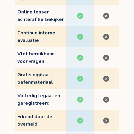
Online lessen
achteraf herbekijken
Continue interne
evaluatie
Vlot bereikbaar
voor vragen
Gratis digitaal
oefenmateriaal
Volledig legaal en
geregistreerd
Erkend door de
overheid