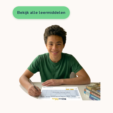
Bekijk alle leermiddelen