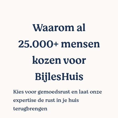
Waarom al
25.000+ mensen
kozen voor
BijlesHuis
Kies voor gemoedsrust en laat onze
expertise de rust in je huis
terugbrengen