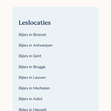
Leslocaties
Bijles in Brussel
Bijles in Antwerpen
Bijles in Gent
Bijles in Brugge
Bijles in Leuven
Bijles in Mechelen
Bijles in Aalst
Bijles in Hasselt