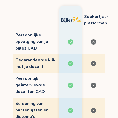
Zoekertjes-
platformen
Persoonlijke
opvolging van je
bijles CAD
Gegarandeerde klik
met je docent
Persoonlijk
geïnterviewde
docenten CAD
Screening van
puntenlijsten en
diploma's