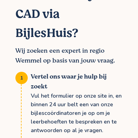
CAD via
BijlesHuis?
Wij zoeken een expert in regio
Wemmel op basis van jouw vraag.
Vertel ons waar je hulp bij
zoekt
Vul het formulier op onze site in, en
binnen 24 uur belt een van onze
bijlescoördinatoren je op om je
leerbehoeften te bespreken en te
antwoorden op al je vragen.