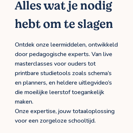
Alles wat je nodig
hebt om te slagen
Ontdek onze leermiddelen, ontwikkeld
door pedagogische experts. Van live
masterclasses voor ouders tot
printbare studietools zoals schema’s
en planners, en heldere uitlegvideo’s
die moeilijke leerstof toegankelijk
maken.
Onze expertise, jouw totaaloplossing
voor een zorgeloze schooltijd.