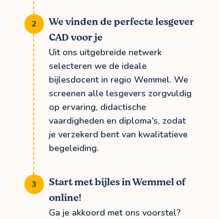
We vinden de perfecte lesgever
CAD voor je
Uit ons uitgebreide netwerk
selecteren we de ideale
bijlesdocent in regio Wemmel. We
screenen alle lesgevers zorgvuldig
op ervaring, didactische
vaardigheden en diploma's, zodat
je verzekerd bent van kwalitatieve
begeleiding.
Start met bijles in Wemmel of
online!
Ga je akkoord met ons voorstel?