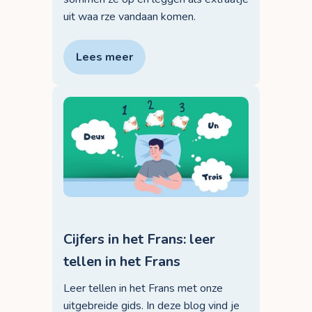
uit waa rze vandaan komen.
Lees meer
Cijfers in het Frans: leer
tellen in het Frans
Leer tellen in het Frans met onze
uitgebreide gids. In deze blog vind je