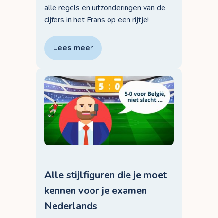
alle regels en uitzonderingen van de
cijfers in het Frans op een rijtje!
Lees meer
Alle stijlfiguren die je moet
kennen voor je examen
Nederlands