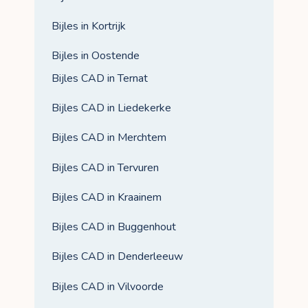
Bijles in Kortrijk
Bijles in Oostende
Bijles CAD in Ternat
Bijles CAD in Liedekerke
Bijles CAD in Merchtem
Bijles CAD in Tervuren
Bijles CAD in Kraainem
Bijles CAD in Buggenhout
Bijles CAD in Denderleeuw
Bijles CAD in Vilvoorde