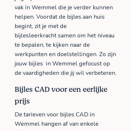
vak in Wemmel die je verder kunnen
helpen. Voordat de bijles aan huis
begint, zit je met de
bijlesleerkracht samen om het niveau
te bepalen, te kijken naar de
werkpunten en doelstellingen. Zo zijn
jouw bijles in Wemmel gefocust op
de vaardigheden die jij wil verbeteren.
Bijles CAD voor een eerlijke
prijs
De tarieven voor bijles CAD in
Wemmel hangen af van enkele