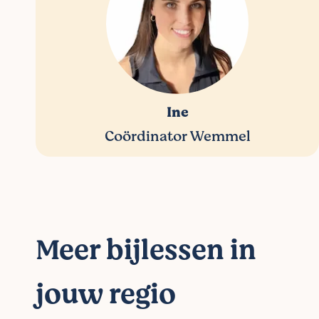
Ine
Coördinator Wemmel
Meer bijlessen in
jouw regio