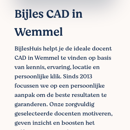
Bijles CAD in
Wemmel
BijlesHuis helpt je de ideale docent
CAD in Wemmel te vinden op basis
van kennis, ervaring, locatie en
persoonlijke klik. Sinds 2013
focussen we op een persoonlijke
aanpak om de beste resultaten te
garanderen. Onze zorgvuldig
geselecteerde docenten motiveren,
geven inzicht en boosten het