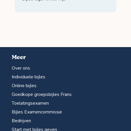
Meer
Over ons
Individuele bijles
Online bijles
Goedkope groepsbijles Frans
Toelatingsexamen
Bijles Examencommissie
Bedrijven
Start met bijles geven