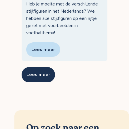
Heb je moeite met de verschillende
stijlfiguren in het Nederlands? We
hebben alle stijlfiguren op een rijtje
gezet met voorbeelden in
voetbalthema!
Lees meer
Lees meer
Op zoek naar een