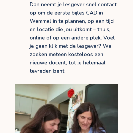
Dan neemt je lesgever snel contact
op om de eerste bijles CAD in
Wemmel in te plannen, op een tijd
en locatie die jou uitkomt – thuis,
online of op een andere plek. Voel
je geen klik met de lesgever? We
zoeken meteen kosteloos een
nieuwe docent, tot je helemaal
tevreden bent.