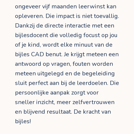
ongeveer vijf maanden leerwinst kan
opleveren. Die impact is niet toevallig.
Dankzij de directe interactie met een
bijlesdocent die volledig focust op jou
of je kind, wordt elke minuut van de
bijles CAD benut. Je krijgt meteen een
antwoord op vragen, fouten worden
meteen uitgelegd en de begeleiding
sluit perfect aan bij de leerdoelen. Die
persoonlijke aanpak zorgt voor
sneller inzicht, meer zelfvertrouwen
en blijvend resultaat. De kracht van
bijles!