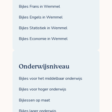
Bijles Frans in Wemmel
Bijles Engels in Wemmel
Bijles Statistiek in Wemmel
Bijles Economie in Wemmel
Onderwijsniveau
Bijles voor het middelbaar onderwijs
Bijles voor hoger onderwijs
Bijlessen op maat
Bijles lager onderwijs