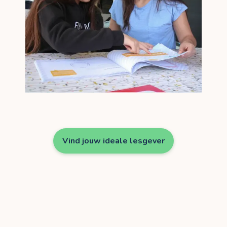
Vind jouw ideale lesgever