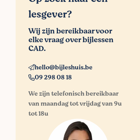
lesgever?
Wij zijn bereikbaar voor
elke vraag over bijlessen
CAD.
hello@bijleshuis.be
09 298 08 18
We zijn telefonisch bereikbaar
van maandag tot vrijdag van 9u
tot 18u