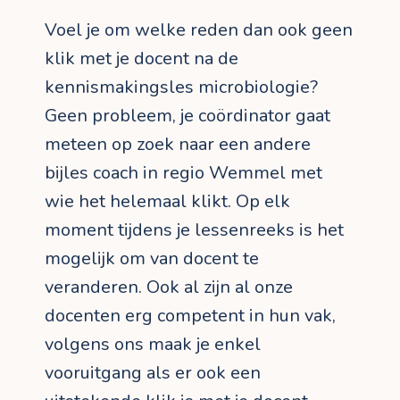
Voel je om welke reden dan ook geen
klik met je docent na de
kennismakingsles microbiologie?
Geen probleem, je coördinator gaat
meteen op zoek naar een andere
bijles coach in regio Wemmel met
wie het helemaal klikt. Op elk
moment tijdens je lessenreeks is het
mogelijk om van docent te
veranderen. Ook al zijn al onze
docenten erg competent in hun vak,
volgens ons maak je enkel
vooruitgang als er ook een