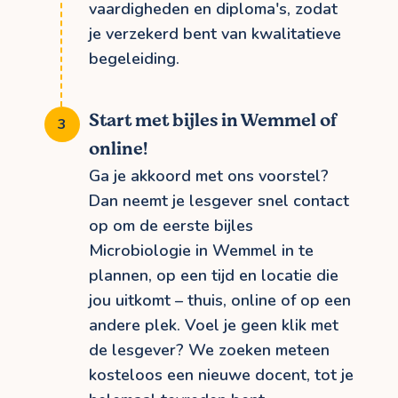
vaardigheden en diploma's, zodat
je verzekerd bent van kwalitatieve
begeleiding.
Start met bijles in Wemmel of
online!
Ga je akkoord met ons voorstel?
Dan neemt je lesgever snel contact
op om de eerste bijles
Microbiologie in Wemmel in te
plannen, op een tijd en locatie die
jou uitkomt – thuis, online of op een
andere plek. Voel je geen klik met
de lesgever? We zoeken meteen
kosteloos een nieuwe docent, tot je