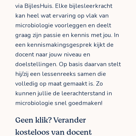
via BijlesHuis. Elke bijlesleerkracht
kan heel wat ervaring op vlak van
microbiologie voorleggen en deelt
graag zijn passie en kennis met jou. In
een kennismakingsgesprek kijkt de
docent naar jouw niveau en
doelstellingen. Op basis daarvan stelt
hij/zij een lessenreeks samen die
volledig op maat gemaakt is. Zo
kunnen jullie de leerachterstand in
microbiologie snel goedmaken!
Geen klik? Verander
kosteloos van docent