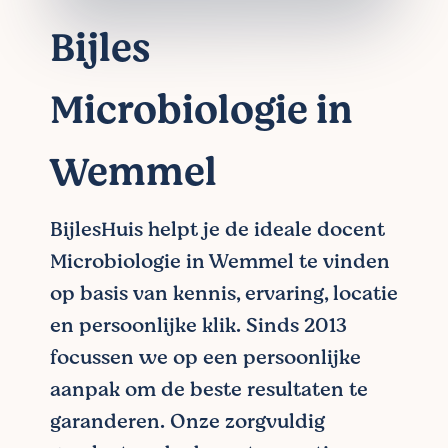
Bijles
Microbiologie in
Wemmel
BijlesHuis helpt je de ideale docent
Microbiologie in Wemmel te vinden
op basis van kennis, ervaring, locatie
en persoonlijke klik. Sinds 2013
focussen we op een persoonlijke
aanpak om de beste resultaten te
garanderen. Onze zorgvuldig