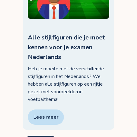
Alle stijlfiguren die je moet
kennen voor je examen
Nederlands
Heb je moeite met de verschillende
stijlfiguren in het Nederlands? We
hebben alle stijlfiguren op een rijtje
gezet met voorbeelden in
voetbalthema!
Lees meer