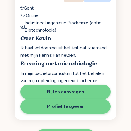
Gent
Online
Industrieel ingenieur: Biochemie (optie
Biotechnologie)
Over Kevin
Ik haal voldoening uit het feit dat ik iemand
met mijn kennis kan helpen.
Ervaring met microbiologie
In mijn bachelorcurriculum tot het behalen
van mijn opleiding ingenieur biochemie
Bijles aanvragen
Profiel lesgever