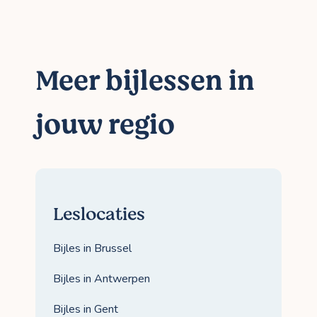
Meer bijlessen in
jouw regio
Leslocaties
Bijles in Brussel
Bijles in Antwerpen
Bijles in Gent