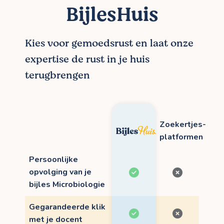
BijlesHuis
Kies voor gemoedsrust en laat onze
expertise de rust in je huis
terugbrengen
Zoekertjes-
platformen
Persoonlijke
opvolging van je
bijles Microbiologie
Gegarandeerde klik
met je docent