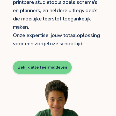
printbare studietools zoals schema’s
en planners, en heldere uitlegvideo’s
die moeilijke leerstof toegankelijk
maken.
Onze expertise, jouw totaaloplossing
voor een zorgeloze schooltijd.
Bekijk alle leermiddelen