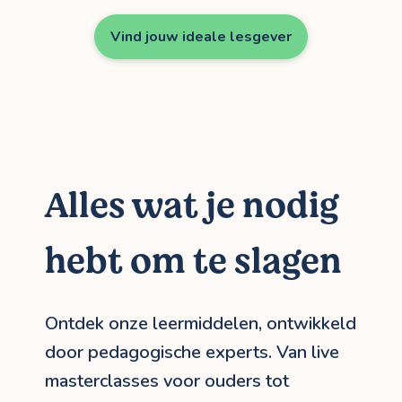
Vind jouw ideale lesgever
Alles wat je nodig
hebt om te slagen
Ontdek onze leermiddelen, ontwikkeld
door pedagogische experts. Van live
masterclasses voor ouders tot