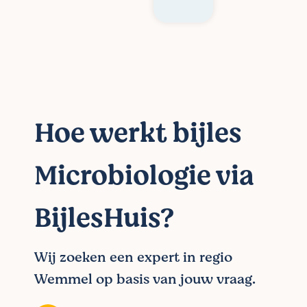
Hoe werkt bijles
Microbiologie via
BijlesHuis?
Wij zoeken een expert in regio
Wemmel op basis van jouw vraag.