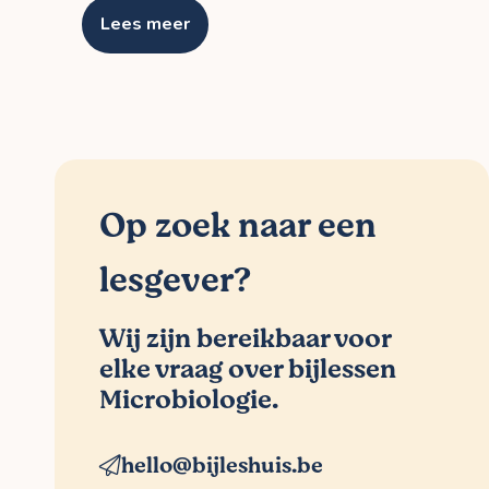
Lees meer
Op zoek naar een
lesgever?
Wij zijn bereikbaar voor
elke vraag over bijlessen
Microbiologie.
hello@bijleshuis.be