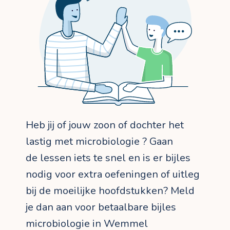
Heb jij of jouw zoon of dochter het
lastig met microbiologie ? Gaan
de lessen iets te snel en is er bijles
nodig voor extra oefeningen of uitleg
bij de moeilijke hoofdstukken? Meld
je dan aan voor betaalbare bijles
microbiologie in Wemmel