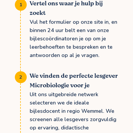
Vertel ons waar je hulp bij
zoekt
Vul het formulier op onze site in, en
binnen 24 uur belt een van onze
bijlescoördinatoren je op om je
leerbehoeften te bespreken en te
antwoorden op al je vragen.
We vinden de perfecte lesgever
Microbiologie voor je
Uit ons uitgebreide netwerk
selecteren we de ideale
bijlesdocent in regio Wemmel. We
screenen alle lesgevers zorgvuldig
op ervaring, didactische