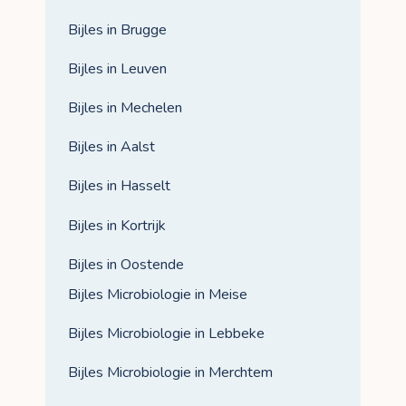
Bijles in Brugge
Bijles in Leuven
Bijles in Mechelen
Bijles in Aalst
Bijles in Hasselt
Bijles in Kortrijk
Bijles in Oostende
Bijles Microbiologie in Meise
Bijles Microbiologie in Lebbeke
Bijles Microbiologie in Merchtem