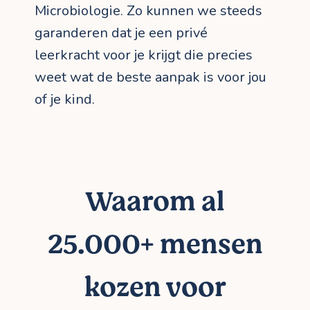
Microbiologie. Zo kunnen we steeds
garanderen dat je een privé
leerkracht voor je krijgt die precies
weet wat de beste aanpak is voor jou
of je kind.
Waarom al
25.000+ mensen
kozen voor