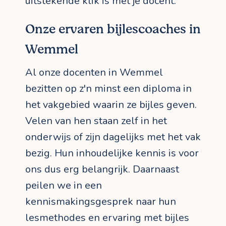
uitstekende klik is met je docent.
Onze ervaren bijlescoaches in
Wemmel
Al onze docenten in Wemmel
bezitten op z'n minst een diploma in
het vakgebied waarin ze bijles geven.
Velen van hen staan zelf in het
onderwijs of zijn dagelijks met het vak
bezig. Hun inhoudelijke kennis is voor
ons dus erg belangrijk. Daarnaast
peilen we in een
kennismakingsgesprek naar hun
lesmethodes en ervaring met bijles