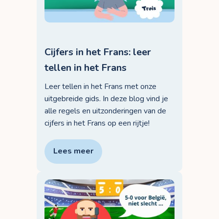
Cijfers in het Frans: leer
tellen in het Frans
Leer tellen in het Frans met onze
uitgebreide gids. In deze blog vind je
alle regels en uitzonderingen van de
cijfers in het Frans op een rijtje!
Lees meer