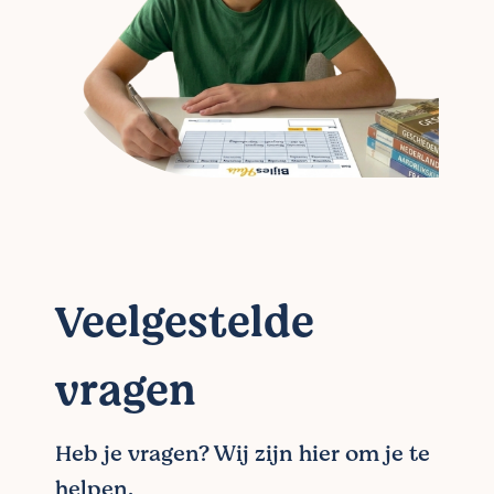
Veelgestelde
vragen
Heb je vragen? Wij zijn hier om je te
helpen.