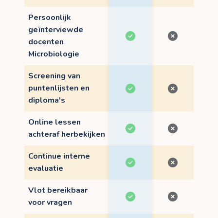
Persoonlijk
geïnterviewde
docenten
Microbiologie
Screening van
puntenlijsten en
diploma's
Online lessen
achteraf herbekijken
Continue interne
evaluatie
Vlot bereikbaar
voor vragen