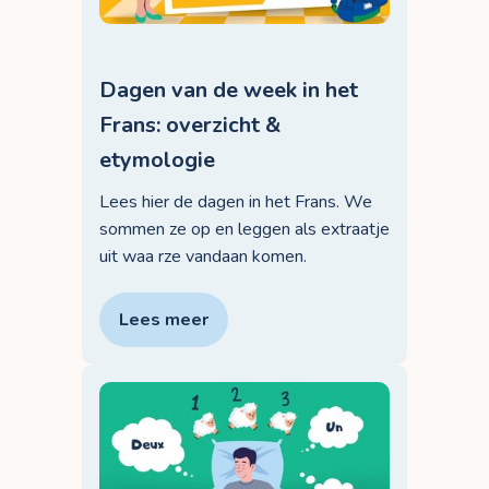
Dagen van de week in het
Frans: overzicht &
etymologie
Lees hier de dagen in het Frans. We
sommen ze op en leggen als extraatje
uit waa rze vandaan komen.
Lees meer