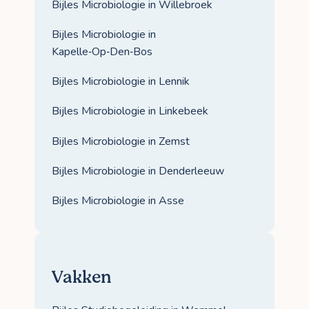
Bijles Microbiologie in Willebroek
Bijles Microbiologie in
Kapelle‑Op‑Den‑Bos
Bijles Microbiologie in Lennik
Bijles Microbiologie in Linkebeek
Bijles Microbiologie in Zemst
Bijles Microbiologie in Denderleeuw
Bijles Microbiologie in Asse
Vakken