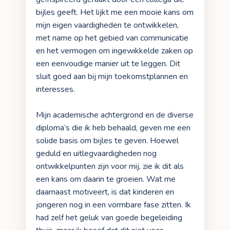
bijles geeft. Het lijkt me een mooie kans om
mijn eigen vaardigheden te ontwikkelen,
met name op het gebied van communicatie
en het vermogen om ingewikkelde zaken op
een eenvoudige manier uit te leggen. Dit
sluit goed aan bij mijn toekomstplannen en
interesses.
Mijn academische achtergrond en de diverse
diploma’s die ik heb behaald, geven me een
solide basis om bijles te geven. Hoewel
geduld en uitlegvaardigheden nog
ontwikkelpunten zijn voor mij, zie ik dit als
een kans om daarin te groeien. Wat me
daarnaast motiveert, is dat kinderen en
jongeren nog in een vormbare fase zitten. Ik
had zelf het geluk van goede begeleiding