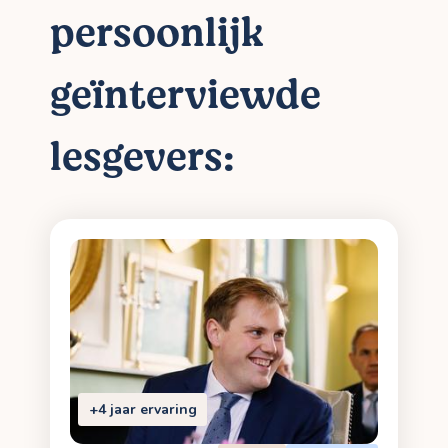
persoonlijk
geïnterviewde
lesgevers:
+4 jaar ervaring