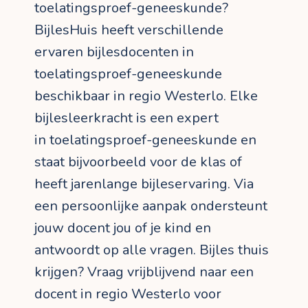
toelatingsproef-geneeskunde?
BijlesHuis heeft verschillende
ervaren bijlesdocenten in
toelatingsproef-geneeskunde
beschikbaar in regio Westerlo. Elke
bijlesleerkracht is een expert
in toelatingsproef-geneeskunde en
staat bijvoorbeeld voor de klas of
heeft jarenlange bijleservaring. Via
een persoonlijke aanpak ondersteunt
jouw docent jou of je kind en
antwoordt op alle vragen. Bijles thuis
krijgen? Vraag vrijblijvend naar een
docent in regio Westerlo voor