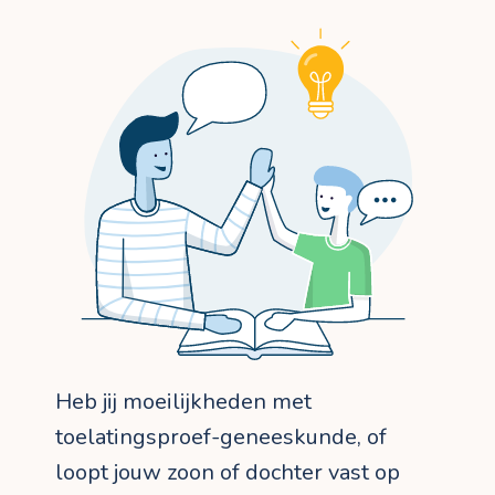
Heb jij moeilijkheden met
toelatingsproef-geneeskunde, of
loopt jouw zoon of dochter vast op