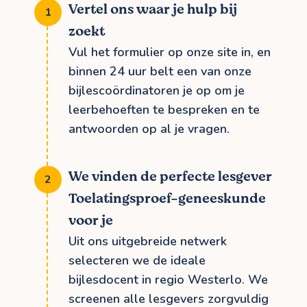
Vertel ons waar je hulp bij
zoekt
Vul het formulier op onze site in, en
binnen 24 uur belt een van onze
bijlescoördinatoren je op om je
leerbehoeften te bespreken en te
antwoorden op al je vragen.
We vinden de perfecte lesgever
Toelatingsproef-geneeskunde
voor je
Uit ons uitgebreide netwerk
selecteren we de ideale
bijlesdocent in regio Westerlo. We
screenen alle lesgevers zorgvuldig