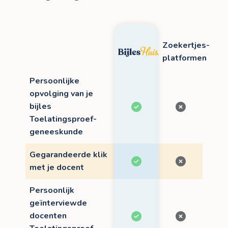
Zoekertjes-
platformen
Persoonlijke
opvolging van je
bijles
Toelatingsproef-
geneeskunde
Gegarandeerde klik
met je docent
Persoonlijk
geïnterviewde
docenten