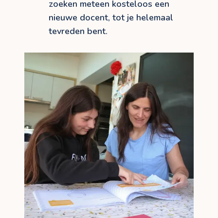
zoeken meteen kosteloos een
nieuwe docent, tot je helemaal
tevreden bent.