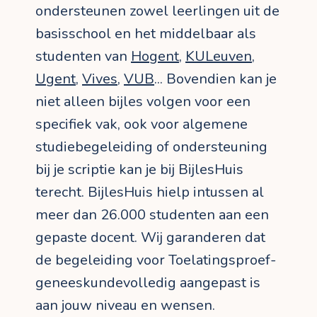
ondersteunen zowel leerlingen uit de
basisschool en het middelbaar als
studenten van
Hogent
,
KULeuven
,
Ugent
,
Vives
,
VUB
... Bovendien kan je
niet alleen bijles volgen voor een
specifiek vak, ook voor algemene
studiebegeleiding of ondersteuning
bij je scriptie kan je bij BijlesHuis
terecht. BijlesHuis hielp intussen al
meer dan 26.000 studenten aan een
gepaste docent. Wij garanderen dat
de begeleiding voor Toelatingsproef-
geneeskundevolledig aangepast is
aan jouw niveau en wensen.