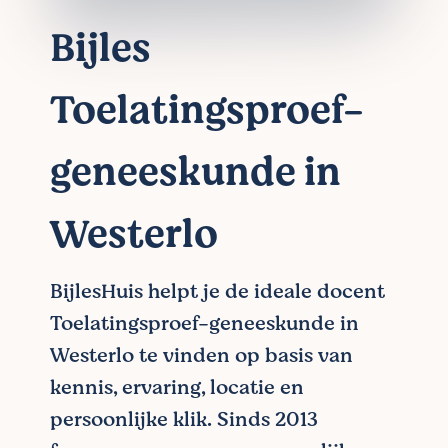
Bijles
Toelatingsproef-
geneeskunde in
Westerlo
BijlesHuis helpt je de ideale docent
Toelatingsproef-geneeskunde in
Westerlo te vinden op basis van
kennis, ervaring, locatie en
persoonlijke klik. Sinds 2013