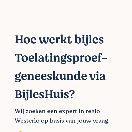
Hoe werkt bijles
Toelatingsproef-
geneeskunde via
BijlesHuis?
Wij zoeken een expert in regio
Westerlo op basis van jouw vraag.