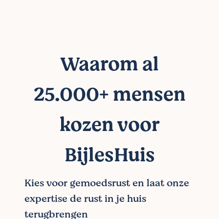
Waarom al
25.000+ mensen
kozen voor
BijlesHuis
Kies voor gemoedsrust en laat onze
expertise de rust in je huis
terugbrengen