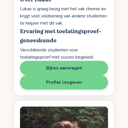
Lukas is graag bezig met het vak chemie en
krijgt veel voldoening van andere studenten
te helpen met dit vak.
Ervaring met toelatingsproef-
geneeskunde
Verschillende studenten voor
toelatingsproef met succes begeleid
Bijles aanvragen
Profiel lesgever