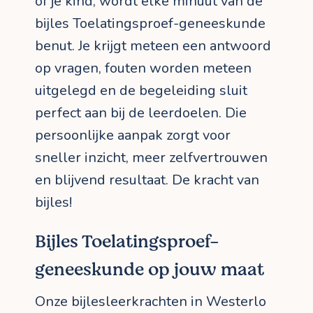
of je kind, wordt elke minuut van de
bijles Toelatingsproef-geneeskunde
benut. Je krijgt meteen een antwoord
op vragen, fouten worden meteen
uitgelegd en de begeleiding sluit
perfect aan bij de leerdoelen. Die
persoonlijke aanpak zorgt voor
sneller inzicht, meer zelfvertrouwen
en blijvend resultaat. De kracht van
bijles!
Bijles Toelatingsproef-
geneeskunde op jouw maat
Onze bijlesleerkrachten in Westerlo