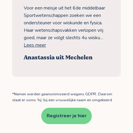
Voor een meisje uit het 6de middelbaar
Sportwetenschappen zoeken we een
ondersteuner voor wiskunde en fysica.
Haar wetenschapsvakken verlopen vrij
goed, maar ze volgt slechts 4u wisku…
Lees meer
Anastassia uit Mechelen
*Namen werden geanonimiseerd wegens GDPR. Daarom
staat er soms ‘hij’ bij een vrouwelijke naam en omgekeerd.
Registreer je hier