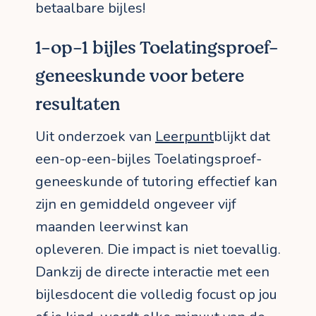
betaalbare bijles!
1-op-1 bijles Toelatingsproef-
geneeskunde voor betere
resultaten
Uit onderzoek van
Leerpunt
blijkt dat
een-op-een-bijles Toelatingsproef-
geneeskunde of tutoring effectief kan
zijn en gemiddeld ongeveer vijf
maanden leerwinst kan
opleveren. Die impact is niet toevallig.
Dankzij de directe interactie met een
bijlesdocent die volledig focust op jou