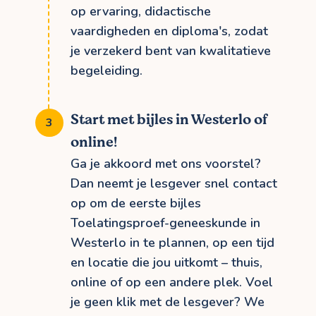
op ervaring, didactische
vaardigheden en diploma's, zodat
je verzekerd bent van kwalitatieve
begeleiding.
Start met bijles in Westerlo of
online!
Ga je akkoord met ons voorstel?
Dan neemt je lesgever snel contact
op om de eerste bijles
Toelatingsproef-geneeskunde in
Westerlo in te plannen, op een tijd
en locatie die jou uitkomt – thuis,
online of op een andere plek. Voel
je geen klik met de lesgever? We